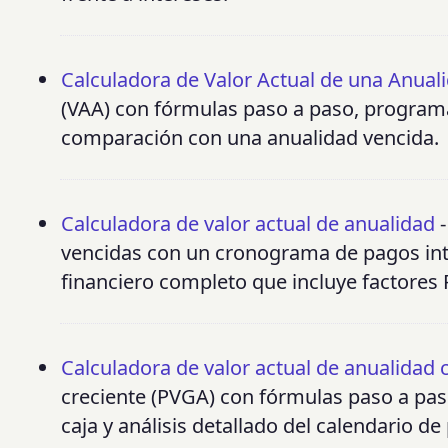
Calculadora de Valor Actual de una Anual
(VAA) con fórmulas paso a paso, programa
comparación con una anualidad vencida.
Calculadora de valor actual de anualidad
-
vencidas con un cronograma de pagos inter
financiero completo que incluye factores 
Calculadora de valor actual de anualidad 
creciente (PVGA) con fórmulas paso a paso
caja y análisis detallado del calendario de