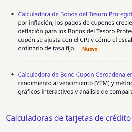
Calculadora de Bonos del Tesoro Protegido
por inflación, los pagos de cupones crecie
deflación para los Bonos del Tesoro Prote
cupón se ajusta con el CPI y cómo el esca
ordinario de tasa fija.
Nuevo
Calculadora de Bono Cupón Ceroadena en
rendimiento al vencimiento (YTM) y métri
gráficos interactivos y análisis de compa
Calculadoras de tarjetas de crédito