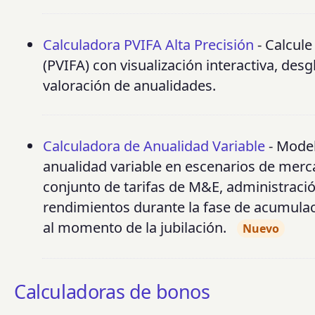
Calculadora PVIFA Alta Precisión
- Calcule
(PVIFA) con visualización interactiva, des
valoración de anualidades.
Calculadora de Anualidad Variable
- Model
anualidad variable en escenarios de merca
conjunto de tarifas de M&E, administració
rendimientos durante la fase de acumulac
al momento de la jubilación.
Nuevo
Calculadoras de bonos