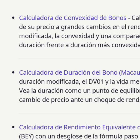
Calculadora de Convexidad de Bonos
- Ca
de su precio a grandes cambios en el ren
modificada, la convexidad y una comparaci
duración frente a duración más convexid
Calculadora de Duración del Bono (Macau
duración modificada, el DV01 y la vida me
Vea la duración como un punto de equilibri
cambio de precio ante un choque de rendi
Calculadora de Rendimiento Equivalente 
(BEY) con un desglose de la fórmula paso 