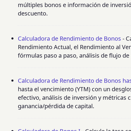
múltiples bonos e información de inversió
descuento.
Calculadora de Rendimiento de Bonos
- C
Rendimiento Actual, el Rendimiento al Ven
fórmulas paso a paso, análisis de flujo de c
Calculadora de Rendimiento de Bonos has
hasta el vencimiento (YTM) con un desglos
efectivo, análisis de inversión y métricas
ganancia/pérdida de capital.