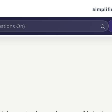
Simplifi