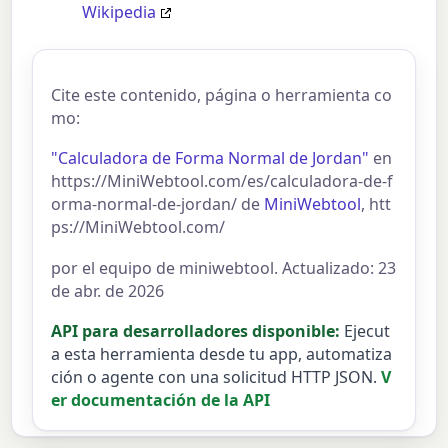
Wikipedia
Cite este contenido, página o herramienta co
mo:
"Calculadora de Forma Normal de Jordan"
en
https://MiniWebtool.com/es/calculadora-de-f
orma-normal-de-jordan/ de
MiniWebtool
, htt
ps://MiniWebtool.com/
por el equipo de miniwebtool. Actualizado: 23
de abr. de 2026
API para desarrolladores disponible:
Ejecut
a esta herramienta desde tu app, automatiza
ción o agente con una solicitud HTTP JSON.
V
er documentación de la API