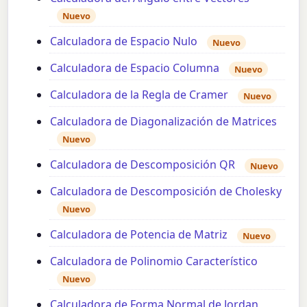
Nuevo
Calculadora de Espacio Nulo
Nuevo
Calculadora de Espacio Columna
Nuevo
Calculadora de la Regla de Cramer
Nuevo
Calculadora de Diagonalización de Matrices
Nuevo
Calculadora de Descomposición QR
Nuevo
Calculadora de Descomposición de Cholesky
Nuevo
Calculadora de Potencia de Matriz
Nuevo
Calculadora de Polinomio Característico
Nuevo
Calculadora de Forma Normal de Jordan