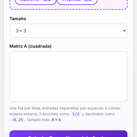
Tamaño
Matriz A (cuadrada)
Una fila por línea, entradas separadas por espacios o comas.
Acepta enteros, fracciones como
1/2
y decimales como
-0.25
. Tamaño máx.
6 × 6
.