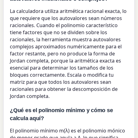
La calculadora utiliza aritmética racional exacta, lo
que requiere que los autovalores sean números
racionales. Cuando el polinomio característico
tiene factores que no se dividen sobre los
racionales, la herramienta muestra autovalores
complejos aproximados numéricamente para el
factor restante, pero no produce la forma de
Jordan completa, porque la aritmética exacta es
esencial para determinar los tamaños de los
bloques correctamente. Escala o modifica tu
matriz para que todos los autovalores sean
racionales para obtener la descomposición de
Jordan completa.
¿Qué es el polinomio mínimo y cómo se
calcula aquí?
El polinomio mínimo m(λ) es el polinomio mónico
de menor grado que anula a A, lo que significa