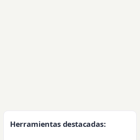
Herramientas destacadas: