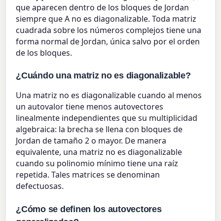
que aparecen dentro de los bloques de Jordan
siempre que A no es diagonalizable. Toda matriz
cuadrada sobre los números complejos tiene una
forma normal de Jordan, única salvo por el orden
de los bloques.
¿Cuándo una matriz no es diagonalizable?
Una matriz no es diagonalizable cuando al menos
un autovalor tiene menos autovectores
linealmente independientes que su multiplicidad
algebraica: la brecha se llena con bloques de
Jordan de tamaño 2 o mayor. De manera
equivalente, una matriz no es diagonalizable
cuando su polinomio mínimo tiene una raíz
repetida. Tales matrices se denominan
defectuosas.
¿Cómo se definen los autovectores