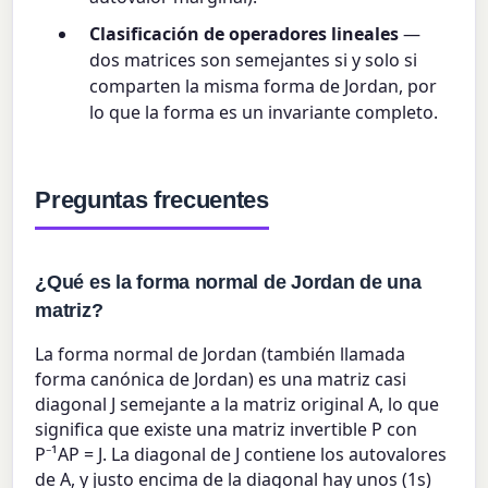
Clasificación de operadores lineales
—
dos matrices son semejantes si y solo si
comparten la misma forma de Jordan, por
lo que la forma es un invariante completo.
Preguntas frecuentes
¿Qué es la forma normal de Jordan de una
matriz?
La forma normal de Jordan (también llamada
forma canónica de Jordan) es una matriz casi
diagonal J semejante a la matriz original A, lo que
significa que existe una matriz invertible P con
P⁻¹AP = J. La diagonal de J contiene los autovalores
de A, y justo encima de la diagonal hay unos (1s)