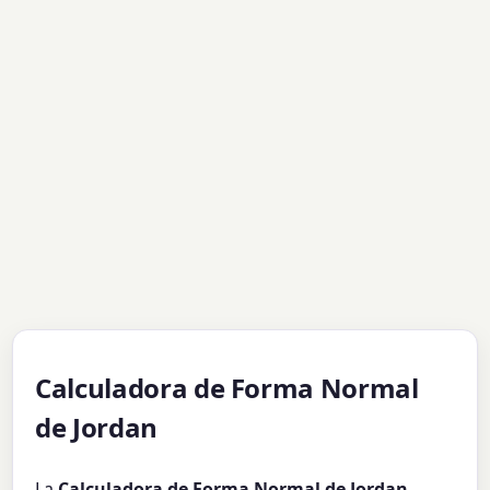
Calculadora de Forma Normal
de Jordan
La
Calculadora de Forma Normal de Jordan