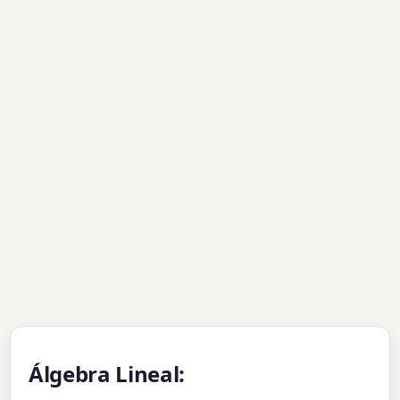
Álgebra Lineal: