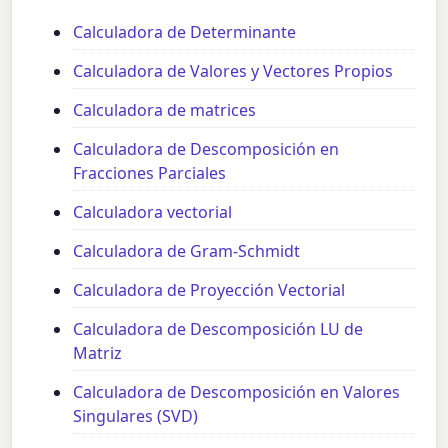
Calculadora de Determinante
Calculadora de Valores y Vectores Propios
Calculadora de matrices
Calculadora de Descomposición en
Fracciones Parciales
Calculadora vectorial
Calculadora de Gram-Schmidt
Calculadora de Proyección Vectorial
Calculadora de Descomposición LU de
Matriz
Calculadora de Descomposición en Valores
Singulares (SVD)