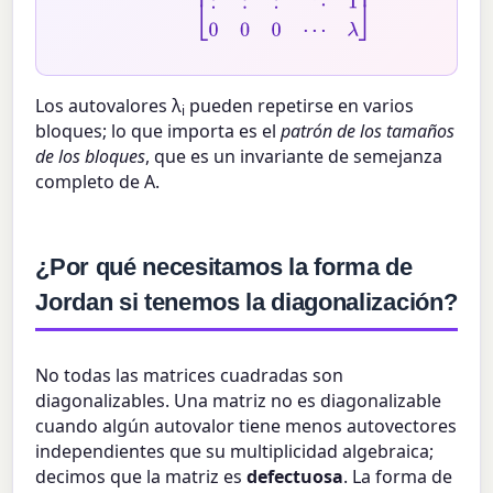
Los autovalores λ
pueden repetirse en varios
i
bloques; lo que importa es el
patrón de los tamaños
de los bloques
, que es un invariante de semejanza
completo de A.
¿Por qué necesitamos la forma de
Jordan si tenemos la diagonalización?
No todas las matrices cuadradas son
diagonalizables. Una matriz no es diagonalizable
cuando algún autovalor tiene menos autovectores
independientes que su multiplicidad algebraica;
decimos que la matriz es
defectuosa
. La forma de