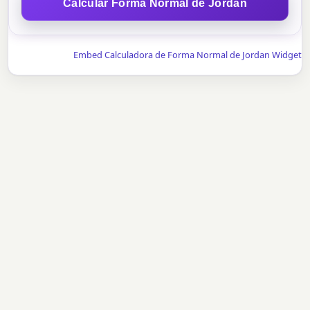
Calcular Forma Normal de Jordan
Embed Calculadora de Forma Normal de Jordan Widget