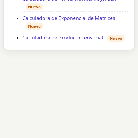
Nuevo
Calculadora de Exponencial de Matrices
Nuevo
Calculadora de Producto Tensorial
Nuevo