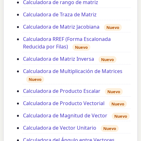
Calculadora de rango de matriz
Calculadora de Traza de Matriz
Calculadora de Matriz Jacobiana
Nuevo
Calculadora RREF (Forma Escalonada
Reducida por Filas)
Nuevo
Calculadora de Matriz Inversa
Nuevo
Calculadora de Multiplicación de Matrices
Nuevo
Calculadora de Producto Escalar
Nuevo
Calculadora de Producto Vectorial
Nuevo
Calculadora de Magnitud de Vector
Nuevo
Calculadora de Vector Unitario
Nuevo
Calculadora del Ángulo entre Vectores