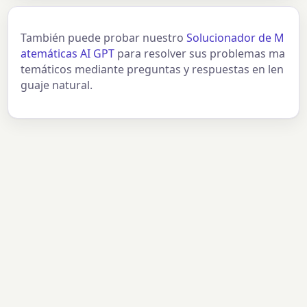
También puede probar nuestro
Solucionador de M
atemáticas AI GPT
para resolver sus problemas ma
temáticos mediante preguntas y respuestas en len
guaje natural.