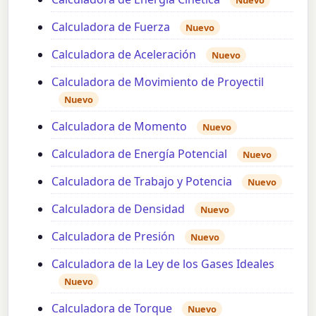
Calculadora de Fuerza
Nuevo
Calculadora de Aceleración
Nuevo
Calculadora de Movimiento de Proyectil
Nuevo
Calculadora de Momento
Nuevo
Calculadora de Energía Potencial
Nuevo
Calculadora de Trabajo y Potencia
Nuevo
Calculadora de Densidad
Nuevo
Calculadora de Presión
Nuevo
Calculadora de la Ley de los Gases Ideales
Nuevo
Calculadora de Torque
Nuevo