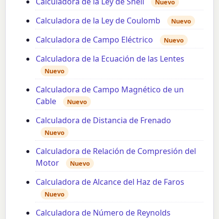
Calculadora de la Ley de Snell
Nuevo
Calculadora de la Ley de Coulomb
Nuevo
Calculadora de Campo Eléctrico
Nuevo
Calculadora de la Ecuación de las Lentes
Nuevo
Calculadora de Campo Magnético de un
Cable
Nuevo
Calculadora de Distancia de Frenado
Nuevo
Calculadora de Relación de Compresión del
Motor
Nuevo
Calculadora de Alcance del Haz de Faros
Nuevo
Calculadora de Número de Reynolds