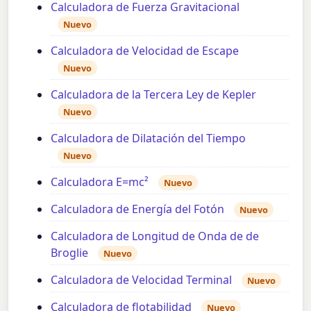
Calculadora de Fuerza Gravitacional
Nuevo
Calculadora de Velocidad de Escape
Nuevo
Calculadora de la Tercera Ley de Kepler
Nuevo
Calculadora de Dilatación del Tiempo
Nuevo
Calculadora E=mc²
Nuevo
Calculadora de Energía del Fotón
Nuevo
Calculadora de Longitud de Onda de de
Broglie
Nuevo
Calculadora de Velocidad Terminal
Nuevo
Calculadora de flotabilidad
Nuevo