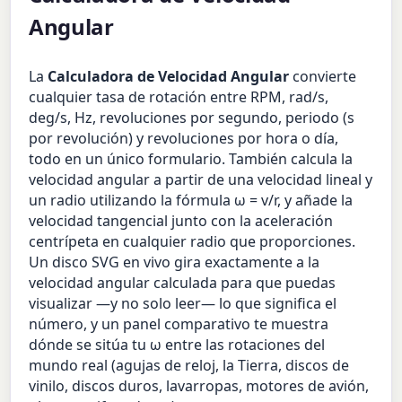
Angular
La
Calculadora de Velocidad Angular
convierte
cualquier tasa de rotación entre RPM, rad/s,
deg/s, Hz, revoluciones por segundo, periodo (s
por revolución) y revoluciones por hora o día,
todo en un único formulario. También calcula la
velocidad angular a partir de una velocidad lineal y
un radio utilizando la fórmula ω = v/r, y añade la
velocidad tangencial junto con la aceleración
centrípeta en cualquier radio que proporciones.
Un disco SVG en vivo gira exactamente a la
velocidad angular calculada para que puedas
visualizar —y no solo leer— lo que significa el
número, y un panel comparativo te muestra
dónde se sitúa tu ω entre las rotaciones del
mundo real (agujas de reloj, la Tierra, discos de
vinilo, discos duros, lavarropas, motores de avión,