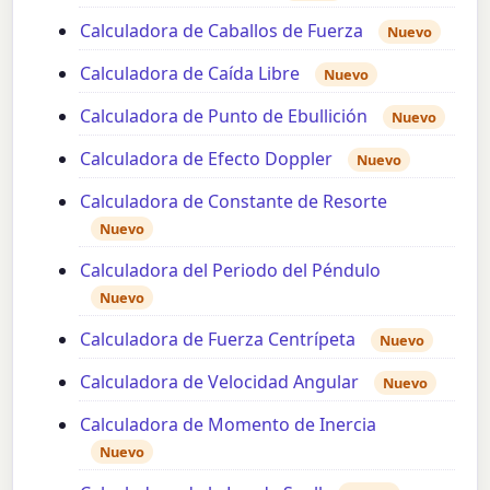
Calculadora de Caballos de Fuerza
Nuevo
Calculadora de Caída Libre
Nuevo
Calculadora de Punto de Ebullición
Nuevo
Calculadora de Efecto Doppler
Nuevo
Calculadora de Constante de Resorte
Nuevo
Calculadora del Periodo del Péndulo
Nuevo
Calculadora de Fuerza Centrípeta
Nuevo
Calculadora de Velocidad Angular
Nuevo
Calculadora de Momento de Inercia
Nuevo