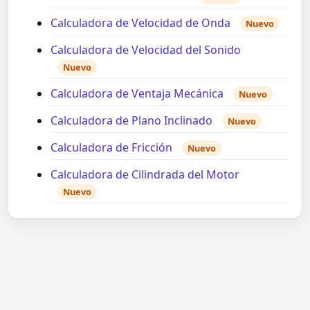
Calculadora de Velocidad de Onda
Nuevo
Calculadora de Velocidad del Sonido
Nuevo
Calculadora de Ventaja Mecánica
Nuevo
Calculadora de Plano Inclinado
Nuevo
Calculadora de Fricción
Nuevo
Calculadora de Cilindrada del Motor
Nuevo