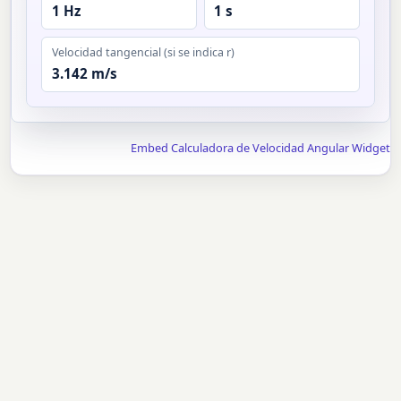
1 Hz
1 s
Velocidad tangencial (si se indica r)
3.142 m/s
Embed Calculadora de Velocidad Angular Widget