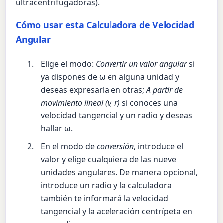
ultracentrifugadoras).
Cómo usar esta Calculadora de Velocidad
Angular
Elige el modo:
Convertir un valor angular
si
ya dispones de ω en alguna unidad y
deseas expresarla en otras;
A partir de
movimiento lineal (v, r)
si conoces una
velocidad tangencial y un radio y deseas
hallar ω.
En el modo de
conversión
, introduce el
valor y elige cualquiera de las nueve
unidades angulares. De manera opcional,
introduce un radio y la calculadora
también te informará la velocidad
tangencial y la aceleración centrípeta en