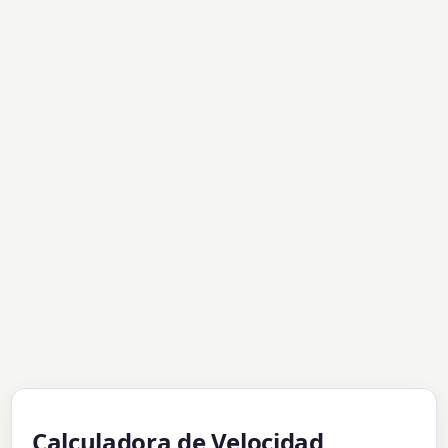
Calculadora de Velocidad