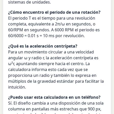
sistemas de unidades.
¿Cómo encuentro el periodo de una rotación?
El periodo T es el tiempo para una revolución
completa, equivalente a 2π/ω en segundos, o
60/RPM en segundos. A 6000 RPM el periodo es
60/6000 = 0.01 s = 10 ms por revolución.
¿Qué es la aceleración centrípeta?
Para un movimiento circular a una velocidad
angular ω y radio r, la aceleración centrípeta es
ω²r, apuntando siempre hacia el centro. La
calculadora informa esto cada vez que se
proporciona un radio y también lo expresa en
múltiplos de la gravedad estándar para facilitar la
intuición.
¿Puedo usar esta calculadora en un teléfono?
Sí. El diseño cambia a una disposición de una sola
columna en pantallas más estrechas que 900 px,