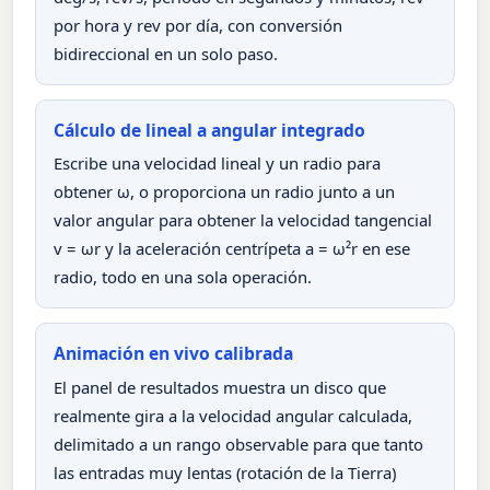
por hora y rev por día, con conversión
bidireccional en un solo paso.
Cálculo de lineal a angular integrado
Escribe una velocidad lineal y un radio para
obtener ω, o proporciona un radio junto a un
valor angular para obtener la velocidad tangencial
v = ωr y la aceleración centrípeta a = ω²r en ese
radio, todo en una sola operación.
Animación en vivo calibrada
El panel de resultados muestra un disco que
realmente gira a la velocidad angular calculada,
delimitado a un rango observable para que tanto
las entradas muy lentas (rotación de la Tierra)