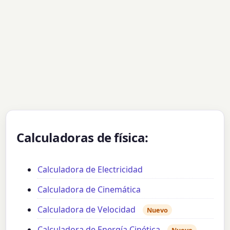
Calculadoras de física:
Calculadora de Electricidad
Calculadora de Cinemática
Calculadora de Velocidad
Nuevo
Calculadora de Energía Cinética
Nuevo