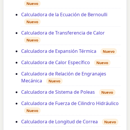
Nuevo
Calculadora de la Ecuación de Bernoulli
Nuevo
Calculadora de Transferencia de Calor
Nuevo
Calculadora de Expansión Térmica
Nuevo
Calculadora de Calor Específico
Nuevo
Calculadora de Relación de Engranajes
Mecánica
Nuevo
Calculadora de Sistema de Poleas
Nuevo
Calculadora de Fuerza de Cilindro Hidráulico
Nuevo
Calculadora de Longitud de Correa
Nuevo