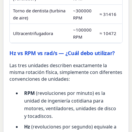
Torno de dentista (turbina
~300000
≈ 31416
de aire)
RPM
~100000
Ultracentrifugadora
≈ 10472
RPM
Hz vs RPM vs rad/s — ¿Cuál debo utilizar?
Las tres unidades describen exactamente la
misma rotación física, simplemente con diferentes
convenciones de unidades:
RPM
(revoluciones por minuto) es la
unidad de ingeniería cotidiana para
motores, ventiladores, unidades de disco
y tocadiscos.
Hz
(revoluciones por segundo) equivale a