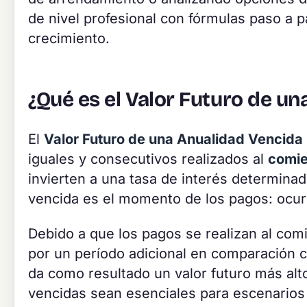
de nivel profesional con fórmulas paso a 
crecimiento.
¿Qué es el Valor Futuro de u
El
Valor Futuro de una Anualidad Vencida
iguales y consecutivos realizados al
comi
invierten a una tasa de interés determinada
vencida es el momento de los pagos: ocurre
Debido a que los pagos se realizan al co
por un período adicional en comparación c
da como resultado un valor futuro más alt
vencidas sean esenciales para escenarios