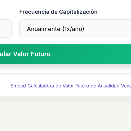
Frecuencia de Capitalización
ular Valor Futuro
Embed Calculadora de Valor Futuro de Anualidad Ven