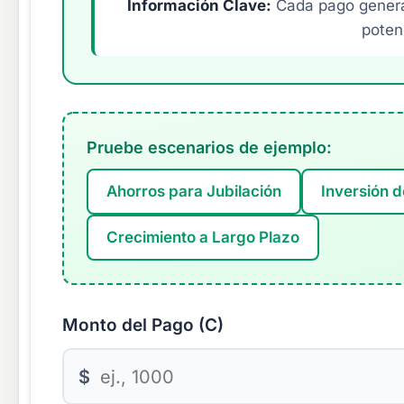
Información Clave:
Cada pago genera 
poten
Pruebe escenarios de ejemplo:
Ahorros para Jubilación
Inversión d
Crecimiento a Largo Plazo
Monto del Pago (C)
$