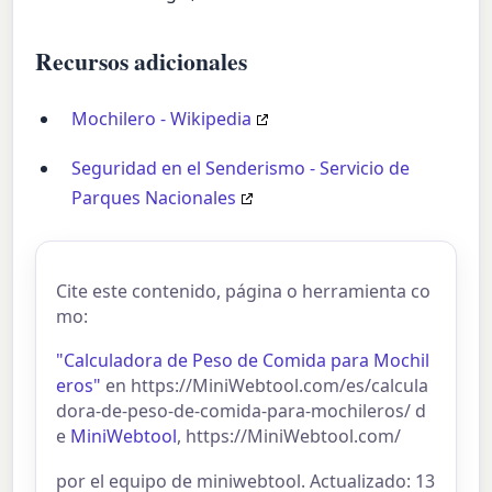
Recursos adicionales
Mochilero - Wikipedia
Seguridad en el Senderismo - Servicio de
Parques Nacionales
Cite este contenido, página o herramienta co
mo:
"Calculadora de Peso de Comida para Mochil
eros"
en https://MiniWebtool.com/es/calcula
dora-de-peso-de-comida-para-mochileros/ d
e
MiniWebtool
, https://MiniWebtool.com/
por el equipo de miniwebtool. Actualizado: 13