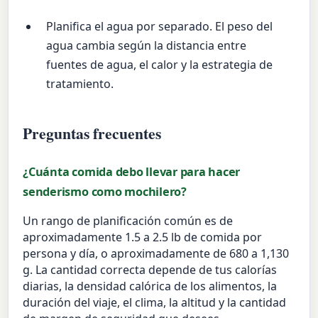
Planifica el agua por separado. El peso del
agua cambia según la distancia entre
fuentes de agua, el calor y la estrategia de
tratamiento.
Preguntas frecuentes
¿Cuánta comida debo llevar para hacer
senderismo como mochilero?
Un rango de planificación común es de
aproximadamente 1.5 a 2.5 lb de comida por
persona y día, o aproximadamente de 680 a 1,130
g. La cantidad correcta depende de tus calorías
diarias, la densidad calórica de los alimentos, la
duración del viaje, el clima, la altitud y la cantidad