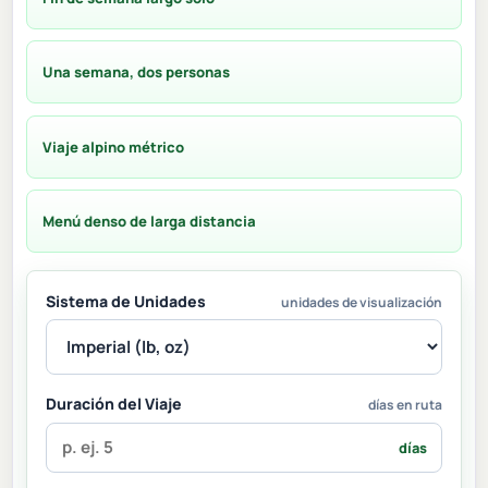
Una semana, dos personas
Viaje alpino métrico
Menú denso de larga distancia
Sistema de Unidades
unidades de visualización
Duración del Viaje
días en ruta
días