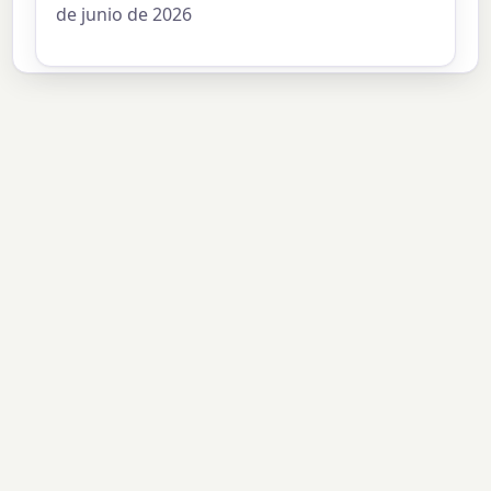
de junio de 2026