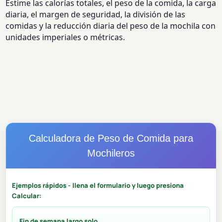
Estime las calorías totales, el peso de la comida, la carga
diaria, el margen de seguridad, la división de las
comidas y la reducción diaria del peso de la mochila con
unidades imperiales o métricas.
Calculadora de Peso de Comida para
Mochileros
Ejemplos rápidos - llena el formulario y luego presiona
Calcular:
Fin de semana largo solo