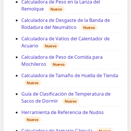
Calculadora de Peso en la Lanza del
Remolque
Nuevo
Calculadora de Desgaste de la Banda de
Rodadura del Neumático
Nuevo
Calculadora de Vatios del Calentador de
Acuario
Nuevo
Calculadora de Peso de Comida para
Mochileros
Nuevo
Calculadora de Tamaño de Huella de Tienda
Nuevo
Guía de Clasificación de Temperatura de
Sacos de Dormir
Nuevo
Herramienta de Referencia de Nudos
Nuevo
Calculadora de Armario Cápsula
Nuevo