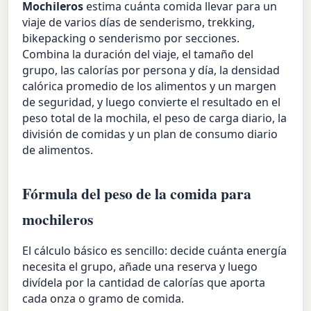
Mochileros
estima cuánta comida llevar para un
viaje de varios días de senderismo, trekking,
bikepacking o senderismo por secciones.
Combina la duración del viaje, el tamaño del
grupo, las calorías por persona y día, la densidad
calórica promedio de los alimentos y un margen
de seguridad, y luego convierte el resultado en el
peso total de la mochila, el peso de carga diario, la
división de comidas y un plan de consumo diario
de alimentos.
Fórmula del peso de la comida para
mochileros
El cálculo básico es sencillo: decide cuánta energía
necesita el grupo, añade una reserva y luego
divídela por la cantidad de calorías que aporta
cada onza o gramo de comida.