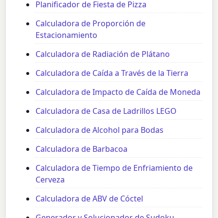
Planificador de Fiesta de Pizza
Calculadora de Proporción de
Estacionamiento
Calculadora de Radiación de Plátano
Calculadora de Caída a Través de la Tierra
Calculadora de Impacto de Caída de Moneda
Calculadora de Casa de Ladrillos LEGO
Calculadora de Alcohol para Bodas
Calculadora de Barbacoa
Calculadora de Tiempo de Enfriamiento de
Cerveza
Calculadora de ABV de Cóctel
Generador y Solucionador de Sudoku