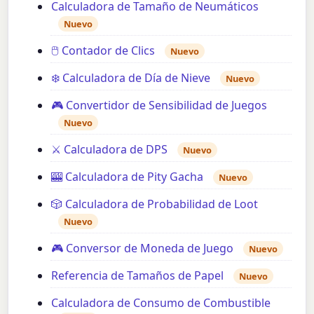
Calculadora de Tamaño de Neumáticos
Nuevo
🖱️ Contador de Clics
Nuevo
❄️ Calculadora de Día de Nieve
Nuevo
🎮 Convertidor de Sensibilidad de Juegos
Nuevo
⚔️ Calculadora de DPS
Nuevo
🎰 Calculadora de Pity Gacha
Nuevo
🎲 Calculadora de Probabilidad de Loot
Nuevo
🎮 Conversor de Moneda de Juego
Nuevo
Referencia de Tamaños de Papel
Nuevo
Calculadora de Consumo de Combustible