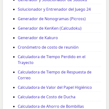
Solucionador y Entrenador del Juego 24
Generador de Nonogramas (Picross)
Generador de KenKen (Calcudoku)
Generador de Kakuro
Cronómetro de costo de reunión
Calculadora de Tiempo Perdido en el
Trayecto
Calculadora de Tiempo de Respuesta de
Correo
Calculadora de Valor del Papel Higiénico
Calculadora de Costo de Ducha
Calculadora de Ahorro de Bombillas