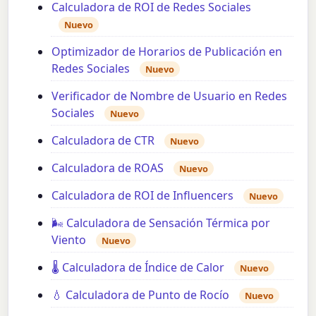
Calculadora de ROI de Redes Sociales
Nuevo
Optimizador de Horarios de Publicación en
Redes Sociales
Nuevo
Verificador de Nombre de Usuario en Redes
Sociales
Nuevo
Calculadora de CTR
Nuevo
Calculadora de ROAS
Nuevo
Calculadora de ROI de Influencers
Nuevo
🌬️ Calculadora de Sensación Térmica por
Viento
Nuevo
🌡️ Calculadora de Índice de Calor
Nuevo
💧 Calculadora de Punto de Rocío
Nuevo