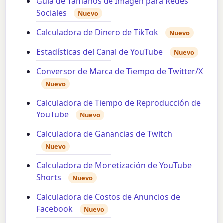
Guía de Tamaños de Imagen para Redes
Sociales
Nuevo
Calculadora de Dinero de TikTok
Nuevo
Estadísticas del Canal de YouTube
Nuevo
Conversor de Marca de Tiempo de Twitter/X
Nuevo
Calculadora de Tiempo de Reproducción de
YouTube
Nuevo
Calculadora de Ganancias de Twitch
Nuevo
Calculadora de Monetización de YouTube
Shorts
Nuevo
Calculadora de Costos de Anuncios de
Facebook
Nuevo