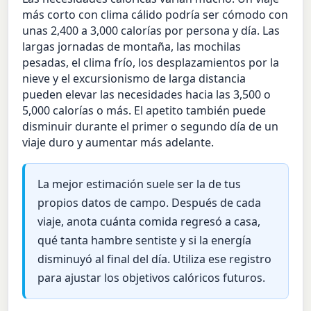
más corto con clima cálido podría ser cómodo con
unas 2,400 a 3,000 calorías por persona y día. Las
largas jornadas de montaña, las mochilas
pesadas, el clima frío, los desplazamientos por la
nieve y el excursionismo de larga distancia
pueden elevar las necesidades hacia las 3,500 o
5,000 calorías o más. El apetito también puede
disminuir durante el primer o segundo día de un
viaje duro y aumentar más adelante.
La mejor estimación suele ser la de tus
propios datos de campo. Después de cada
viaje, anota cuánta comida regresó a casa,
qué tanta hambre sentiste y si la energía
disminuyó al final del día. Utiliza ese registro
para ajustar los objetivos calóricos futuros.