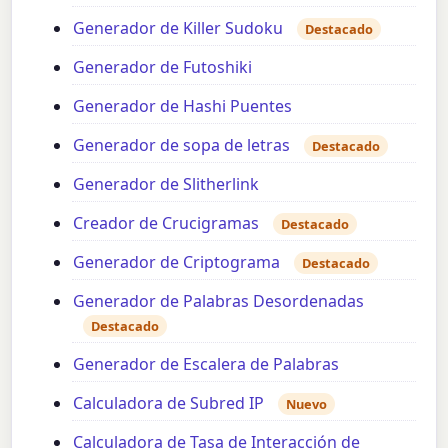
Generador de Killer Sudoku
Destacado
Generador de Futoshiki
Generador de Hashi Puentes
Generador de sopa de letras
Destacado
Generador de Slitherlink
Creador de Crucigramas
Destacado
Generador de Criptograma
Destacado
Generador de Palabras Desordenadas
Destacado
Generador de Escalera de Palabras
Calculadora de Subred IP
Nuevo
Calculadora de Tasa de Interacción de