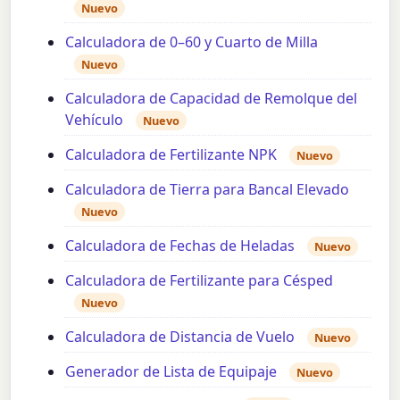
Nuevo
Calculadora de 0–60 y Cuarto de Milla
Nuevo
Calculadora de Capacidad de Remolque del
Vehículo
Nuevo
Calculadora de Fertilizante NPK
Nuevo
Calculadora de Tierra para Bancal Elevado
Nuevo
Calculadora de Fechas de Heladas
Nuevo
Calculadora de Fertilizante para Césped
Nuevo
Calculadora de Distancia de Vuelo
Nuevo
Generador de Lista de Equipaje
Nuevo