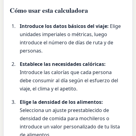
Cómo usar esta calculadora
Introduce los datos básicos del viaje:
Elige
unidades imperiales o métricas, luego
introduce el número de días de ruta y de
personas.
Establece las necesidades calóricas:
Introduce las calorías que cada persona
debe consumir al día según el esfuerzo del
viaje, el clima y el apetito.
Elige la densidad de los alimentos:
Selecciona un ajuste preestablecido de
densidad de comida para mochileros o
introduce un valor personalizado de tu lista
de alimentos.