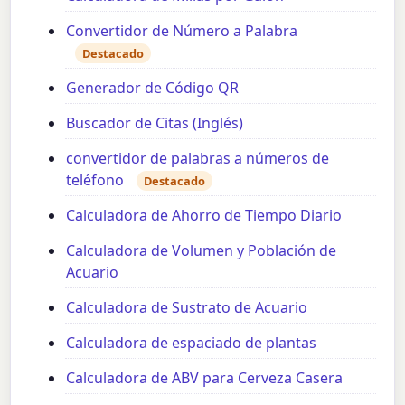
Convertidor de Número a Palabra
Destacado
Generador de Código QR
Buscador de Citas (Inglés)
convertidor de palabras a números de
teléfono
Destacado
Calculadora de Ahorro de Tiempo Diario
Calculadora de Volumen y Población de
Acuario
Calculadora de Sustrato de Acuario
Calculadora de espaciado de plantas
Calculadora de ABV para Cerveza Casera