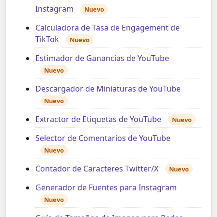
Instagram
Nuevo
Calculadora de Tasa de Engagement de
TikTok
Nuevo
Estimador de Ganancias de YouTube
Nuevo
Descargador de Miniaturas de YouTube
Nuevo
Extractor de Etiquetas de YouTube
Nuevo
Selector de Comentarios de YouTube
Nuevo
Contador de Caracteres Twitter/X
Nuevo
Generador de Fuentes para Instagram
Nuevo