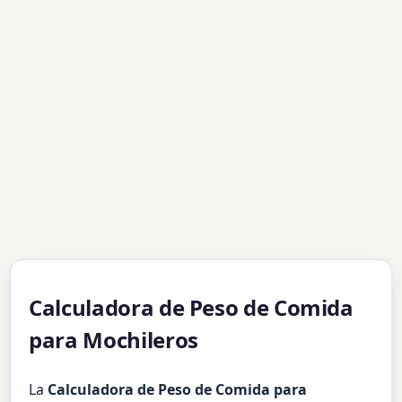
Calculadora de Peso de Comida
para Mochileros
La
Calculadora de Peso de Comida para