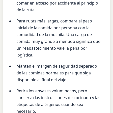
comer en exceso por accidente al principio
de la ruta.
Para rutas más largas, compara el peso
inicial de la comida por persona con la
comodidad de la mochila. Una carga de
comida muy grande a menudo significa que
un reabastecimiento vale la pena por
logística.
Mantén el margen de seguridad separado
de las comidas normales para que siga
disponible al final del viaje.
Retira los envases voluminosos, pero
conserva las instrucciones de cocinado y las
etiquetas de alérgenos cuando sea
necesario.