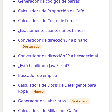
Generador de códigos de barras
Calculadora de Proporción de Café
Calculadora de Costo de Fumar
¿Exactamente cuántos años tienes?
Convertidor de dirección IP a binario
Destacado
Convertidor de dirección IP a hexadecimal
¿Está habilitado JavaScript?
Buscador de empleo
Calculadora de Dosis de Detergente para
Ropa
Nuevo
Generador de Laberintos
Destacado
Calculadora de Millas por Galón