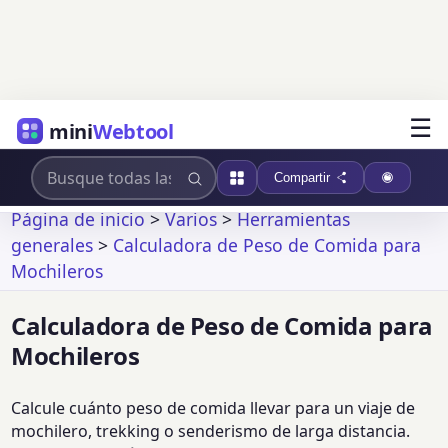
☰
mini
Webtool
Compartir
Página de inicio
>
Varios
>
Herramientas
generales
>
Calculadora de Peso de Comida para
Mochileros
Calculadora de Peso de Comida para
Mochileros
Calcule cuánto peso de comida llevar para un viaje de
mochilero, trekking o senderismo de larga distancia.