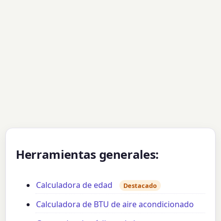
Herramientas generales:
Calculadora de edad
Destacado
Calculadora de BTU de aire acondicionado