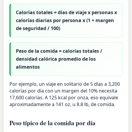
Calorías totales = días de viaje x personas x
calorías diarias por persona x (1 + margen
de seguridad / 100)
Peso de la comida = calorías totales /
densidad calórica promedio de los
alimentos
Por ejemplo, un viaje en solitario de 5 días a 3,200
calorías por día con un margen del 10% necesita
17,600 calorías. A 125 kcal por onza, eso equivale
aproximadamente a 141 oz, u 8.8 lb, de comida.
Peso típico de la comida por día