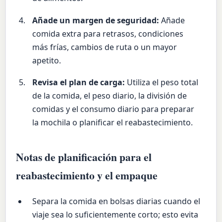
Añade un margen de seguridad:
Añade
comida extra para retrasos, condiciones
más frías, cambios de ruta o un mayor
apetito.
Revisa el plan de carga:
Utiliza el peso total
de la comida, el peso diario, la división de
comidas y el consumo diario para preparar
la mochila o planificar el reabastecimiento.
Notas de planificación para el
reabastecimiento y el empaque
Separa la comida en bolsas diarias cuando el
viaje sea lo suficientemente corto; esto evita