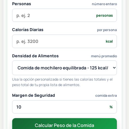
Personas
número entero
personas
Calorías Diarias
por persona
kcal
Densidad de Alimentos
menú promedio
Usa la opción personalizada si tienes las calorías totales y el
peso total de tu propia lista de alimentos.
Margen de Seguridad
comida extra
%