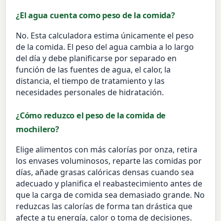
¿El agua cuenta como peso de la comida?
No. Esta calculadora estima únicamente el peso
de la comida. El peso del agua cambia a lo largo
del día y debe planificarse por separado en
función de las fuentes de agua, el calor, la
distancia, el tiempo de tratamiento y las
necesidades personales de hidratación.
¿Cómo reduzco el peso de la comida de
mochilero?
Elige alimentos con más calorías por onza, retira
los envases voluminosos, reparte las comidas por
días, añade grasas calóricas densas cuando sea
adecuado y planifica el reabastecimiento antes de
que la carga de comida sea demasiado grande. No
reduzcas las calorías de forma tan drástica que
afecte a tu energía, calor o toma de decisiones.