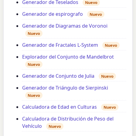
Generador de Teselados
Nuevo
Generador de espirografo
Nuevo
Generador de Diagramas de Voronoi
Nuevo
Generador de Fractales L-System
Nuevo
Explorador del Conjunto de Mandelbrot
Nuevo
Generador de Conjunto de Julia
Nuevo
Generador de Triángulo de Sierpinski
Nuevo
Calculadora de Edad en Culturas
Nuevo
Calculadora de Distribución de Peso del
Vehículo
Nuevo