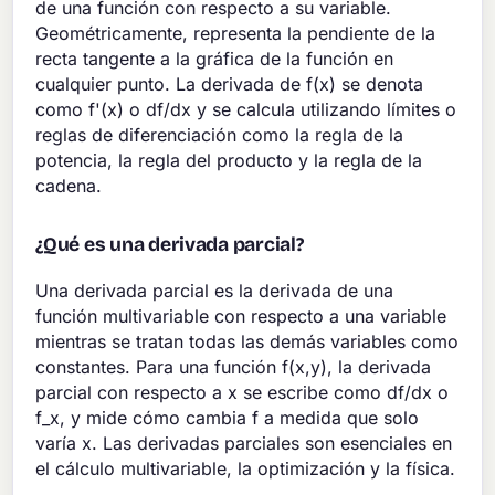
de una función con respecto a su variable.
Geométricamente, representa la pendiente de la
recta tangente a la gráfica de la función en
cualquier punto. La derivada de f(x) se denota
como f'(x) o df/dx y se calcula utilizando límites o
reglas de diferenciación como la regla de la
potencia, la regla del producto y la regla de la
cadena.
¿Qué es una derivada parcial?
Una derivada parcial es la derivada de una
función multivariable con respecto a una variable
mientras se tratan todas las demás variables como
constantes. Para una función f(x,y), la derivada
parcial con respecto a x se escribe como df/dx o
f_x, y mide cómo cambia f a medida que solo
varía x. Las derivadas parciales son esenciales en
el cálculo multivariable, la optimización y la física.