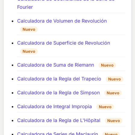
Fourier
Calculadora de Volumen de Revolución
Nuevo
Calculadora de Superficie de Revolución
Nuevo
Calculadora de Suma de Riemann
Nuevo
Calculadora de la Regla del Trapecio
Nuevo
Calculadora de la Regla de Simpson
Nuevo
Calculadora de Integral Impropia
Nuevo
Calculadora de la Regla de L'Hôpital
Nuevo
Calculadora de Series de Maclaurin
Nuevo