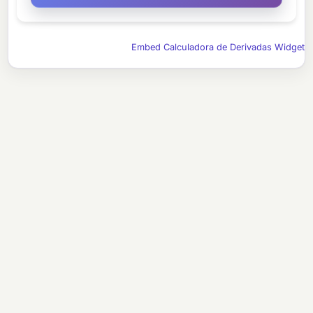
Embed Calculadora de Derivadas Widget