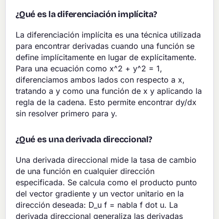
¿Qué es la diferenciación implícita?
La diferenciación implícita es una técnica utilizada
para encontrar derivadas cuando una función se
define implícitamente en lugar de explícitamente.
Para una ecuación como x^2 + y^2 = 1,
diferenciamos ambos lados con respecto a x,
tratando a y como una función de x y aplicando la
regla de la cadena. Esto permite encontrar dy/dx
sin resolver primero para y.
¿Qué es una derivada direccional?
Una derivada direccional mide la tasa de cambio
de una función en cualquier dirección
especificada. Se calcula como el producto punto
del vector gradiente y un vector unitario en la
dirección deseada: D_u f = nabla f dot u. La
derivada direccional generaliza las derivadas