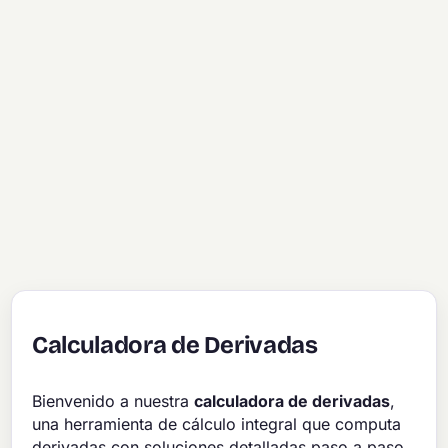
Calculadora de Derivadas
Bienvenido a nuestra
calculadora de derivadas
,
una herramienta de cálculo integral que computa
derivadas con soluciones detalladas paso a paso