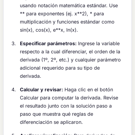
usando notación matemática estándar. Use
** para exponentes (ej. x**2), * para
multiplicación y funciones estándar como
sin(x), cos(x), e**x, ln(x).
Especificar parámetros:
Ingrese la variable
respecto a la cual diferenciar, el orden de la
derivada (1º, 2º, etc.) y cualquier parámetro
adicional requerido para su tipo de
derivada.
Calcular y revisar:
Haga clic en el botón
Calcular para computar la derivada. Revise
el resultado junto con la solución paso a
paso que muestra qué reglas de
diferenciación se aplicaron.