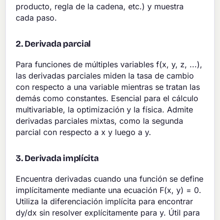
producto, regla de la cadena, etc.) y muestra
cada paso.
2. Derivada parcial
Para funciones de múltiples variables f(x, y, z, ...),
las derivadas parciales miden la tasa de cambio
con respecto a una variable mientras se tratan las
demás como constantes. Esencial para el cálculo
multivariable, la optimización y la física. Admite
derivadas parciales mixtas, como la segunda
parcial con respecto a x y luego a y.
3. Derivada implícita
Encuentra derivadas cuando una función se define
implícitamente mediante una ecuación F(x, y) = 0.
Utiliza la diferenciación implícita para encontrar
dy/dx sin resolver explícitamente para y. Útil para