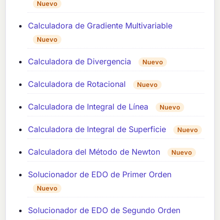
Nuevo
Calculadora de Gradiente Multivariable
Nuevo
Calculadora de Divergencia
Nuevo
Calculadora de Rotacional
Nuevo
Calculadora de Integral de Línea
Nuevo
Calculadora de Integral de Superficie
Nuevo
Calculadora del Método de Newton
Nuevo
Solucionador de EDO de Primer Orden
Nuevo
Solucionador de EDO de Segundo Orden