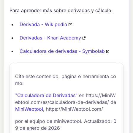
Para aprender más sobre derivadas y cálculo:
Derivada - Wikipedia
Derivadas - Khan Academy
Calculadora de derivadas - Symbolab
Cite este contenido, página o herramienta co
mo:
"Calculadora de Derivadas"
en https://MiniW
ebtool.com/es/calculadora-de-derivadas/ de
MiniWebtool
, https://MiniWebtool.com/
por el equipo de miniwebtool. Actualizado: 0
9 de enero de 2026