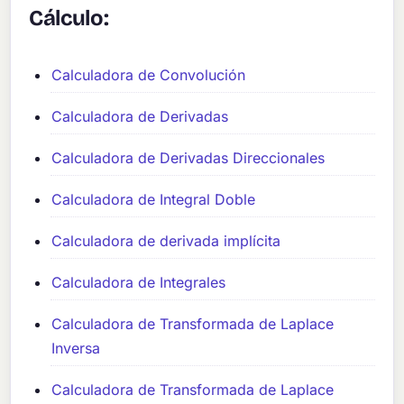
Cálculo:
Calculadora de Convolución
Calculadora de Derivadas
Calculadora de Derivadas Direccionales
Calculadora de Integral Doble
Calculadora de derivada implícita
Calculadora de Integrales
Calculadora de Transformada de Laplace
Inversa
Calculadora de Transformada de Laplace