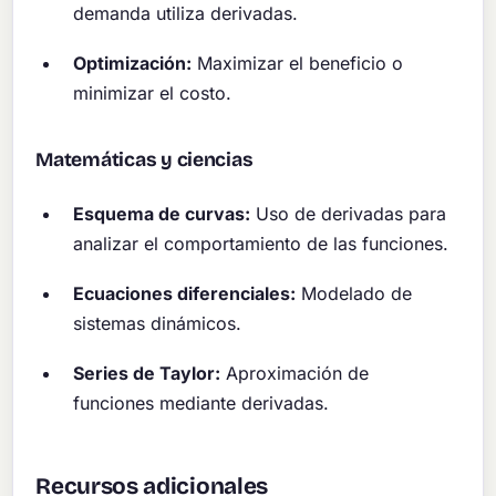
demanda utiliza derivadas.
Optimización:
Maximizar el beneficio o
minimizar el costo.
Matemáticas y ciencias
Esquema de curvas:
Uso de derivadas para
analizar el comportamiento de las funciones.
Ecuaciones diferenciales:
Modelado de
sistemas dinámicos.
Series de Taylor:
Aproximación de
funciones mediante derivadas.
Recursos adicionales