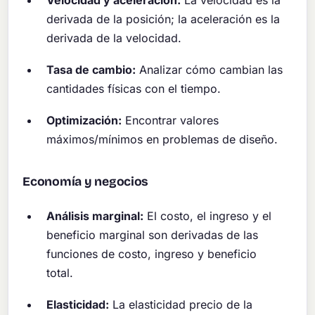
derivada de la posición; la aceleración es la
derivada de la velocidad.
Tasa de cambio:
Analizar cómo cambian las
cantidades físicas con el tiempo.
Optimización:
Encontrar valores
máximos/mínimos en problemas de diseño.
Economía y negocios
Análisis marginal:
El costo, el ingreso y el
beneficio marginal son derivadas de las
funciones de costo, ingreso y beneficio
total.
Elasticidad:
La elasticidad precio de la