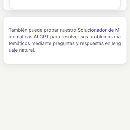
También puede probar nuestro
Solucionador de M
atemáticas AI GPT
para resolver sus problemas ma
temáticos mediante preguntas y respuestas en leng
uaje natural.