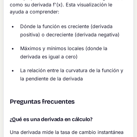
como su derivada f'(x). Esta visualización le
ayuda a comprender:
Dónde la función es creciente (derivada
positiva) o decreciente (derivada negativa)
Máximos y mínimos locales (donde la
derivada es igual a cero)
La relación entre la curvatura de la función y
la pendiente de la derivada
Preguntas frecuentes
¿Qué es una derivada en cálculo?
Una derivada mide la tasa de cambio instantánea