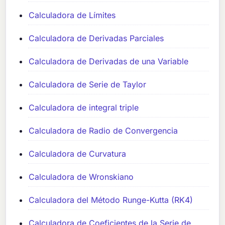
Calculadora de Límites
Calculadora de Derivadas Parciales
Calculadora de Derivadas de una Variable
Calculadora de Serie de Taylor
Calculadora de integral triple
Calculadora de Radio de Convergencia
Calculadora de Curvatura
Calculadora de Wronskiano
Calculadora del Método Runge-Kutta (RK4)
Calculadora de Coeficientes de la Serie de