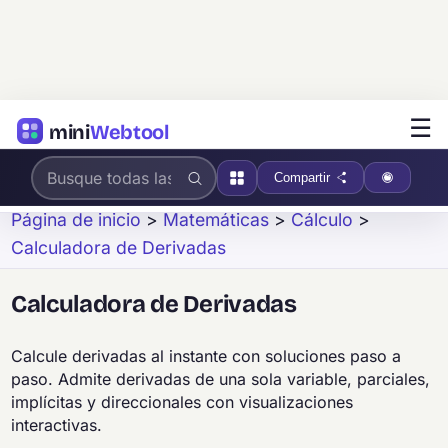
☰
mini
Webtool
Compartir
Página de inicio
>
Matemáticas
>
Cálculo
>
Calculadora de Derivadas
Calculadora de Derivadas
Calcule derivadas al instante con soluciones paso a
paso. Admite derivadas de una sola variable, parciales,
implícitas y direccionales con visualizaciones
interactivas.