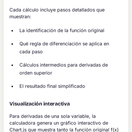
Cada cálculo incluye pasos detallados que
muestran:
La identificación de la función original
Qué regla de diferenciación se aplica en
cada paso
Cálculos intermedios para derivadas de
orden superior
El resultado final simplificado
Visualización interactiva
Para derivadas de una sola variable, la
calculadora genera un gráfico interactivo de
Chart.js que muestra tanto la función original f(x)