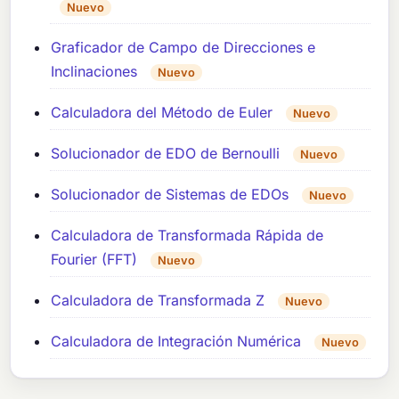
Nuevo
Graficador de Campo de Direcciones e
Inclinaciones
Nuevo
Calculadora del Método de Euler
Nuevo
Solucionador de EDO de Bernoulli
Nuevo
Solucionador de Sistemas de EDOs
Nuevo
Calculadora de Transformada Rápida de
Fourier (FFT)
Nuevo
Calculadora de Transformada Z
Nuevo
Calculadora de Integración Numérica
Nuevo