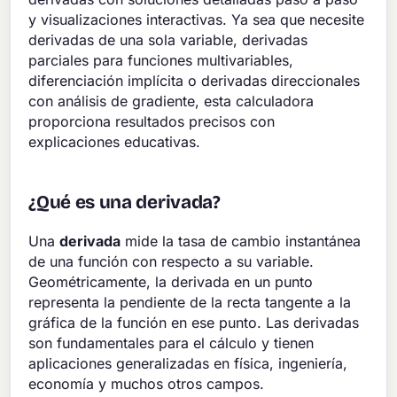
y visualizaciones interactivas. Ya sea que necesite
derivadas de una sola variable, derivadas
parciales para funciones multivariables,
diferenciación implícita o derivadas direccionales
con análisis de gradiente, esta calculadora
proporciona resultados precisos con
explicaciones educativas.
¿Qué es una derivada?
Una
derivada
mide la tasa de cambio instantánea
de una función con respecto a su variable.
Geométricamente, la derivada en un punto
representa la pendiente de la recta tangente a la
gráfica de la función en ese punto. Las derivadas
son fundamentales para el cálculo y tienen
aplicaciones generalizadas en física, ingeniería,
economía y muchos otros campos.