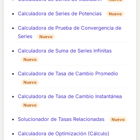
Calculadora de Series de Potencias
Nuevo
Calculadora de Prueba de Convergencia de
Series
Nuevo
Calculadora de Suma de Series Infinitas
Nuevo
Calculadora de Tasa de Cambio Promedio
Nuevo
Calculadora de Tasa de Cambio Instantánea
Nuevo
Solucionador de Tasas Relacionadas
Nuevo
Calculadora de Optimización (Cálculo)