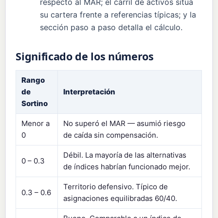
respecto al MAR; el carril de activos sitúa
su cartera frente a referencias típicas; y la
sección paso a paso detalla el cálculo.
Significado de los números
Rango
de
Interpretación
Sortino
Menor a
No superó el MAR — asumió riesgo
0
de caída sin compensación.
Débil. La mayoría de las alternativas
0 – 0.3
de índices habrían funcionado mejor.
Territorio defensivo. Típico de
0.3 – 0.6
asignaciones equilibradas 60/40.