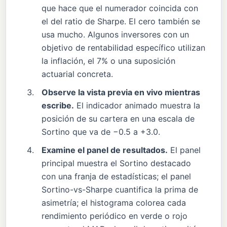
que hace que el numerador coincida con
el del ratio de Sharpe. El cero también se
usa mucho. Algunos inversores con un
objetivo de rentabilidad específico utilizan
la inflación, el 7% o una suposición
actuarial concreta.
Observe la vista previa en vivo mientras
escribe.
El indicador animado muestra la
posición de su cartera en una escala de
Sortino que va de −0.5 a +3.0.
Examine el panel de resultados.
El panel
principal muestra el Sortino destacado
con una franja de estadísticas; el panel
Sortino-vs-Sharpe cuantifica la prima de
asimetría; el histograma colorea cada
rendimiento periódico en verde o rojo