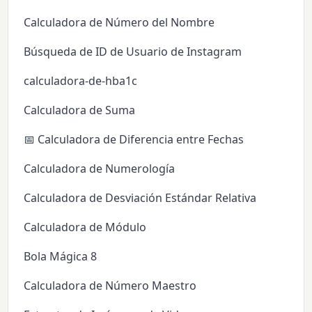
Calculadora de Número del Nombre
Búsqueda de ID de Usuario de Instagram
calculadora-de-hba1c
Calculadora de Suma
📅 Calculadora de Diferencia entre Fechas
Calculadora de Numerología
Calculadora de Desviación Estándar Relativa
Calculadora de Módulo
Bola Mágica 8
Calculadora de Número Maestro