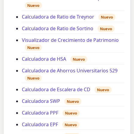
Nuevo
Calculadora de Ratio de Treynor
Nuevo
Calculadora de Ratio de Sortino
Nuevo
Visualizador de Crecimiento de Patrimonio
Nuevo
Calculadora de HSA
Nuevo
Calculadora de Ahorros Universitarios 529
Nuevo
Calculadora de Escalera de CD
Nuevo
Calculadora SWP
Nuevo
Calculadora PPF
Nuevo
Calculadora EPF
Nuevo