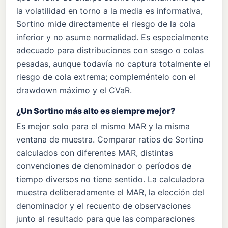
la volatilidad en torno a la media es informativa,
Sortino mide directamente el riesgo de la cola
inferior y no asume normalidad. Es especialmente
adecuado para distribuciones con sesgo o colas
pesadas, aunque todavía no captura totalmente el
riesgo de cola extrema; compleméntelo con el
drawdown máximo y el CVaR.
¿Un Sortino más alto es siempre mejor?
Es mejor solo para el mismo MAR y la misma
ventana de muestra. Comparar ratios de Sortino
calculados con diferentes MAR, distintas
convenciones de denominador o períodos de
tiempo diversos no tiene sentido. La calculadora
muestra deliberadamente el MAR, la elección del
denominador y el recuento de observaciones
junto al resultado para que las comparaciones