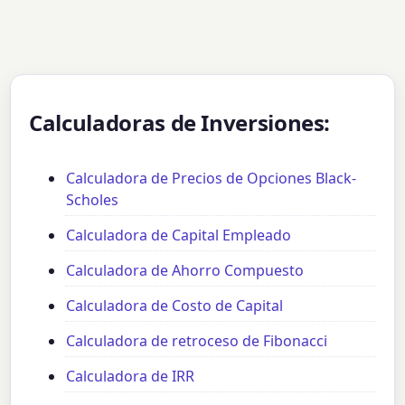
Calculadoras de Inversiones:
Calculadora de Precios de Opciones Black-
Scholes
Calculadora de Capital Empleado
Calculadora de Ahorro Compuesto
Calculadora de Costo de Capital
Calculadora de retroceso de Fibonacci
Calculadora de IRR