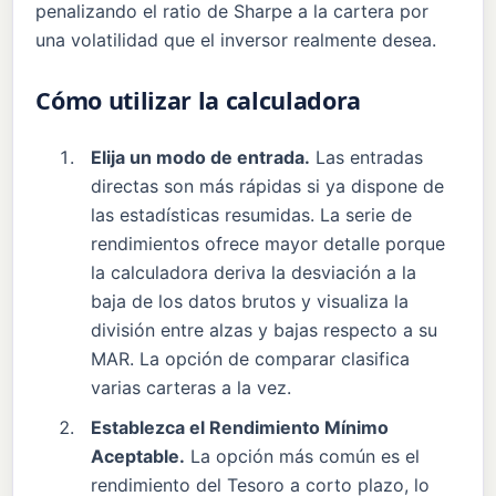
penalizando el ratio de Sharpe a la cartera por
una volatilidad que el inversor realmente desea.
Cómo utilizar la calculadora
Elija un modo de entrada.
Las entradas
directas son más rápidas si ya dispone de
las estadísticas resumidas. La serie de
rendimientos ofrece mayor detalle porque
la calculadora deriva la desviación a la
baja de los datos brutos y visualiza la
división entre alzas y bajas respecto a su
MAR. La opción de comparar clasifica
varias carteras a la vez.
Establezca el Rendimiento Mínimo
Aceptable.
La opción más común es el
rendimiento del Tesoro a corto plazo, lo