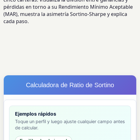
pérdidas en torno a su Rendimiento Mínimo Aceptable
(MAR), muestra la asimetría Sortino-Sharpe y explica
cada paso.
Calculadora de Ratio de Sortino
Ejemplos rápidos
Toque un perfil y luego ajuste cualquier campo antes
de calcular.