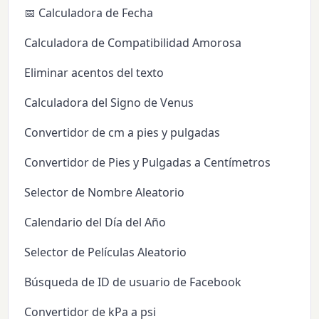
📅 Calculadora de Fecha
Calculadora de Compatibilidad Amorosa
Eliminar acentos del texto
Calculadora del Signo de Venus
Convertidor de cm a pies y pulgadas
Convertidor de Pies y Pulgadas a Centímetros
Selector de Nombre Aleatorio
Calendario del Día del Año
Selector de Películas Aleatorio
Búsqueda de ID de usuario de Facebook
Convertidor de kPa a psi