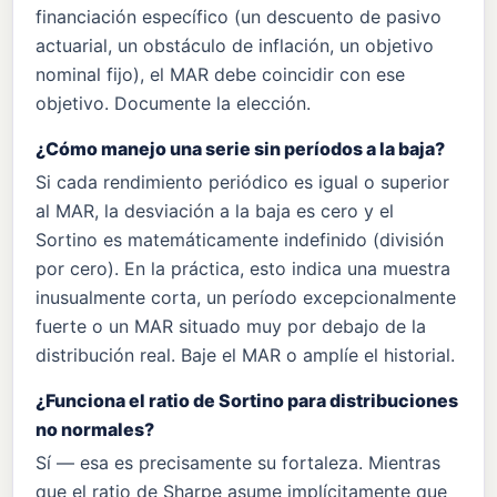
financiación específico (un descuento de pasivo
actuarial, un obstáculo de inflación, un objetivo
nominal fijo), el MAR debe coincidir con ese
objetivo. Documente la elección.
¿Cómo manejo una serie sin períodos a la baja?
Si cada rendimiento periódico es igual o superior
al MAR, la desviación a la baja es cero y el
Sortino es matemáticamente indefinido (división
por cero). En la práctica, esto indica una muestra
inusualmente corta, un período excepcionalmente
fuerte o un MAR situado muy por debajo de la
distribución real. Baje el MAR o amplíe el historial.
¿Funciona el ratio de Sortino para distribuciones
no normales?
Sí — esa es precisamente su fortaleza. Mientras
que el ratio de Sharpe asume implícitamente que