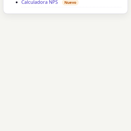
Calculadora NPS
Nuevo