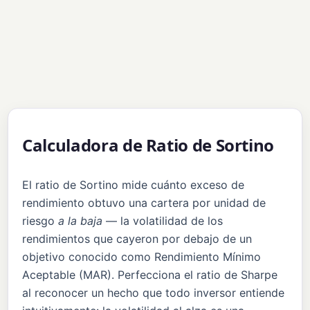
Calculadora de Ratio de Sortino
El ratio de Sortino mide cuánto exceso de
rendimiento obtuvo una cartera por unidad de
riesgo
a la baja
— la volatilidad de los
rendimientos que cayeron por debajo de un
objetivo conocido como Rendimiento Mínimo
Aceptable (MAR). Perfecciona el ratio de Sharpe
al reconocer un hecho que todo inversor entiende