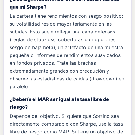
que mi Sharpe?
La cartera tiene rendimientos con sesgo positivo:
su volatilidad reside mayoritariamente en las
subidas. Esto suele reflejar una capa defensiva
(reglas de stop-loss, coberturas con opciones,
sesgo de baja beta), un artefacto de una muestra
pequeña o informes de rendimientos suavizados
en fondos privados. Trate las brechas
extremadamente grandes con precaución y
observe las estadísticas de caídas (drawdown) en
paralelo.
¿Debería el MAR ser igual a la tasa libre de
riesgo?
Depende del objetivo. Si quiere que Sortino sea
directamente comparable con Sharpe, use la tasa
libre de riesgo como MAR. Si tiene un objetivo de