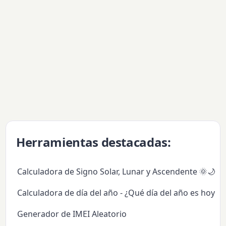
Herramientas destacadas:
Calculadora de Signo Solar, Lunar y Ascendente 🌞🌙✨
Calculadora de día del año - ¿Qué día del año es hoy?
Generador de IMEI Aleatorio