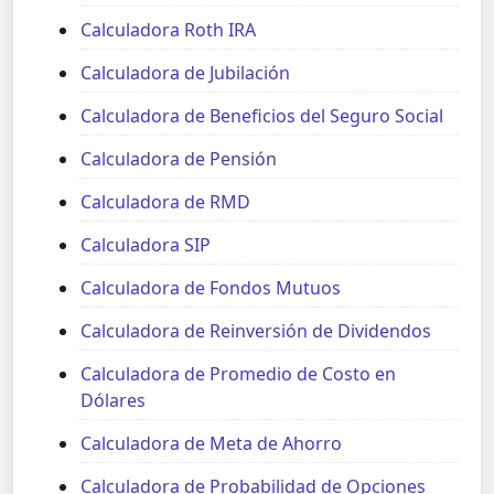
Calculadora Roth IRA
Calculadora de Jubilación
Calculadora de Beneficios del Seguro Social
Calculadora de Pensión
Calculadora de RMD
Calculadora SIP
Calculadora de Fondos Mutuos
Calculadora de Reinversión de Dividendos
Calculadora de Promedio de Costo en
Dólares
Calculadora de Meta de Ahorro
Calculadora de Probabilidad de Opciones