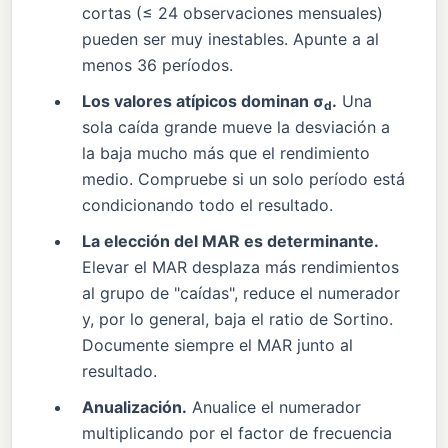
cortas (≤ 24 observaciones mensuales)
pueden ser muy inestables. Apunte a al
menos 36 períodos.
Los valores atípicos dominan σ
.
Una
d
sola caída grande mueve la desviación a
la baja mucho más que el rendimiento
medio. Compruebe si un solo período está
condicionando todo el resultado.
La elección del MAR es determinante.
Elevar el MAR desplaza más rendimientos
al grupo de "caídas", reduce el numerador
y, por lo general, baja el ratio de Sortino.
Documente siempre el MAR junto al
resultado.
Anualización.
Anualice el numerador
multiplicando por el factor de frecuencia