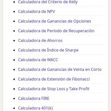
Calculadora del Criterio de Kelly
Calculadora de NPV
Calculadora de Ganancias de Opciones
Calculadora de Período de Recuperación
Calculadora de Ahorros
Calculadora de Índice de Sharpe
Calculadora de WACC
Calculadora de Ganancias de Venta en Corto
Calculadora de Extensión de Fibonacci
Calculadora de Stop Loss y Take Profit
Calculadora FIRE
Calculadora 401(k)