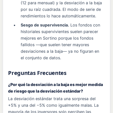
(12 para mensual) y la desviación a la baja
por su raíz cuadrada. El modo de serie de
rendimientos lo hace automáticamente.
Sesgo de supervivencia.
Los fondos con
historiales supervivientes suelen parecer
mejores en Sortino porque los fondos
fallidos —que suelen tener mayores
desviaciones a la baja— ya no figuran en
el conjunto de datos.
Preguntas Frecuentes
¿Por qué la desviación a la baja es mejor medida
de riesgo que la desviación estándar?
La desviación estándar trata una sorpresa del
+5% y una del −5% como igualmente malas. La
mayoría de los inversores solo perciben las