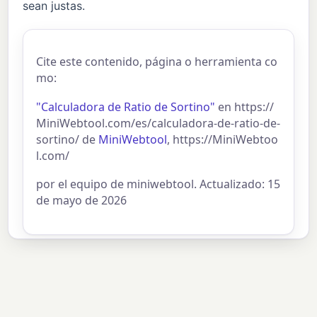
sean justas.
Cite este contenido, página o herramienta co
mo:
"Calculadora de Ratio de Sortino"
en https://
MiniWebtool.com/es/calculadora-de-ratio-de-
sortino/ de
MiniWebtool
, https://MiniWebtoo
l.com/
por el equipo de miniwebtool. Actualizado: 15
de mayo de 2026