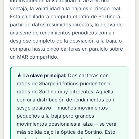
intuitivamente: la volatilidad al alza es una
ventaja, la volatilidad a la baja es el riesgo real.
Esta calculadora computa el ratio de Sortino a
partir de datos resumidos directos, lo deriva de
una serie de rendimientos periódicos con un
desglose completo de la desviación a la baja, o
compara hasta cinco carteras en paralelo sobre
un MAR compartido.
★ La clave principal:
Dos carteras con
ratios de Sharpe idénticos pueden tener
ratios de Sortino muy diferentes. Aquella
con una distribución de rendimientos con
sesgo positivo —muchos movimientos
pequeños a la baja pero grandes
movimientos ocasionales al alza— se verá
más sólida bajo la óptica de Sortino. Esto