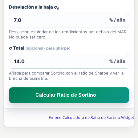
Desviación a la baja σ
d
% / año
Desviación estándar de los rendimientos por debajo del MAR.
No puede ser cero.
σ Total
(opcional · para Sharpe)
% / año
Añada para comparar Sortino con el ratio de Sharpe y ver la
brecha de asimetría.
Calcular Ratio de Sortino →
Embed Calculadora de Ratio de Sortino Widget