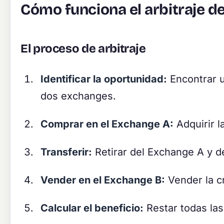
Cómo funciona el arbitraje 
El proceso de arbitraje
Identificar la oportunidad:
Encontrar u
dos exchanges.
Comprar en el Exchange A:
Adquirir l
Transferir:
Retirar del Exchange A y d
Vender en el Exchange B:
Vender la c
Calcular el beneficio:
Restar todas las