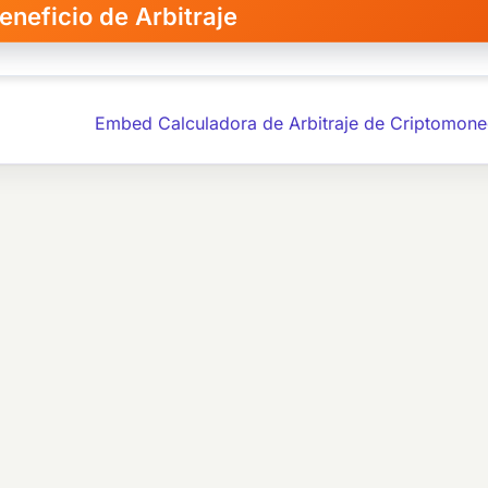
Embed Calculadora de Arbitraje de Criptomon