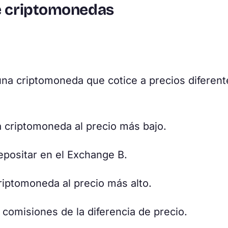
de criptomonedas
na criptomoneda que cotice a precios diferent
a criptomoneda al precio más bajo.
epositar en el Exchange B.
riptomoneda al precio más alto.
 comisiones de la diferencia de precio.