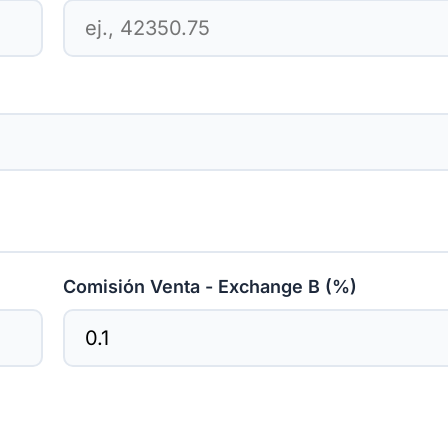
Comisión Venta - Exchange B (%)