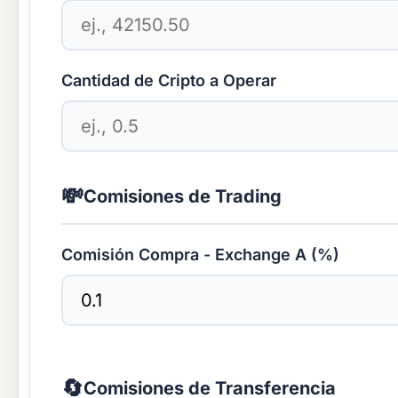
Cantidad de Cripto a Operar
💸
Comisiones de Trading
Comisión Compra - Exchange A (%)
🔄
Comisiones de Transferencia