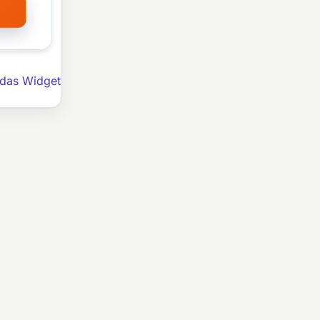
edas Widget