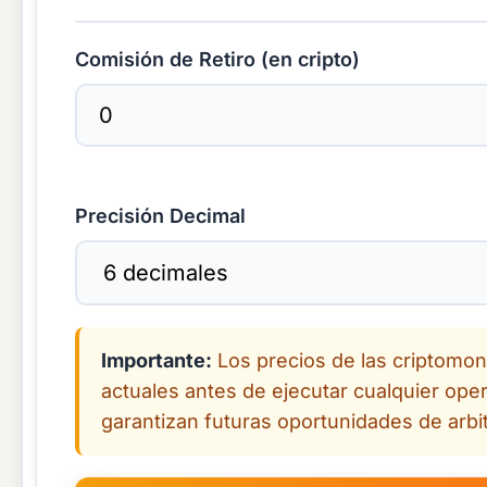
Comisión de Retiro (en cripto)
Precisión Decimal
Importante:
Los precios de las criptomone
actuales antes de ejecutar cualquier ope
garantizan futuras oportunidades de arbit