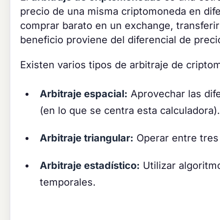
precio de una misma criptomoneda en dife
comprar barato en un exchange, transferir
beneficio proviene del diferencial de pre
Existen varios tipos de arbitraje de cript
Arbitraje espacial:
Aprovechar las dif
(en lo que se centra esta calculadora).
Arbitraje triangular:
Operar entre tres
Arbitraje estadístico:
Utilizar algoritm
temporales.