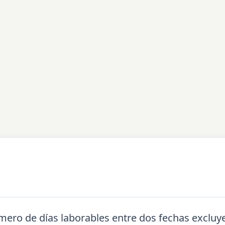
úmero de días laborables entre dos fechas exclu