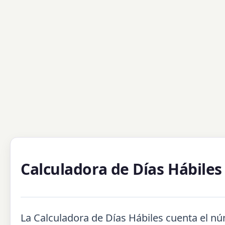
Calculadora de Días Hábiles
La Calculadora de Días Hábiles cuenta el n