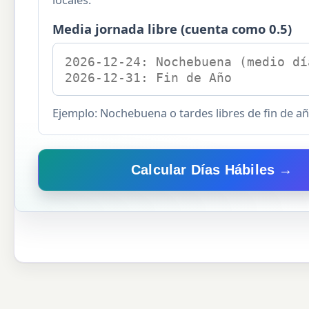
Media jornada libre (cuenta como 0.5)
Ejemplo: Nochebuena o tardes libres de fin de añ
Calcular Días Hábiles →