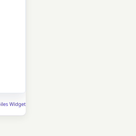
iles Widget