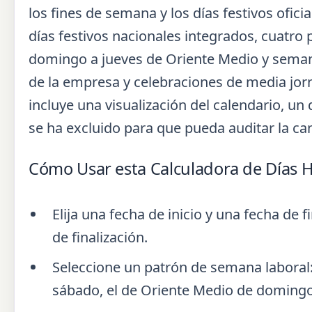
los fines de semana y los días festivos ofici
días festivos nacionales integrados, cuatro 
domingo a jueves de Oriente Medio y semanas
de la empresa y celebraciones de media jor
incluye una visualización del calendario, un
se ha excluido para que pueda auditar la c
Cómo Usar esta Calculadora de Días H
Elija una fecha de inicio y una fecha de f
de finalización.
Seleccione un patrón de semana laboral: 
sábado, el de Oriente Medio de domingo 