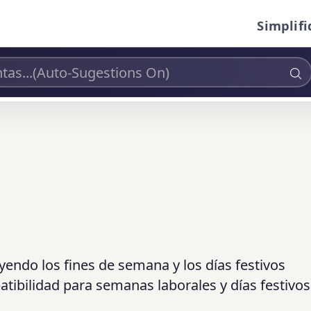
Simplifi
uyendo los fines de semana y los días festivos
tibilidad para semanas laborales y días festivos