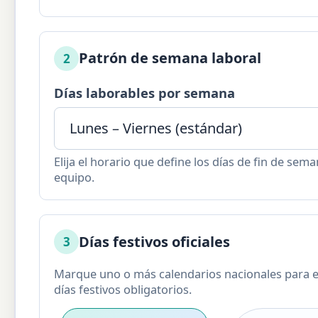
Patrón de semana laboral
2
Días laborables por semana
Elija el horario que define los días de fin de sem
equipo.
Días festivos oficiales
3
Marque uno o más calendarios nacionales para ex
días festivos obligatorios.