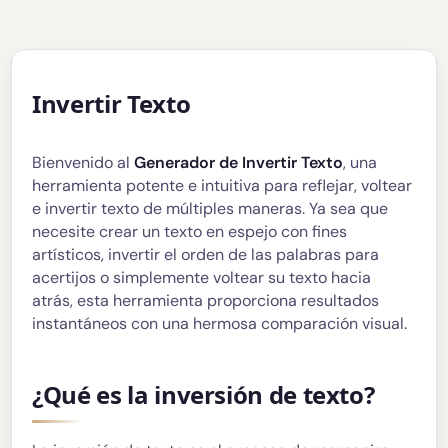
Invertir Texto
Bienvenido al
Generador de Invertir Texto
, una
herramienta potente e intuitiva para reflejar, voltear
e invertir texto de múltiples maneras. Ya sea que
necesite crear un texto en espejo con fines
artísticos, invertir el orden de las palabras para
acertijos o simplemente voltear su texto hacia
atrás, esta herramienta proporciona resultados
instantáneos con una hermosa comparación visual.
¿Qué es la inversión de texto?