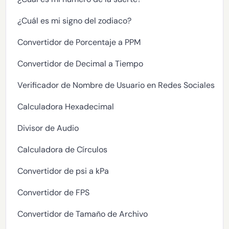
¿Cuál es mi signo del zodiaco?
Convertidor de Porcentaje a PPM
Convertidor de Decimal a Tiempo
Verificador de Nombre de Usuario en Redes Sociales
Calculadora Hexadecimal
Divisor de Audio
Calculadora de Círculos
Convertidor de psi a kPa
Convertidor de FPS
Convertidor de Tamaño de Archivo