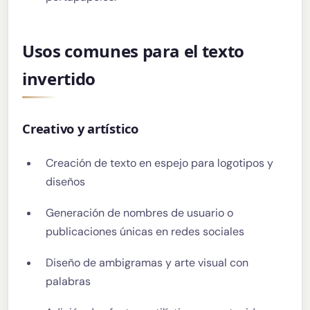
Usos comunes para el texto
invertido
Creativo y artístico
Creación de texto en espejo para logotipos y
diseños
Generación de nombres de usuario o
publicaciones únicas en redes sociales
Diseño de ambigramas y arte visual con
palabras