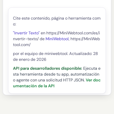
Cite este contenido, página o herramienta com
o:
"Invertir Texto"
en https://MiniWebtool.com/es/i
nvertir-texto/ de
MiniWebtool
, https://MiniWeb
tool.com/
por el equipo de miniwebtool. Actualizado: 28
de enero de 2026
API para desarrolladores disponible:
Ejecuta e
sta herramienta desde tu app, automatización
o agente con una solicitud HTTP JSON.
Ver doc
umentación de la API