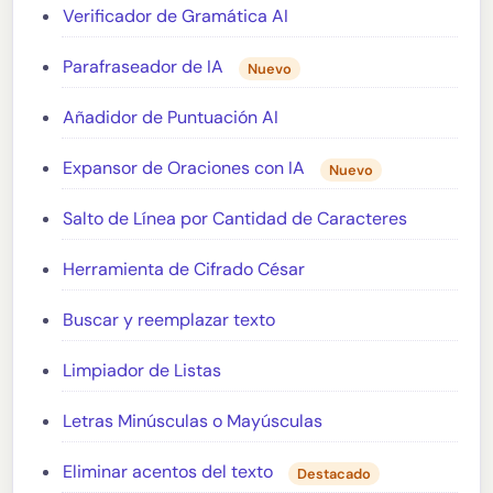
Verificador de Gramática AI
Parafraseador de IA
Nuevo
Añadidor de Puntuación AI
Expansor de Oraciones con IA
Nuevo
Salto de Línea por Cantidad de Caracteres
Herramienta de Cifrado César
Buscar y reemplazar texto
Limpiador de Listas
Letras Minúsculas o Mayúsculas
Eliminar acentos del texto
Destacado