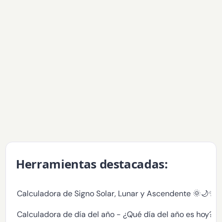
Herramientas destacadas:
Calculadora de Signo Solar, Lunar y Ascendente 🌞🌙✨
Calculadora de día del año - ¿Qué día del año es hoy?