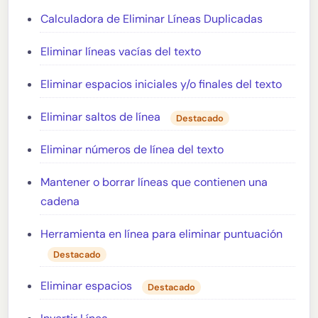
Calculadora de Eliminar Líneas Duplicadas
Eliminar líneas vacías del texto
Eliminar espacios iniciales y/o finales del texto
Eliminar saltos de línea
Destacado
Eliminar números de línea del texto
Mantener o borrar líneas que contienen una
cadena
Herramienta en línea para eliminar puntuación
Destacado
Eliminar espacios
Destacado