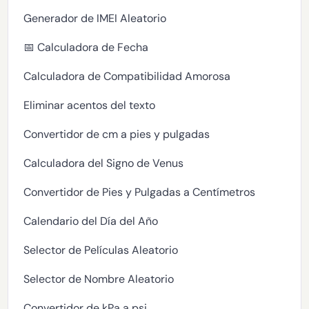
Generador de IMEI Aleatorio
📅 Calculadora de Fecha
Calculadora de Compatibilidad Amorosa
Eliminar acentos del texto
Convertidor de cm a pies y pulgadas
Calculadora del Signo de Venus
Convertidor de Pies y Pulgadas a Centímetros
Calendario del Día del Año
Selector de Películas Aleatorio
Selector de Nombre Aleatorio
Convertidor de kPa a psi