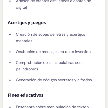
Adición de efectos estilísticos a contenido
digital
Acertijos y juegos
Creación de sopas de letras y acertijos
mentales
Ocultación de mensajes en texto invertido
Comprobación de si las palabras son
palíndromos
Generación de códigos secretos y cifrados
Fines educativos
Enseñanza sobre manipulación de texto y