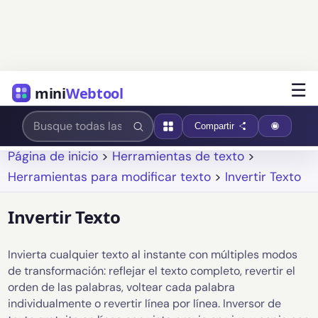
☰
mini
Webtool
Compartir
Página de inicio
>
Herramientas de texto
>
Herramientas para modificar texto
>
Invertir Texto
Invertir Texto
Invierta cualquier texto al instante con múltiples modos
de transformación: reflejar el texto completo, revertir el
orden de las palabras, voltear cada palabra
individualmente o revertir línea por línea. Inversor de