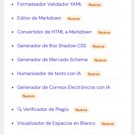
Formateador Validador YAML
Nuevo
Editor de Markdown
Nuevo
Convertidor de HTML a Markdown
Nuevo
Generador de Box Shadow CSS
Nuevo
Generador de Marcado Schema
Nuevo
Humanizador de texto con IA
Nuevo
Generador de Correos Electrónicos con IA
Nuevo
🔍 Verificador de Plagio
Nuevo
Visualizador de Espacios en Blanco
Nuevo