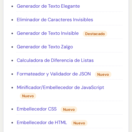
Generador de Texto Elegante
Eliminador de Caracteres Invisibles
Generador de Texto Invisible
Destacado
Generador de Texto Zalgo
Calculadora de Diferencia de Listas
Formateador y Validador de JSON
Nuevo
Minificador/Embellecedor de JavaScript
Nuevo
Embellecedor CSS
Nuevo
Embellecedor de HTML
Nuevo