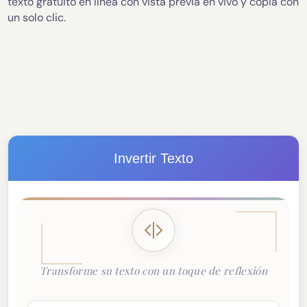
texto gratuito en línea con vista previa en vivo y copia con
un solo clic.
Invertir Texto
Transforme su texto con un toque de reflexión