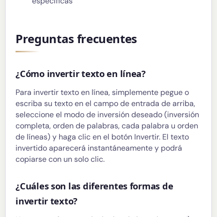
específicas
Preguntas frecuentes
¿Cómo invertir texto en línea?
Para invertir texto en línea, simplemente pegue o
escriba su texto en el campo de entrada de arriba,
seleccione el modo de inversión deseado (inversión
completa, orden de palabras, cada palabra u orden
de líneas) y haga clic en el botón Invertir. El texto
invertido aparecerá instantáneamente y podrá
copiarse con un solo clic.
¿Cuáles son las diferentes formas de
invertir texto?