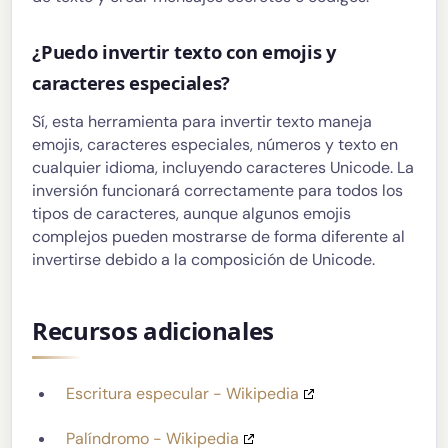
¿Puedo invertir texto con emojis y
caracteres especiales?
Sí, esta herramienta para invertir texto maneja
emojis, caracteres especiales, números y texto en
cualquier idioma, incluyendo caracteres Unicode. La
inversión funcionará correctamente para todos los
tipos de caracteres, aunque algunos emojis
complejos pueden mostrarse de forma diferente al
invertirse debido a la composición de Unicode.
Recursos adicionales
Escritura especular - Wikipedia
Palíndromo - Wikipedia