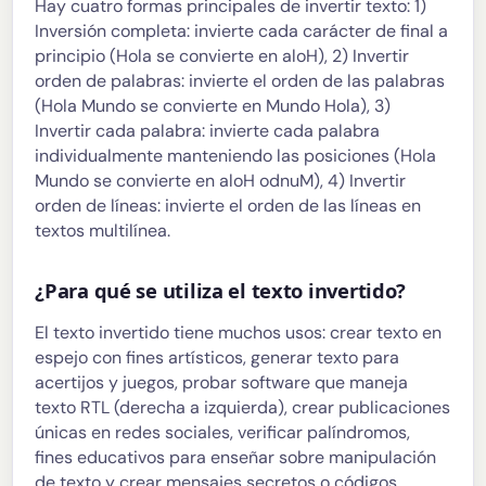
Hay cuatro formas principales de invertir texto: 1)
Inversión completa: invierte cada carácter de final a
principio (Hola se convierte en aloH), 2) Invertir
orden de palabras: invierte el orden de las palabras
(Hola Mundo se convierte en Mundo Hola), 3)
Invertir cada palabra: invierte cada palabra
individualmente manteniendo las posiciones (Hola
Mundo se convierte en aloH odnuM), 4) Invertir
orden de líneas: invierte el orden de las líneas en
textos multilínea.
¿Para qué se utiliza el texto invertido?
El texto invertido tiene muchos usos: crear texto en
espejo con fines artísticos, generar texto para
acertijos y juegos, probar software que maneja
texto RTL (derecha a izquierda), crear publicaciones
únicas en redes sociales, verificar palíndromos,
fines educativos para enseñar sobre manipulación
de texto y crear mensajes secretos o códigos.