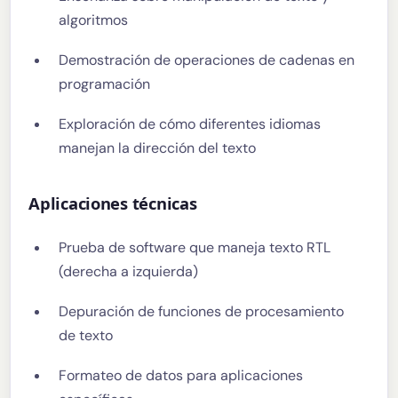
algoritmos
Demostración de operaciones de cadenas en
programación
Exploración de cómo diferentes idiomas
manejan la dirección del texto
Aplicaciones técnicas
Prueba de software que maneja texto RTL
(derecha a izquierda)
Depuración de funciones de procesamiento
de texto
Formateo de datos para aplicaciones