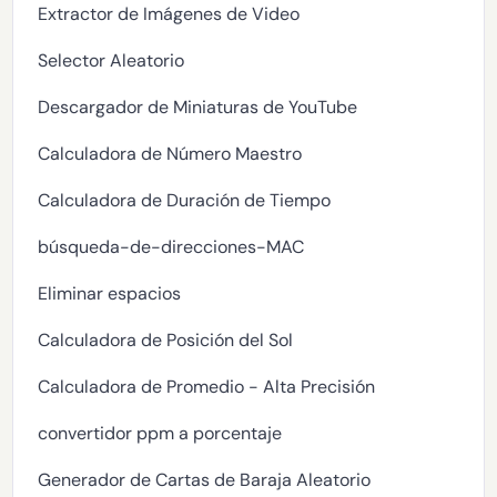
Extractor de Imágenes de Video
Selector Aleatorio
Descargador de Miniaturas de YouTube
Calculadora de Número Maestro
Calculadora de Duración de Tiempo
búsqueda-de-direcciones-MAC
Eliminar espacios
Calculadora de Posición del Sol
Calculadora de Promedio - Alta Precisión
convertidor ppm a porcentaje
Generador de Cartas de Baraja Aleatorio