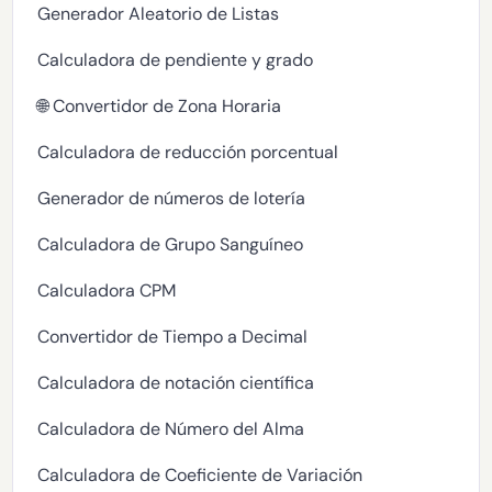
Generador Aleatorio de Listas
Calculadora de pendiente y grado
🌐 Convertidor de Zona Horaria
Calculadora de reducción porcentual
Generador de números de lotería
Calculadora de Grupo Sanguíneo
Calculadora CPM
Convertidor de Tiempo a Decimal
Calculadora de notación científica
Calculadora de Número del Alma
Calculadora de Coeficiente de Variación