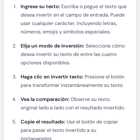
Ingrese su texto:
Escriba o pegue el texto que
desea invertir en el campo de entrada. Puede
usar cualquier carácter, incluyendo letras,
números, emojis y símbolos especiales.
Elija un modo de inversión:
Seleccione cómo
desea invertir su texto de entre las cuatro
opciones disponibles.
Haga clic en Invertir texto:
Presione el botón
para transformar instantáneamente su texto.
Vea la comparación:
Observe su texto
original lado a lado con el resultado invertido.
Copie el resultado:
Use el botón de copiar
para pasar el texto invertido a su
portapapeles.