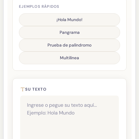
EJEMPLOS RÁPIDOS
¡Hola Mundo!
Pangrama
Prueba de palíndromo
Multilínea
SU TEXTO