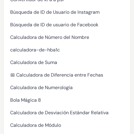
Búsqueda de ID de Usuario de Instagram
Búsqueda de ID de usuario de Facebook
Calculadora de Número del Nombre
calculadora-de-hba1c
Calculadora de Suma
📅 Calculadora de Diferencia entre Fechas
Calculadora de Numerología
Bola Mágica 8
Calculadora de Desviación Estándar Relativa
Calculadora de Módulo