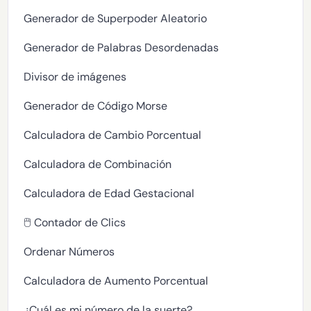
Generador de Superpoder Aleatorio
Generador de Palabras Desordenadas
Divisor de imágenes
Generador de Código Morse
Calculadora de Cambio Porcentual
Calculadora de Combinación
Calculadora de Edad Gestacional
🖱️ Contador de Clics
Ordenar Números
Calculadora de Aumento Porcentual
¿Cuál es mi número de la suerte?