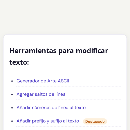
Herramientas para modificar
texto:
Generador de Arte ASCII
Agregar saltos de línea
Añadir números de línea al texto
Añadir prefijo y sufijo al texto
Destacado