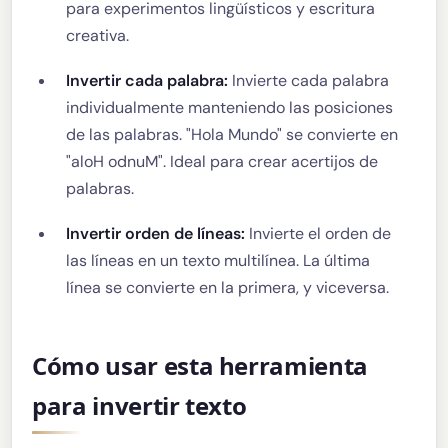
para experimentos lingüísticos y escritura
creativa.
Invertir cada palabra:
Invierte cada palabra
individualmente manteniendo las posiciones
de las palabras. "Hola Mundo" se convierte en
"aloH odnuM". Ideal para crear acertijos de
palabras.
Invertir orden de líneas:
Invierte el orden de
las líneas en un texto multilínea. La última
línea se convierte en la primera, y viceversa.
Cómo usar esta herramienta
para invertir texto