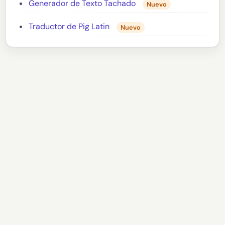
Generador de Texto Tachado
Nuevo
Traductor de Pig Latin
Nuevo