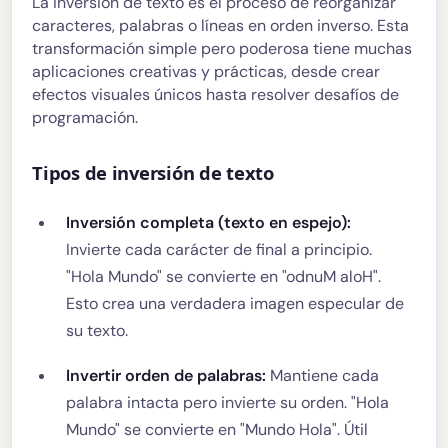
La inversión de texto es el proceso de reorganizar
caracteres, palabras o líneas en orden inverso. Esta
transformación simple pero poderosa tiene muchas
aplicaciones creativas y prácticas, desde crear
efectos visuales únicos hasta resolver desafíos de
programación.
Tipos de inversión de texto
Inversión completa (texto en espejo):
Invierte cada carácter de final a principio.
"Hola Mundo" se convierte en "odnuM aloH".
Esto crea una verdadera imagen especular de
su texto.
Invertir orden de palabras:
Mantiene cada
palabra intacta pero invierte su orden. "Hola
Mundo" se convierte en "Mundo Hola". Útil