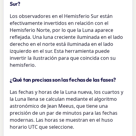
Sur?
Los observadores en el Hemisferio Sur están
efectivamente invertidos en relación con el
Hemisferio Norte, por lo que la Luna aparece
reflejada. Una luna creciente iluminada en el lado
derecho en el norte está iluminada en el lado
izquierdo en el sur. Esta herramienta puede
invertir la ilustración para que coincida con su
hemisferio.
¿Qué tan precisas son las fechas de las fases?
Las fechas y horas de la Luna nueva, los cuartos y
la Luna llena se calculan mediante el algoritmo
astronómico de Jean Meeus, que tiene una
precisión de un par de minutos para las fechas
modernas. Las horas se muestran en el huso
horario UTC que seleccione.