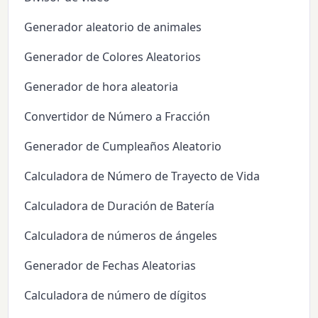
Generador aleatorio de animales
Generador de Colores Aleatorios
Generador de hora aleatoria
Convertidor de Número a Fracción
Generador de Cumpleaños Aleatorio
Calculadora de Número de Trayecto de Vida
Calculadora de Duración de Batería
Calculadora de números de ángeles
Generador de Fechas Aleatorias
Calculadora de número de dígitos