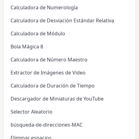
Calculadora de Numerología
Calculadora de Desviación Estándar Relativa
Calculadora de Módulo
Bola Mágica 8
Calculadora de Número Maestro
Extractor de Imágenes de Video
Calculadora de Duración de Tiempo
Descargador de Miniaturas de YouTube
Selector Aleatorio
búsqueda-de-direcciones-MAC
Eliminar espacios