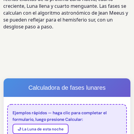
creciente, Luna llena y cuarto menguante. Las fases se
calculan con el algoritmo astronómico de Jean Meeus y
se pueden reflejar para el hemisferio sur, con un
desglose paso a paso.
Calculadora de fases lunares
Ejemplos rápidos — haga clic para completar el
formulario, luego presione Calcular:
🌙 La Luna de esta noche