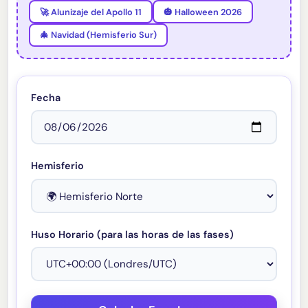
🚀 Alunizaje del Apollo 11
🎃 Halloween 2026
🎄 Navidad (Hemisferio Sur)
Fecha
Hemisferio
Huso Horario (para las horas de las fases)