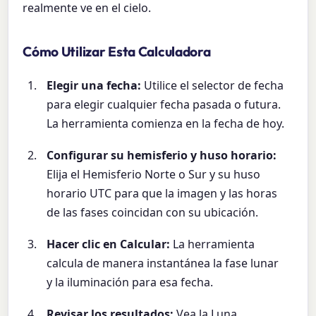
realmente ve en el cielo.
Cómo Utilizar Esta Calculadora
Elegir una fecha:
Utilice el selector de fecha
para elegir cualquier fecha pasada o futura.
La herramienta comienza en la fecha de hoy.
Configurar su hemisferio y huso horario:
Elija el Hemisferio Norte o Sur y su huso
horario UTC para que la imagen y las horas
de las fases coincidan con su ubicación.
Hacer clic en Calcular:
La herramienta
calcula de manera instantánea la fase lunar
y la iluminación para esa fecha.
Revisar los resultados:
Vea la Luna