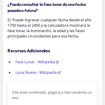
¿Puedo consultar la fase lunar de una fecha
pasada o futura?
Sí. Puede ingresar cualquier fecha desde el año
1700 hasta el 2400 y la calculadora mostrará la
fase lunar, la iluminación, la edad y las fases
principales circundantes para esa fecha.
Recursos Adicionales
Fase Lunar - Wikipedia
Luna Nueva - Wikipedia
Cite este contenido, página o herramienta co
mo: