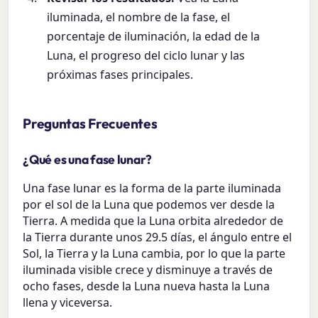
iluminada, el nombre de la fase, el
porcentaje de iluminación, la edad de la
Luna, el progreso del ciclo lunar y las
próximas fases principales.
Preguntas Frecuentes
¿Qué es una fase lunar?
Una fase lunar es la forma de la parte iluminada
por el sol de la Luna que podemos ver desde la
Tierra. A medida que la Luna orbita alrededor de
la Tierra durante unos 29.5 días, el ángulo entre el
Sol, la Tierra y la Luna cambia, por lo que la parte
iluminada visible crece y disminuye a través de
ocho fases, desde la Luna nueva hasta la Luna
llena y viceversa.