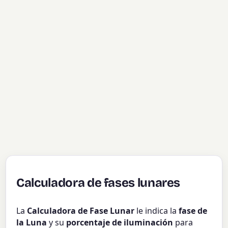
Calculadora de fases lunares
La
Calculadora de Fase Lunar
le indica la
fase de
la Luna
y su
porcentaje de iluminación
para