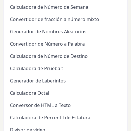
Calculadora de Número de Semana
Convertidor de fracción a número mixto
Generador de Nombres Aleatorios
Convertidor de Número a Palabra
Calculadora de Número de Destino
Calculadora de Prueba t
Generador de Laberintos
Calculadora Octal
Conversor de HTML a Texto
Calculadora de Percentil de Estatura
Divisor de video