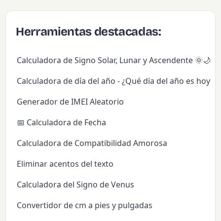
Herramientas destacadas:
Calculadora de Signo Solar, Lunar y Ascendente 🌞🌙✨
Calculadora de día del año - ¿Qué día del año es hoy?
Generador de IMEI Aleatorio
📅 Calculadora de Fecha
Calculadora de Compatibilidad Amorosa
Eliminar acentos del texto
Calculadora del Signo de Venus
Convertidor de cm a pies y pulgadas