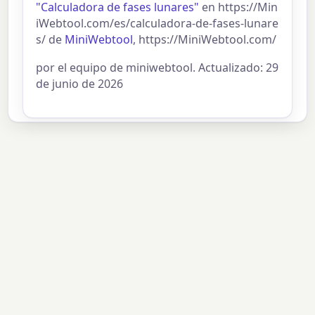
"Calculadora de fases lunares"
en https://Min
iWebtool.com/es/calculadora-de-fases-lunare
s/ de
MiniWebtool
, https://MiniWebtool.com/
por el equipo de miniwebtool. Actualizado: 29
de junio de 2026