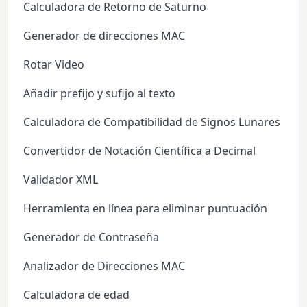
Calculadora de Retorno de Saturno
Generador de direcciones MAC
Rotar Video
Añadir prefijo y sufijo al texto
Calculadora de Compatibilidad de Signos Lunares
Convertidor de Notación Científica a Decimal
Validador XML
Herramienta en línea para eliminar puntuación
Generador de Contraseña
Analizador de Direcciones MAC
Calculadora de edad