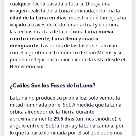
cualquier fecha pasada o futura. Dibuja una
imagen realista de la Luna iluminada, informa la
edad de la Luna en días
, muestra qué tan lejos ha
viajado a través del ciclo lunar actual y enumera
las fechas exactas de la próxima
Luna nueva
,
cuarto creciente
,
Luna llena
y
cuarto
menguante
. Las horas de las fases se calculan
con el algoritmo astronómico de Jean Meeus y se
pueden reflejar para coincidir con la vista desde el
Hemisferio Sur.
¿Cuáles Son las Fases de la Luna?
La Luna no produce su propia luz; solo vemos la
mitad iluminada por el Sol. A medida que la Luna
orbita alrededor de la Tierra durante
aproximadamente
29.5 días
(un mes sinódico), el
ángulo entre el Sol, la Tierra y la Luna cambia, por
lo que la parte iluminada por el sol que podemos