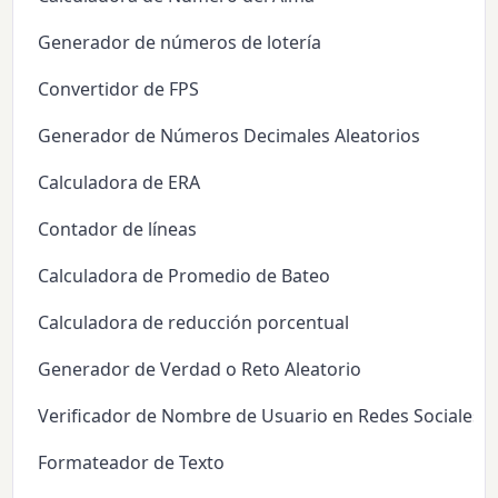
Generador de números de lotería
Convertidor de FPS
Generador de Números Decimales Aleatorios
Calculadora de ERA
Contador de líneas
Calculadora de Promedio de Bateo
Calculadora de reducción porcentual
Generador de Verdad o Reto Aleatorio
Verificador de Nombre de Usuario en Redes Sociales
Formateador de Texto