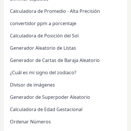
Calculadora de Promedio - Alta Precisión
convertidor ppm a porcentaje
Calculadora de Posición del Sol
Generador Aleatorio de Listas
Generador de Cartas de Baraja Aleatorio
¿Cuál es mi signo del zodiaco?
Divisor de imágenes
Generador de Superpoder Aleatorio
Calculadora de Edad Gestacional
Ordenar Números