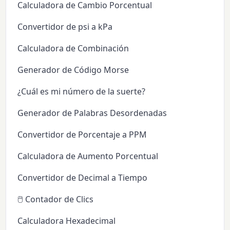
Calculadora de Cambio Porcentual
Convertidor de psi a kPa
Calculadora de Combinación
Generador de Código Morse
¿Cuál es mi número de la suerte?
Generador de Palabras Desordenadas
Convertidor de Porcentaje a PPM
Calculadora de Aumento Porcentual
Convertidor de Decimal a Tiempo
🖱️ Contador de Clics
Calculadora Hexadecimal