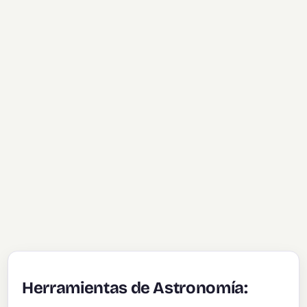
Herramientas de Astronomía: