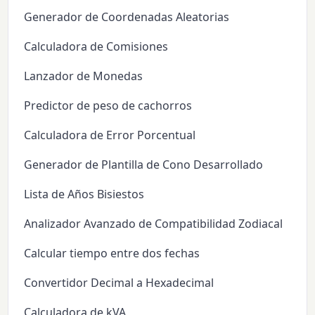
Generador de Coordenadas Aleatorias
Calculadora de Comisiones
Lanzador de Monedas
Predictor de peso de cachorros
Calculadora de Error Porcentual
Generador de Plantilla de Cono Desarrollado
Lista de Años Bisiestos
Analizador Avanzado de Compatibilidad Zodiacal
Calcular tiempo entre dos fechas
Convertidor Decimal a Hexadecimal
Calculadora de kVA