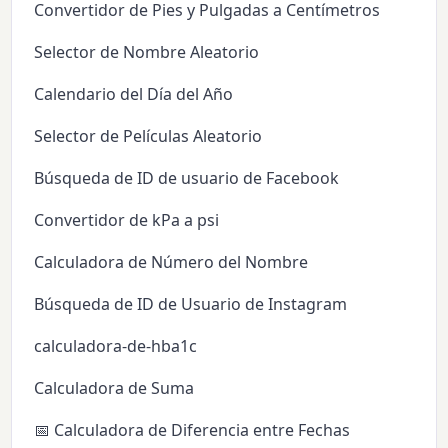
Convertidor de Pies y Pulgadas a Centímetros
Selector de Nombre Aleatorio
Calendario del Día del Año
Selector de Películas Aleatorio
Búsqueda de ID de usuario de Facebook
Convertidor de kPa a psi
Calculadora de Número del Nombre
Búsqueda de ID de Usuario de Instagram
calculadora-de-hba1c
Calculadora de Suma
📅 Calculadora de Diferencia entre Fechas