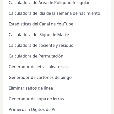
Calculadora de Área de Polígono Irregular
Calculadora del día de la semana de nacimiento
Estadísticas del Canal de YouTube
Calculadora del Signo de Marte
Calculadora de cociente y residuo
Calculadora de Permutación
Generador de letras aleatorias
Generador de cartones de bingo
Eliminar saltos de línea
Generador de sopa de letras
Primeros n Dígitos de Pi