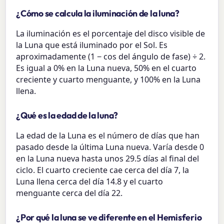
¿Cómo se calcula la iluminación de la luna?
La iluminación es el porcentaje del disco visible de
la Luna que está iluminado por el Sol. Es
aproximadamente (1 − cos del ángulo de fase) ÷ 2.
Es igual a 0% en la Luna nueva, 50% en el cuarto
creciente y cuarto menguante, y 100% en la Luna
llena.
¿Qué es la edad de la luna?
La edad de la Luna es el número de días que han
pasado desde la última Luna nueva. Varía desde 0
en la Luna nueva hasta unos 29.5 días al final del
ciclo. El cuarto creciente cae cerca del día 7, la
Luna llena cerca del día 14.8 y el cuarto
menguante cerca del día 22.
¿Por qué la luna se ve diferente en el Hemisferio