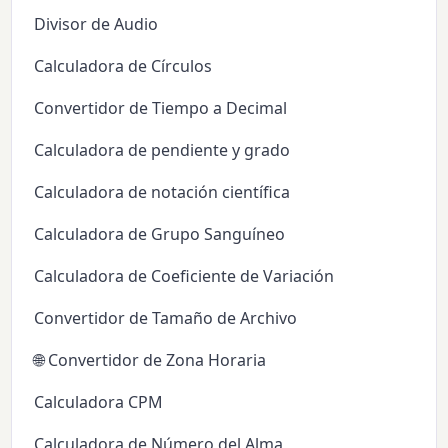
Divisor de Audio
Calculadora de Círculos
Convertidor de Tiempo a Decimal
Calculadora de pendiente y grado
Calculadora de notación científica
Calculadora de Grupo Sanguíneo
Calculadora de Coeficiente de Variación
Convertidor de Tamaño de Archivo
🌐 Convertidor de Zona Horaria
Calculadora CPM
Calculadora de Número del Alma