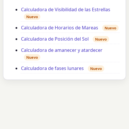
Calculadora de Visibilidad de las Estrellas
Nuevo
Calculadora de Horarios de Mareas
Nuevo
Calculadora de Posición del Sol
Nuevo
Calculadora de amanecer y atardecer
Nuevo
Calculadora de fases lunares
Nuevo