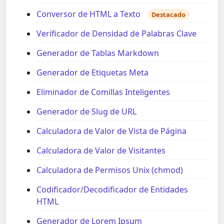
Conversor de HTML a Texto
Destacado
Verificador de Densidad de Palabras Clave
Generador de Tablas Markdown
Generador de Etiquetas Meta
Eliminador de Comillas Inteligentes
Generador de Slug de URL
Calculadora de Valor de Vista de Página
Calculadora de Valor de Visitantes
Calculadora de Permisos Unix (chmod)
Codificador/Decodificador de Entidades
HTML
Generador de Lorem Ipsum