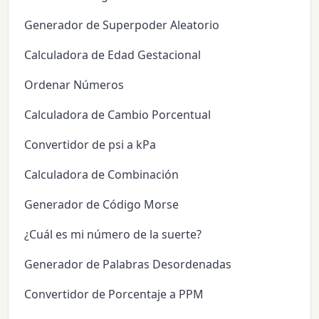
Generador de Superpoder Aleatorio
Calculadora de Edad Gestacional
Ordenar Números
Calculadora de Cambio Porcentual
Convertidor de psi a kPa
Calculadora de Combinación
Generador de Código Morse
¿Cuál es mi número de la suerte?
Generador de Palabras Desordenadas
Convertidor de Porcentaje a PPM