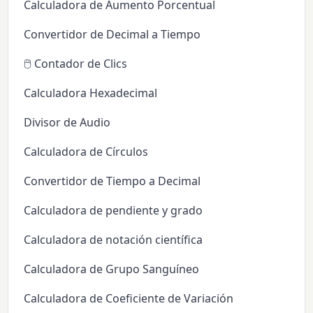
Calculadora de Aumento Porcentual
Convertidor de Decimal a Tiempo
🖱️ Contador de Clics
Calculadora Hexadecimal
Divisor de Audio
Calculadora de Círculos
Convertidor de Tiempo a Decimal
Calculadora de pendiente y grado
Calculadora de notación científica
Calculadora de Grupo Sanguíneo
Calculadora de Coeficiente de Variación