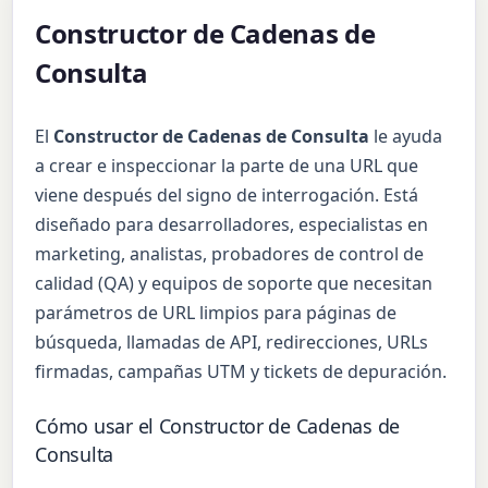
Constructor de Cadenas de
Consulta
El
Constructor de Cadenas de Consulta
le ayuda
a crear e inspeccionar la parte de una URL que
viene después del signo de interrogación. Está
diseñado para desarrolladores, especialistas en
marketing, analistas, probadores de control de
calidad (QA) y equipos de soporte que necesitan
parámetros de URL limpios para páginas de
búsqueda, llamadas de API, redirecciones, URLs
firmadas, campañas UTM y tickets de depuración.
Cómo usar el Constructor de Cadenas de
Consulta