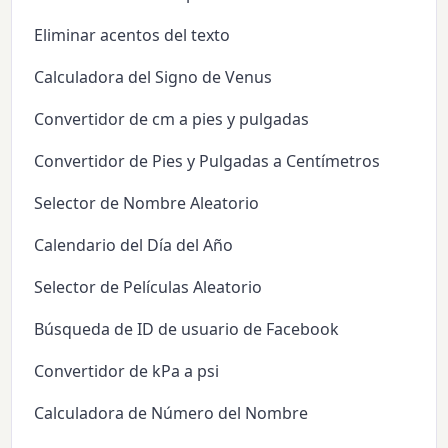
Eliminar acentos del texto
Calculadora del Signo de Venus
Convertidor de cm a pies y pulgadas
Convertidor de Pies y Pulgadas a Centímetros
Selector de Nombre Aleatorio
Calendario del Día del Año
Selector de Películas Aleatorio
Búsqueda de ID de usuario de Facebook
Convertidor de kPa a psi
Calculadora de Número del Nombre