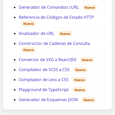
Generador de Comandos cURL
Nuevo
Referencia de Códigos de Estado HTTP
Nuevo
Analizador de URL
Nuevo
Constructor de Cadenas de Consulta
Nuevo
Conversor de SVG a React/JSX
Nuevo
Compilador de SCSS a CSS
Nuevo
Compilador de Less a CSS
Nuevo
Playground de TypeScript
Nuevo
Generador de Esquemas JSON
Nuevo