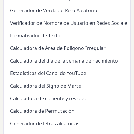
Generador de Verdad o Reto Aleatorio
Verificador de Nombre de Usuario en Redes Sociales
Formateador de Texto
Calculadora de Área de Polígono Irregular
Calculadora del día de la semana de nacimiento
Estadísticas del Canal de YouTube
Calculadora del Signo de Marte
Calculadora de cociente y residuo
Calculadora de Permutación
Generador de letras aleatorias