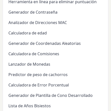
Herramienta en línea para eliminar puntuación
Generador de Contraseña
Analizador de Direcciones MAC
Calculadora de edad
Generador de Coordenadas Aleatorias
Calculadora de Comisiones
Lanzador de Monedas
Predictor de peso de cachorros
Calculadora de Error Porcentual
Generador de Plantilla de Cono Desarrollado
Lista de Años Bisiestos