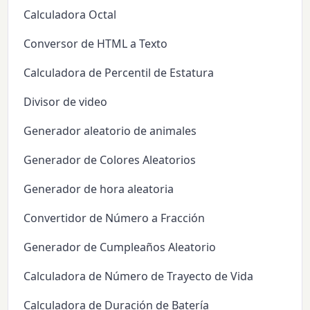
Calculadora Octal
Conversor de HTML a Texto
Calculadora de Percentil de Estatura
Divisor de video
Generador aleatorio de animales
Generador de Colores Aleatorios
Generador de hora aleatoria
Convertidor de Número a Fracción
Generador de Cumpleaños Aleatorio
Calculadora de Número de Trayecto de Vida
Calculadora de Duración de Batería