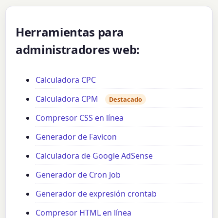
Herramientas para
administradores web:
Calculadora CPC
Calculadora CPM
Destacado
Compresor CSS en línea
Generador de Favicon
Calculadora de Google AdSense
Generador de Cron Job
Generador de expresión crontab
Compresor HTML en línea