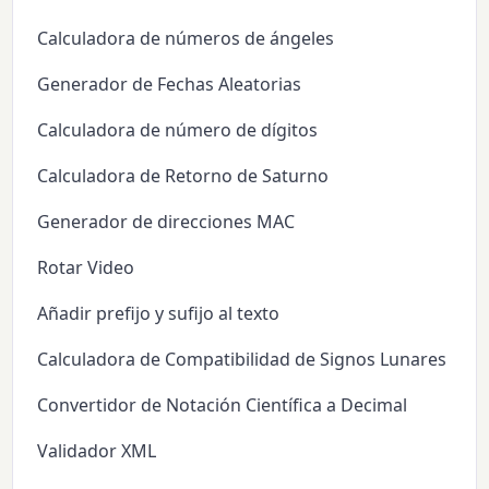
Calculadora de números de ángeles
Generador de Fechas Aleatorias
Calculadora de número de dígitos
Calculadora de Retorno de Saturno
Generador de direcciones MAC
Rotar Video
Añadir prefijo y sufijo al texto
Calculadora de Compatibilidad de Signos Lunares
Convertidor de Notación Científica a Decimal
Validador XML