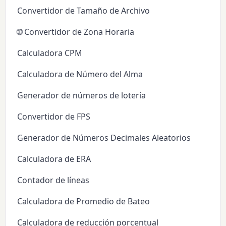
Convertidor de Tamaño de Archivo
🌐 Convertidor de Zona Horaria
Calculadora CPM
Calculadora de Número del Alma
Generador de números de lotería
Convertidor de FPS
Generador de Números Decimales Aleatorios
Calculadora de ERA
Contador de líneas
Calculadora de Promedio de Bateo
Calculadora de reducción porcentual