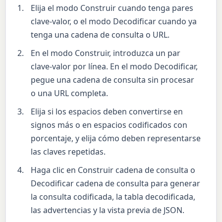
Elija el modo Construir cuando tenga pares
clave-valor, o el modo Decodificar cuando ya
tenga una cadena de consulta o URL.
En el modo Construir, introduzca un par
clave-valor por línea. En el modo Decodificar,
pegue una cadena de consulta sin procesar
o una URL completa.
Elija si los espacios deben convertirse en
signos más o en espacios codificados con
porcentaje, y elija cómo deben representarse
las claves repetidas.
Haga clic en Construir cadena de consulta o
Decodificar cadena de consulta para generar
la consulta codificada, la tabla decodificada,
las advertencias y la vista previa de JSON.