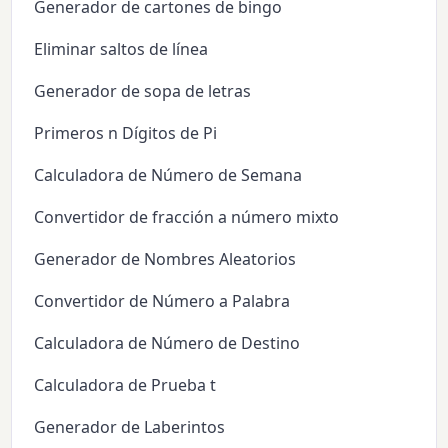
Generador de cartones de bingo
Eliminar saltos de línea
Generador de sopa de letras
Primeros n Dígitos de Pi
Calculadora de Número de Semana
Convertidor de fracción a número mixto
Generador de Nombres Aleatorios
Convertidor de Número a Palabra
Calculadora de Número de Destino
Calculadora de Prueba t
Generador de Laberintos