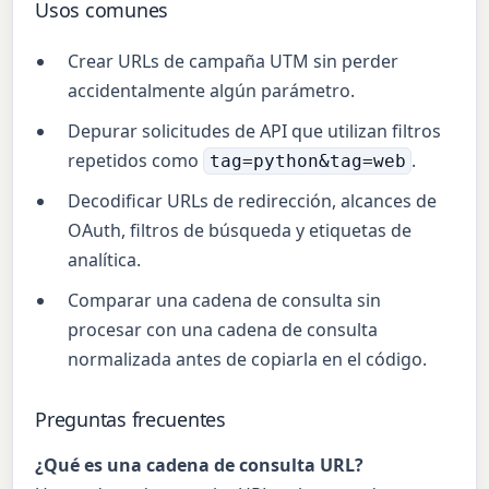
Usos comunes
Crear URLs de campaña UTM sin perder
accidentalmente algún parámetro.
Depurar solicitudes de API que utilizan filtros
repetidos como
.
tag=python&tag=web
Decodificar URLs de redirección, alcances de
OAuth, filtros de búsqueda y etiquetas de
analítica.
Comparar una cadena de consulta sin
procesar con una cadena de consulta
normalizada antes de copiarla en el código.
Preguntas frecuentes
¿Qué es una cadena de consulta URL?