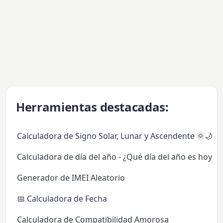
Herramientas destacadas:
Calculadora de Signo Solar, Lunar y Ascendente 🌞🌙✨
Calculadora de día del año - ¿Qué día del año es hoy?
Generador de IMEI Aleatorio
📅 Calculadora de Fecha
Calculadora de Compatibilidad Amorosa