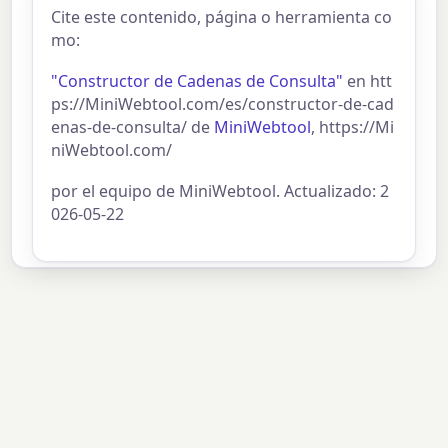
Cite este contenido, página o herramienta co
mo:
"Constructor de Cadenas de Consulta"
en htt
ps://MiniWebtool.com/es/constructor-de-cad
enas-de-consulta/ de
MiniWebtool
, https://Mi
niWebtool.com/
por el equipo de MiniWebtool. Actualizado: 2
026-05-22