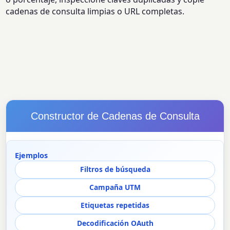
cadenas de consulta limpias o URL completas.
Constructor de Cadenas de Consulta
Ejemplos
Filtros de búsqueda
Campaña UTM
Etiquetas repetidas
Decodificación OAuth