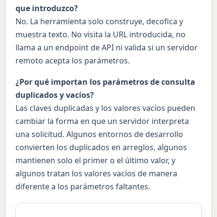
que introduzco?
No. La herramienta solo construye, decofica y
muestra texto. No visita la URL introducida, no
llama a un endpoint de API ni valida si un servidor
remoto acepta los parámetros.
¿Por qué importan los parámetros de consulta
duplicados y vacíos?
Las claves duplicadas y los valores vacíos pueden
cambiar la forma en que un servidor interpreta
una solicitud. Algunos entornos de desarrollo
convierten los duplicados en arreglos, algunos
mantienen solo el primer o el último valor, y
algunos tratan los valores vacíos de manera
diferente a los parámetros faltantes.