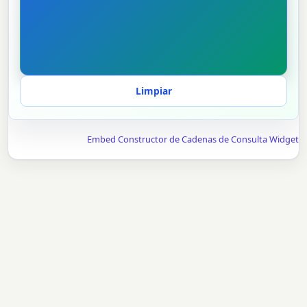
Limpiar
Embed Constructor de Cadenas de Consulta Widget