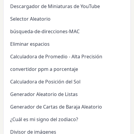
Descargador de Miniaturas de YouTube
Selector Aleatorio
búsqueda-de-direcciones-MAC
Eliminar espacios
Calculadora de Promedio - Alta Precisión
convertidor ppm a porcentaje
Calculadora de Posición del Sol
Generador Aleatorio de Listas
Generador de Cartas de Baraja Aleatorio
¿Cuál es mi signo del zodiaco?
Divisor de imágenes