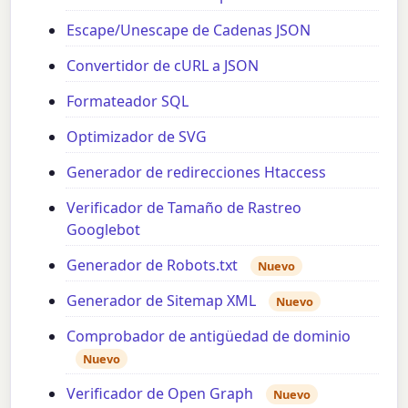
Escape/Unescape de Cadenas JSON
Convertidor de cURL a JSON
Formateador SQL
Optimizador de SVG
Generador de redirecciones Htaccess
Verificador de Tamaño de Rastreo
Googlebot
Generador de Robots.txt
Nuevo
Generador de Sitemap XML
Nuevo
Comprobador de antigüedad de dominio
Nuevo
Verificador de Open Graph
Nuevo