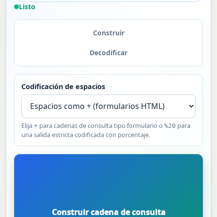
Listo
Construir
Decodificar
Codificación de espacios
Elija
para cadenas de consulta tipo formulario o
para
+
%20
una salida estricta codificada con porcentaje.