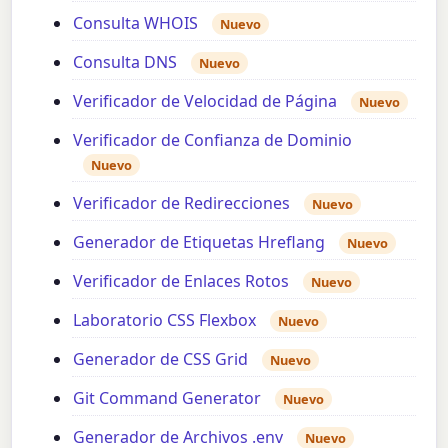
Consulta WHOIS
Nuevo
Consulta DNS
Nuevo
Verificador de Velocidad de Página
Nuevo
Verificador de Confianza de Dominio
Nuevo
Verificador de Redirecciones
Nuevo
Generador de Etiquetas Hreflang
Nuevo
Verificador de Enlaces Rotos
Nuevo
Laboratorio CSS Flexbox
Nuevo
Generador de CSS Grid
Nuevo
Git Command Generator
Nuevo
Generador de Archivos .env
Nuevo