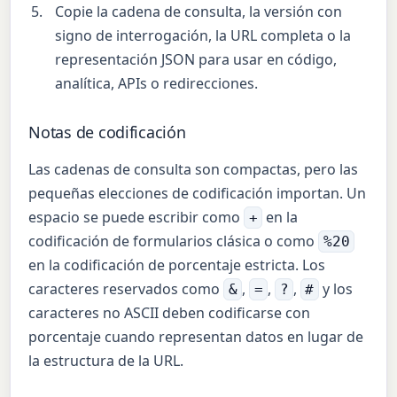
Copie la cadena de consulta, la versión con
signo de interrogación, la URL completa o la
representación JSON para usar en código,
analítica, APIs o redirecciones.
Notas de codificación
Las cadenas de consulta son compactas, pero las
pequeñas elecciones de codificación importan. Un
espacio se puede escribir como
en la
+
codificación de formularios clásica o como
%20
en la codificación de porcentaje estricta. Los
caracteres reservados como
,
,
,
y los
&
=
?
#
caracteres no ASCII deben codificarse con
porcentaje cuando representan datos en lugar de
la estructura de la URL.