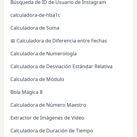
Búsqueda de ID de Usuario de Instagram
calculadora-de-hba1c
Calculadora de Suma
📅 Calculadora de Diferencia entre Fechas
Calculadora de Numerología
Calculadora de Desviación Estándar Relativa
Calculadora de Módulo
Bola Mágica 8
Calculadora de Número Maestro
Extractor de Imágenes de Video
Calculadora de Duración de Tiempo