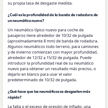
su propia tasa de desgaste medida.
¿Cuál es la profundidad de la banda de rodadura de
un neumático nuevo?
Un neumático típico nuevo para coche de
pasajeros tiene alrededor de 10/32 de pulgada
(aproximadamente 8 mm) de banda de rodadura.
Algunos neumáticos todo terreno, para camiones
y de invierno comienzan con mayor profundidad,
alrededor de 12/32 a 15/32 de pulgada. Puede
introducir la profundidad real de su neumático
nuevo para obtener un resultado más preciso, o
dejarlo en blanco para usar el valor
predeterminado de 10/32 de pulgada.
¿Qué hace que los neumáticos se desgasten más
rápido?
La falta o el exceso de presión de inflado, una