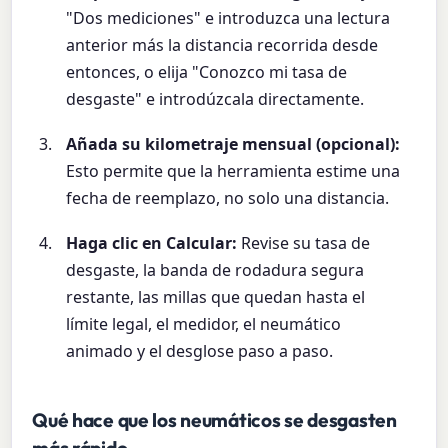
"Dos mediciones" e introduzca una lectura
anterior más la distancia recorrida desde
entonces, o elija "Conozco mi tasa de
desgaste" e introdúzcala directamente.
Añada su kilometraje mensual (opcional):
Esto permite que la herramienta estime una
fecha de reemplazo, no solo una distancia.
Haga clic en Calcular:
Revise su tasa de
desgaste, la banda de rodadura segura
restante, las millas que quedan hasta el
límite legal, el medidor, el neumático
animado y el desglose paso a paso.
Qué hace que los neumáticos se desgasten