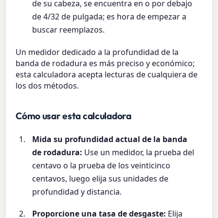
de su cabeza, se encuentra en o por debajo
de 4/32 de pulgada; es hora de empezar a
buscar reemplazos.
Un medidor dedicado a la profundidad de la
banda de rodadura es más preciso y económico;
esta calculadora acepta lecturas de cualquiera de
los dos métodos.
Cómo usar esta calculadora
Mida su profundidad actual de la banda
de rodadura:
Use un medidor, la prueba del
centavo o la prueba de los veinticinco
centavos, luego elija sus unidades de
profundidad y distancia.
Proporcione una tasa de desgaste:
Elija