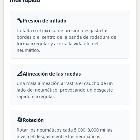
más rápido
🔧
Presión de inflado
La falta o el exceso de presión desgasta los
bordes o el centro de la banda de rodadura de
forma irregular y acorta la vida útil del
neumático.
📐
Alineación de las ruedas
Una mala alineación arrastra el caucho de un
lado del neumático, provocando un desgaste
rápido e irregular.
🔄
Rotación
Rotar los neumáticos cada 5,000–8,000 millas
nivela el desgaste entre los neumáticos