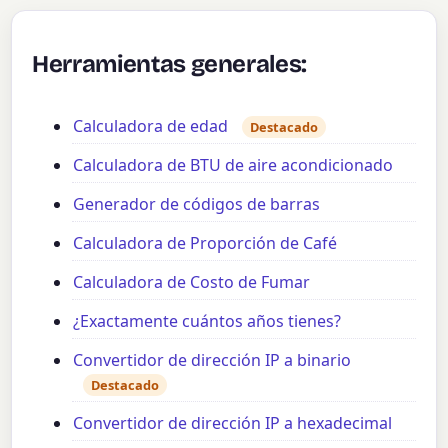
Herramientas generales:
Calculadora de edad
Destacado
Calculadora de BTU de aire acondicionado
Generador de códigos de barras
Calculadora de Proporción de Café
Calculadora de Costo de Fumar
¿Exactamente cuántos años tienes?
Convertidor de dirección IP a binario
Destacado
Convertidor de dirección IP a hexadecimal