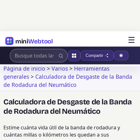
☰
mini
Webtool
Compartir
Página de inicio
>
Varios
>
Herramientas
generales
>
Calculadora de Desgaste de la Banda
de Rodadura del Neumático
Calculadora de Desgaste de la Banda
de Rodadura del Neumático
Estime cuánta vida útil de la banda de rodadura y
cuántas millas o kilómetros les quedan a sus