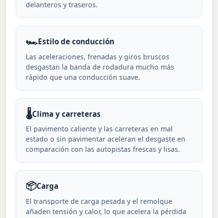
delanteros y traseros.
🏎️
Estilo de conducción
Las aceleraciones, frenadas y giros bruscos
desgastan la banda de rodadura mucho más
rápido que una conducción suave.
🌡️
Clima y carreteras
El pavimento caliente y las carreteras en mal
estado o sin pavimentar aceleran el desgaste en
comparación con las autopistas frescas y lisas.
📦
Carga
El transporte de carga pesada y el remolque
añaden tensión y calor, lo que acelera la pérdida