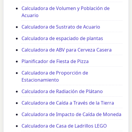
Calculadora de Volumen y Población de
Acuario
Calculadora de Sustrato de Acuario
Calculadora de espaciado de plantas
Calculadora de ABV para Cerveza Casera
Planificador de Fiesta de Pizza
Calculadora de Proporción de
Estacionamiento
Calculadora de Radiación de Plátano
Calculadora de Caída a Través de la Tierra
Calculadora de Impacto de Caída de Moneda
Calculadora de Casa de Ladrillos LEGO