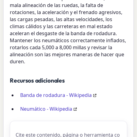
mala alineación de las ruedas, la falta de
rotaciones, la aceleración y el frenado agresivos,
las cargas pesadas, las altas velocidades, los
climas cálidos y las carreteras en mal estado
aceleran el desgaste de la banda de rodadura.
Mantener los neumáticos correctamente inflados,
rotarlos cada 5,000 a 8,000 millas y revisar la
alineación son las mejores maneras de hacer que
duren.
Recursos adicionales
Banda de rodadura - Wikipedia
Neumático - Wikipedia
Cite este contenido, página o herramienta co