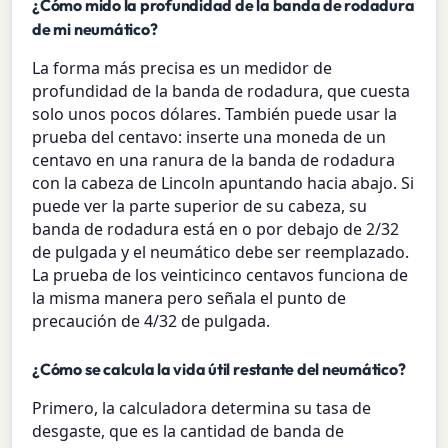
¿Cómo mido la profundidad de la banda de rodadura
de mi neumático?
La forma más precisa es un medidor de
profundidad de la banda de rodadura, que cuesta
solo unos pocos dólares. También puede usar la
prueba del centavo: inserte una moneda de un
centavo en una ranura de la banda de rodadura
con la cabeza de Lincoln apuntando hacia abajo. Si
puede ver la parte superior de su cabeza, su
banda de rodadura está en o por debajo de 2/32
de pulgada y el neumático debe ser reemplazado.
La prueba de los veinticinco centavos funciona de
la misma manera pero señala el punto de
precaución de 4/32 de pulgada.
¿Cómo se calcula la vida útil restante del neumático?
Primero, la calculadora determina su tasa de
desgaste, que es la cantidad de banda de