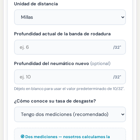
Unidad de distancia
Profundidad actual de la banda de rodadura
/32"
Profundidad del neumático nuevo
(optional)
/32"
Déjelo en blanco para usar el valor predeterminado de 10/32".
¿Cómo conoce su tasa de desgaste?
🧭 Dos mediciones — nosotros calculamos la