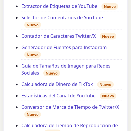
Extractor de Etiquetas de YouTube
Nuevo
Selector de Comentarios de YouTube
Nuevo
Contador de Caracteres Twitter/X
Nuevo
Generador de Fuentes para Instagram
Nuevo
Guía de Tamaños de Imagen para Redes
Sociales
Nuevo
Calculadora de Dinero de TikTok
Nuevo
Estadísticas del Canal de YouTube
Nuevo
Conversor de Marca de Tiempo de Twitter/X
Nuevo
Calculadora de Tiempo de Reproducción de