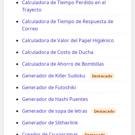
Calculadora de Tiempo Perdido en el
Trayecto
Calculadora de Tiempo de Respuesta de
Correo
Calculadora de Valor del Papel Higiénico
Calculadora de Costo de Ducha
Calculadora de Ahorro de Bombillas
Generador de Killer Sudoku
Destacado
Generador de Futoshiki
Generador de Hashi Puentes
Generador de sopa de letras
Destacado
Generador de Slitherlink
Creador de Crucigramas
Destacado