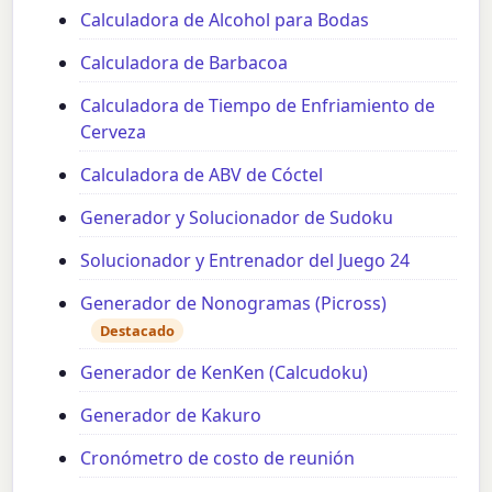
Calculadora de Alcohol para Bodas
Calculadora de Barbacoa
Calculadora de Tiempo de Enfriamiento de
Cerveza
Calculadora de ABV de Cóctel
Generador y Solucionador de Sudoku
Solucionador y Entrenador del Juego 24
Generador de Nonogramas (Picross)
Destacado
Generador de KenKen (Calcudoku)
Generador de Kakuro
Cronómetro de costo de reunión