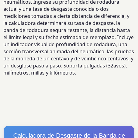
neumáticos. Ingrese su profundidad de rodadura
actual y una tasa de desgaste conocida o dos
mediciones tomadas a cierta distancia de diferencia, y
la calculadora determinará su tasa de desgaste, la
banda de rodadura segura restante, la distancia hasta
el límite legal y su fecha estimada de reemplazo. Incluye
un indicador visual de profundidad de rodadura, una
sección transversal animada del neumático, las pruebas
de la moneda de un centavo y de veinticinco centavos, y
un desglose paso a paso. Soporta pulgadas (32avos),
milímetros, millas y kilómetros.
Calculadora de Desgaste de la Banda de