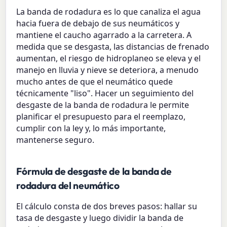
La banda de rodadura es lo que canaliza el agua
hacia fuera de debajo de sus neumáticos y
mantiene el caucho agarrado a la carretera. A
medida que se desgasta, las distancias de frenado
aumentan, el riesgo de hidroplaneo se eleva y el
manejo en lluvia y nieve se deteriora, a menudo
mucho antes de que el neumático quede
técnicamente "liso". Hacer un seguimiento del
desgaste de la banda de rodadura le permite
planificar el presupuesto para el reemplazo,
cumplir con la ley y, lo más importante,
mantenerse seguro.
Fórmula de desgaste de la banda de
rodadura del neumático
El cálculo consta de dos breves pasos: hallar su
tasa de desgaste y luego dividir la banda de