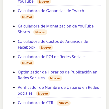
YouTube
Nuevo
Calculadora de Ganancias de Twitch
Nuevo
Calculadora de Monetización de YouTube
Shorts
Nuevo
Calculadora de Costos de Anuncios de
Facebook
Nuevo
Calculadora de ROI de Redes Sociales
Nuevo
Optimizador de Horarios de Publicación en
Redes Sociales
Nuevo
Verificador de Nombre de Usuario en Redes
Sociales
Nuevo
Calculadora de CTR
Nuevo