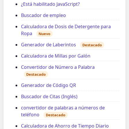
¿Está habilitado JavaScript?
Buscador de empleo
Calculadora de Dosis de Detergente para
Ropa
Nuevo
Generador de Laberintos
Destacado
Calculadora de Millas por Galón
Convertidor de Número a Palabra
Destacado
Generador de Código QR
Buscador de Citas (Inglés)
convertidor de palabras a números de
teléfono
Destacado
Calculadora de Ahorro de Tiempo Diario