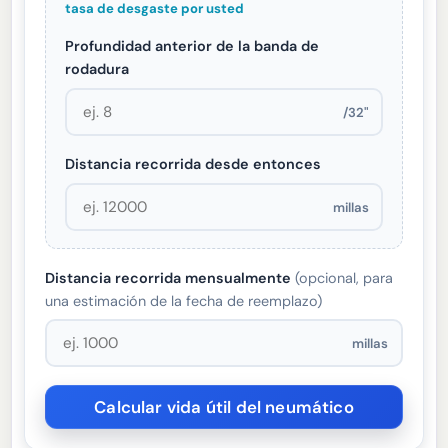
tasa de desgaste por usted
Profundidad anterior de la banda de
rodadura
/32"
Distancia recorrida desde entonces
millas
Distancia recorrida mensualmente
(opcional, para
una estimación de la fecha de reemplazo)
millas