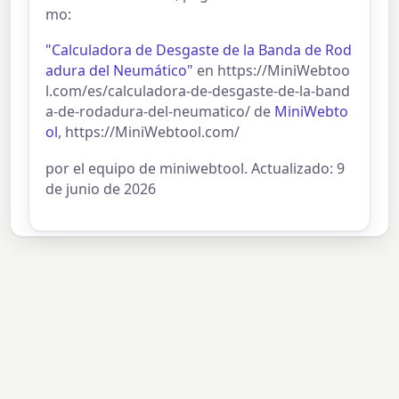
mo:
"Calculadora de Desgaste de la Banda de Rod
adura del Neumático"
en https://MiniWebtoo
l.com/es/calculadora-de-desgaste-de-la-band
a-de-rodadura-del-neumatico/ de
MiniWebto
ol
, https://MiniWebtool.com/
por el equipo de miniwebtool. Actualizado: 9
de junio de 2026