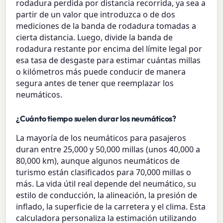
rodadura perdida por distancia recorrida, ya sea a
partir de un valor que introduzca o de dos
mediciones de la banda de rodadura tomadas a
cierta distancia. Luego, divide la banda de
rodadura restante por encima del límite legal por
esa tasa de desgaste para estimar cuántas millas
o kilómetros más puede conducir de manera
segura antes de tener que reemplazar los
neumáticos.
¿Cuánto tiempo suelen durar los neumáticos?
La mayoría de los neumáticos para pasajeros
duran entre 25,000 y 50,000 millas (unos 40,000 a
80,000 km), aunque algunos neumáticos de
turismo están clasificados para 70,000 millas o
más. La vida útil real depende del neumático, su
estilo de conducción, la alineación, la presión de
inflado, la superficie de la carretera y el clima. Esta
calculadora personaliza la estimación utilizando