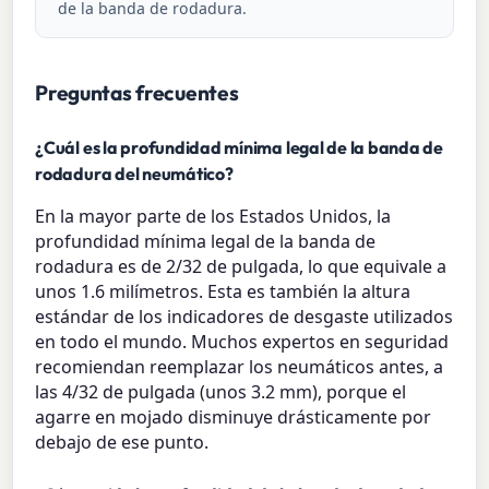
de la banda de rodadura.
Preguntas frecuentes
¿Cuál es la profundidad mínima legal de la banda de
rodadura del neumático?
En la mayor parte de los Estados Unidos, la
profundidad mínima legal de la banda de
rodadura es de 2/32 de pulgada, lo que equivale a
unos 1.6 milímetros. Esta es también la altura
estándar de los indicadores de desgaste utilizados
en todo el mundo. Muchos expertos en seguridad
recomiendan reemplazar los neumáticos antes, a
las 4/32 de pulgada (unos 3.2 mm), porque el
agarre en mojado disminuye drásticamente por
debajo de ese punto.