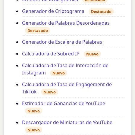
Generador de Criptograma
Destacado
Generador de Palabras Desordenadas
Destacado
Generador de Escalera de Palabras
Calculadora de Subred IP
Nuevo
Calculadora de Tasa de Interacción de
Instagram
Nuevo
Calculadora de Tasa de Engagement de
TikTok
Nuevo
Estimador de Ganancias de YouTube
Nuevo
Descargador de Miniaturas de YouTube
Nuevo