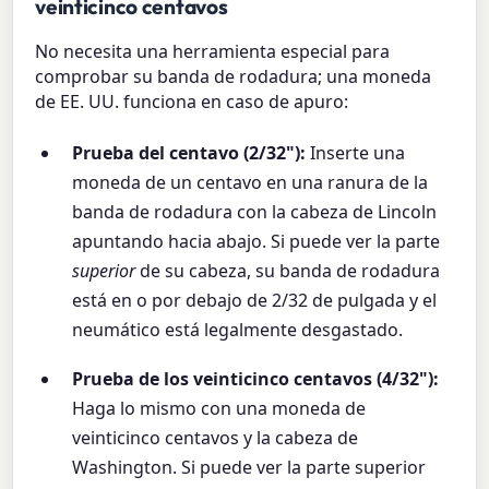
veinticinco centavos
No necesita una herramienta especial para
comprobar su banda de rodadura; una moneda
de EE. UU. funciona en caso de apuro:
Prueba del centavo (2/32"):
Inserte una
moneda de un centavo en una ranura de la
banda de rodadura con la cabeza de Lincoln
apuntando hacia abajo. Si puede ver la parte
superior
de su cabeza, su banda de rodadura
está en o por debajo de 2/32 de pulgada y el
neumático está legalmente desgastado.
Prueba de los veinticinco centavos (4/32"):
Haga lo mismo con una moneda de
veinticinco centavos y la cabeza de
Washington. Si puede ver la parte superior