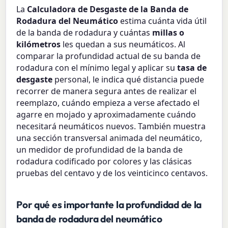
La
Calculadora de Desgaste de la Banda de
Rodadura del Neumático
estima cuánta vida útil
de la banda de rodadura y cuántas
millas o
kilómetros
les quedan a sus neumáticos. Al
comparar la profundidad actual de su banda de
rodadura con el mínimo legal y aplicar su
tasa de
desgaste
personal, le indica qué distancia puede
recorrer de manera segura antes de realizar el
reemplazo, cuándo empieza a verse afectado el
agarre en mojado y aproximadamente cuándo
necesitará neumáticos nuevos. También muestra
una sección transversal animada del neumático,
un medidor de profundidad de la banda de
rodadura codificado por colores y las clásicas
pruebas del centavo y de los veinticinco centavos.
Por qué es importante la profundidad de la
banda de rodadura del neumático