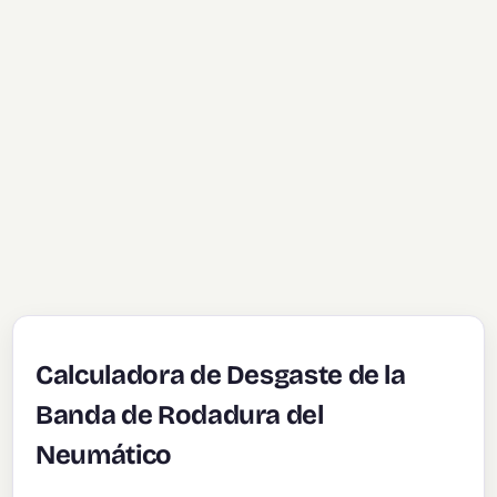
Calculadora de Desgaste de la
Banda de Rodadura del
Neumático