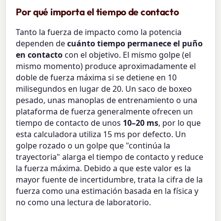
Por qué importa el tiempo de contacto
Tanto la fuerza de impacto como la potencia
dependen de
cuánto tiempo permanece el puño
en contacto
con el objetivo. El mismo golpe (el
mismo momento) produce aproximadamente el
doble de fuerza máxima si se detiene en 10
milisegundos en lugar de 20. Un saco de boxeo
pesado, unas manoplas de entrenamiento o una
plataforma de fuerza generalmente ofrecen un
tiempo de contacto de unos
10–20 ms
, por lo que
esta calculadora utiliza 15 ms por defecto. Un
golpe rozado o un golpe que "continúa la
trayectoria" alarga el tiempo de contacto y reduce
la fuerza máxima. Debido a que este valor es la
mayor fuente de incertidumbre, trata la cifra de la
fuerza como una estimación basada en la física y
no como una lectura de laboratorio.