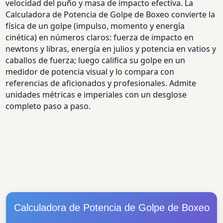
velocidad del puño y masa de impacto efectiva. La
Calculadora de Potencia de Golpe de Boxeo convierte la
física de un golpe (impulso, momento y energía
cinética) en números claros: fuerza de impacto en
newtons y libras, energía en julios y potencia en vatios y
caballos de fuerza; luego califica su golpe en un
medidor de potencia visual y lo compara con
referencias de aficionados y profesionales. Admite
unidades métricas e imperiales con un desglose
completo paso a paso.
Calculadora de Potencia de Golpe de Boxeo