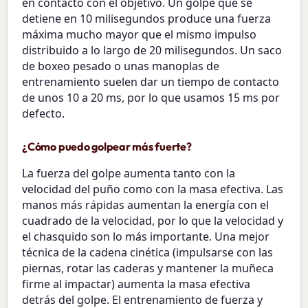
en contacto con el objetivo. Un golpe que se
detiene en 10 milisegundos produce una fuerza
máxima mucho mayor que el mismo impulso
distribuido a lo largo de 20 milisegundos. Un saco
de boxeo pesado o unas manoplas de
entrenamiento suelen dar un tiempo de contacto
de unos 10 a 20 ms, por lo que usamos 15 ms por
defecto.
¿Cómo puedo golpear más fuerte?
La fuerza del golpe aumenta tanto con la
velocidad del puño como con la masa efectiva. Las
manos más rápidas aumentan la energía con el
cuadrado de la velocidad, por lo que la velocidad y
el chasquido son lo más importante. Una mejor
técnica de la cadena cinética (impulsarse con las
piernas, rotar las caderas y mantener la muñeca
firme al impactar) aumenta la masa efectiva
detrás del golpe. El entrenamiento de fuerza y