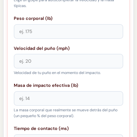
Elige un golpe para autocompletar la velocidad y la masa
típicas.
Peso corporal (lb)
Velocidad del puño (mph)
Velocidad de tu puño en el momento del impacto.
Masa de impacto efectiva (lb)
La masa corporal que realmente se mueve detrás del puño
(un pequeño % del peso corporal).
Tiempo de contacto (ms)