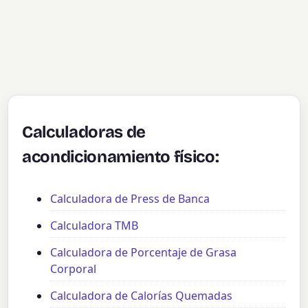
Calculadoras de
acondicionamiento físico:
Calculadora de Press de Banca
Calculadora TMB
Calculadora de Porcentaje de Grasa
Corporal
Calculadora de Calorías Quemadas