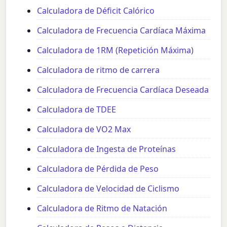
Calculadora de Déficit Calórico
Calculadora de Frecuencia Cardíaca Máxima
Calculadora de 1RM (Repetición Máxima)
Calculadora de ritmo de carrera
Calculadora de Frecuencia Cardíaca Deseada
Calculadora de TDEE
Calculadora de VO2 Max
Calculadora de Ingesta de Proteínas
Calculadora de Pérdida de Peso
Calculadora de Velocidad de Ciclismo
Calculadora de Ritmo de Natación