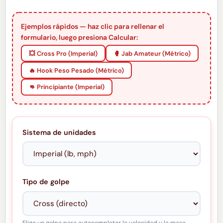
Ejemplos rápidos — haz clic para rellenar el
formulario, luego presiona Calcular:
💥 Cross Pro (Imperial)
🥊 Jab Amateur (Métrico)
🔥 Hook Peso Pesado (Métrico)
👊 Principiante (Imperial)
Sistema de unidades
Tipo de golpe