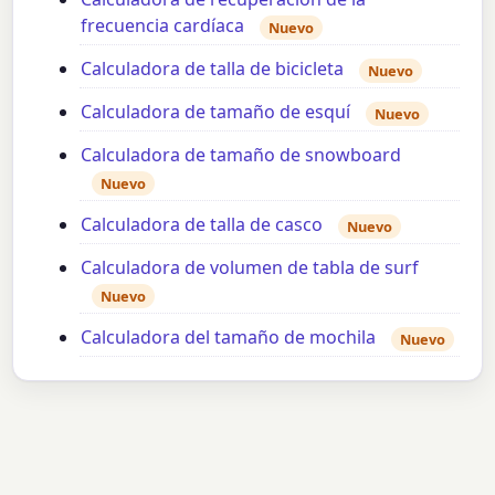
frecuencia cardíaca
Nuevo
Calculadora de talla de bicicleta
Nuevo
Calculadora de tamaño de esquí
Nuevo
Calculadora de tamaño de snowboard
Nuevo
Calculadora de talla de casco
Nuevo
Calculadora de volumen de tabla de surf
Nuevo
Calculadora del tamaño de mochila
Nuevo