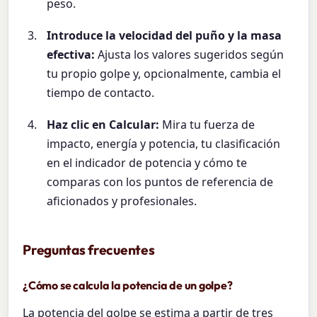
peso.
Introduce la velocidad del puño y la masa
efectiva:
Ajusta los valores sugeridos según
tu propio golpe y, opcionalmente, cambia el
tiempo de contacto.
Haz clic en Calcular:
Mira tu fuerza de
impacto, energía y potencia, tu clasificación
en el indicador de potencia y cómo te
comparas con los puntos de referencia de
aficionados y profesionales.
Preguntas frecuentes
¿Cómo se calcula la potencia de un golpe?
La potencia del golpe se estima a partir de tres