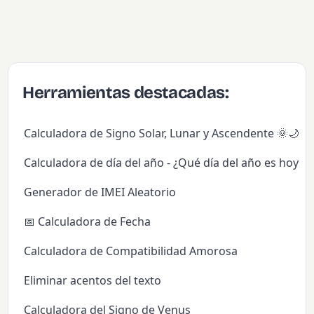
Herramientas destacadas:
Calculadora de Signo Solar, Lunar y Ascendente 🌞🌙✨
Calculadora de día del año - ¿Qué día del año es hoy?
Generador de IMEI Aleatorio
📅 Calculadora de Fecha
Calculadora de Compatibilidad Amorosa
Eliminar acentos del texto
Calculadora del Signo de Venus