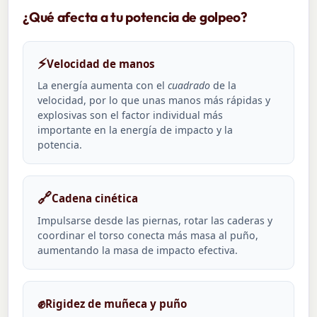
¿Qué afecta a tu potencia de golpeo?
⚡
Velocidad de manos
La energía aumenta con el
cuadrado
de la
velocidad, por lo que unas manos más rápidas y
explosivas son el factor individual más
importante en la energía de impacto y la
potencia.
🔗
Cadena cinética
Impulsarse desde las piernas, rotar las caderas y
coordinar el torso conecta más masa al puño,
aumentando la masa de impacto efectiva.
✊
Rigidez de muñeca y puño