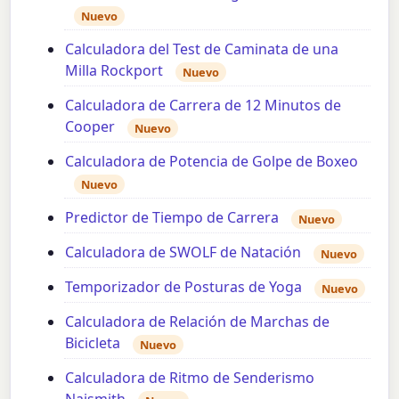
Nuevo
Calculadora del Test de Caminata de una
Milla Rockport
Nuevo
Calculadora de Carrera de 12 Minutos de
Cooper
Nuevo
Calculadora de Potencia de Golpe de Boxeo
Nuevo
Predictor de Tiempo de Carrera
Nuevo
Calculadora de SWOLF de Natación
Nuevo
Temporizador de Posturas de Yoga
Nuevo
Calculadora de Relación de Marchas de
Bicicleta
Nuevo
Calculadora de Ritmo de Senderismo