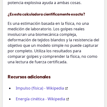
potencia explosiva ayuda a ambas cosas.
¿Es esta calculadora científicamente exacta?
Es una estimación basada en la física, no una
medición de laboratorio. Los golpes reales
involucran una biomecánica compleja,
deformación de tejidos blandos y la resistencia del
objetivo que un modelo simple no puede capturar
por completo. Utiliza los resultados para
comparar golpes y comprender la física, no como
una lectura de fuerza certificada.
Recursos adicionales
Impulso (física) - Wikipedia
Energía cinética - Wikipedia