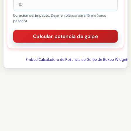
Duración del impacto. Dejar en blanco para 15 ms (saco
pesado).
Embed Calculadora de Potencia de Golpe de Boxeo Widget