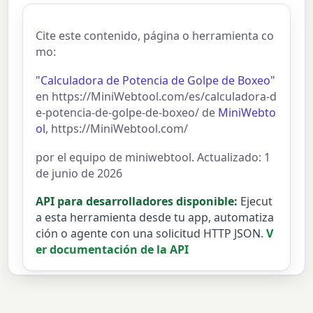
Cite este contenido, página o herramienta co
mo:
"Calculadora de Potencia de Golpe de Boxeo"
en https://MiniWebtool.com/es/calculadora-d
e-potencia-de-golpe-de-boxeo/ de
MiniWebto
ol
, https://MiniWebtool.com/
por el equipo de miniwebtool. Actualizado: 1
de junio de 2026
API para desarrolladores disponible:
Ejecut
a esta herramienta desde tu app, automatiza
ción o agente con una solicitud HTTP JSON.
V
er documentación de la API