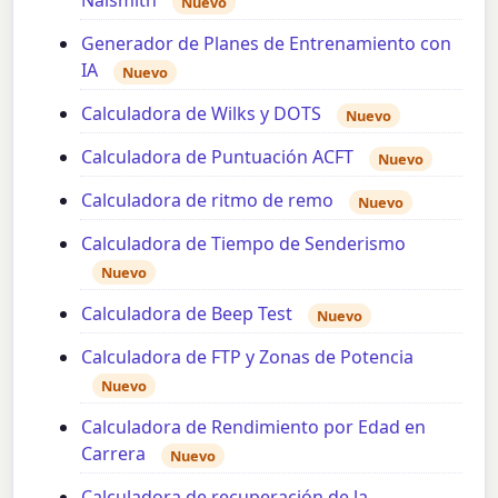
Naismith
Nuevo
Generador de Planes de Entrenamiento con
IA
Nuevo
Calculadora de Wilks y DOTS
Nuevo
Calculadora de Puntuación ACFT
Nuevo
Calculadora de ritmo de remo
Nuevo
Calculadora de Tiempo de Senderismo
Nuevo
Calculadora de Beep Test
Nuevo
Calculadora de FTP y Zonas de Potencia
Nuevo
Calculadora de Rendimiento por Edad en
Carrera
Nuevo
Calculadora de recuperación de la