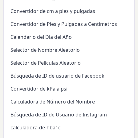
Convertidor de cm a pies y pulgadas
Convertidor de Pies y Pulgadas a Centímetros
Calendario del Día del Año
Selector de Nombre Aleatorio
Selector de Películas Aleatorio
Búsqueda de ID de usuario de Facebook
Convertidor de kPa a psi
Calculadora de Número del Nombre
Búsqueda de ID de Usuario de Instagram
calculadora-de-hba1c