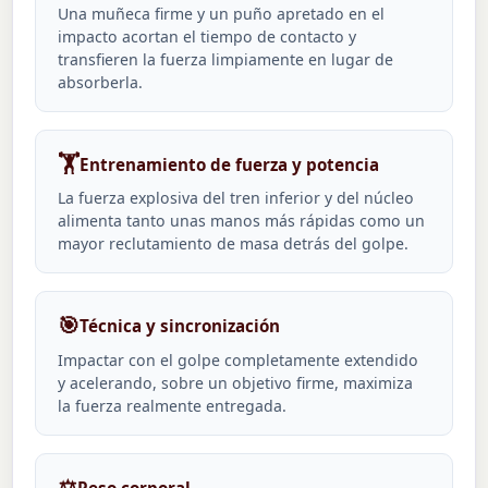
Una muñeca firme y un puño apretado en el
impacto acortan el tiempo de contacto y
transfieren la fuerza limpiamente en lugar de
absorberla.
🏋️
Entrenamiento de fuerza y potencia
La fuerza explosiva del tren inferior y del núcleo
alimenta tanto unas manos más rápidas como un
mayor reclutamiento de masa detrás del golpe.
🎯
Técnica y sincronización
Impactar con el golpe completamente extendido
y acelerando, sobre un objetivo firme, maximiza
la fuerza realmente entregada.
⚖️
Peso corporal