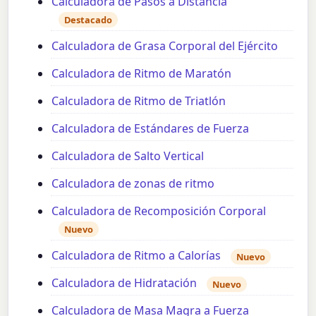
Calculadora de Pasos a Distancia
Destacado
Calculadora de Grasa Corporal del Ejército
Calculadora de Ritmo de Maratón
Calculadora de Ritmo de Triatlón
Calculadora de Estándares de Fuerza
Calculadora de Salto Vertical
Calculadora de zonas de ritmo
Calculadora de Recomposición Corporal
Nuevo
Calculadora de Ritmo a Calorías
Nuevo
Calculadora de Hidratación
Nuevo
Calculadora de Masa Magra a Fuerza