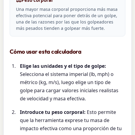
Una mayor masa corporal proporciona más masa
efectiva potencial para poner detrás de un golpe,
una de las razones por las que los golpeadores
más pesados tienden a golpear más fuerte.
Cómo usar esta calculadora
Elige las unidades y el tipo de golpe:
Selecciona el sistema imperial (lb, mph) o
métrico (kg, m/s), luego elige un tipo de
golpe para cargar valores iniciales realistas
de velocidad y masa efectiva.
Introduce tu peso corporal:
Esto permite
que la herramienta exprese tu masa de
impacto efectiva como una proporción de tu