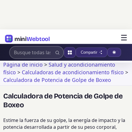
☰
mini
Webtool
Compartir
Página de inicio
>
Salud y acondicionamiento
físico
>
Calculadoras de acondicionamiento físico
>
Calculadora de Potencia de Golpe de Boxeo
Calculadora de Potencia de Golpe de
Boxeo
Estime la fuerza de su golpe, la energía de impacto y la
potencia desarrollada a partir de su peso corporal,