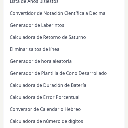
Lista de Años Bisiestos
Convertidor de Notación Científica a Decimal
Generador de Laberintos
Calculadora de Retorno de Saturno
Eliminar saltos de línea
Generador de hora aleatoria
Generador de Plantilla de Cono Desarrollado
Calculadora de Duración de Batería
Calculadora de Error Porcentual
Conversor de Calendario Hebreo
Calculadora de número de dígitos