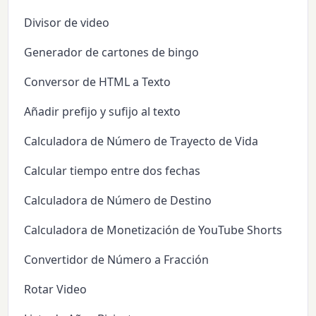
Divisor de video
Generador de cartones de bingo
Conversor de HTML a Texto
Añadir prefijo y sufijo al texto
Calculadora de Número de Trayecto de Vida
Calcular tiempo entre dos fechas
Calculadora de Número de Destino
Calculadora de Monetización de YouTube Shorts
Convertidor de Número a Fracción
Rotar Video