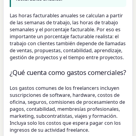
Las horas facturables anuales se calculan a partir
de las semanas de trabajo, las horas de trabajo
semanales y el porcentaje facturable. Por eso es
importante un porcentaje facturable realista: el
trabajo con clientes también depende de llamadas
de ventas, propuestas, contabilidad, aprendizaje,
gestión de proyectos y el tiempo entre proyectos.
¿Qué cuenta como gastos comerciales?
Los gastos comunes de los freelancers incluyen
suscripciones de software, hardware, costos de
oficina, seguros, comisiones de procesamiento de
pagos, contabilidad, membresías profesionales,
marketing, subcontratistas, viajes y formación.
Incluya solo los costos que espera pagar con los
ingresos de su actividad freelance.