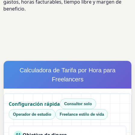
gastos, horas facturables, tiempo libre y margen de
beneficio.
Calculadora de Tarifa por Hora para
Freelancers
Configuración rápida
Consultor solo
Operador de estudio
Freelance estilo de vida
Objetivo de dinero
01