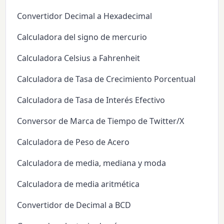
Convertidor Decimal a Hexadecimal
Calculadora del signo de mercurio
Calculadora Celsius a Fahrenheit
Calculadora de Tasa de Crecimiento Porcentual
Calculadora de Tasa de Interés Efectivo
Conversor de Marca de Tiempo de Twitter/X
Calculadora de Peso de Acero
Calculadora de media, mediana y moda
Calculadora de media aritmética
Convertidor de Decimal a BCD