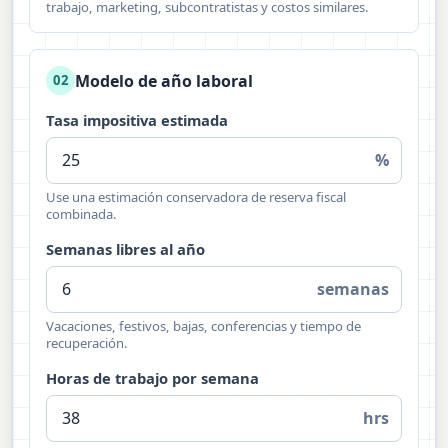
trabajo, marketing, subcontratistas y costos similares.
Modelo de año laboral
02
Tasa impositiva estimada
%
Use una estimación conservadora de reserva fiscal
combinada.
Semanas libres al año
semanas
Vacaciones, festivos, bajas, conferencias y tiempo de
recuperación.
Horas de trabajo por semana
hrs