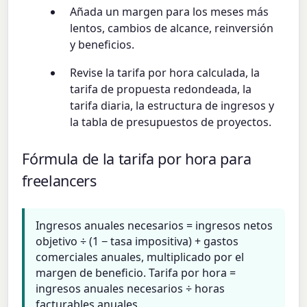
Añada un margen para los meses más
lentos, cambios de alcance, reinversión
y beneficios.
Revise la tarifa por hora calculada, la
tarifa de propuesta redondeada, la
tarifa diaria, la estructura de ingresos y
la tabla de presupuestos de proyectos.
Fórmula de la tarifa por hora para
freelancers
Ingresos anuales necesarios = ingresos netos
objetivo ÷ (1 − tasa impositiva) + gastos
comerciales anuales, multiplicado por el
margen de beneficio. Tarifa por hora =
ingresos anuales necesarios ÷ horas
facturables anuales.