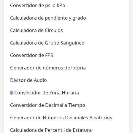
Convertidor de psi a kPa
Calculadora de pendiente y grado
Calculadora de Círculos
Calculadora de Grupo Sanguíneo
Convertidor de FPS
Generador de números de lotería
Divisor de Audio
🌐 Convertidor de Zona Horaria
Convertidor de Decimal a Tiempo
Generador de Números Decimales Aleatorios
Calculadora de Percentil de Estatura