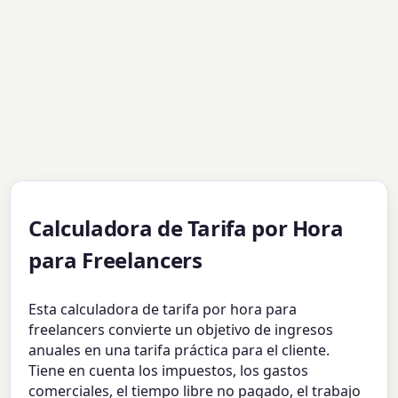
Calculadora de Tarifa por Hora
para Freelancers
Esta calculadora de tarifa por hora para
freelancers convierte un objetivo de ingresos
anuales en una tarifa práctica para el cliente.
Tiene en cuenta los impuestos, los gastos
comerciales, el tiempo libre no pagado, el trabajo