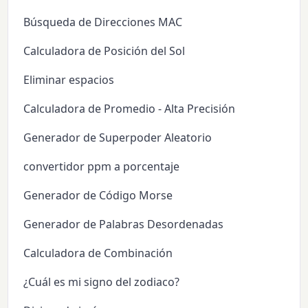
Búsqueda de Direcciones MAC
Calculadora de Posición del Sol
Eliminar espacios
Calculadora de Promedio - Alta Precisión
Generador de Superpoder Aleatorio
convertidor ppm a porcentaje
Generador de Código Morse
Generador de Palabras Desordenadas
Calculadora de Combinación
¿Cuál es mi signo del zodiaco?