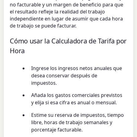
no facturable y un margen de beneficio para que
el resultado refleje la realidad del trabajo
independiente en lugar de asumir que cada hora
de trabajo se puede facturar.
Cómo usar la Calculadora de Tarifa por
Hora
Ingrese los ingresos netos anuales que
desea conservar después de
impuestos.
Añada los gastos comerciales previstos
y elija si esa cifra es anual o mensual.
Estime su reserva de impuestos, tiempo
libre, horas de trabajo semanales y
porcentaje facturable.