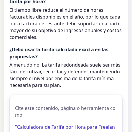
tarifa por hora?
El tiempo libre reduce el número de horas
facturables disponibles en el año, por lo que cada
hora facturable restante debe soportar una parte
mayor de su objetivo de ingresos anuales y costos
comerciales.
¿Debo usar la tarifa calculada exacta en las
propuestas?
A menudo no. La tarifa redondeada suele ser más
fácil de cotizar, recordar y defender, manteniendo
siempre el nivel por encima de la tarifa mínima
necesaria para su plan.
Cite este contenido, página o herramienta co
mo:
"Calculadora de Tarifa por Hora para Freelan