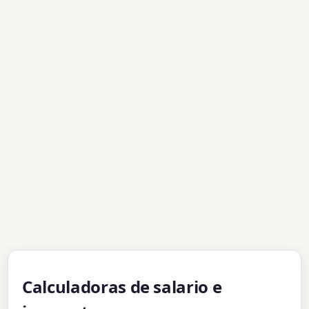
Calculadoras de salario e