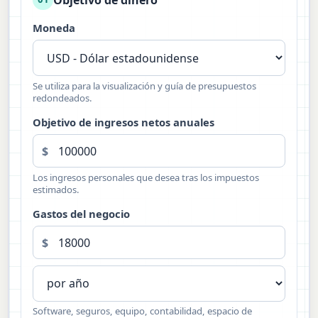
Moneda
Se utiliza para la visualización y guía de presupuestos
redondeados.
Objetivo de ingresos netos anuales
$
Los ingresos personales que desea tras los impuestos
estimados.
Gastos del negocio
$
Software, seguros, equipo, contabilidad, espacio de