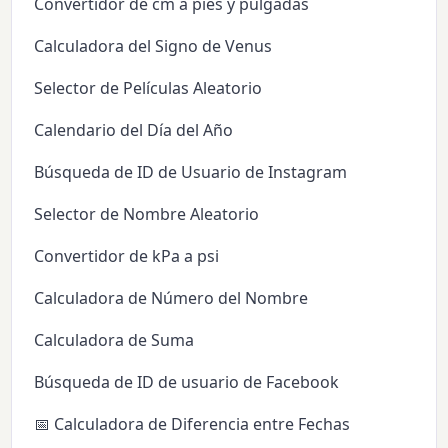
Convertidor de cm a pies y pulgadas
Calculadora del Signo de Venus
Selector de Películas Aleatorio
Calendario del Día del Año
Búsqueda de ID de Usuario de Instagram
Selector de Nombre Aleatorio
Convertidor de kPa a psi
Calculadora de Número del Nombre
Calculadora de Suma
Búsqueda de ID de usuario de Facebook
📅 Calculadora de Diferencia entre Fechas