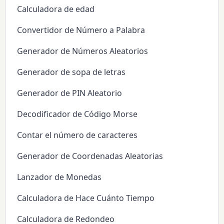
Calculadora de edad
Convertidor de Número a Palabra
Generador de Números Aleatorios
Generador de sopa de letras
Generador de PIN Aleatorio
Decodificador de Código Morse
Contar el número de caracteres
Generador de Coordenadas Aleatorias
Lanzador de Monedas
Calculadora de Hace Cuánto Tiempo
Calculadora de Redondeo