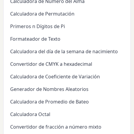
Calculadora de Número del Alma
Calculadora de Permutación
Primeros n Dígitos de Pi
Formateador de Texto
Calculadora del día de la semana de nacimiento
Convertidor de CMYK a hexadecimal
Calculadora de Coeficiente de Variación
Generador de Nombres Aleatorios
Calculadora de Promedio de Bateo
Calculadora Octal
Convertidor de fracción a número mixto