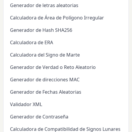
Generador de letras aleatorias
Calculadora de Área de Polígono Irregular
Generador de Hash SHA256
Calculadora de ERA
Calculadora del Signo de Marte
Generador de Verdad o Reto Aleatorio
Generador de direcciones MAC
Generador de Fechas Aleatorias
Validador XML
Generador de Contraseña
Calculadora de Compatibilidad de Signos Lunares