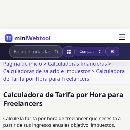
☰
mini
Webtool
Compartir
Página de inicio
>
Calculadoras financieras
>
Calculadoras de salario e impuestos
>
Calculadora
de Tarifa por Hora para Freelancers
Calculadora de Tarifa por Hora para
Freelancers
Calcule la tarifa por hora de freelancer que necesita a
partir de sus ingresos anuales objetivo, impuestos,