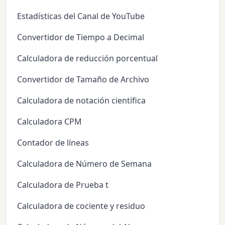
Estadísticas del Canal de YouTube
Convertidor de Tiempo a Decimal
Calculadora de reducción porcentual
Convertidor de Tamaño de Archivo
Calculadora de notación científica
Calculadora CPM
Contador de líneas
Calculadora de Número de Semana
Calculadora de Prueba t
Calculadora de cociente y residuo