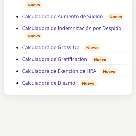
Nuevo
Calculadora de Aumento de Sueldo
Nuevo
Calculadora de Indemnización por Despido
Nuevo
Calculadora de Gross-Up
Nuevo
Calculadora de Gratificación
Nuevo
Calculadora de Exención de HRA
Nuevo
Calculadora de Diezmo
Nuevo