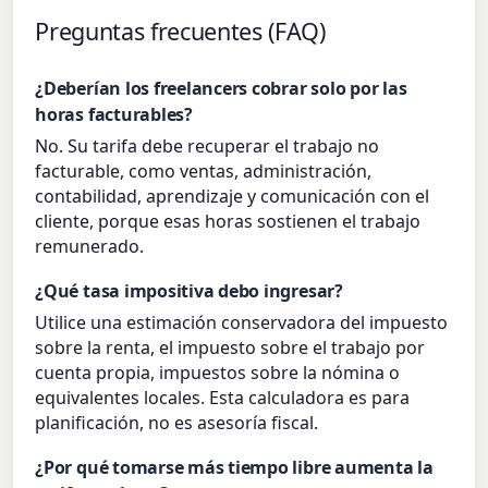
Preguntas frecuentes (FAQ)
¿Deberían los freelancers cobrar solo por las
horas facturables?
No. Su tarifa debe recuperar el trabajo no
facturable, como ventas, administración,
contabilidad, aprendizaje y comunicación con el
cliente, porque esas horas sostienen el trabajo
remunerado.
¿Qué tasa impositiva debo ingresar?
Utilice una estimación conservadora del impuesto
sobre la renta, el impuesto sobre el trabajo por
cuenta propia, impuestos sobre la nómina o
equivalentes locales. Esta calculadora es para
planificación, no es asesoría fiscal.
¿Por qué tomarse más tiempo libre aumenta la