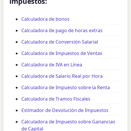
impuestos:
Calculadora de bonos
Calculadora de pago de horas extras
Calculadora de Conversión Salarial
Calculadora de Impuestos de Ventas
Calculadora de IVA en Línea
Calculadora de Salario Real por Hora
Calculadora de Impuesto sobre la Renta
Calculadora de Tramos Fiscales
Estimador de Devolución de Impuestos
Calculadora de Impuesto sobre Ganancias
de Capital