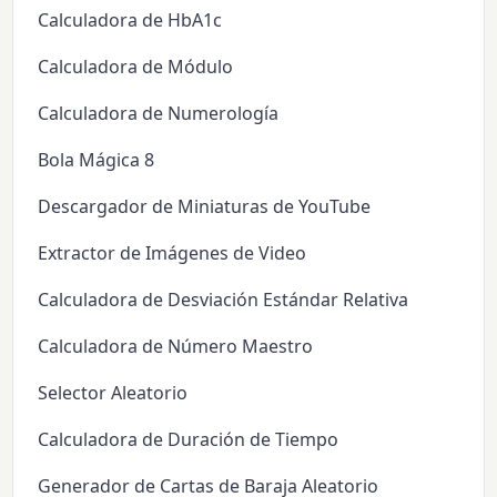
Calculadora de HbA1c
Calculadora de Módulo
Calculadora de Numerología
Bola Mágica 8
Descargador de Miniaturas de YouTube
Extractor de Imágenes de Video
Calculadora de Desviación Estándar Relativa
Calculadora de Número Maestro
Selector Aleatorio
Calculadora de Duración de Tiempo
Generador de Cartas de Baraja Aleatorio