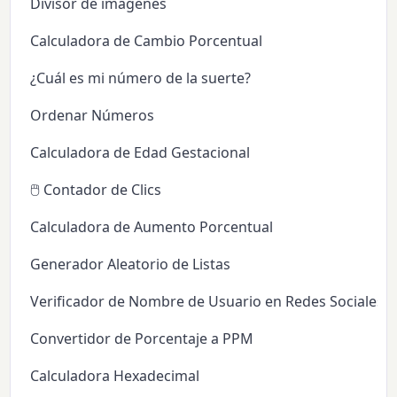
Divisor de imágenes
Calculadora de Cambio Porcentual
¿Cuál es mi número de la suerte?
Ordenar Números
Calculadora de Edad Gestacional
🖱️ Contador de Clics
Calculadora de Aumento Porcentual
Generador Aleatorio de Listas
Verificador de Nombre de Usuario en Redes Sociales
Convertidor de Porcentaje a PPM
Calculadora Hexadecimal