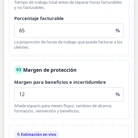
Tiempo de trabajo total antes de separar horas facturables
y no facturables.
Porcentaje facturable
%
La proporción de horas de trabajo que puede facturar a los
clientes.
Margen de protección
03
Margen para beneficios e incertidumbre
%
Añade espacio para meses flojos, cambios de alcance,
formación, reinversión y beneficios.
↻ Estimación en vivo