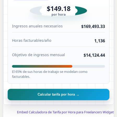
$149.18
por hora
Ingresos anuales necesarios
$169,493.33
Horas facturables/año
1,136
Objetivo de ingresos mensual
$14,124.44
El 65% de sus horas de trabajo se modelan como
facturables.
Calcular tarifa por hora →
Embed Calculadora de Tarifa por Hora para Freelancers Widget