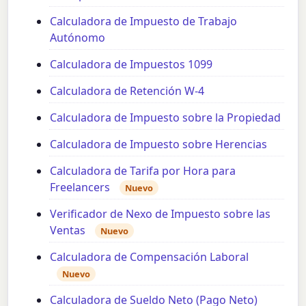
Calculadora de Impuesto de Trabajo
Autónomo
Calculadora de Impuestos 1099
Calculadora de Retención W-4
Calculadora de Impuesto sobre la Propiedad
Calculadora de Impuesto sobre Herencias
Calculadora de Tarifa por Hora para
Freelancers
Nuevo
Verificador de Nexo de Impuesto sobre las
Ventas
Nuevo
Calculadora de Compensación Laboral
Nuevo
Calculadora de Sueldo Neto (Pago Neto)