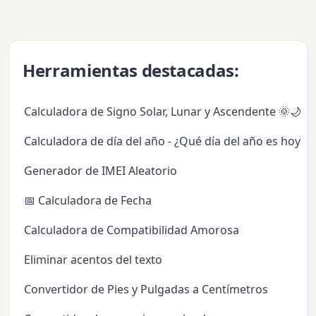
Herramientas destacadas:
Calculadora de Signo Solar, Lunar y Ascendente 🌞🌙✨
Calculadora de día del año - ¿Qué día del año es hoy?
Generador de IMEI Aleatorio
📅 Calculadora de Fecha
Calculadora de Compatibilidad Amorosa
Eliminar acentos del texto
Convertidor de Pies y Pulgadas a Centímetros