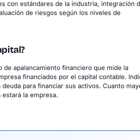
s con estándares de la industria, integración d
aluación de riesgos según los niveles de
pital?
o de apalancamiento financiero que mide la
mpresa financiados por el capital contable. Indi
 deuda para financiar sus activos. Cuanto may
a estará la empresa.