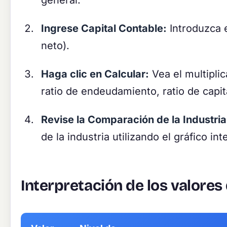
Ingrese Capital Contable:
Introduzca e
neto).
Haga clic en Calcular:
Vea el multipli
ratio de endeudamiento, ratio de capit
Revise la Comparación de la Industria
de la industria utilizando el gráfico int
Interpretación de los valores 