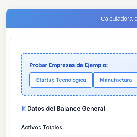
Calculadora d
Probar Empresas de Ejemplo:
Startup Tecnológica
Manufactura
Datos del Balance General
Activos Totales