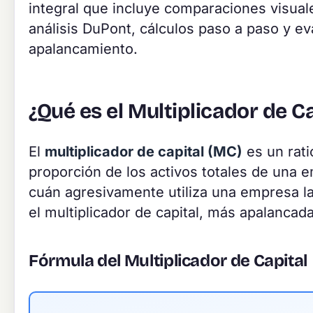
integral que incluye comparaciones visuale
análisis DuPont, cálculos paso a paso y ev
apalancamiento.
¿Qué es el Multiplicador de Ca
El
multiplicador de capital (MC)
es un rati
proporción de los activos totales de una e
cuán agresivamente utiliza una empresa la
el multiplicador de capital, más apalancad
Fórmula del Multiplicador de Capital