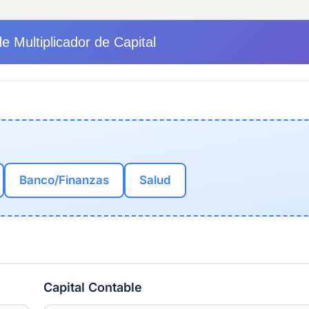
e Multiplicador de Capital
Banco/Finanzas
Salud
Capital Contable