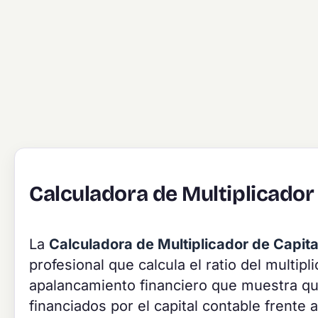
Calculadora de Multiplicador
La
Calculadora de Multiplicador de Capita
profesional que calcula el ratio del multip
apalancamiento financiero que muestra qu
financiados por el capital contable frente 