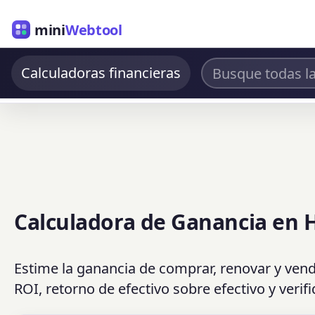
mini
Webtool
Calculadoras financieras
Calculadora de Ganancia en 
Estime la ganancia de comprar, renovar y vend
ROI, retorno de efectivo sobre efectivo y verif