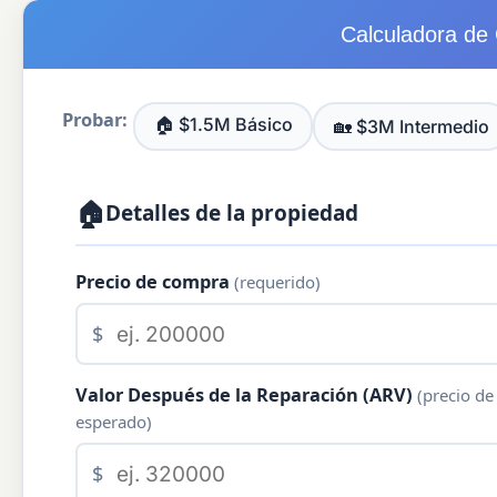
Calculadora de
Probar:
🏠 $1.5M Básico
🏡 $3M Intermedio
🏠
Detalles de la propiedad
Precio de compra
(requerido)
$
Valor Después de la Reparación (ARV)
(precio de
esperado)
$