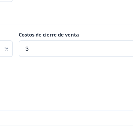
Costos de cierre de venta
%