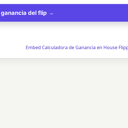
 ganancia del flip →
Embed Calculadora de Ganancia en House Flip