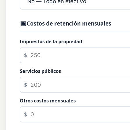
📅
Costos de retención mensuales
Impuestos de la propiedad
$
Servicios públicos
$
Otros costos mensuales
$