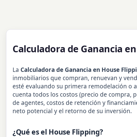
Calculadora de Ganancia en
La
Calculadora de Ganancia en House Flipp
inmobiliarios que compran, renuevan y vend
esté evaluando su primera remodelación o an
cuenta todos los costos (precio de compra, 
de agentes, costos de retención y financiami
neto potencial y el retorno de su inversión.
¿Qué es el House Flipping?