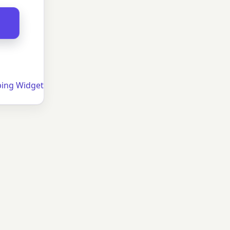
ping Widget