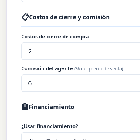
📋
Costos de cierre y comisión
Costos de cierre de compra
Comisión del agente
(% del precio de venta)
🏦
Financiamiento
¿Usar financiamiento?