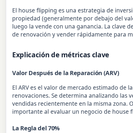
El house flipping es una estrategia de inver
propiedad (generalmente por debajo del val
luego la vende con una ganancia. La clave de
de renovación y vender rápidamente para min
Explicación de métricas clave
Valor Después de la Reparación (ARV)
El ARV es el valor de mercado estimado de l
renovaciones. Se determina analizando las 
vendidas recientemente en la misma zona. Ob
importante al evaluar un negocio de house f
La Regla del 70%