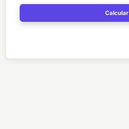
Calcular