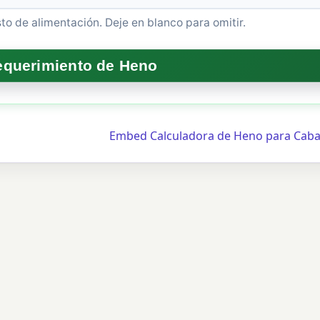
sto de alimentación. Deje en blanco para omitir.
Embed Calculadora de Heno para Caba