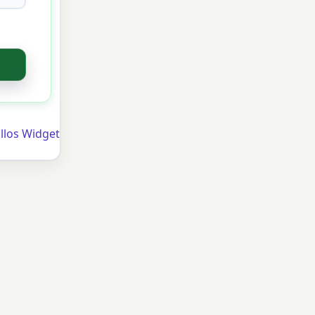
llos Widget