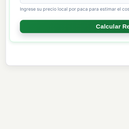
Ingrese su precio local por paca para estimar el co