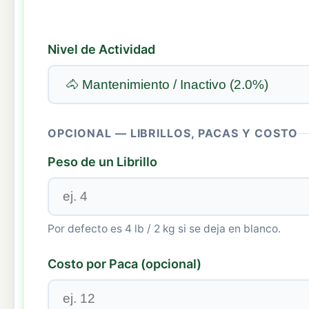
Nivel de Actividad
OPCIONAL — LIBRILLOS, PACAS Y COSTO
Peso de un Librillo
Por defecto es 4 lb / 2 kg si se deja en blanco.
Costo por Paca (opcional)