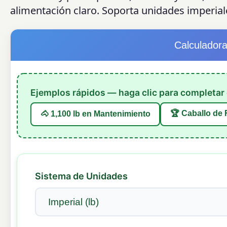
alimentación claro. Soporta unidades imperial
Calculador
Ejemplos rápidos — haga clic para completar e
🏆 Caballo de
🐴 1,100 lb en Mantenimiento
Sistema de Unidades