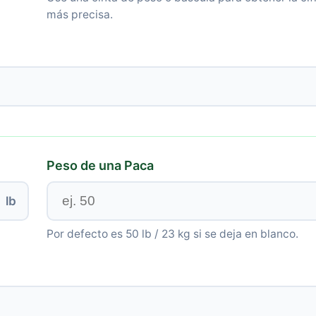
más precisa.
Peso de una Paca
lb
Por defecto es 50 lb / 23 kg si se deja en blanco.