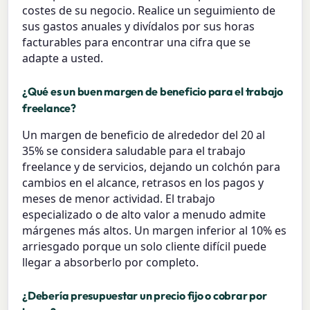
costes de su negocio. Realice un seguimiento de
sus gastos anuales y divídalos por sus horas
facturables para encontrar una cifra que se
adapte a usted.
¿Qué es un buen margen de beneficio para el trabajo
freelance?
Un margen de beneficio de alrededor del 20 al
35% se considera saludable para el trabajo
freelance y de servicios, dejando un colchón para
cambios en el alcance, retrasos en los pagos y
meses de menor actividad. El trabajo
especializado o de alto valor a menudo admite
márgenes más altos. Un margen inferior al 10% es
arriesgado porque un solo cliente difícil puede
llegar a absorberlo por completo.
¿Debería presupuestar un precio fijo o cobrar por