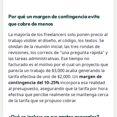
Por qué un margen de contingencia evita
que cobre de menos
La mayoría de los freelancers solo ponen precio al
trabajo visible: el diseño, el código, los textos. Se
olvidan de la reunión inicial, las tres rondas de
revisiones, los correos de "una pregunta rápida" y
las tareas administrativas. Ese tiempo no
facturado es el motivo por el cual un proyecto que
parecía un trabajo de $3,000 acaba generando la
tarifa efectiva de uno de $2,000. Un
margen de
contingencia del 10–25%
incorpora esa realidad
al presupuesto, asegurando que la tarifa por hora
efectiva que percibe realmente se mantenga cerca
de la tarifa que se propuso cobrar.
¿Qué se incluye en sus gastos generales?