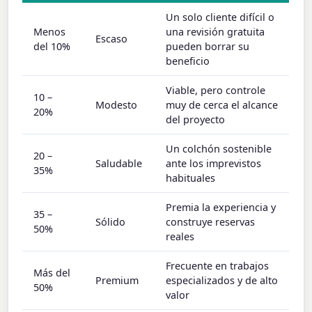
Un solo cliente difícil o
Menos
una revisión gratuita
Escaso
del 10%
pueden borrar su
beneficio
Viable, pero controle
10 –
Modesto
muy de cerca el alcance
20%
del proyecto
Un colchón sostenible
20 –
Saludable
ante los imprevistos
35%
habituales
Premia la experiencia y
35 –
Sólido
construye reservas
50%
reales
Frecuente en trabajos
Más del
Premium
especializados y de alto
50%
valor