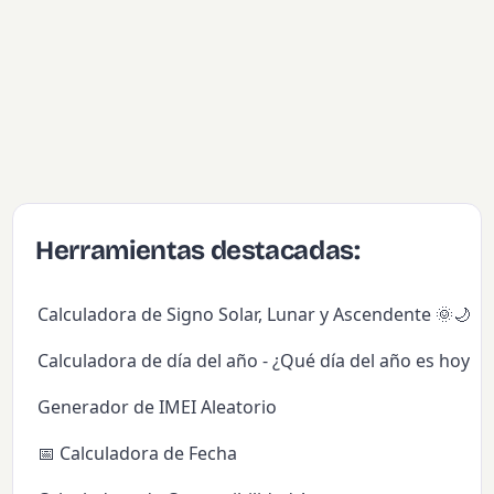
Herramientas destacadas:
Calculadora de Signo Solar, Lunar y Ascendente 🌞🌙✨
Calculadora de día del año - ¿Qué día del año es hoy?
Generador de IMEI Aleatorio
📅 Calculadora de Fecha