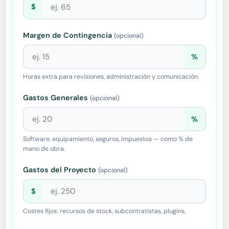
$
Margen de Contingencia
(opcional)
%
Horas extra para revisiones, administración y comunicación.
Gastos Generales
(opcional)
%
Software, equipamiento, seguros, impuestos — como % de
mano de obra.
Gastos del Proyecto
(opcional)
$
Costes fijos: recursos de stock, subcontratistas, plugins.