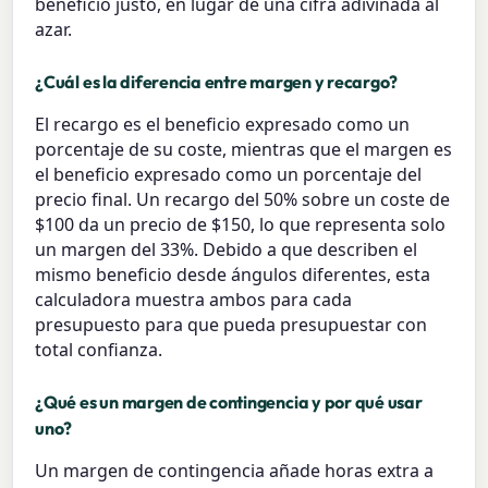
beneficio justo, en lugar de una cifra adivinada al
azar.
¿Cuál es la diferencia entre margen y recargo?
El recargo es el beneficio expresado como un
porcentaje de su coste, mientras que el margen es
el beneficio expresado como un porcentaje del
precio final. Un recargo del 50% sobre un coste de
$100 da un precio de $150, lo que representa solo
un margen del 33%. Debido a que describen el
mismo beneficio desde ángulos diferentes, esta
calculadora muestra ambos para cada
presupuesto para que pueda presupuestar con
total confianza.
¿Qué es un margen de contingencia y por qué usar
uno?
Un margen de contingencia añade horas extra a