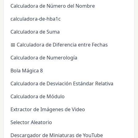
Calculadora de Número del Nombre
calculadora-de-hba1c
Calculadora de Suma
📅 Calculadora de Diferencia entre Fechas
Calculadora de Numerología
Bola Mágica 8
Calculadora de Desviación Estándar Relativa
Calculadora de Módulo
Extractor de Imágenes de Video
Selector Aleatorio
Descargador de Miniaturas de YouTube