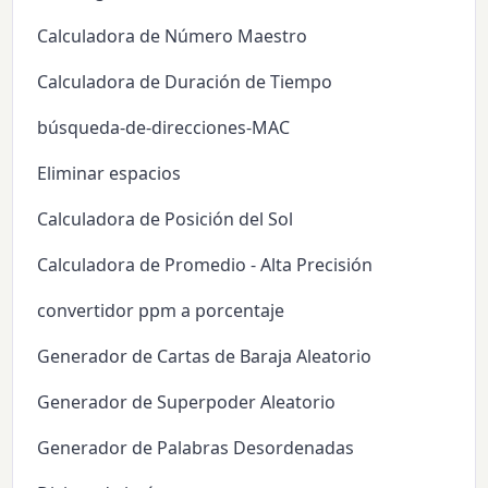
Calculadora de Número Maestro
Calculadora de Duración de Tiempo
búsqueda-de-direcciones-MAC
Eliminar espacios
Calculadora de Posición del Sol
Calculadora de Promedio - Alta Precisión
convertidor ppm a porcentaje
Generador de Cartas de Baraja Aleatorio
Generador de Superpoder Aleatorio
Generador de Palabras Desordenadas