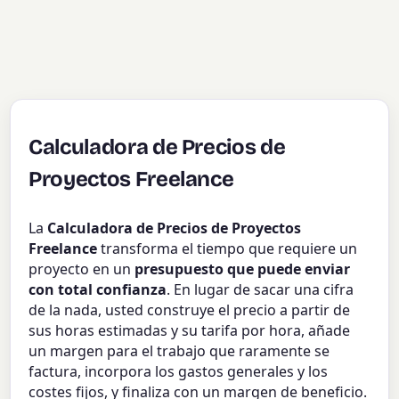
Calculadora de Precios de
Proyectos Freelance
La
Calculadora de Precios de Proyectos
Freelance
transforma el tiempo que requiere un
proyecto en un
presupuesto que puede enviar
con total confianza
. En lugar de sacar una cifra
de la nada, usted construye el precio a partir de
sus horas estimadas y su tarifa por hora, añade
un margen para el trabajo que raramente se
factura, incorpora los gastos generales y los
costes fijos, y finaliza con un margen de beneficio.