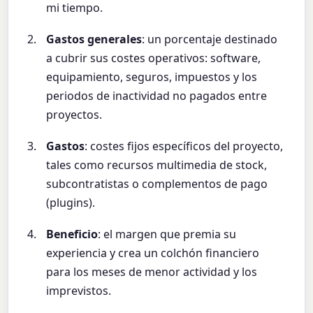
mi tiempo.
Gastos generales
: un porcentaje destinado
a cubrir sus costes operativos: software,
equipamiento, seguros, impuestos y los
periodos de inactividad no pagados entre
proyectos.
Gastos
: costes fijos específicos del proyecto,
tales como recursos multimedia de stock,
subcontratistas o complementos de pago
(plugins).
Beneficio
: el margen que premia su
experiencia y crea un colchón financiero
para los meses de menor actividad y los
imprevistos.