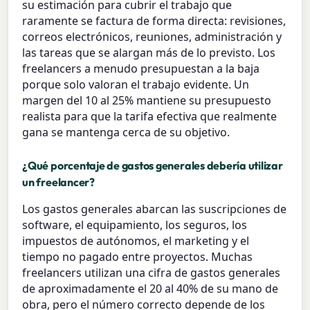
su estimación para cubrir el trabajo que
raramente se factura de forma directa: revisiones,
correos electrónicos, reuniones, administración y
las tareas que se alargan más de lo previsto. Los
freelancers a menudo presupuestan a la baja
porque solo valoran el trabajo evidente. Un
margen del 10 al 25% mantiene su presupuesto
realista para que la tarifa efectiva que realmente
gana se mantenga cerca de su objetivo.
¿Qué porcentaje de gastos generales debería utilizar
un freelancer?
Los gastos generales abarcan las suscripciones de
software, el equipamiento, los seguros, los
impuestos de autónomos, el marketing y el
tiempo no pagado entre proyectos. Muchas
freelancers utilizan una cifra de gastos generales
de aproximadamente el 20 al 40% de su mano de
obra, pero el número correcto depende de los