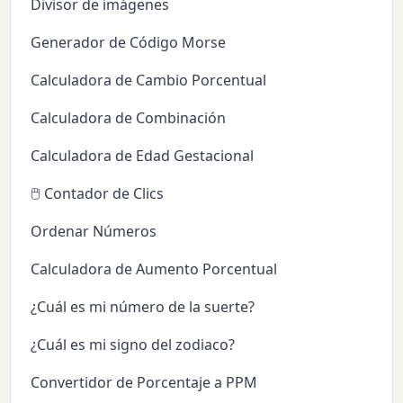
Divisor de imágenes
Generador de Código Morse
Calculadora de Cambio Porcentual
Calculadora de Combinación
Calculadora de Edad Gestacional
🖱️ Contador de Clics
Ordenar Números
Calculadora de Aumento Porcentual
¿Cuál es mi número de la suerte?
¿Cuál es mi signo del zodiaco?
Convertidor de Porcentaje a PPM