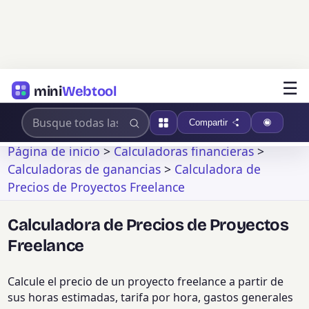
☰
mini
Webtool
Compartir
Página de inicio
>
Calculadoras financieras
>
Calculadoras de ganancias
>
Calculadora de
Precios de Proyectos Freelance
Calculadora de Precios de Proyectos
Freelance
Calcule el precio de un proyecto freelance a partir de
sus horas estimadas, tarifa por hora, gastos generales