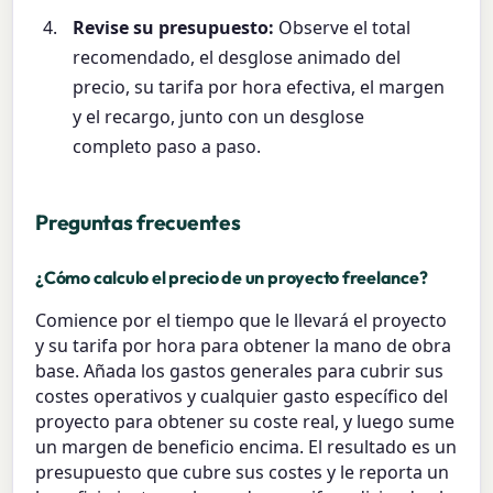
Revise su presupuesto:
Observe el total
recomendado, el desglose animado del
precio, su tarifa por hora efectiva, el margen
y el recargo, junto con un desglose
completo paso a paso.
Preguntas frecuentes
¿Cómo calculo el precio de un proyecto freelance?
Comience por el tiempo que le llevará el proyecto
y su tarifa por hora para obtener la mano de obra
base. Añada los gastos generales para cubrir sus
costes operativos y cualquier gasto específico del
proyecto para obtener su coste real, y luego sume
un margen de beneficio encima. El resultado es un
presupuesto que cubre sus costes y le reporta un