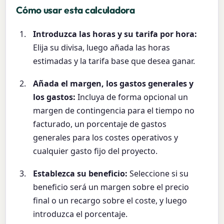
Cómo usar esta calculadora
Introduzca las horas y su tarifa por hora:
Elija su divisa, luego añada las horas
estimadas y la tarifa base que desea ganar.
Añada el margen, los gastos generales y
los gastos:
Incluya de forma opcional un
margen de contingencia para el tiempo no
facturado, un porcentaje de gastos
generales para los costes operativos y
cualquier gasto fijo del proyecto.
Establezca su beneficio:
Seleccione si su
beneficio será un margen sobre el precio
final o un recargo sobre el coste, y luego
introduzca el porcentaje.