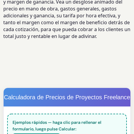
y margen de ganancia. Vea un desglose animado del
precio en mano de obra, gastos generales, gastos
adicionales y ganancia, su tarifa por hora efectiva, y
tanto el margen como el margen de beneficio detrás de
cada cotización, para que pueda cobrar a los clientes un
total justo y rentable en lugar de adivinar.
Calculadora de Precios de Proyectos Freelance
Ejemplos rápidos — haga clic para rellenar el
formulario, luego pulse Calcular: