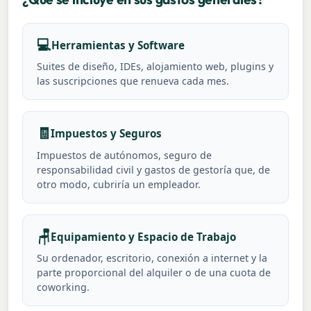
💻
Herramientas y Software
Suites de diseño, IDEs, alojamiento web, plugins y
las suscripciones que renueva cada mes.
🧾
Impuestos y Seguros
Impuestos de autónomos, seguro de
responsabilidad civil y gastos de gestoría que, de
otro modo, cubriría un empleador.
🪑
Equipamiento y Espacio de Trabajo
Su ordenador, escritorio, conexión a internet y la
parte proporcional del alquiler o de una cuota de
coworking.