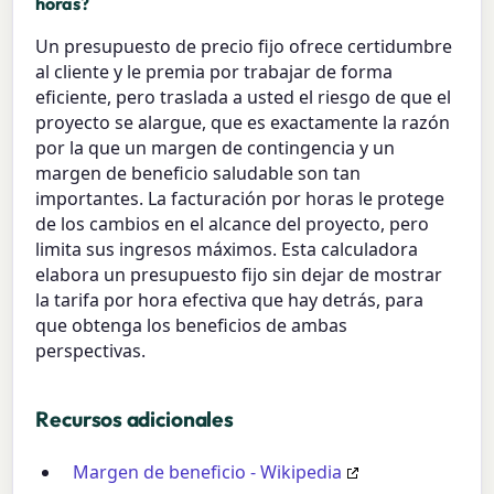
horas?
Un presupuesto de precio fijo ofrece certidumbre
al cliente y le premia por trabajar de forma
eficiente, pero traslada a usted el riesgo de que el
proyecto se alargue, que es exactamente la razón
por la que un margen de contingencia y un
margen de beneficio saludable son tan
importantes. La facturación por horas le protege
de los cambios en el alcance del proyecto, pero
limita sus ingresos máximos. Esta calculadora
elabora un presupuesto fijo sin dejar de mostrar
la tarifa por hora efectiva que hay detrás, para
que obtenga los beneficios de ambas
perspectivas.
Recursos adicionales
Margen de beneficio - Wikipedia