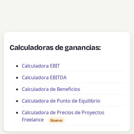
Calculadoras de ganancias:
Calculadora EBIT
Calculadora EBITDA
Calculadora de Beneficios
Calculadora de Punto de Equilibrio
Calculadora de Precios de Proyectos
Freelance
Nuevo