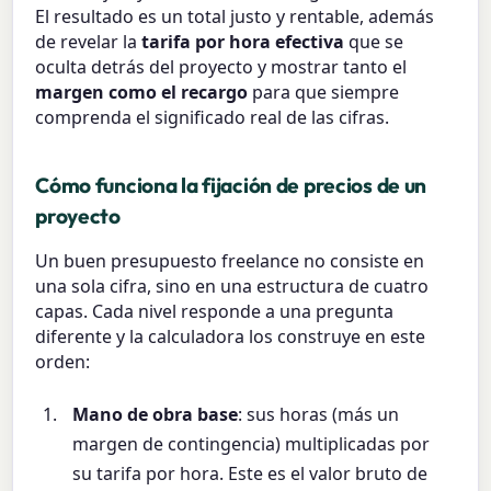
El resultado es un total justo y rentable, además
de revelar la
tarifa por hora efectiva
que se
oculta detrás del proyecto y mostrar tanto el
margen como el recargo
para que siempre
comprenda el significado real de las cifras.
Cómo funciona la fijación de precios de un
proyecto
Un buen presupuesto freelance no consiste en
una sola cifra, sino en una estructura de cuatro
capas. Cada nivel responde a una pregunta
diferente y la calculadora los construye en este
orden:
Mano de obra base
: sus horas (más un
margen de contingencia) multiplicadas por
su tarifa por hora. Este es el valor bruto de