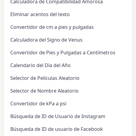
Calculadora de Compatibilidad Amorosa
Eliminar acentos del texto
Convertidor de cm a pies y pulgadas
Calculadora del Signo de Venus
Convertidor de Pies y Pulgadas a Centímetros
Calendario del Día del Año
Selector de Películas Aleatorio
Selector de Nombre Aleatorio
Convertidor de kPa a psi
Búsqueda de ID de Usuario de Instagram
Búsqueda de ID de usuario de Facebook