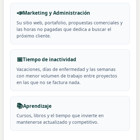
📣
Marketing y Administración
Su sitio web, portafolio, propuestas comerciales y
las horas no pagadas que dedica a buscar el
próximo cliente.
📅
Tiempo de inactividad
Vacaciones, días de enfermedad y las semanas
con menor volumen de trabajo entre proyectos
en las que no se factura nada.
📚
Aprendizaje
Cursos, libros y el tiempo que invierte en
mantenerse actualizado y competitivo.