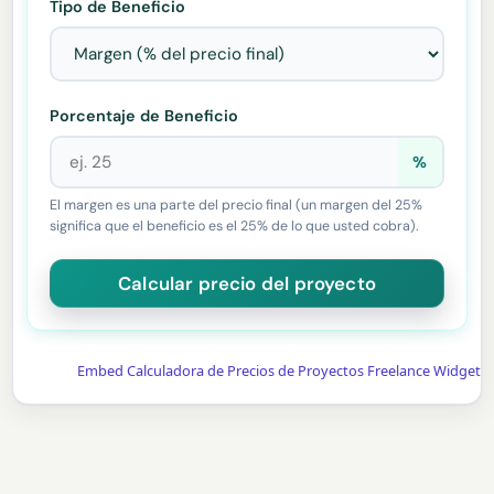
Tipo de Beneficio
Porcentaje de Beneficio
%
El margen es una parte del precio final (un margen del 25%
significa que el beneficio es el 25% de lo que usted cobra).
Embed Calculadora de Precios de Proyectos Freelance Widget