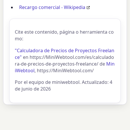
Recargo comercial - Wikipedia
Cite este contenido, página o herramienta co
mo:
"Calculadora de Precios de Proyectos Freelan
ce"
en https://MiniWebtool.com/es/calculado
ra-de-precios-de-proyectos-freelance/ de
Min
iWebtool
, https://MiniWebtool.com/
Por el equipo de miniwebtool. Actualizado: 4
de junio de 2026