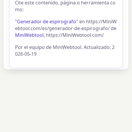
Cite este contenido, página o herramienta co
mo:
"Generador de espirografo"
en https://MiniW
ebtool.com/es/generador-de-espirografo/ de
MiniWebtool
, https://MiniWebtool.com/
Por el equipo de MiniWebtool. Actualizado: 2
026-05-19