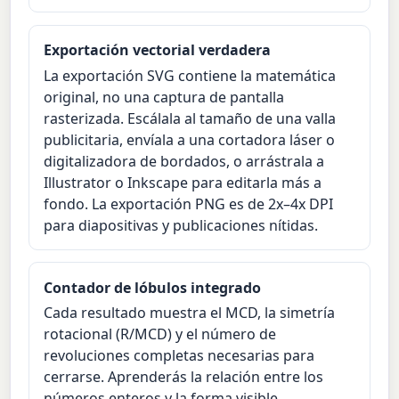
Exportación vectorial verdadera
La exportación SVG contiene la matemática
original, no una captura de pantalla
rasterizada. Escálala al tamaño de una valla
publicitaria, envíala a una cortadora láser o
digitalizadora de bordados, o arrástrala a
Illustrator o Inkscape para editarla más a
fondo. La exportación PNG es de 2x–4x DPI
para diapositivas y publicaciones nítidas.
Contador de lóbulos integrado
Cada resultado muestra el MCD, la simetría
rotacional (R/MCD) y el número de
revoluciones completas necesarias para
cerrarse. Aprenderás la relación entre los
números enteros y la forma visible