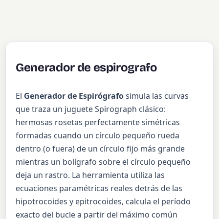
Generador de espirografo
El
Generador de Espirógrafo
simula las curvas
que traza un juguete Spirograph clásico:
hermosas rosetas perfectamente simétricas
formadas cuando un círculo pequeño rueda
dentro (o fuera) de un círculo fijo más grande
mientras un bolígrafo sobre el círculo pequeño
deja un rastro. La herramienta utiliza las
ecuaciones paramétricas reales detrás de las
hipotrocoides y epitrocoides, calcula el período
exacto del bucle a partir del máximo común