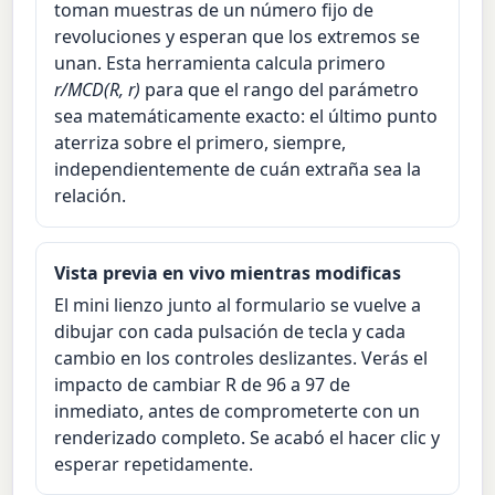
toman muestras de un número fijo de
revoluciones y esperan que los extremos se
unan. Esta herramienta calcula primero
r/MCD(R, r)
para que el rango del parámetro
sea matemáticamente exacto: el último punto
aterriza sobre el primero, siempre,
independientemente de cuán extraña sea la
relación.
Vista previa en vivo mientras modificas
El mini lienzo junto al formulario se vuelve a
dibujar con cada pulsación de tecla y cada
cambio en los controles deslizantes. Verás el
impacto de cambiar R de 96 a 97 de
inmediato, antes de comprometerte con un
renderizado completo. Se acabó el hacer clic y
esperar repetidamente.