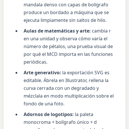
mandala denso con capas de bolígrafo
produce un bordado a máquina que se
ejecuta limpiamente sin saltos de hilo.
Aulas de matemáticas y arte:
cambia r
en una unidad y observa cómo varía el
número de pétalos, una prueba visual de
por qué el MCD importa en las funciones
periódicas.
Arte generativo:
la exportación SVG es
editable. Ábrela en Illustrator, rellena la
curva cerrada con un degradado y
mézclala en modo multiplicación sobre el
fondo de una foto.
Adornos de logotipos:
la paleta
monocroma + bolígrafo único + d