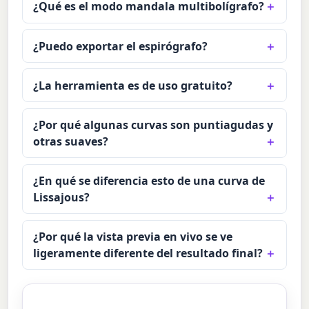
¿Qué es el modo mandala multibolígrafo?
¿Puedo exportar el espirógrafo?
¿La herramienta es de uso gratuito?
¿Por qué algunas curvas son puntiagudas y
otras suaves?
¿En qué se diferencia esto de una curva de
Lissajous?
¿Por qué la vista previa en vivo se ve
ligeramente diferente del resultado final?