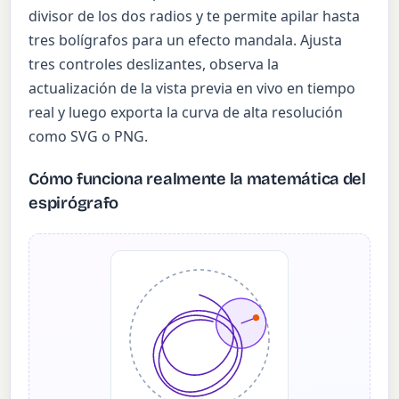
divisor de los dos radios y te permite apilar hasta
tres bolígrafos para un efecto mandala. Ajusta
tres controles deslizantes, observa la
actualización de la vista previa en vivo en tiempo
real y luego exporta la curva de alta resolución
como SVG o PNG.
Cómo funciona realmente la matemática del
espirógrafo