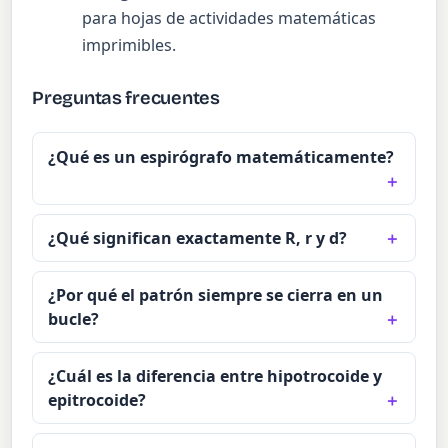
para hojas de actividades matemáticas
imprimibles.
Preguntas frecuentes
¿Qué es un espirógrafo matemáticamente?
¿Qué significan exactamente R, r y d?
¿Por qué el patrón siempre se cierra en un
bucle?
¿Cuál es la diferencia entre hipotrocoide y
epitrocoide?