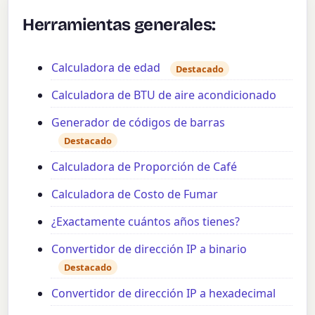
Herramientas generales:
Calculadora de edad
Destacado
Calculadora de BTU de aire acondicionado
Generador de códigos de barras
Destacado
Calculadora de Proporción de Café
Calculadora de Costo de Fumar
¿Exactamente cuántos años tienes?
Convertidor de dirección IP a binario
Destacado
Convertidor de dirección IP a hexadecimal