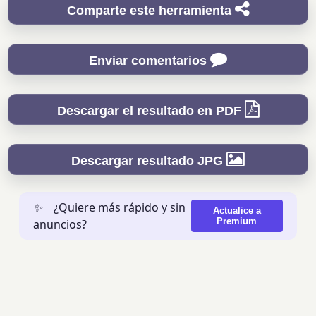
Comparte este herramienta
Enviar comentarios
Descargar el resultado en PDF
Descargar resultado JPG
✨
¿Quiere más rápido y sin
Actualice a
Premium
anuncios?