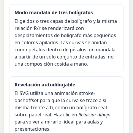
Modo mandala de tres bolígrafos
Elige dos o tres capas de bolígrafo y la misma
relación R/r se renderizará con
desplazamientos de bolígrafo más pequeños
en colores apilados. Las curvas se anidan
como pétalos dentro de pétalos: un mandala
a partir de un solo conjunto de entradas, no
una composición cosida a mano.
Revelación autodibujable
El SVG utiliza una animación stroke-
dashoffset para que la curva se trace a sí
misma frente a ti, como un bolígrafo real
sobre papel real. Haz clic en
Reiniciar dibujo
para volver a mirarlo, ideal para aulas y
presentaciones.