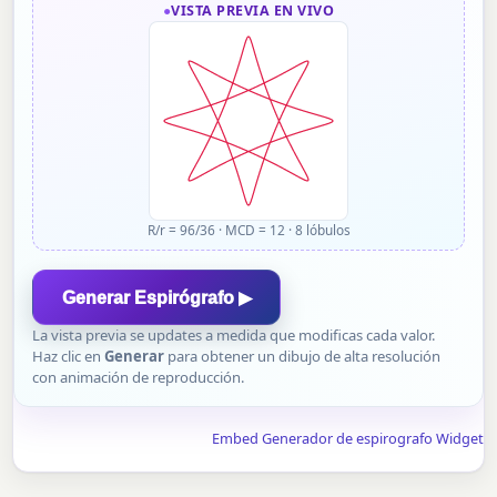
VISTA PREVIA EN VIVO
R/r = 96/36
·
MCD = 12
·
8 lóbulos
Generar Espirógrafo ▶
La vista previa se updates a medida que modificas cada valor.
Haz clic en
Generar
para obtener un dibujo de alta resolución
con animación de reproducción.
Embed Generador de espirografo Widget