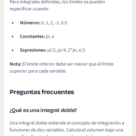
Para integrales definidas, los límites se pueden
especificar usando:
Números:
0, 1, 2, -1, 0.5
Constantes:
pi, e
Expresiones:
pi/2, pi/4, 2*pi, e/2
Nota:
El límite inferior debe ser menor que el límite
superior para cada variable.
Preguntas frecuentes
¿Qué es una integral doble?
Una integral doble extiende el concepto de integración a
funciones de dos variables. Calcula el volumen bajo una