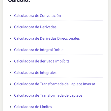
Calculadora de Convolución
Calculadora de Derivadas
Calculadora de Derivadas Direccionales
Calculadora de Integral Doble
Calculadora de derivada implícita
Calculadora de Integrales
Calculadora de Transformada de Laplace Inversa
Calculadora de Transformada de Laplace
Calculadora de Límites