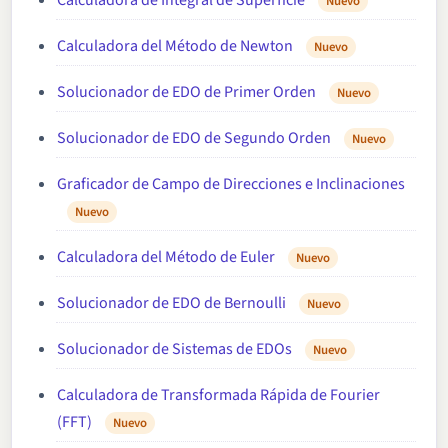
Calculadora de Integral de Superficie
Nuevo
Calculadora del Método de Newton
Nuevo
Solucionador de EDO de Primer Orden
Nuevo
Solucionador de EDO de Segundo Orden
Nuevo
Graficador de Campo de Direcciones e Inclinaciones
Nuevo
Calculadora del Método de Euler
Nuevo
Solucionador de EDO de Bernoulli
Nuevo
Solucionador de Sistemas de EDOs
Nuevo
Calculadora de Transformada Rápida de Fourier
(FFT)
Nuevo