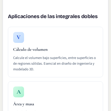
Aplicaciones de las integrales dobles
V
Cálculo de volumen
Calcule el volumen bajo superficies, entre superficies o
de regiones sólidas. Esencial en diseño de ingeniería y
modelado 3D.
A
Área y masa