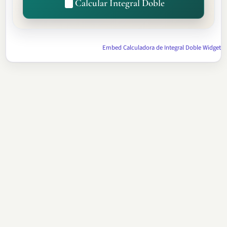
Calcular Integral Doble
Embed Calculadora de Integral Doble Widget