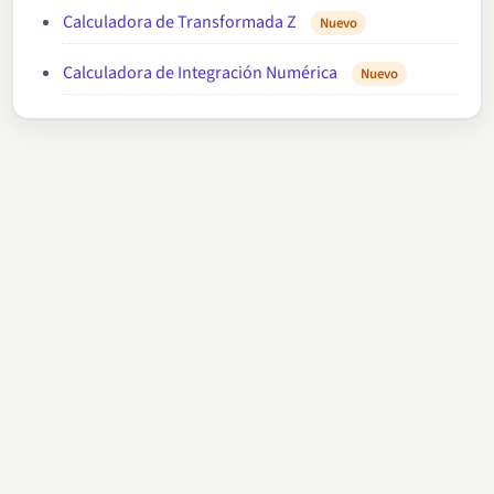
Calculadora de Transformada Z
Nuevo
Calculadora de Integración Numérica
Nuevo