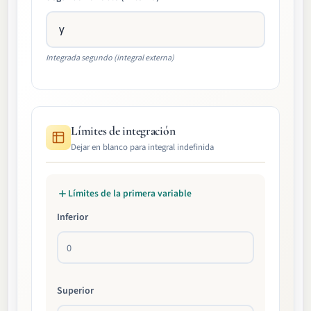
Integrada segundo (integral externa)
Límites de integración
Dejar en blanco para integral indefinida
Límites de la primera variable
Inferior
Superior