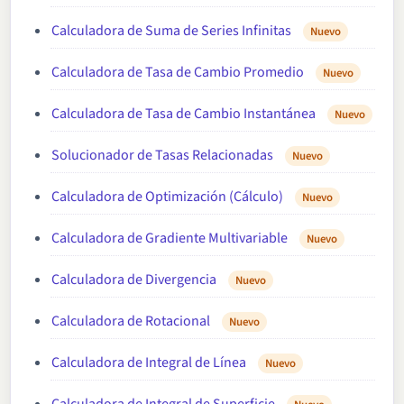
Calculadora de Suma de Series Infinitas
Nuevo
Calculadora de Tasa de Cambio Promedio
Nuevo
Calculadora de Tasa de Cambio Instantánea
Nuevo
Solucionador de Tasas Relacionadas
Nuevo
Calculadora de Optimización (Cálculo)
Nuevo
Calculadora de Gradiente Multivariable
Nuevo
Calculadora de Divergencia
Nuevo
Calculadora de Rotacional
Nuevo
Calculadora de Integral de Línea
Nuevo