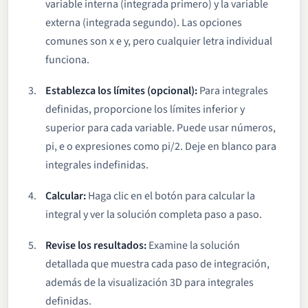
variable interna (integrada primero) y la variable
externa (integrada segundo). Las opciones
comunes son x e y, pero cualquier letra individual
funciona.
Establezca los límites (opcional):
Para integrales
definidas, proporcione los límites inferior y
superior para cada variable. Puede usar números,
pi, e o expresiones como pi/2. Deje en blanco para
integrales indefinidas.
Calcular:
Haga clic en el botón para calcular la
integral y ver la solución completa paso a paso.
Revise los resultados:
Examine la solución
detallada que muestra cada paso de integración,
además de la visualización 3D para integrales
definidas.