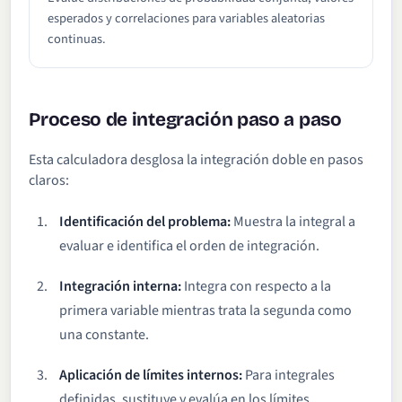
esperados y correlaciones para variables aleatorias
continuas.
Proceso de integración paso a paso
Esta calculadora desglosa la integración doble en pasos
claros:
Identificación del problema:
Muestra la integral a
evaluar e identifica el orden de integración.
Integración interna:
Integra con respecto a la
primera variable mientras trata la segunda como
una constante.
Aplicación de límites internos:
Para integrales
definidas, sustituye y evalúa en los límites