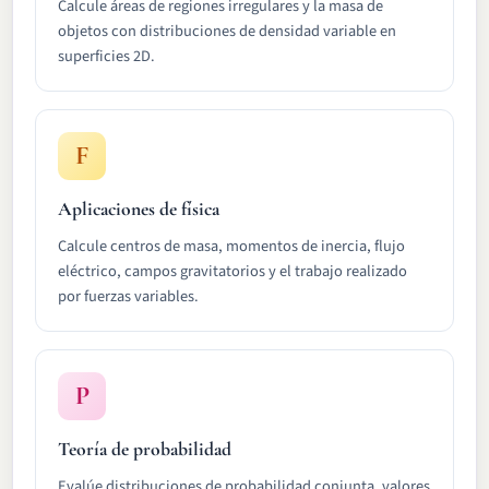
Calcule áreas de regiones irregulares y la masa de
objetos con distribuciones de densidad variable en
superficies 2D.
F
Aplicaciones de física
Calcule centros de masa, momentos de inercia, flujo
eléctrico, campos gravitatorios y el trabajo realizado
por fuerzas variables.
P
Teoría de probabilidad
Evalúe distribuciones de probabilidad conjunta, valores