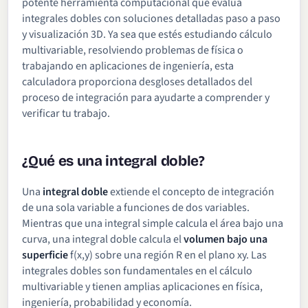
potente herramienta computacional que evalúa
integrales dobles con soluciones detalladas paso a paso
y visualización 3D. Ya sea que estés estudiando cálculo
multivariable, resolviendo problemas de física o
trabajando en aplicaciones de ingeniería, esta
calculadora proporciona desgloses detallados del
proceso de integración para ayudarte a comprender y
verificar tu trabajo.
¿Qué es una integral doble?
Una
integral doble
extiende el concepto de integración
de una sola variable a funciones de dos variables.
Mientras que una integral simple calcula el área bajo una
curva, una integral doble calcula el
volumen bajo una
superficie
f(x,y) sobre una región R en el plano xy. Las
integrales dobles son fundamentales en el cálculo
multivariable y tienen amplias aplicaciones en física,
ingeniería, probabilidad y economía.