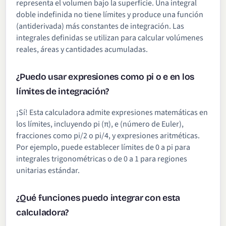
representa el volumen bajo la superficie. Una integral
doble indefinida no tiene límites y produce una función
(antiderivada) más constantes de integración. Las
integrales definidas se utilizan para calcular volúmenes
reales, áreas y cantidades acumuladas.
¿Puedo usar expresiones como pi o e en los
límites de integración?
¡Sí! Esta calculadora admite expresiones matemáticas en
los límites, incluyendo pi (π), e (número de Euler),
fracciones como pi/2 o pi/4, y expresiones aritméticas.
Por ejemplo, puede establecer límites de 0 a pi para
integrales trigonométricas o de 0 a 1 para regiones
unitarias estándar.
¿Qué funciones puedo integrar con esta
calculadora?