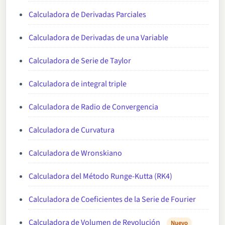
Calculadora de Derivadas Parciales
Calculadora de Derivadas de una Variable
Calculadora de Serie de Taylor
Calculadora de integral triple
Calculadora de Radio de Convergencia
Calculadora de Curvatura
Calculadora de Wronskiano
Calculadora del Método Runge-Kutta (RK4)
Calculadora de Coeficientes de la Serie de Fourier
Calculadora de Volumen de Revolución
Nuevo