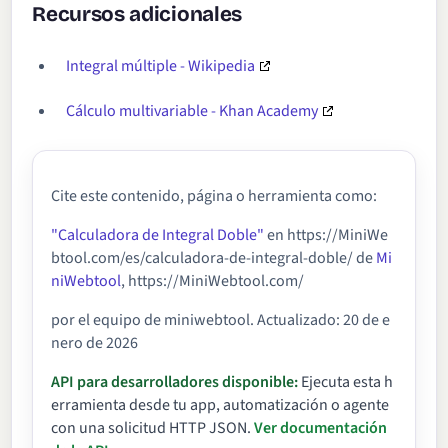
Recursos adicionales
Integral múltiple - Wikipedia
Cálculo multivariable - Khan Academy
Cite este contenido, página o herramienta como:
"Calculadora de Integral Doble"
en https://MiniWe
btool.com/es/calculadora-de-integral-doble/ de
Mi
niWebtool
, https://MiniWebtool.com/
por el equipo de miniwebtool. Actualizado: 20 de e
nero de 2026
API para desarrolladores disponible:
Ejecuta esta h
erramienta desde tu app, automatización o agente
con una solicitud HTTP JSON.
Ver documentación