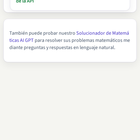
de la API
También puede probar nuestro
Solucionador de Matemá
ticas AI GPT
para resolver sus problemas matemáticos me
diante preguntas y respuestas en lenguaje natural.