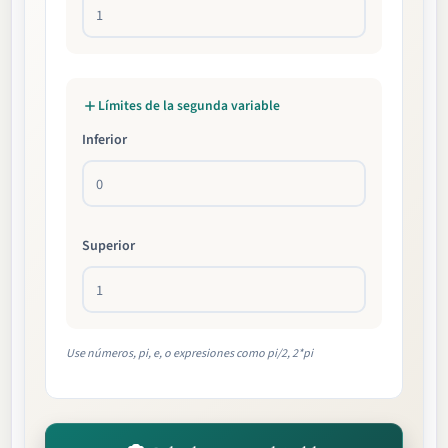
Límites de la segunda variable
Inferior
Superior
Use números, pi, e, o expresiones como pi/2, 2*pi