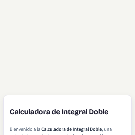
Calculadora de Integral Doble
Bienvenido a la
Calculadora de Integral Doble
, una