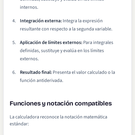
internos.
Integración externa:
Integra la expresión
resultante con respecto a la segunda variable.
Aplicación de límites externos:
Para integrales
definidas, sustituye y evalúa en los límites
externos.
Resultado final:
Presenta el valor calculado o la
función antiderivada.
Funciones y notación compatibles
La calculadora reconoce la notación matemática
estándar: