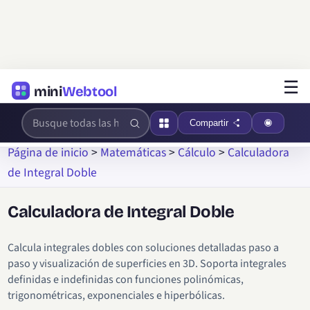
☰
mini
Webtool
Compartir
Página de inicio
>
Matemáticas
>
Cálculo
>
Calculadora
de Integral Doble
Calculadora de Integral Doble
Calcula integrales dobles con soluciones detalladas paso a
paso y visualización de superficies en 3D. Soporta integrales
definidas e indefinidas con funciones polinómicas,
trigonométricas, exponenciales e hiperbólicas.