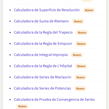
Calculadora de Superficie de Revolución
Nuevo
Calculadora de Suma de Riemann
Nuevo
Calculadora de la Regla del Trapecio
Nuevo
Calculadora de la Regla de Simpson
Nuevo
Calculadora de Integral Impropia
Nuevo
Calculadora de la Regla de L'Hôpital
Nuevo
Calculadora de Series de Maclaurin
Nuevo
Calculadora de Series de Potencias
Nuevo
Calculadora de Prueba de Convergencia de Series
Nuevo