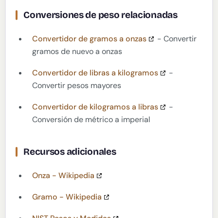
Conversiones de peso relacionadas
Convertidor de gramos a onzas
- Convertir
gramos de nuevo a onzas
Convertidor de libras a kilogramos
-
Convertir pesos mayores
Convertidor de kilogramos a libras
-
Conversión de métrico a imperial
Recursos adicionales
Onza - Wikipedia
Gramo - Wikipedia