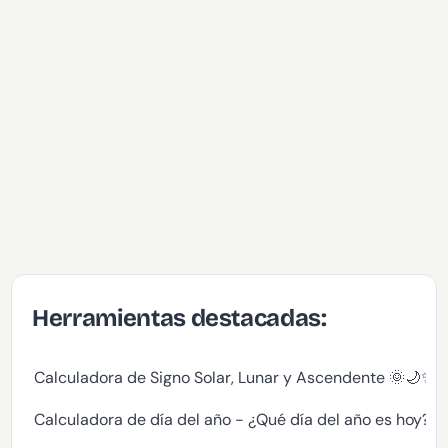
Herramientas destacadas:
Calculadora de Signo Solar, Lunar y Ascendente 🌞🌙✨
Calculadora de día del año - ¿Qué día del año es hoy?