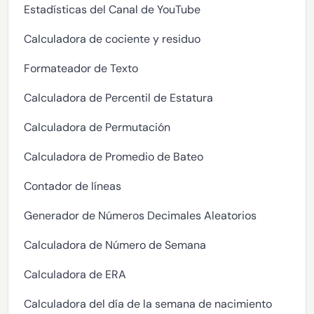
Estadísticas del Canal de YouTube
Calculadora de cociente y residuo
Formateador de Texto
Calculadora de Percentil de Estatura
Calculadora de Permutación
Calculadora de Promedio de Bateo
Contador de líneas
Generador de Números Decimales Aleatorios
Calculadora de Número de Semana
Calculadora de ERA
Calculadora del día de la semana de nacimiento