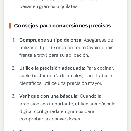
pesar en gramos o quilates.
Consejos para conversiones precisas
Compruebe su tipo de onza:
Asegúrese de
utilizar el tipo de onza correcto (avoirdupois
frente a troy) para su aplicación.
Utilice la precisión adecuada:
Para cocinar,
suele bastar con 2 decimales; para trabajos
científicos, utilice una precisión mayor.
Verifique con una báscula:
Cuando la
precisión sea importante, utilice una báscula
digital configurada en gramos para
comprobar las conversiones.