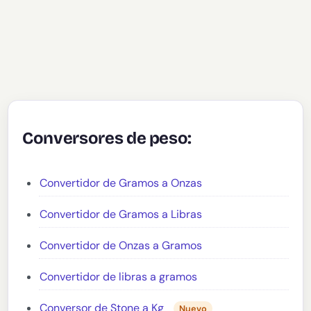
Conversores de peso:
Convertidor de Gramos a Onzas
Convertidor de Gramos a Libras
Convertidor de Onzas a Gramos
Convertidor de libras a gramos
Conversor de Stone a Kg
Nuevo