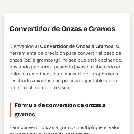
Convertidor de Onzas a Gramos
Bienvenido al
Convertidor de Onzas a Gramos
, su
herramienta de precisión para convertir el peso de
onzas (oz) a gramos (g). Ya sea que esté cocinando,
enviando paquetes, pesando joyas o trabajando en
cálculos científicos, este convertidor proporciona
resultados exactos con precisión ajustable y una
útil retroalimentación visual.
Fórmula de conversión de onzas a
gramos
Para convertir onzas a gramos, multiplique el valor