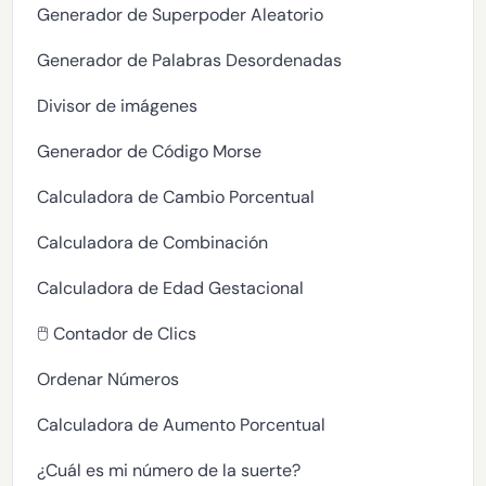
Generador de Superpoder Aleatorio
Generador de Palabras Desordenadas
Divisor de imágenes
Generador de Código Morse
Calculadora de Cambio Porcentual
Calculadora de Combinación
Calculadora de Edad Gestacional
🖱️ Contador de Clics
Ordenar Números
Calculadora de Aumento Porcentual
¿Cuál es mi número de la suerte?