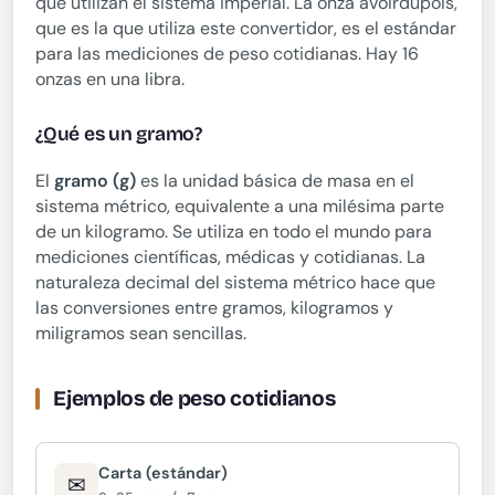
que utilizan el sistema imperial. La onza avoirdupois,
que es la que utiliza este convertidor, es el estándar
para las mediciones de peso cotidianas. Hay 16
onzas en una libra.
¿Qué es un gramo?
El
gramo (g)
es la unidad básica de masa en el
sistema métrico, equivalente a una milésima parte
de un kilogramo. Se utiliza en todo el mundo para
mediciones científicas, médicas y cotidianas. La
naturaleza decimal del sistema métrico hace que
las conversiones entre gramos, kilogramos y
miligramos sean sencillas.
Ejemplos de peso cotidianos
Carta (estándar)
✉