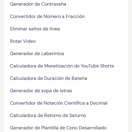
Generador de Contraseña
Convertidor de Número a Fracción
Eliminar saltos de línea
Rotar Video
Generador de Laberintos
Calculadora de Monetización de YouTube Shorts
Calculadora de Duración de Batería
Generador de sopa de letras
Convertidor de Notación Científica a Decimal
Calculadora de Retorno de Saturno
Generador de Plantilla de Cono Desarrollado