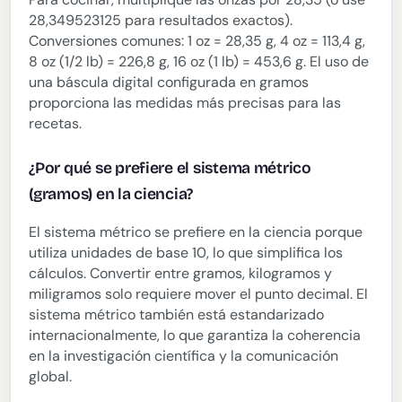
28,349523125 para resultados exactos).
Conversiones comunes: 1 oz = 28,35 g, 4 oz = 113,4 g,
8 oz (1/2 lb) = 226,8 g, 16 oz (1 lb) = 453,6 g. El uso de
una báscula digital configurada en gramos
proporciona las medidas más precisas para las
recetas.
¿Por qué se prefiere el sistema métrico
(gramos) en la ciencia?
El sistema métrico se prefiere en la ciencia porque
utiliza unidades de base 10, lo que simplifica los
cálculos. Convertir entre gramos, kilogramos y
miligramos solo requiere mover el punto decimal. El
sistema métrico también está estandarizado
internacionalmente, lo que garantiza la coherencia
en la investigación científica y la comunicación
global.