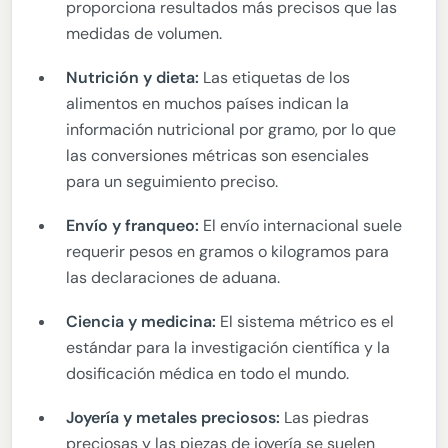
proporciona resultados más precisos que las
medidas de volumen.
Nutrición y dieta:
Las etiquetas de los
alimentos en muchos países indican la
información nutricional por gramo, por lo que
las conversiones métricas son esenciales
para un seguimiento preciso.
Envío y franqueo:
El envío internacional suele
requerir pesos en gramos o kilogramos para
las declaraciones de aduana.
Ciencia y medicina:
El sistema métrico es el
estándar para la investigación científica y la
dosificación médica en todo el mundo.
Joyería y metales preciosos:
Las piedras
preciosas y las piezas de joyería se suelen