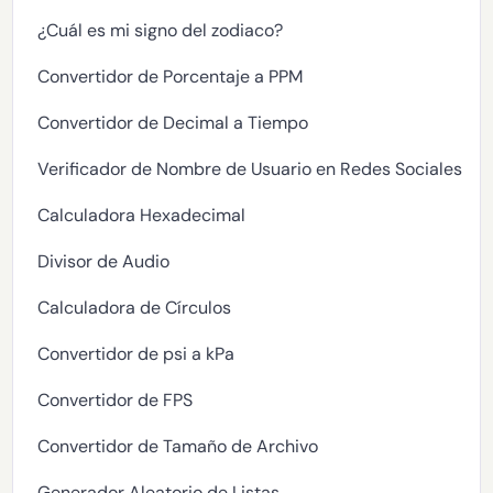
¿Cuál es mi signo del zodiaco?
Convertidor de Porcentaje a PPM
Convertidor de Decimal a Tiempo
Verificador de Nombre de Usuario en Redes Sociales
Calculadora Hexadecimal
Divisor de Audio
Calculadora de Círculos
Convertidor de psi a kPa
Convertidor de FPS
Convertidor de Tamaño de Archivo
Generador Aleatorio de Listas