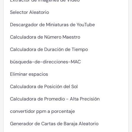
Selector Aleatorio
Descargador de Miniaturas de YouTube
Calculadora de Número Maestro
Calculadora de Duración de Tiempo
búsqueda-de-direcciones-MAC
Eliminar espacios
Calculadora de Posición del Sol
Calculadora de Promedio - Alta Precisión
convertidor ppm a porcentaje
Generador de Cartas de Baraja Aleatorio