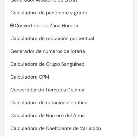
Calculadora de pendiente y grado
🌐 Convertidor de Zona Horaria
Calculadora de reducción porcentual
Generador de números de lotería
Calculadora de Grupo Sanguíneo
Calculadora CPM
Convertidor de Tiempo a Decimal
Calculadora de notación científica
Calculadora de Número del Alma
Calculadora de Coeficiente de Variación