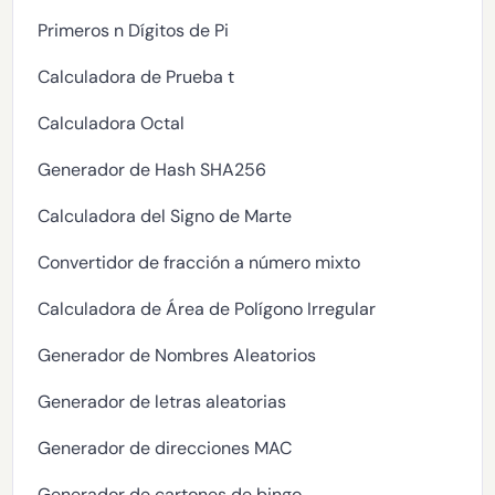
Primeros n Dígitos de Pi
Calculadora de Prueba t
Calculadora Octal
Generador de Hash SHA256
Calculadora del Signo de Marte
Convertidor de fracción a número mixto
Calculadora de Área de Polígono Irregular
Generador de Nombres Aleatorios
Generador de letras aleatorias
Generador de direcciones MAC
Generador de cartones de bingo