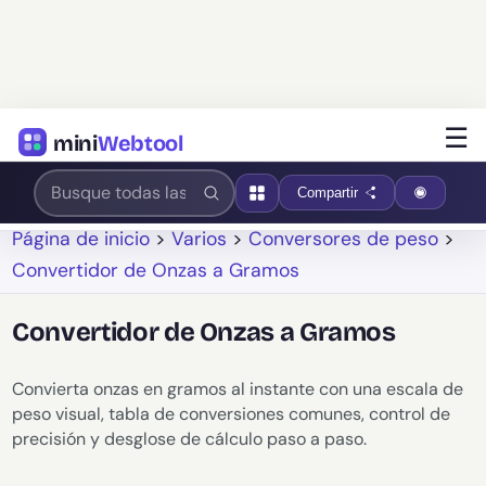
☰
mini
Webtool
Compartir
Página de inicio
>
Varios
>
Conversores de peso
>
Convertidor de Onzas a Gramos
Convertidor de Onzas a Gramos
Convierta onzas en gramos al instante con una escala de
peso visual, tabla de conversiones comunes, control de
precisión y desglose de cálculo paso a paso.