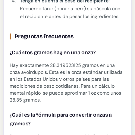
Tenga en cuenta el peso del recipiente:
Recuerde tarar (poner a cero) su báscula con
el recipiente antes de pesar los ingredientes.
Preguntas frecuentes
¿Cuántos gramos hay en una onza?
Hay exactamente 28,349523125 gramos en una
onza avoirdupois. Esta es la onza estándar utilizada
en los Estados Unidos y otros países para las
mediciones de peso cotidianas. Para un cálculo
mental rápido, se puede aproximar 1 oz como unos
28,35 gramos.
¿Cuál es la fórmula para convertir onzas a
gramos?