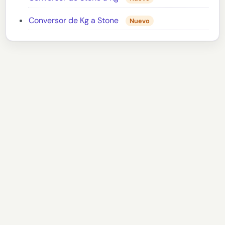
Conversor de Kg a Stone
Nuevo