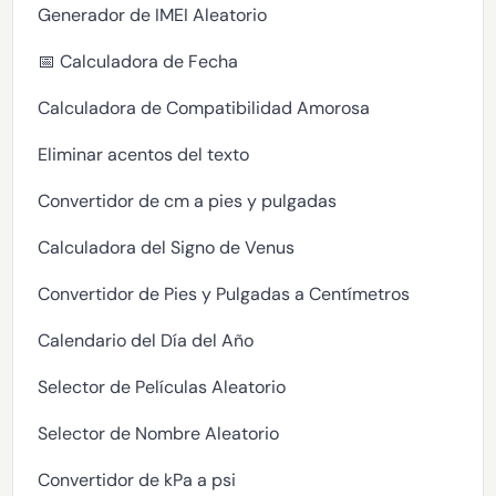
Generador de IMEI Aleatorio
📅 Calculadora de Fecha
Calculadora de Compatibilidad Amorosa
Eliminar acentos del texto
Convertidor de cm a pies y pulgadas
Calculadora del Signo de Venus
Convertidor de Pies y Pulgadas a Centímetros
Calendario del Día del Año
Selector de Películas Aleatorio
Selector de Nombre Aleatorio
Convertidor de kPa a psi