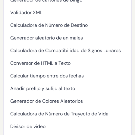
Validador XML
Calculadora de Número de Destino
Generador aleatorio de animales
Calculadora de Compatibilidad de Signos Lunares
Conversor de HTML a Texto
Calcular tiempo entre dos fechas
Añadir prefijo y sufijo al texto
Generador de Colores Aleatorios
Calculadora de Número de Trayecto de Vida
Divisor de video