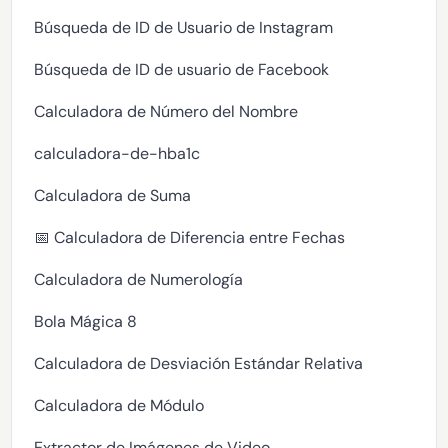
Búsqueda de ID de Usuario de Instagram
Búsqueda de ID de usuario de Facebook
Calculadora de Número del Nombre
calculadora-de-hba1c
Calculadora de Suma
📅 Calculadora de Diferencia entre Fechas
Calculadora de Numerología
Bola Mágica 8
Calculadora de Desviación Estándar Relativa
Calculadora de Módulo
Extractor de Imágenes de Video