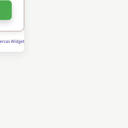
ercas Widget