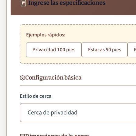
Ingrese las especificaciones
Ejemplos rápidos:
Privacidad 100 pies
Estacas 50 pies
Configuración básica
Estilo de cerca