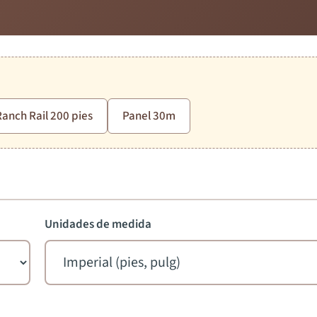
Ranch Rail 200 pies
Panel 30m
Unidades de medida