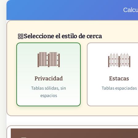
Calc
Seleccione el estilo de cerca
Privacidad
Estacas
Tablas sólidas, sin
Tablas espaciadas
espacios