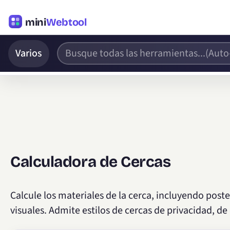
mini
Webtool
Varios
Calculadora de Cercas
Calcule los materiales de la cerca, incluyendo poste
visuales. Admite estilos de cercas de privacidad, de 