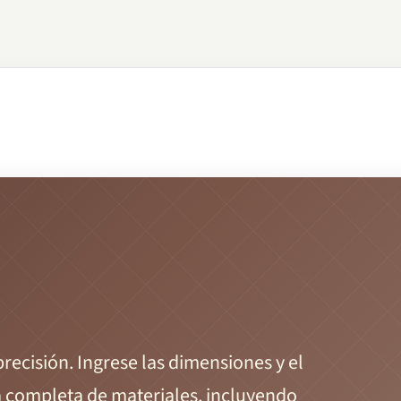
recisión. Ingrese las dimensiones y el
ta completa de materiales, incluyendo