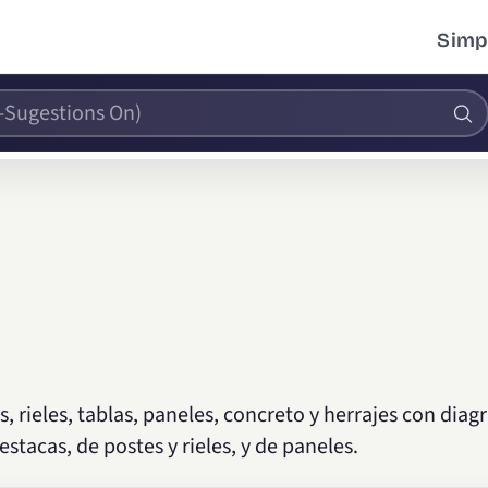
Simpl
s, rieles, tablas, paneles, concreto y herrajes con dia
estacas, de postes y rieles, y de paneles.