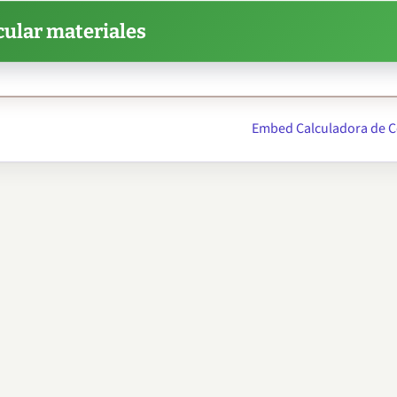
cular materiales
Embed Calculadora de C