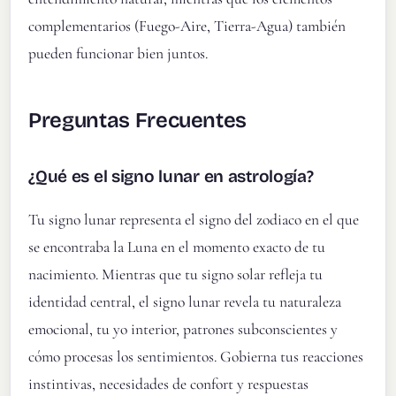
complementarios (Fuego-Aire, Tierra-Agua) también
pueden funcionar bien juntos.
Preguntas Frecuentes
¿Qué es el signo lunar en astrología?
Tu signo lunar representa el signo del zodiaco en el que
se encontraba la Luna en el momento exacto de tu
nacimiento. Mientras que tu signo solar refleja tu
identidad central, el signo lunar revela tu naturaleza
emocional, tu yo interior, patrones subconscientes y
cómo procesas los sentimientos. Gobierna tus reacciones
instintivas, necesidades de confort y respuestas