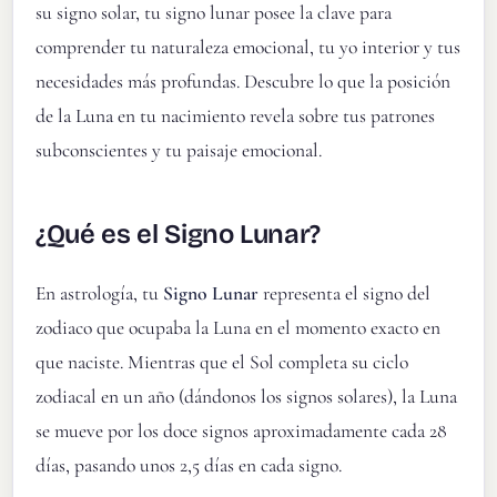
su signo solar, tu signo lunar posee la clave para
comprender tu naturaleza emocional, tu yo interior y tus
necesidades más profundas. Descubre lo que la posición
de la Luna en tu nacimiento revela sobre tus patrones
subconscientes y tu paisaje emocional.
¿Qué es el Signo Lunar?
En astrología, tu
Signo Lunar
representa el signo del
zodiaco que ocupaba la Luna en el momento exacto en
que naciste. Mientras que el Sol completa su ciclo
zodiacal en un año (dándonos los signos solares), la Luna
se mueve por los doce signos aproximadamente cada 28
días, pasando unos 2,5 días en cada signo.