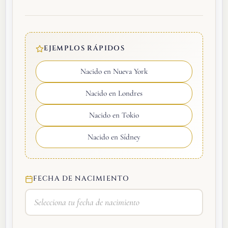
EJEMPLOS RÁPIDOS
Nacido en Nueva York
Nacido en Londres
Nacido en Tokio
Nacido en Sídney
FECHA DE NACIMIENTO