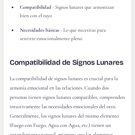
Compatibilidad
- Signos lunares que armonizan
bien con el tuyo
Necesidades básicas
- Lo que necesitas para
sentirte emocionalmente pleno
Compatibilidad de Signos Lunares
La compatibilidad de signos lunares es crucial para la
armonía emocional en las relaciones. Cuando dos
personas tienen signos lunares compatibles, comprenden
intuitivamente las necesidades emocionales del otro.
Generalmente, los signos lunares del mismo elemento
(Fuego con Fuego, Agua con Agua, etc.) tienen un
entendimiento natural, mientras que los elementos