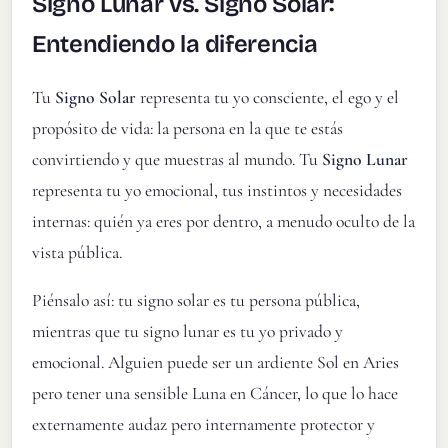
Signo Lunar vs. Signo Solar:
Entendiendo la diferencia
Tu
Signo Solar
representa tu yo consciente, el ego y el
propósito de vida: la persona en la que te estás
convirtiendo y que muestras al mundo. Tu
Signo Lunar
representa tu yo emocional, tus instintos y necesidades
internas: quién ya eres por dentro, a menudo oculto de la
vista pública.
Piénsalo así: tu signo solar es tu persona pública,
mientras que tu signo lunar es tu yo privado y
emocional. Alguien puede ser un ardiente Sol en Aries
pero tener una sensible Luna en Cáncer, lo que lo hace
externamente audaz pero internamente protector y