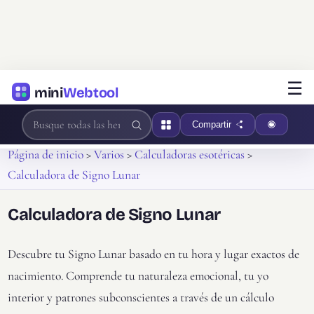
☰
mini
Webtool
Compartir
Página de inicio
>
Varios
>
Calculadoras esotéricas
>
Calculadora de Signo Lunar
Calculadora de Signo Lunar
Descubre tu Signo Lunar basado en tu hora y lugar exactos de
nacimiento. Comprende tu naturaleza emocional, tu yo
interior y patrones subconscientes a través de un cálculo