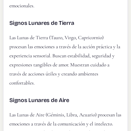
emocionales.
Signos Lunares de Tierra
Las Lunas de Tierra (Tauro, Virgo, Capricornio)
procesan las emociones a través de la acción práctica y la
experiencia sensorial. Buscan estabilidad, seguridad y
expresiones tangibles de amor. Muestran cuidado a
través de acciones útiles y creando ambientes
confortables.
Signos Lunares de Aire
Las Lunas de Aire (Géminis, Libra, Acuario) procesan las
emociones a través de la comunicación y el intelecto.