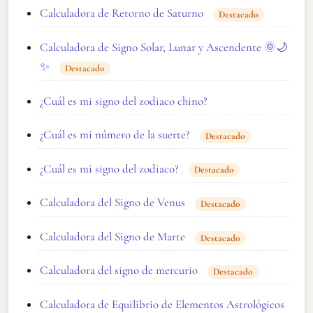
Calculadora de Retorno de Saturno
Destacado
Calculadora de Signo Solar, Lunar y Ascendente 🌞🌙
✨
Destacado
¿Cuál es mi signo del zodiaco chino?
¿Cuál es mi número de la suerte?
Destacado
¿Cuál es mi signo del zodiaco?
Destacado
Calculadora del Signo de Venus
Destacado
Calculadora del Signo de Marte
Destacado
Calculadora del signo de mercurio
Destacado
Calculadora de Equilibrio de Elementos Astrológicos