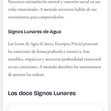
Necesitan estimulación mental y conexión social en sus
vidas emocionales. A menudo necesitan hablar de sus
sentimientos para comprenderlos.
Signos Lunares de Agua
Las Lunas de Agua (Cáncer, Escorpio, Piscis) procesan
las emociones de forma profunda e intuitiva. Son
sensibles, empáticas y necesitan profundidad emocional
en sus conexiones. A menudo absorben los sentimientos
de quienes las rodean.
Los doce Signos Lunares