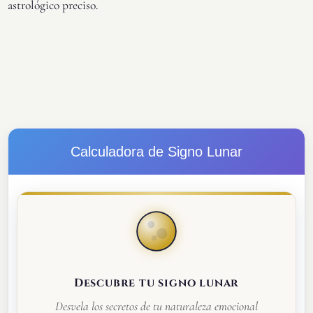
astrológico preciso.
Calculadora de Signo Lunar
Descubre tu signo lunar
Desvela los secretos de tu naturaleza emocional