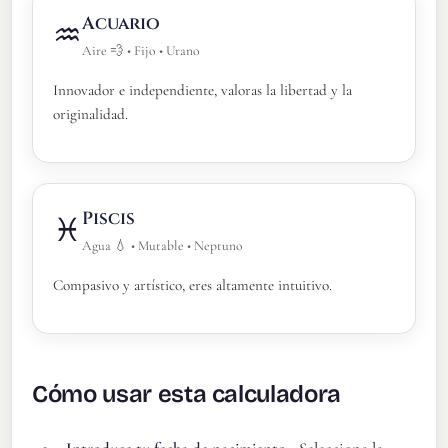
Acuario
♒
Aire 💨 • Fijo • Urano
Innovador e independiente, valoras la libertad y la
originalidad.
Piscis
♓
Agua 💧 • Mutable • Neptuno
Compasivo y artístico, eres altamente intuitivo.
Cómo usar esta calculadora