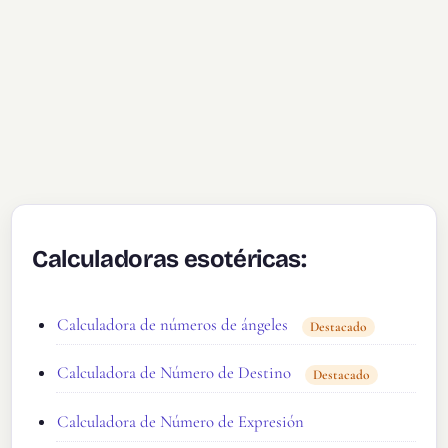
Calculadoras esotéricas:
Calculadora de números de ángeles
Destacado
Calculadora de Número de Destino
Destacado
Calculadora de Número de Expresión