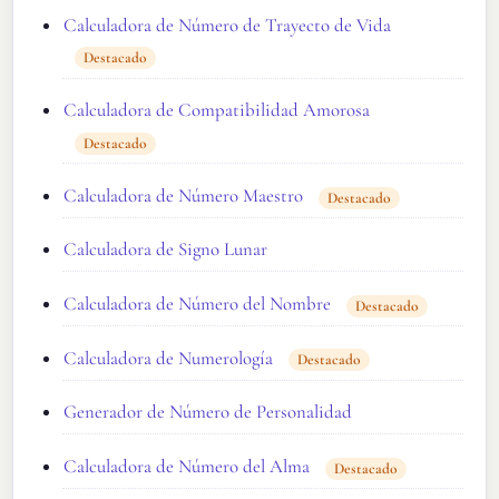
Calculadora de Número de Trayecto de Vida
Destacado
Calculadora de Compatibilidad Amorosa
Destacado
Calculadora de Número Maestro
Destacado
Calculadora de Signo Lunar
Calculadora de Número del Nombre
Destacado
Calculadora de Numerología
Destacado
Generador de Número de Personalidad
Calculadora de Número del Alma
Destacado