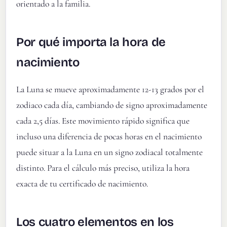
orientado a la familia.
Por qué importa la hora de
nacimiento
La Luna se mueve aproximadamente 12-13 grados por el
zodiaco cada día, cambiando de signo aproximadamente
cada 2,5 días. Este movimiento rápido significa que
incluso una diferencia de pocas horas en el nacimiento
puede situar a la Luna en un signo zodiacal totalmente
distinto. Para el cálculo más preciso, utiliza la hora
exacta de tu certificado de nacimiento.
Los cuatro elementos en los