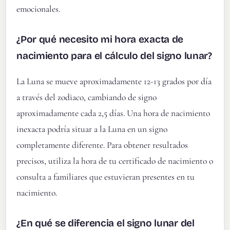
emocionales.
¿Por qué necesito mi hora exacta de
nacimiento para el cálculo del signo lunar?
La Luna se mueve aproximadamente 12-13 grados por día
a través del zodiaco, cambiando de signo
aproximadamente cada 2,5 días. Una hora de nacimiento
inexacta podría situar a la Luna en un signo
completamente diferente. Para obtener resultados
precisos, utiliza la hora de tu certificado de nacimiento o
consulta a familiares que estuvieran presentes en tu
nacimiento.
¿En qué se diferencia el signo lunar del