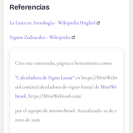
Referencias
La Luna en Astrología - Wikipedia (Inglés)
Signos Zodiacales - Wikipedia
Cite este contenido, página o herramienta como:
"Calculadora de Signo Lunar"
en https://MiniWebt
ool.com/es/calculadora-de-signo-lunar/ de
MiniWe
btool
, https://MiniWebtool.com/
por el equipo de miniwebtool. Actualizado: 19 de e
nero de 2026