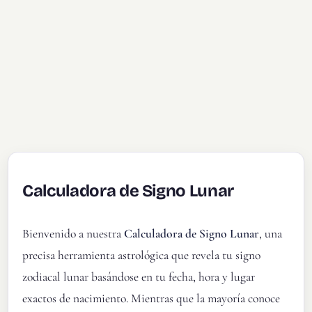
Calculadora de Signo Lunar
Bienvenido a nuestra
Calculadora de Signo Lunar
, una
precisa herramienta astrológica que revela tu signo
zodiacal lunar basándose en tu fecha, hora y lugar
exactos de nacimiento. Mientras que la mayoría conoce