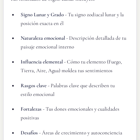
Signo Lunar y Grado
- Tu signo zodiacal lunar y la
posición exacta en él
Naturaleza emocional
- Descripción detallada de tu
paisaje emocional interno
Influencia elemental
- Cómo tu elemento (Fuego,
Tierra, Aire, Agua) moldea tus sentimientos
Rasgos clave
- Palabras clave que describen tu
estilo emocional
Fortalezas
- Tus dones emocionales y cualidades
positivas
Desafíos
- Áreas de crecimiento y autoconciencia