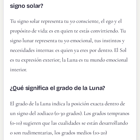
signo solar?
Tu signo solar representa tu yo consciente, el ego y el
propósito de vida: es en quien te estás convirtiendo. Tu
signo lunar representa tu yo emocional, tus instintos y
necesidades internas: es quien ya eres por dentro. El Sol
es tu expresión exterior; la Luna es tu mundo emocional
interior.
¿Qué significa el grado de la Luna?
El grado de la Luna indica la posición exacta dentro de
un signo del zodiaco (0-30 grados). Los grados tempranos
(0-10) sugieren que las cualidades se están desarrollando
o son rudimentarias, los grados medios (10-20)