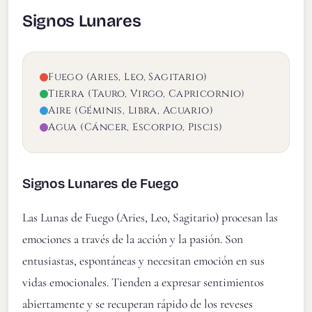
Signos Lunares
Fuego (Aries, Leo, Sagitario)
Tierra (Tauro, Virgo, Capricornio)
Aire (Géminis, Libra, Acuario)
Agua (Cáncer, Escorpio, Piscis)
Signos Lunares de Fuego
Las Lunas de Fuego (Aries, Leo, Sagitario) procesan las
emociones a través de la acción y la pasión. Son
entusiastas, espontáneas y necesitan emoción en sus
vidas emocionales. Tienden a expresar sentimientos
abiertamente y se recuperan rápido de los reveses