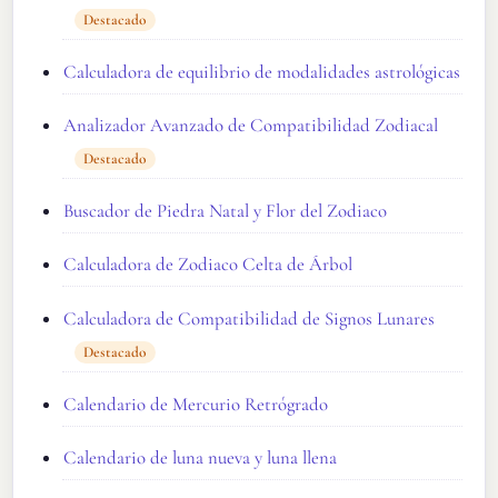
Destacado
Calculadora de equilibrio de modalidades astrológicas
Analizador Avanzado de Compatibilidad Zodiacal
Destacado
Buscador de Piedra Natal y Flor del Zodiaco
Calculadora de Zodiaco Celta de Árbol
Calculadora de Compatibilidad de Signos Lunares
Destacado
Calendario de Mercurio Retrógrado
Calendario de luna nueva y luna llena