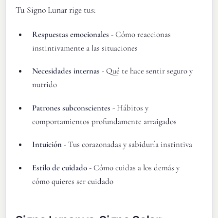
Tu Signo Lunar rige tus:
Respuestas emocionales
- Cómo reaccionas
instintivamente a las situaciones
Necesidades internas
- Qué te hace sentir seguro y
nutrido
Patrones subconscientes
- Hábitos y
comportamientos profundamente arraigados
Intuición
- Tus corazonadas y sabiduría instintiva
Estilo de cuidado
- Cómo cuidas a los demás y
cómo quieres ser cuidado