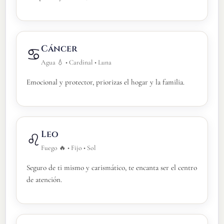
Cáncer
♋
Agua 💧 • Cardinal • Luna
Emocional y protector, priorizas el hogar y la familia.
Leo
♌
Fuego 🔥 • Fijo • Sol
Seguro de ti mismo y carismático, te encanta ser el centro
de atención.