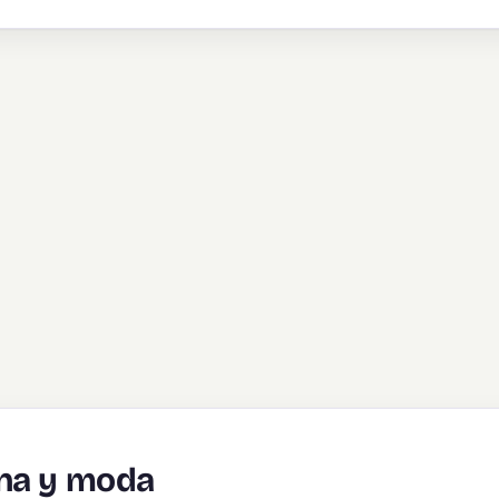
ana y moda