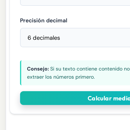
Precisión decimal
Consejo:
Si su texto contiene contenido n
extraer los números primero.