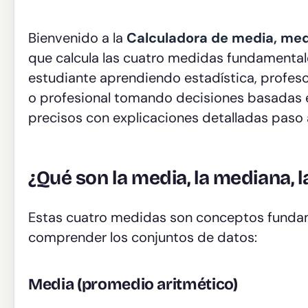
Bienvenido a la
Calculadora de media, me
que calcula las cuatro medidas fundamentale
estudiante aprendiendo estadística, profeso
o profesional tomando decisiones basadas e
precisos con explicaciones detalladas paso a
¿Qué son la media, la mediana, 
Estas cuatro medidas son conceptos fundame
comprender los conjuntos de datos:
Media (promedio aritmético)