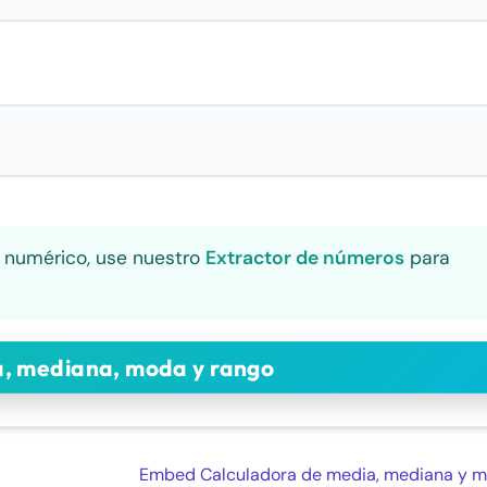
o numérico, use nuestro
Extractor de números
para
Embed Calculadora de media, mediana y 