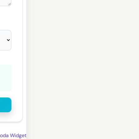
moda Widget