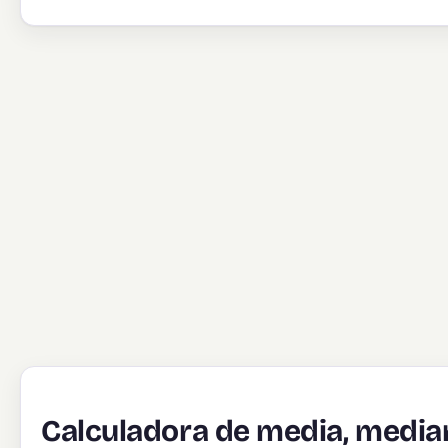
Calculadora de media, medi