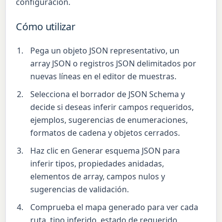
configuración.
Cómo utilizar
Pega un objeto JSON representativo, un
array JSON o registros JSON delimitados por
nuevas líneas en el editor de muestras.
Selecciona el borrador de JSON Schema y
decide si deseas inferir campos requeridos,
ejemplos, sugerencias de enumeraciones,
formatos de cadena y objetos cerrados.
Haz clic en Generar esquema JSON para
inferir tipos, propiedades anidadas,
elementos de array, campos nulos y
sugerencias de validación.
Comprueba el mapa generado para ver cada
ruta, tipo inferido, estado de requerido,