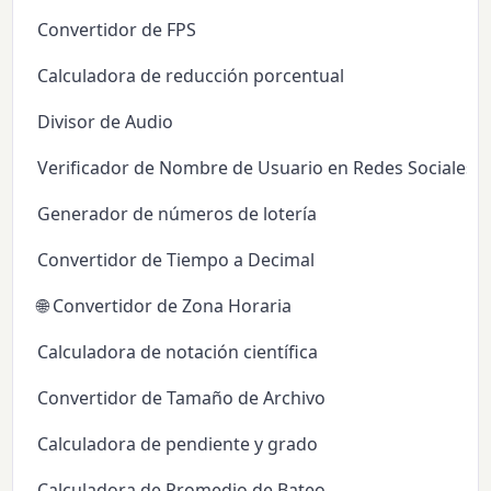
Convertidor de FPS
Calculadora de reducción porcentual
Divisor de Audio
Verificador de Nombre de Usuario en Redes Sociales
Generador de números de lotería
Convertidor de Tiempo a Decimal
🌐 Convertidor de Zona Horaria
Calculadora de notación científica
Convertidor de Tamaño de Archivo
Calculadora de pendiente y grado
Calculadora de Promedio de Bateo