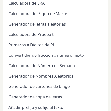
Calculadora de ERA
Calculadora del Signo de Marte
Generador de letras aleatorias
Calculadora de Prueba t
Primeros n Dígitos de Pi
Convertidor de fracción a número mixto
Calculadora de Número de Semana
Generador de Nombres Aleatorios
Generador de cartones de bingo
Generador de sopa de letras
Añadir prefijo y sufijo al texto