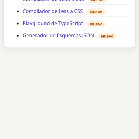
Compilador de Less a CSS
Nuevo
Playground de TypeScript
Nuevo
Generador de Esquemas JSON
Nuevo