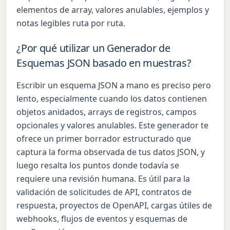
elementos de array, valores anulables, ejemplos y
notas legibles ruta por ruta.
¿Por qué utilizar un Generador de
Esquemas JSON basado en muestras?
Escribir un esquema JSON a mano es preciso pero
lento, especialmente cuando los datos contienen
objetos anidados, arrays de registros, campos
opcionales y valores anulables. Este generador te
ofrece un primer borrador estructurado que
captura la forma observada de tus datos JSON, y
luego resalta los puntos donde todavía se
requiere una revisión humana. Es útil para la
validación de solicitudes de API, contratos de
respuesta, proyectos de OpenAPI, cargas útiles de
webhooks, flujos de eventos y esquemas de