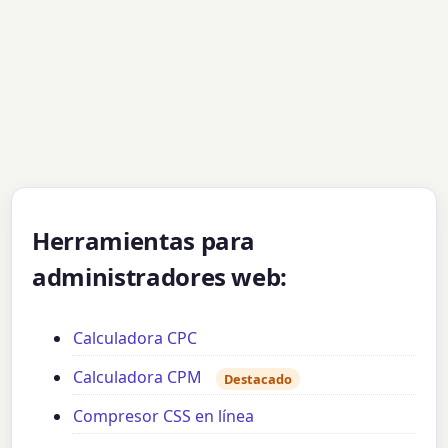
Herramientas para
administradores web:
Calculadora CPC
Calculadora CPM
Destacado
Compresor CSS en línea