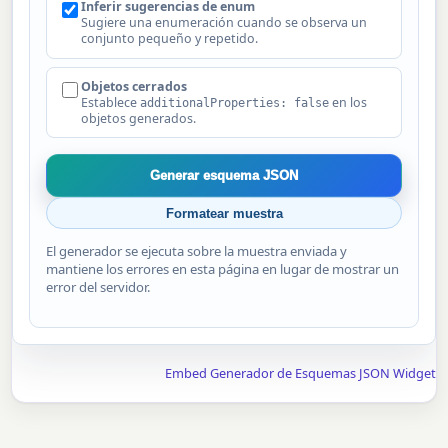
Inferir sugerencias de enum
Sugiere una enumeración cuando se observa un
conjunto pequeño y repetido.
Objetos cerrados
Establece
en los
additionalProperties: false
objetos generados.
Generar esquema JSON
Formatear muestra
El generador se ejecuta sobre la muestra enviada y
mantiene los errores en esta página en lugar de mostrar un
error del servidor.
Embed Generador de Esquemas JSON Widget