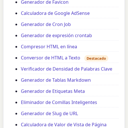
Generador de Favicon
Calculadora de Google AdSense
Generador de Cron Job
Generador de expresión crontab
Compresor HTML en línea
Conversor de HTML a Texto
Destacado
Verificador de Densidad de Palabras Clave
Generador de Tablas Markdown
Generador de Etiquetas Meta
Eliminador de Comillas Inteligentes
Generador de Slug de URL
Calculadora de Valor de Vista de Página