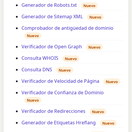
Generador de Robots.txt
Nuevo
Generador de Sitemap XML
Nuevo
Comprobador de antigüedad de dominio
Nuevo
Verificador de Open Graph
Nuevo
Consulta WHOIS
Nuevo
Consulta DNS
Nuevo
Verificador de Velocidad de Página
Nuevo
Verificador de Confianza de Dominio
Nuevo
Verificador de Redirecciones
Nuevo
Generador de Etiquetas Hreflang
Nuevo