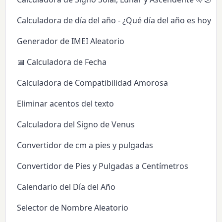
Calculadora de día del año - ¿Qué día del año es hoy?
Generador de IMEI Aleatorio
📅 Calculadora de Fecha
Calculadora de Compatibilidad Amorosa
Eliminar acentos del texto
Calculadora del Signo de Venus
Convertidor de cm a pies y pulgadas
Convertidor de Pies y Pulgadas a Centímetros
Calendario del Día del Año
Selector de Nombre Aleatorio