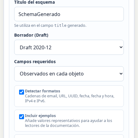
Título del esquema
Se utiliza en el campo
generado.
title
Borrador (Draft)
Campos requeridos
Detectar formatos
Cadenas de email, URL, UUID, fecha, fecha y hora,
IPv4 e IPv6.
Incluir ejemplos
Añade valores representativos para ayudar a los
lectores de la documentación.