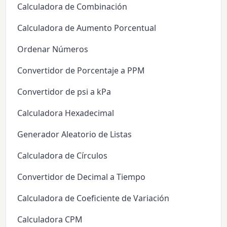
Calculadora de Combinación
Calculadora de Aumento Porcentual
Ordenar Números
Convertidor de Porcentaje a PPM
Convertidor de psi a kPa
Calculadora Hexadecimal
Generador Aleatorio de Listas
Calculadora de Círculos
Convertidor de Decimal a Tiempo
Calculadora de Coeficiente de Variación
Calculadora CPM