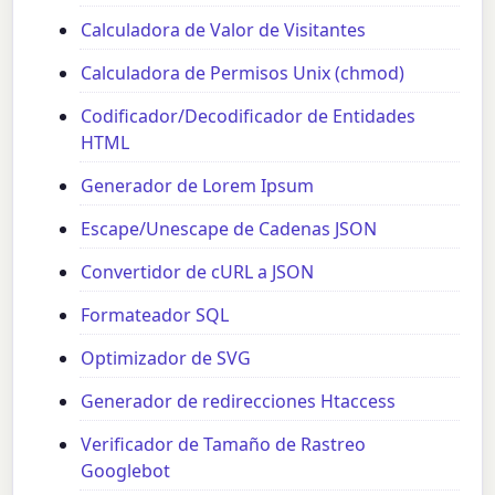
Calculadora de Valor de Visitantes
Calculadora de Permisos Unix (chmod)
Codificador/Decodificador de Entidades
HTML
Generador de Lorem Ipsum
Escape/Unescape de Cadenas JSON
Convertidor de cURL a JSON
Formateador SQL
Optimizador de SVG
Generador de redirecciones Htaccess
Verificador de Tamaño de Rastreo
Googlebot