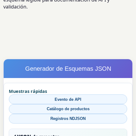
validación.
Generador de Esquemas JSON
Muestras rápidas
Evento de API
Catálogo de productos
Registros NDJSON