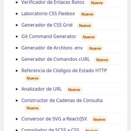
Verificador de Enlaces Rotos
Nuevo
Laboratorio CSS Flexbox
Nuevo
Generador de CSS Grid
Nuevo
Git Command Generator
Nuevo
Generador de Archivos .env
Nuevo
Generador de Comandos cURL
Nuevo
Referencia de Códigos de Estado HTTP
Nuevo
Analizador de URL
Nuevo
Constructor de Cadenas de Consulta
Nuevo
Conversor de SVG a React/JSX
Nuevo
Compilador de SCSS a CSS
Nuevo