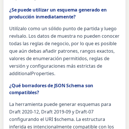
¿Se puede utilizar un esquema generado en
producción inmediatamente?
Utilízalo como un sólido punto de partida y luego
revísalo. Los datos de muestra no pueden conocer
todas las reglas de negocio, por lo que es posible
que aún debas añadir patrones, rangos exactos,
valores de enumeración permitidos, reglas de
versión y configuraciones más estrictas de
additionalProperties.
¿Qué borradores de JSON Schema son
compatibles?
La herramienta puede generar esquemas para
Draft 2020-12, Draft 2019-09 y Draft-07
configurando el URI $schema. La estructura
inferida es intencionalmente compatible con los