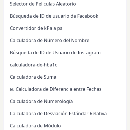
Selector de Películas Aleatorio
Búsqueda de ID de usuario de Facebook
Convertidor de kPa a psi
Calculadora de Número del Nombre
Búsqueda de ID de Usuario de Instagram
calculadora-de-hba1c
Calculadora de Suma
📅 Calculadora de Diferencia entre Fechas
Calculadora de Numerología
Calculadora de Desviación Estándar Relativa
Calculadora de Módulo