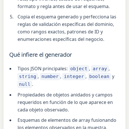
formato y regla antes de usar el esquema.
Copia el esquema generado y perfecciona las
reglas de validación específicas del dominio,
como rangos exactos, patrones de ID y
enumeraciones específicas del negocio.
Qué infiere el generador
Tipos JSON principales:
,
,
object
array
,
,
,
y
string
number
integer
boolean
.
null
Propiedades de objetos anidados y campos
requeridos en función de lo que aparece en
cada objeto observado.
Esquemas de elementos de array fusionando
los elementos observados en la muestra.