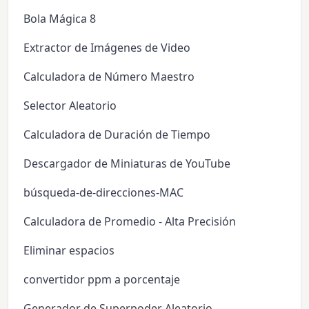
Bola Mágica 8
Extractor de Imágenes de Video
Calculadora de Número Maestro
Selector Aleatorio
Calculadora de Duración de Tiempo
Descargador de Miniaturas de YouTube
búsqueda-de-direcciones-MAC
Calculadora de Promedio - Alta Precisión
Eliminar espacios
convertidor ppm a porcentaje
Generador de Superpoder Aleatorio