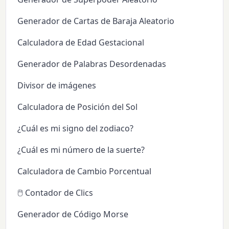
Generador de Cartas de Baraja Aleatorio
Calculadora de Edad Gestacional
Generador de Palabras Desordenadas
Divisor de imágenes
Calculadora de Posición del Sol
¿Cuál es mi signo del zodiaco?
¿Cuál es mi número de la suerte?
Calculadora de Cambio Porcentual
🖱️ Contador de Clics
Generador de Código Morse