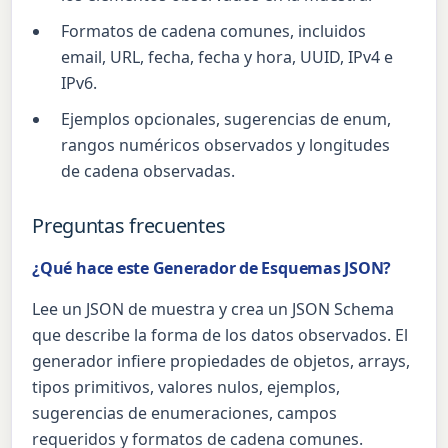
Formatos de cadena comunes, incluidos
email, URL, fecha, fecha y hora, UUID, IPv4 e
IPv6.
Ejemplos opcionales, sugerencias de enum,
rangos numéricos observados y longitudes
de cadena observadas.
Preguntas frecuentes
¿Qué hace este Generador de Esquemas JSON?
Lee un JSON de muestra y crea un JSON Schema
que describe la forma de los datos observados. El
generador infiere propiedades de objetos, arrays,
tipos primitivos, valores nulos, ejemplos,
sugerencias de enumeraciones, campos
requeridos y formatos de cadena comunes.