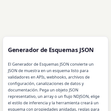
Generador de Esquemas JSON
El Generador de Esquemas JSON convierte un
JSON de muestra en un esquema listo para
validadores en APIs, webhooks, archivos de
configuración, canalizaciones de datos y
documentación. Pega un objeto JSON
representativo, un array o un flujo NDJSON, elige
el estilo de inferencia y la herramienta creará un
esquema con propiedades anidadas, reglas para