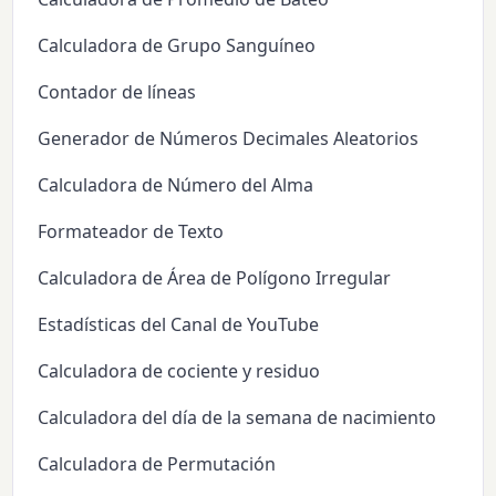
Calculadora de Grupo Sanguíneo
Contador de líneas
Generador de Números Decimales Aleatorios
Calculadora de Número del Alma
Formateador de Texto
Calculadora de Área de Polígono Irregular
Estadísticas del Canal de YouTube
Calculadora de cociente y residuo
Calculadora del día de la semana de nacimiento
Calculadora de Permutación