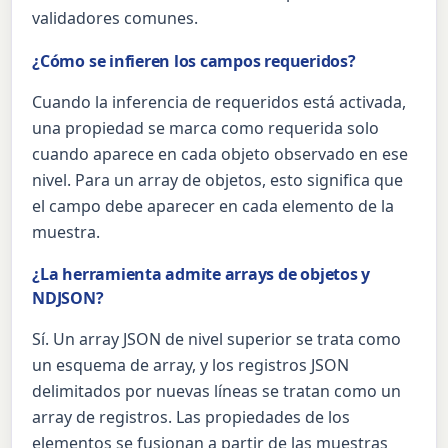
validadores comunes.
¿Cómo se infieren los campos requeridos?
Cuando la inferencia de requeridos está activada,
una propiedad se marca como requerida solo
cuando aparece en cada objeto observado en ese
nivel. Para un array de objetos, esto significa que
el campo debe aparecer en cada elemento de la
muestra.
¿La herramienta admite arrays de objetos y
NDJSON?
Sí. Un array JSON de nivel superior se trata como
un esquema de array, y los registros JSON
delimitados por nuevas líneas se tratan como un
array de registros. Las propiedades de los
elementos se fusionan a partir de las muestras