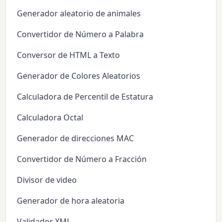
Generador aleatorio de animales
Convertidor de Número a Palabra
Conversor de HTML a Texto
Generador de Colores Aleatorios
Calculadora de Percentil de Estatura
Calculadora Octal
Generador de direcciones MAC
Convertidor de Número a Fracción
Divisor de video
Generador de hora aleatoria
Validador XML