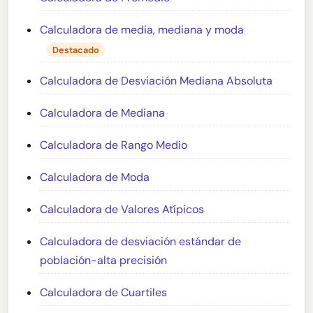
Calculadora de media, mediana y moda
Destacado
Calculadora de Desviación Mediana Absoluta
Calculadora de Mediana
Calculadora de Rango Medio
Calculadora de Moda
Calculadora de Valores Atípicos
Calculadora de desviación estándar de
población-alta precisión
Calculadora de Cuartiles