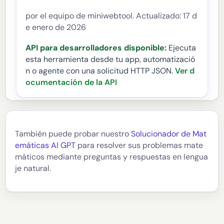
por el equipo de miniwebtool. Actualizado: 17 d
e enero de 2026
API para desarrolladores disponible:
Ejecuta
esta herramienta desde tu app, automatizació
n o agente con una solicitud HTTP JSON.
Ver d
ocumentación de la API
También puede probar nuestro
Solucionador de Mat
emáticas AI GPT
para resolver sus problemas mate
máticos mediante preguntas y respuestas en lengua
je natural.