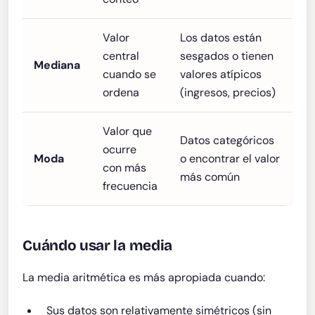
Valor
Los datos están
central
sesgados o tienen
Mediana
cuando se
valores atípicos
ordena
(ingresos, precios)
Valor que
Datos categóricos
ocurre
Moda
o encontrar el valor
con más
más común
frecuencia
Cuándo usar la media
La media aritmética es más apropiada cuando:
Sus datos son relativamente simétricos (sin