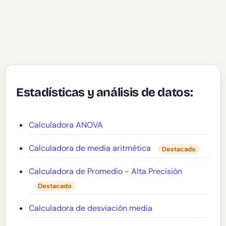
Estadísticas y análisis de datos:
Calculadora ANOVA
Calculadora de media aritmética
Destacado
Calculadora de Promedio - Alta Precisión
Destacado
Calculadora de desviación media