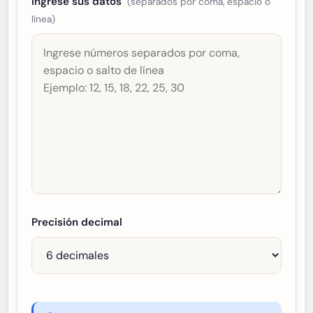
Ingrese sus datos
(separados por coma, espacio o
línea)
Precisión decimal