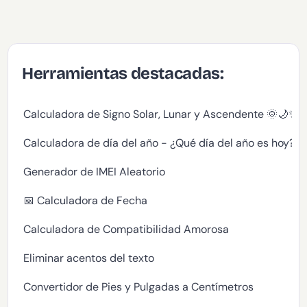
Herramientas destacadas:
Calculadora de Signo Solar, Lunar y Ascendente 🌞🌙✨
Calculadora de día del año - ¿Qué día del año es hoy?
Generador de IMEI Aleatorio
📅 Calculadora de Fecha
Calculadora de Compatibilidad Amorosa
Eliminar acentos del texto
Convertidor de Pies y Pulgadas a Centímetros