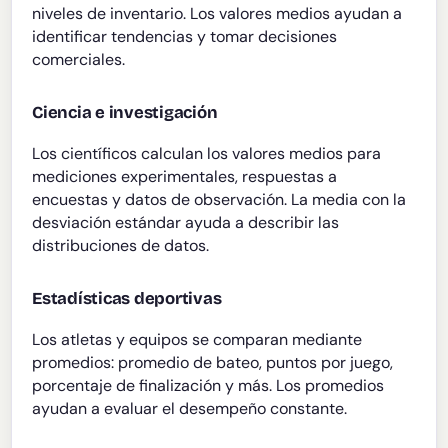
niveles de inventario. Los valores medios ayudan a
identificar tendencias y tomar decisiones
comerciales.
Ciencia e investigación
Los científicos calculan los valores medios para
mediciones experimentales, respuestas a
encuestas y datos de observación. La media con la
desviación estándar ayuda a describir las
distribuciones de datos.
Estadísticas deportivas
Los atletas y equipos se comparan mediante
promedios: promedio de bateo, puntos por juego,
porcentaje de finalización y más. Los promedios
ayudan a evaluar el desempeño constante.