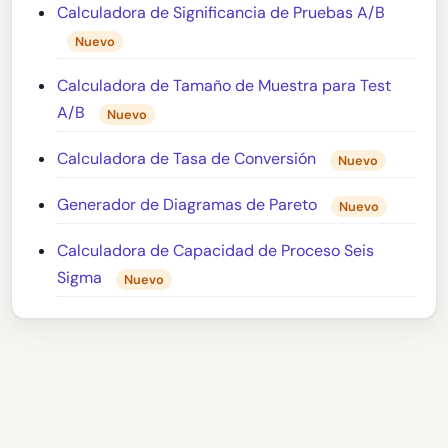
Calculadora de Significancia de Pruebas A/B
Nuevo
Calculadora de Tamaño de Muestra para Test
A/B
Nuevo
Calculadora de Tasa de Conversión
Nuevo
Generador de Diagramas de Pareto
Nuevo
Calculadora de Capacidad de Proceso Seis
Sigma
Nuevo