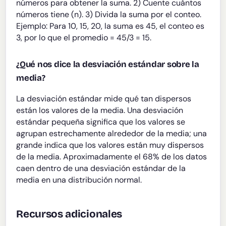
números para obtener la suma. 2) Cuente cuántos
números tiene (n). 3) Divida la suma por el conteo.
Ejemplo: Para 10, 15, 20, la suma es 45, el conteo es
3, por lo que el promedio = 45/3 = 15.
¿Qué nos dice la desviación estándar sobre la
media?
La desviación estándar mide qué tan dispersos
están los valores de la media. Una desviación
estándar pequeña significa que los valores se
agrupan estrechamente alrededor de la media; una
grande indica que los valores están muy dispersos
de la media. Aproximadamente el 68% de los datos
caen dentro de una desviación estándar de la
media en una distribución normal.
Recursos adicionales