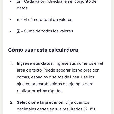
x
= Cada valor individual en el conjunto de
i
datos
n
= El número total de valores
∑
= Suma de todos los valores
Cómo usar esta calculadora
Ingrese sus datos:
Ingrese sus números en el
área de texto. Puede separar los valores con
comas, espacios o saltos de línea. Use los
ajustes preestablecidos de ejemplo para
realizar pruebas rápidas.
Seleccione la precisión:
Elija cuántos
decimales desea en sus resultados (2-15).