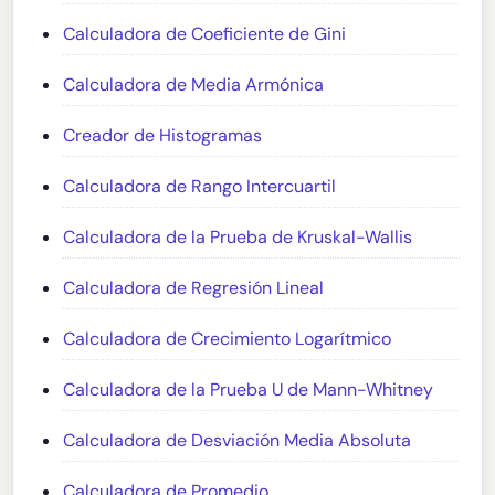
Calculadora de Coeficiente de Gini
Calculadora de Media Armónica
Creador de Histogramas
Calculadora de Rango Intercuartil
Calculadora de la Prueba de Kruskal-Wallis
Calculadora de Regresión Lineal
Calculadora de Crecimiento Logarítmico
Calculadora de la Prueba U de Mann-Whitney
Calculadora de Desviación Media Absoluta
Calculadora de Promedio