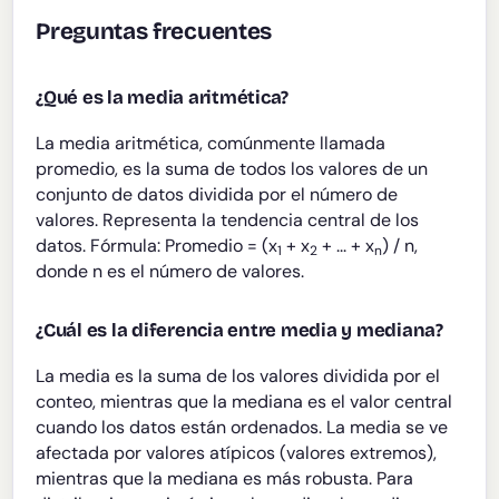
Preguntas frecuentes
¿Qué es la media aritmética?
La media aritmética, comúnmente llamada
promedio, es la suma de todos los valores de un
conjunto de datos dividida por el número de
valores. Representa la tendencia central de los
datos. Fórmula: Promedio = (x
+ x
+ ... + x
) / n,
1
2
n
donde n es el número de valores.
¿Cuál es la diferencia entre media y mediana?
La media es la suma de los valores dividida por el
conteo, mientras que la mediana es el valor central
cuando los datos están ordenados. La media se ve
afectada por valores atípicos (valores extremos),
mientras que la mediana es más robusta. Para