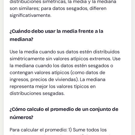
distribuciones simétricas, la media y la mediana
son similares; para datos sesgados, difieren
significativamente.
¿Cuándo debo usar la media frente a la
mediana?
Use la media cuando sus datos estén distribuidos
simétricamente sin valores atípicos extremos. Use
la mediana cuando los datos estén sesgados o
contengan valores atípicos (como datos de
ingresos, precios de viviendas). La mediana
representa mejor los valores típicos en
distribuciones sesgadas.
¿Cómo calculo el promedio de un conjunto de
números?
Para calcular el promedio: 1) Sume todos los