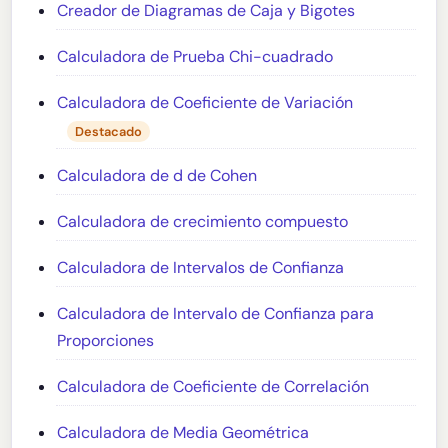
Creador de Diagramas de Caja y Bigotes
Calculadora de Prueba Chi-cuadrado
Calculadora de Coeficiente de Variación
Destacado
Calculadora de d de Cohen
Calculadora de crecimiento compuesto
Calculadora de Intervalos de Confianza
Calculadora de Intervalo de Confianza para
Proporciones
Calculadora de Coeficiente de Correlación
Calculadora de Media Geométrica