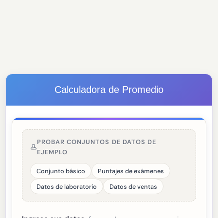
Calculadora de Promedio
PROBAR CONJUNTOS DE DATOS DE
EJEMPLO
Conjunto básico
Puntajes de exámenes
Datos de laboratorio
Datos de ventas