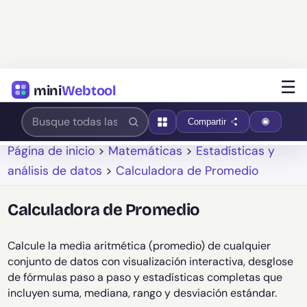
☰
mini
Webtool
Compartir
Página de inicio
>
Matemáticas
>
Estadísticas y
análisis de datos
>
Calculadora de Promedio
Calculadora de Promedio
Calcule la media aritmética (promedio) de cualquier
conjunto de datos con visualización interactiva, desglose
de fórmulas paso a paso y estadísticas completas que
incluyen suma, mediana, rango y desviación estándar.