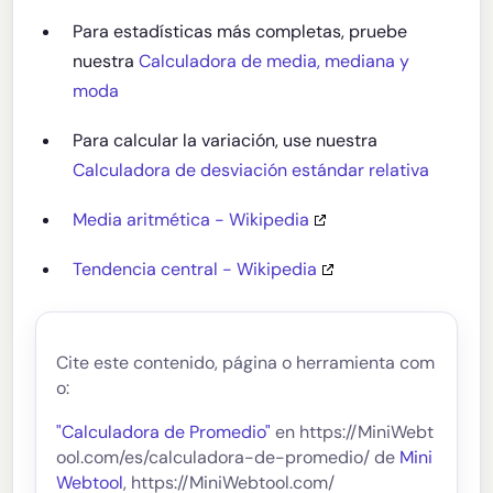
Para estadísticas más completas, pruebe
nuestra
Calculadora de media, mediana y
moda
Para calcular la variación, use nuestra
Calculadora de desviación estándar relativa
Media aritmética - Wikipedia
Tendencia central - Wikipedia
Cite este contenido, página o herramienta com
o:
"Calculadora de Promedio"
en https://MiniWebt
ool.com/es/calculadora-de-promedio/ de
Mini
Webtool
, https://MiniWebtool.com/