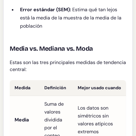
Error estándar (SEM):
Estima qué tan lejos
está la media de la muestra de la media de la
población
Media vs. Mediana vs. Moda
Estas son las tres principales medidas de tendencia
central:
Medida
Definición
Mejor usado cuando
Suma de
Los datos son
valores
simétricos sin
Media
dividida
valores atípicos
por el
extremos
conteo