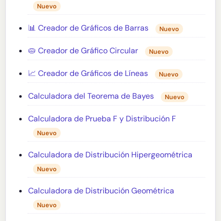
Nuevo
📊 Creador de Gráficos de Barras
Nuevo
🥧 Creador de Gráfico Circular
Nuevo
📈 Creador de Gráficos de Líneas
Nuevo
Calculadora del Teorema de Bayes
Nuevo
Calculadora de Prueba F y Distribución F
Nuevo
Calculadora de Distribución Hipergeométrica
Nuevo
Calculadora de Distribución Geométrica
Nuevo