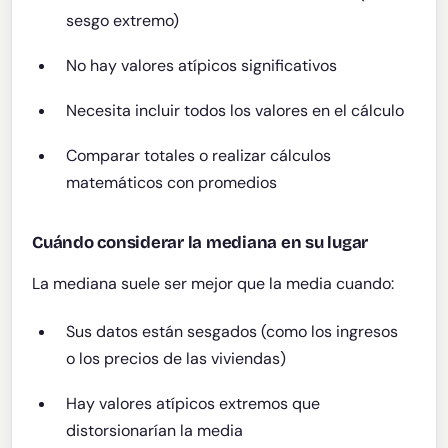
sesgo extremo)
No hay valores atípicos significativos
Necesita incluir todos los valores en el cálculo
Comparar totales o realizar cálculos
matemáticos con promedios
Cuándo considerar la mediana en su lugar
La mediana suele ser mejor que la media cuando:
Sus datos están sesgados (como los ingresos
o los precios de las viviendas)
Hay valores atípicos extremos que
distorsionarían la media