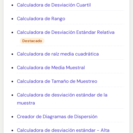
Calculadora de Desviación Cuartil
Calculadora de Rango
Calculadora de Desviación Estándar Relativa
Destacado
Calculadora de raíz media cuadrática
Calculadora de Media Muestral
Calculadora de Tamaño de Muestreo
Calculadora de desviación estándar de la
muestra
Creador de Diagramas de Dispersión
Calculadora de desviación estándar - Alta