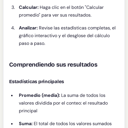
Calcular:
Haga clic en el botón "Calcular
promedio" para ver sus resultados.
Analizar:
Revise las estadísticas completas, el
gráfico interactivo y el desglose del cálculo
paso a paso.
Comprendiendo sus resultados
Estadísticas principales
Promedio (media):
La suma de todos los
valores dividida por el conteo: el resultado
principal
Suma:
El total de todos los valores sumados