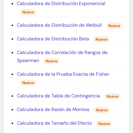
Calculadora de Distribución Exponencial
Nuevo
Calculadora de Distribución de Weibull
Nuevo
Calculadora de Distribución Beta
Nuevo
Calculadora de Correlación de Rangos de
Spearman
Nuevo
Calculadora de la Prueba Exacta de Fisher
Nuevo
Calculadora de Tabla de Contingencia
Nuevo
Calculadora de Razón de Momios
Nuevo
Calculadora de Tamaño del Efecto
Nuevo