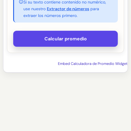
Si su texto contiene contenido no numérico,
use nuestro
Extractor de números
para
extraer los números primero.
Calcular promedio
Embed Calculadora de Promedio Widget