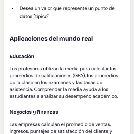
Desea un valor que represente un punto de
datos "típico"
Aplicaciones del mundo real
Educación
Los profesores utilizan la media para calcular los
promedios de calificaciones (GPA), los promedios
de la clase en los exámenes y las tasas de
asistencia. Comprender la media ayuda a los
estudiantes a analizar su desempeño académico.
Negocios y finanzas
Las empresas calculan el promedio de ventas,
ingresos, puntajes de satisfacción del cliente y