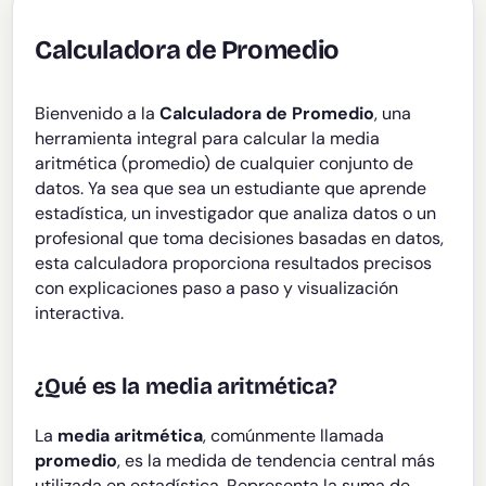
Calculadora de Promedio
Bienvenido a la
Calculadora de Promedio
, una
herramienta integral para calcular la media
aritmética (promedio) de cualquier conjunto de
datos. Ya sea que sea un estudiante que aprende
estadística, un investigador que analiza datos o un
profesional que toma decisiones basadas en datos,
esta calculadora proporciona resultados precisos
con explicaciones paso a paso y visualización
interactiva.
¿Qué es la media aritmética?
La
media aritmética
, comúnmente llamada
promedio
, es la medida de tendencia central más
utilizada en estadística. Representa la suma de