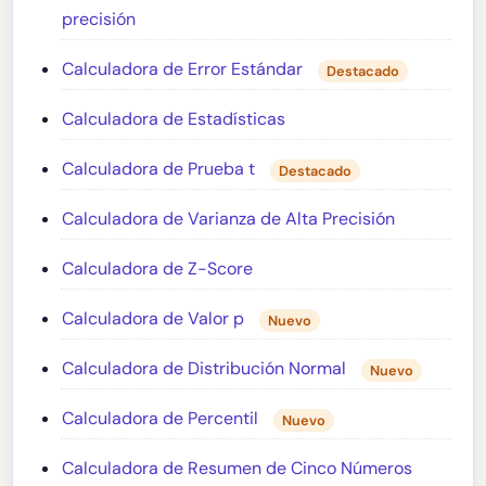
precisión
Calculadora de Error Estándar
Destacado
Calculadora de Estadísticas
Calculadora de Prueba t
Destacado
Calculadora de Varianza de Alta Precisión
Calculadora de Z-Score
Calculadora de Valor p
Nuevo
Calculadora de Distribución Normal
Nuevo
Calculadora de Percentil
Nuevo
Calculadora de Resumen de Cinco Números