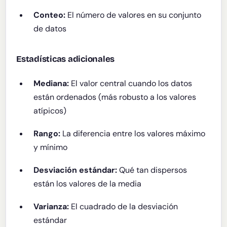
Conteo:
El número de valores en su conjunto
de datos
Estadísticas adicionales
Mediana:
El valor central cuando los datos
están ordenados (más robusto a los valores
atípicos)
Rango:
La diferencia entre los valores máximo
y mínimo
Desviación estándar:
Qué tan dispersos
están los valores de la media
Varianza:
El cuadrado de la desviación
estándar