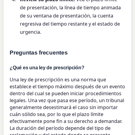
de presentación, la línea de tiempo animada
de su ventana de presentación, la cuenta
regresiva del tiempo restante y el estado de
urgencia.
Preguntas frecuentes
¿Qué es una ley de prescripción?
Una ley de prescripción es una norma que
establece el tiempo máximo después de un evento
dentro del cual se pueden iniciar procedimientos
legales. Una vez que pasa ese período, un tribunal
generalmente desestimará el caso sin importar
cuán sólido sea, por lo que el plazo límite
efectivamente pone fin a su derecho a demandar.
La duración del período depende del tipo de