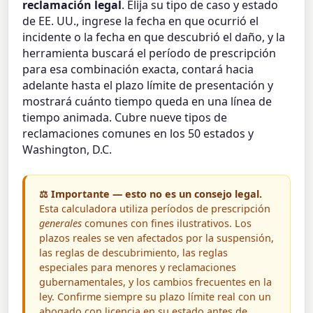
reclamación legal
. Elija su tipo de caso y estado
de EE. UU., ingrese la fecha en que ocurrió el
incidente o la fecha en que descubrió el daño, y la
herramienta buscará el período de prescripción
para esa combinación exacta, contará hacia
adelante hasta el plazo límite de presentación y
mostrará cuánto tiempo queda en una línea de
tiempo animada. Cubre nueve tipos de
reclamaciones comunes en los 50 estados y
Washington, D.C.
⚖️ Importante — esto no es un consejo legal.
Esta calculadora utiliza períodos de prescripción
generales
comunes con fines ilustrativos. Los
plazos reales se ven afectados por la suspensión,
las reglas de descubrimiento, las reglas
especiales para menores y reclamaciones
gubernamentales, y los cambios frecuentes en la
ley. Confirme siempre su plazo límite real con un
abogado con licencia en su estado antes de