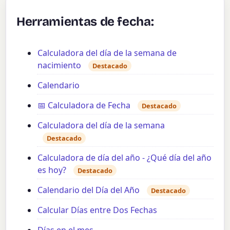
Herramientas de fecha:
Calculadora del día de la semana de
nacimiento
Destacado
Calendario
📅 Calculadora de Fecha
Destacado
Calculadora del día de la semana
Destacado
Calculadora de día del año - ¿Qué día del año
es hoy?
Destacado
Calendario del Día del Año
Destacado
Calcular Días entre Dos Fechas