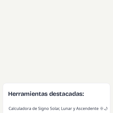
Herramientas destacadas:
Calculadora de Signo Solar, Lunar y Ascendente 🌞🌙✨