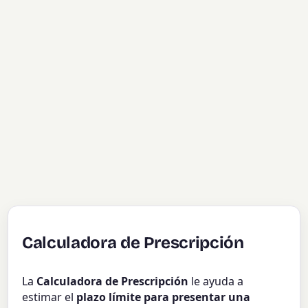
Calculadora de Prescripción
La
Calculadora de Prescripción
le ayuda a
estimar el
plazo límite para presentar una