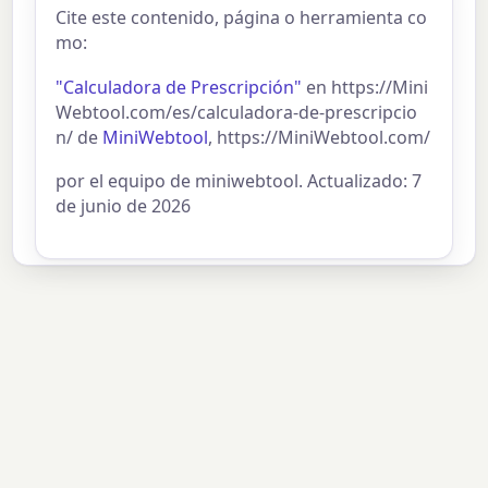
Cite este contenido, página o herramienta co
mo:
"Calculadora de Prescripción"
en https://Mini
Webtool.com/es/calculadora-de-prescripcio
n/ de
MiniWebtool
, https://MiniWebtool.com/
por el equipo de miniwebtool. Actualizado: 7
de junio de 2026