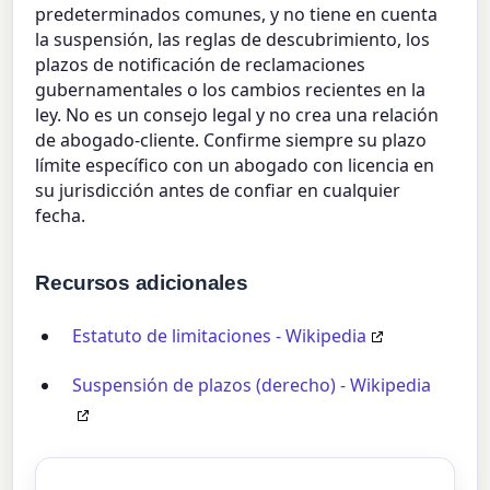
predeterminados comunes, y no tiene en cuenta
la suspensión, las reglas de descubrimiento, los
plazos de notificación de reclamaciones
gubernamentales o los cambios recientes en la
ley. No es un consejo legal y no crea una relación
de abogado-cliente. Confirme siempre su plazo
límite específico con un abogado con licencia en
su jurisdicción antes de confiar en cualquier
fecha.
Recursos adicionales
Estatuto de limitaciones - Wikipedia
Suspensión de plazos (derecho) - Wikipedia