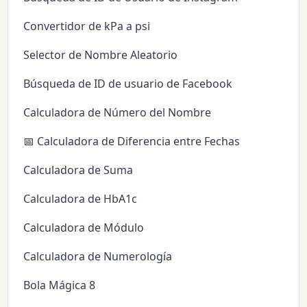
Convertidor de kPa a psi
Selector de Nombre Aleatorio
Búsqueda de ID de usuario de Facebook
Calculadora de Número del Nombre
📅 Calculadora de Diferencia entre Fechas
Calculadora de Suma
Calculadora de HbA1c
Calculadora de Módulo
Calculadora de Numerología
Bola Mágica 8