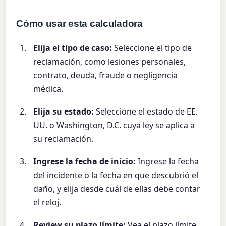
Cómo usar esta calculadora
Elija el tipo de caso:
Seleccione el tipo de
reclamación, como lesiones personales,
contrato, deuda, fraude o negligencia
médica.
Elija su estado:
Seleccione el estado de EE.
UU. o Washington, D.C. cuya ley se aplica a
su reclamación.
Ingrese la fecha de inicio:
Ingrese la fecha
del incidente o la fecha en que descubrió el
daño, y elija desde cuál de ellas debe contar
el reloj.
Review su plazo límite:
Vea el plazo límite