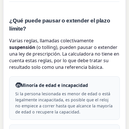
¿Qué puede pausar o extender el plazo
límite?
Varias reglas, llamadas colectivamente
suspensión
(o tolling), pueden pausar o extender
una ley de prescripción. La calculadora no tiene en
cuenta estas reglas, por lo que debe tratar su
resultado solo como una referencia básica.
🧒
Minoría de edad e incapacidad
Si la persona lesionada es menor de edad o está
legalmente incapacitada, es posible que el reloj
no empiece a correr hasta que alcance la mayoría
de edad o recupere la capacidad.