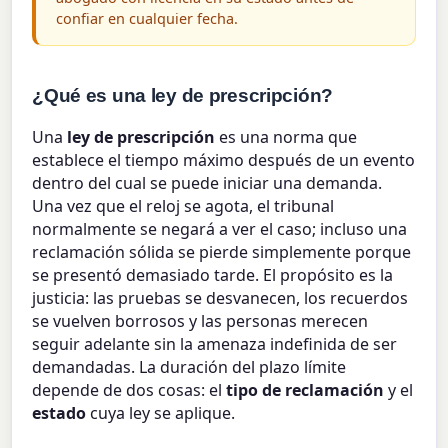
confiar en cualquier fecha.
¿Qué es una ley de prescripción?
Una
ley de prescripción
es una norma que
establece el tiempo máximo después de un evento
dentro del cual se puede iniciar una demanda.
Una vez que el reloj se agota, el tribunal
normalmente se negará a ver el caso; incluso una
reclamación sólida se pierde simplemente porque
se presentó demasiado tarde. El propósito es la
justicia: las pruebas se desvanecen, los recuerdos
se vuelven borrosos y las personas merecen
seguir adelante sin la amenaza indefinida de ser
demandadas. La duración del plazo límite
depende de dos cosas: el
tipo de reclamación
y el
estado
cuya ley se aplique.