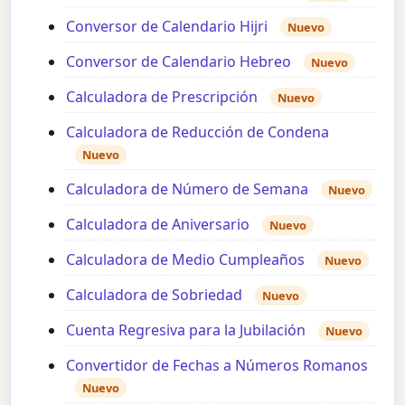
Conversor de Calendario Hijri
Nuevo
Conversor de Calendario Hebreo
Nuevo
Calculadora de Prescripción
Nuevo
Calculadora de Reducción de Condena
Nuevo
Calculadora de Número de Semana
Nuevo
Calculadora de Aniversario
Nuevo
Calculadora de Medio Cumpleaños
Nuevo
Calculadora de Sobriedad
Nuevo
Cuenta Regresiva para la Jubilación
Nuevo
Convertidor de Fechas a Números Romanos
Nuevo