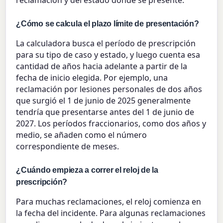
reclamación y del estado donde se presente.
¿Cómo se calcula el plazo límite de presentación?
La calculadora busca el período de prescripción
para su tipo de caso y estado, y luego cuenta esa
cantidad de años hacia adelante a partir de la
fecha de inicio elegida. Por ejemplo, una
reclamación por lesiones personales de dos años
que surgió el 1 de junio de 2025 generalmente
tendría que presentarse antes del 1 de junio de
2027. Los períodos fraccionarios, como dos años y
medio, se añaden como el número
correspondiente de meses.
¿Cuándo empieza a correr el reloj de la
prescripción?
Para muchas reclamaciones, el reloj comienza en
la fecha del incidente. Para algunas reclamaciones