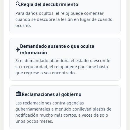
🔍
Regla del descubrimiento
Para daños ocultos, el reloj puede comenzar
cuando se descubre la lesión en lugar de cuando
ocurrió.
Demandado ausente o que oculta
✈️
información
Si el demandado abandona el estado o esconde
su irregularidad, el reloj puede pausarse hasta
que regrese o sea encontrado.
🏛️
Reclamaciones al gobierno
Las reclamaciones contra agencias
gubernamentales a menudo conllevan plazos de
notificación mucho más cortos, a veces de solo
unos pocos meses.