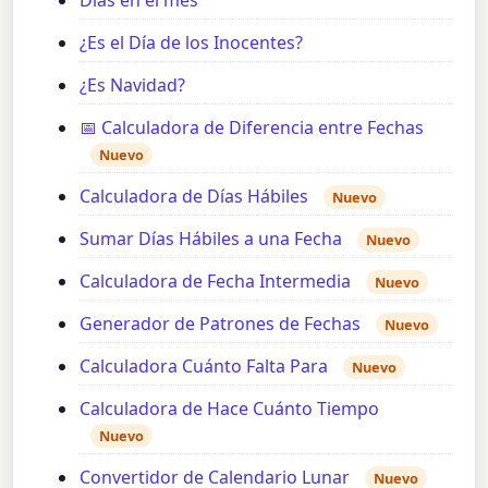
Días en el mes
¿Es el Día de los Inocentes?
¿Es Navidad?
📅 Calculadora de Diferencia entre Fechas
Nuevo
Calculadora de Días Hábiles
Nuevo
Sumar Días Hábiles a una Fecha
Nuevo
Calculadora de Fecha Intermedia
Nuevo
Generador de Patrones de Fechas
Nuevo
Calculadora Cuánto Falta Para
Nuevo
Calculadora de Hace Cuánto Tiempo
Nuevo
Convertidor de Calendario Lunar
Nuevo