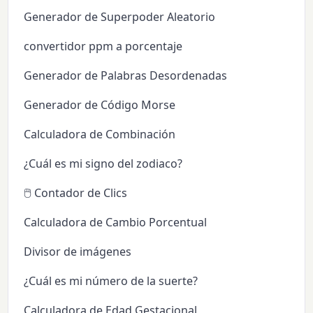
Generador de Superpoder Aleatorio
convertidor ppm a porcentaje
Generador de Palabras Desordenadas
Generador de Código Morse
Calculadora de Combinación
¿Cuál es mi signo del zodiaco?
🖱️ Contador de Clics
Calculadora de Cambio Porcentual
Divisor de imágenes
¿Cuál es mi número de la suerte?
Calculadora de Edad Gestacional