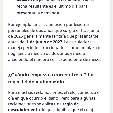
fecha resultante es el último día para
presentar la demanda.
Por ejemplo, una reclamación por lesiones
personales de dos años que surgió el 1 de junio
de 2025 generalmente tendría que presentarse
antes del
1 de junio de 2027
. La calculadora
maneja períodos fraccionarios, como un plazo de
negligencia médica de dos años y medio,
añadiendo el número correspondiente de meses.
¿Cuándo empieza a correr el reloj? La
regla del descubrimiento
Para muchas reclamaciones, el reloj comienza el
día en que ocurrió el daño. Pero para algunas
reclamaciones se aplica una
regla de
descubrimiento
, lo que significa que el reloj