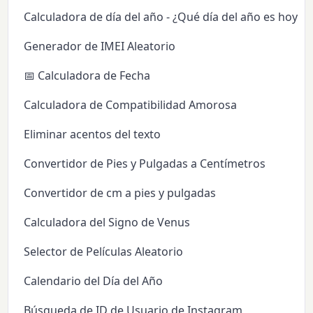
Calculadora de día del año - ¿Qué día del año es hoy?
Generador de IMEI Aleatorio
📅 Calculadora de Fecha
Calculadora de Compatibilidad Amorosa
Eliminar acentos del texto
Convertidor de Pies y Pulgadas a Centímetros
Convertidor de cm a pies y pulgadas
Calculadora del Signo de Venus
Selector de Películas Aleatorio
Calendario del Día del Año
Búsqueda de ID de Usuario de Instagram