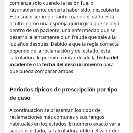
comienza solo cuando la lesión fue, o
razonablemente debería haber sido, descubierta.
Esto suele ser importante cuando el daño está
oculto, como una esponja quirúrgica que se dejó
dentro de un paciente, una enfermedad que se
desarrolla lentamente o un fraude que sale a la
luz años después. Debido a que la regla correcta
depende de la reclamación y del estado, esta
calculadora le permite contar desde la
fecha del
incidente
o la
fecha del descubrimiento
para
que pueda comparar ambas.
Períodos típicos de prescripción por tipo
de caso
A continuación se presentan los tipos de
reclamaciones más comunes y sus rangos
habituales en los estados. El número exacto varía
según el estado; la calculadora utiliza el valor del