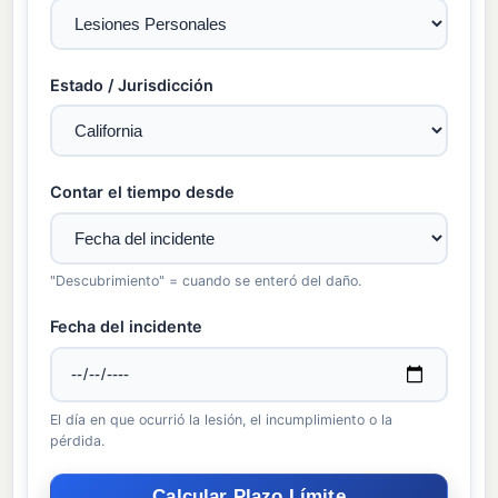
Estado / Jurisdicción
Contar el tiempo desde
"Descubrimiento" = cuando se enteró del daño.
Fecha del incidente
El día en que ocurrió la lesión, el incumplimiento o la
pérdida.