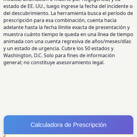
estado de EE. UU., luego ingrese la fecha del incidente o
del descubrimiento. La herramienta busca el período de
prescripción para esa combinación, cuenta hacia
adelante hasta la fecha límite exacta de presentación y
muestra cuánto tiempo le queda en una línea de tiempo
animada con una cuenta regresiva de años/meses/días
y un estado de urgencia. Cubre los 50 estados y
Washington, D.C. Solo para fines de información
general; no constituye asesoramiento legal.
Calculadora de Prescripción