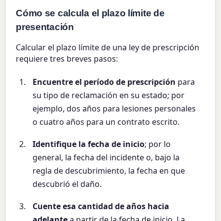
Cómo se calcula el plazo límite de
presentación
Calcular el plazo límite de una ley de prescripción
requiere tres breves pasos:
Encuentre el período de prescripción
para
su tipo de reclamación en su estado; por
ejemplo, dos años para lesiones personales
o cuatro años para un contrato escrito.
Identifique la fecha de inicio
; por lo
general, la fecha del incidente o, bajo la
regla de descubrimiento, la fecha en que
descubrió el daño.
Cuente esa cantidad de años hacia
adelante
a partir de la fecha de inicio. La