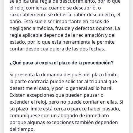
se aplica una regla de descubrimiento, por lo que
el reloj comienza cuando se descubrió, o
razonablemente se debería haber descubierto, el
daño. Esto suele ser importante en casos de
negligencia médica, fraude y defectos ocultos. La
regla aplicable depende de la reclamación y del
estado, por lo que esta herramienta le permite
contar desde cualquiera de las dos fechas.
¿Qué pasa si expira el plazo de la prescripción?
Si presenta la demanda después del plazo límite,
la parte contraria puede solicitar al tribunal que
desestime el caso, y por lo general así lo hará.
Existen excepciones que pueden pausar o
extender el reloj, pero no puede confiar en ellas. Si
su plazo límite está cerca o parece haber pasado,
comuníquese con un abogado de inmediato
porque algunas excepciones también dependen
del tiempo.