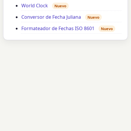
World Clock
Nuevo
Conversor de Fecha Juliana
Nuevo
Formateador de Fechas ISO 8601
Nuevo