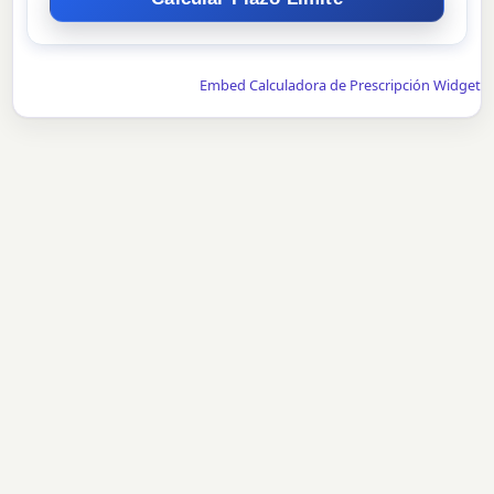
Embed Calculadora de Prescripción Widget