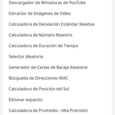
Descargador de Miniaturas de YouTube
Extractor de Imágenes de Video
Calculadora de Desviación Estándar Relativa
Calculadora de Número Maestro
Calculadora de Duración de Tiempo
Selector Aleatorio
Generador de Cartas de Baraja Aleatorio
Búsqueda de Direcciones MAC
Calculadora de Posición del Sol
Eliminar espacios
Calculadora de Promedio - Alta Precisión