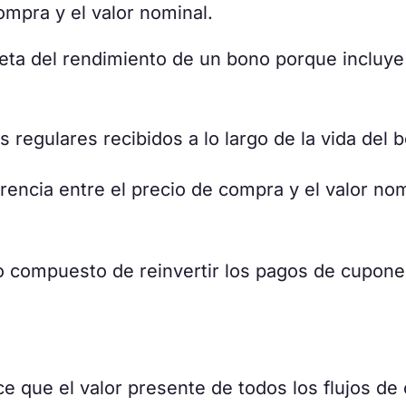
compra y el valor nominal.
ta del rendimiento de un bono porque incluye
 regulares recibidos a lo largo de la vida del 
rencia entre el precio de compra y el valor no
o compuesto de reinvertir los pagos de cupone
e que el valor presente de todos los flujos de 