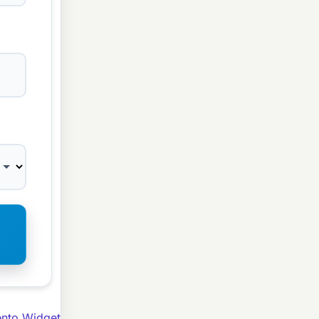
ento Widget