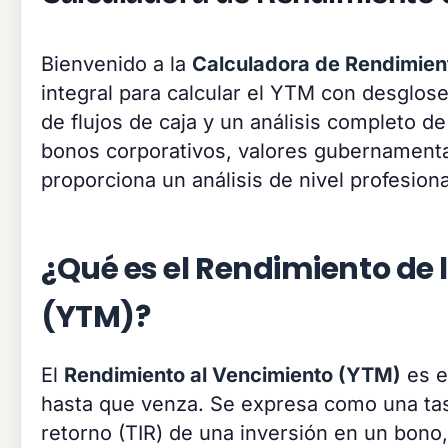
Bienvenido a la
Calculadora de Rendimien
integral para calcular el YTM con desglose
de flujos de caja y un análisis completo d
bonos corporativos, valores gubernamenta
proporciona un análisis de nivel profesion
¿Qué es el Rendimiento de 
(YTM)?
El
Rendimiento al Vencimiento (YTM)
es e
hasta que venza. Se expresa como una tasa
retorno (TIR) de una inversión en un bon