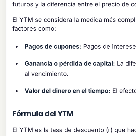
futuros y la diferencia entre el precio de 
El YTM se considera la medida más comple
factores como:
Pagos de cupones:
Pagos de intereses
Ganancia o pérdida de capital:
La dife
al vencimiento.
Valor del dinero en el tiempo:
El efect
Fórmula del YTM
El YTM es la tasa de descuento (r) que hac