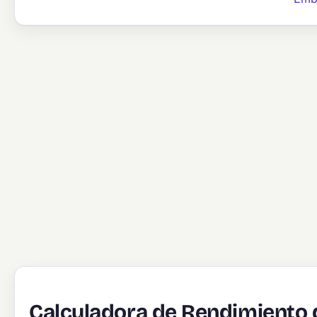
Calculadora de Rendimiento 