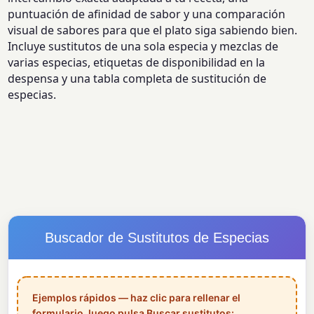
puntuación de afinidad de sabor y una comparación
visual de sabores para que el plato siga sabiendo bien.
Incluye sustitutos de una sola especia y mezclas de
varias especias, etiquetas de disponibilidad en la
despensa y una tabla completa de sustitución de
especias.
Buscador de Sustitutos de Especias
Ejemplos rápidos — haz clic para rellenar el
formulario, luego pulsa Buscar sustitutos: