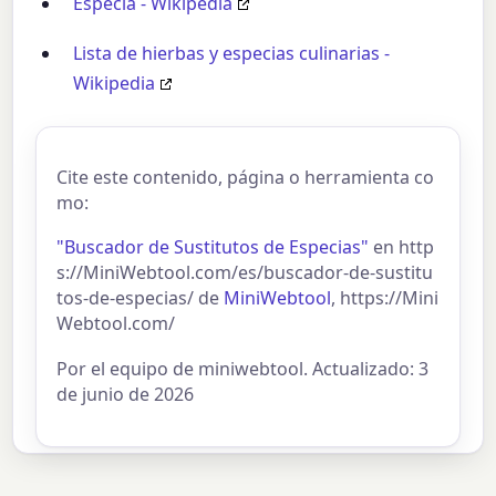
Especia - Wikipedia
Lista de hierbas y especias culinarias -
Wikipedia
Cite este contenido, página o herramienta co
mo:
"Buscador de Sustitutos de Especias"
en http
s://MiniWebtool.com/es/buscador-de-sustitu
tos-de-especias/ de
MiniWebtool
, https://Mini
Webtool.com/
Por el equipo de miniwebtool. Actualizado: 3
de junio de 2026