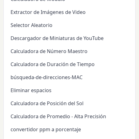
Extractor de Imágenes de Video
Selector Aleatorio
Descargador de Miniaturas de YouTube
Calculadora de Número Maestro
Calculadora de Duración de Tiempo
búsqueda-de-direcciones-MAC
Eliminar espacios
Calculadora de Posición del Sol
Calculadora de Promedio - Alta Precisión
convertidor ppm a porcentaje