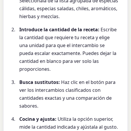
Selecciónala de la lista agrupada de especias
cálidas, especias saladas, chiles, aromáticos,
hierbas y mezclas.
Introduce la cantidad de la receta:
Escribe
la cantidad que requiere tu receta y elige
una unidad para que el intercambio se
pueda escalar exactamente. Puedes dejar la
cantidad en blanco para ver solo las
proporciones.
Busca sustitutos:
Haz clic en el botón para
ver los intercambios clasificados con
cantidades exactas y una comparación de
sabores.
Cocina y ajusta:
Utiliza la opción superior,
mide la cantidad indicada y ajústala al gusto.