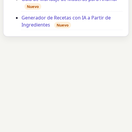
Nuevo
Generador de Recetas con IA a Partir de
Ingredientes
Nuevo