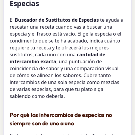
Especias
El
Buscador de Sustitutos de Especias
te ayuda a
rescatar una receta cuando vas a buscar una
especia y el frasco está vacío. Elige la especia o el
condimento que se te ha acabado, indica cuánto
requiere tu receta y te ofrecerá los mejores
sustitutos, cada uno con una
cantidad de
intercambio exacta
, una puntuación de
coincidencia de sabor y una comparación visual
de cómo se alinean los sabores. Cubre tanto
intercambios de una sola especia como mezclas
de varias especias, para que tu plato siga
sabiendo como debería.
Por qué los intercambios de especias no
siempre son de uno a uno