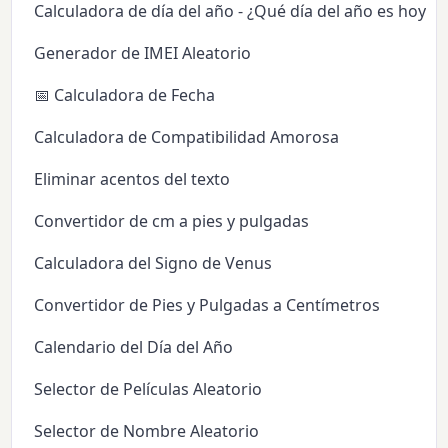
Calculadora de día del año - ¿Qué día del año es hoy?
Generador de IMEI Aleatorio
📅 Calculadora de Fecha
Calculadora de Compatibilidad Amorosa
Eliminar acentos del texto
Convertidor de cm a pies y pulgadas
Calculadora del Signo de Venus
Convertidor de Pies y Pulgadas a Centímetros
Calendario del Día del Año
Selector de Películas Aleatorio
Selector de Nombre Aleatorio