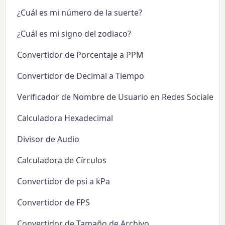
¿Cuál es mi número de la suerte?
¿Cuál es mi signo del zodiaco?
Convertidor de Porcentaje a PPM
Convertidor de Decimal a Tiempo
Verificador de Nombre de Usuario en Redes Sociales
Calculadora Hexadecimal
Divisor de Audio
Calculadora de Círculos
Convertidor de psi a kPa
Convertidor de FPS
Convertidor de Tamaño de Archivo