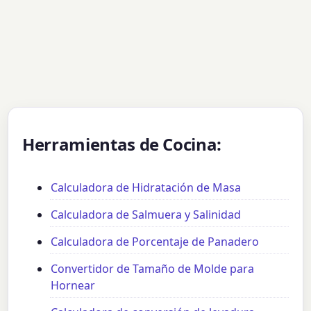
Herramientas de Cocina:
Calculadora de Hidratación de Masa
Calculadora de Salmuera y Salinidad
Calculadora de Porcentaje de Panadero
Convertidor de Tamaño de Molde para
Hornear