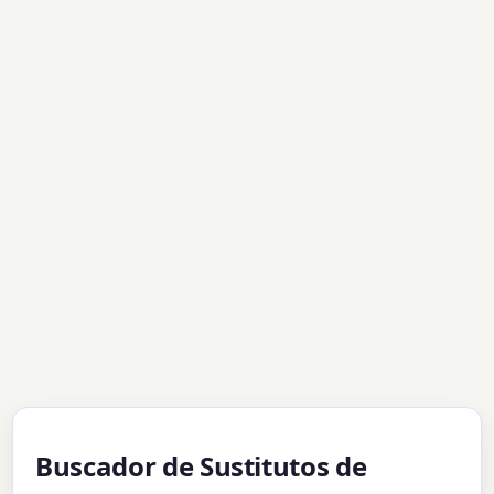
Buscador de Sustitutos de