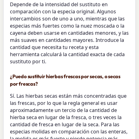
Depende de la intensidad del sustituto en
comparación con la especia original. Algunos
intercambios son de uno a uno, mientras que las
especias más fuertes como la nuez moscada o la
cayena deben usarse en cantidades menores, y las
más suaves en cantidades mayores. Introduce la
cantidad que necesita tu receta y esta
herramienta calculará la cantidad exacta de cada
sustituto por ti.
¿Puedo sustituir hierbas frescas por secas, o secas
por frescas?
Sí. Las hierbas secas están más concentradas que
las frescas, por lo que la regla general es usar
aproximadamente un tercio de la cantidad de
hierba seca en lugar de la fresca, o tres veces la
cantidad de fresca en lugar de la seca. Para las
especias molidas en comparación con las enteras,
la molida es más fuerte y pierde potencia más