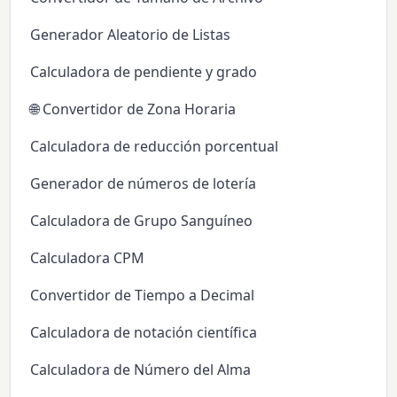
Generador Aleatorio de Listas
Calculadora de pendiente y grado
🌐 Convertidor de Zona Horaria
Calculadora de reducción porcentual
Generador de números de lotería
Calculadora de Grupo Sanguíneo
Calculadora CPM
Convertidor de Tiempo a Decimal
Calculadora de notación científica
Calculadora de Número del Alma