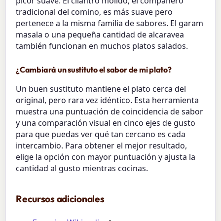
picor suave. El cilantro molido, el compañero
tradicional del comino, es más suave pero
pertenece a la misma familia de sabores. El garam
masala o una pequeña cantidad de alcaravea
también funcionan en muchos platos salados.
¿Cambiará un sustituto el sabor de mi plato?
Un buen sustituto mantiene el plato cerca del
original, pero rara vez idéntico. Esta herramienta
muestra una puntuación de coincidencia de sabor
y una comparación visual en cinco ejes de gusto
para que puedas ver qué tan cercano es cada
intercambio. Para obtener el mejor resultado,
elige la opción con mayor puntuación y ajusta la
cantidad al gusto mientras cocinas.
Recursos adicionales