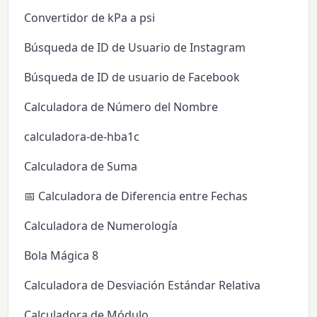
Convertidor de kPa a psi
Búsqueda de ID de Usuario de Instagram
Búsqueda de ID de usuario de Facebook
Calculadora de Número del Nombre
calculadora-de-hba1c
Calculadora de Suma
📅 Calculadora de Diferencia entre Fechas
Calculadora de Numerología
Bola Mágica 8
Calculadora de Desviación Estándar Relativa
Calculadora de Módulo