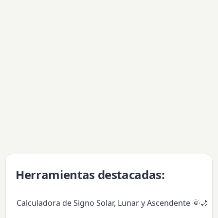
Herramientas destacadas:
Calculadora de Signo Solar, Lunar y Ascendente 🌞🌙✨