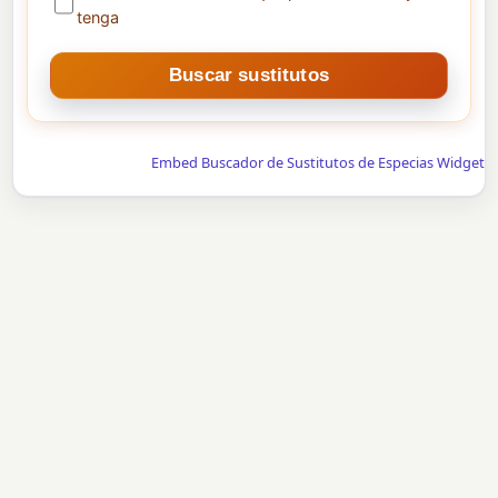
tenga
Embed Buscador de Sustitutos de Especias Widget