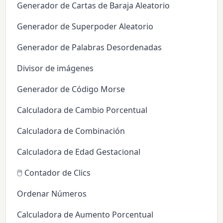
Generador de Cartas de Baraja Aleatorio
Generador de Superpoder Aleatorio
Generador de Palabras Desordenadas
Divisor de imágenes
Generador de Código Morse
Calculadora de Cambio Porcentual
Calculadora de Combinación
Calculadora de Edad Gestacional
🖱️ Contador de Clics
Ordenar Números
Calculadora de Aumento Porcentual