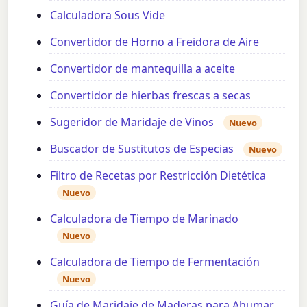
Calculadora Sous Vide
Convertidor de Horno a Freidora de Aire
Convertidor de mantequilla a aceite
Convertidor de hierbas frescas a secas
Sugeridor de Maridaje de Vinos
Nuevo
Buscador de Sustitutos de Especias
Nuevo
Filtro de Recetas por Restricción Dietética
Nuevo
Calculadora de Tiempo de Marinado
Nuevo
Calculadora de Tiempo de Fermentación
Nuevo
Guía de Maridaje de Maderas para Ahumar