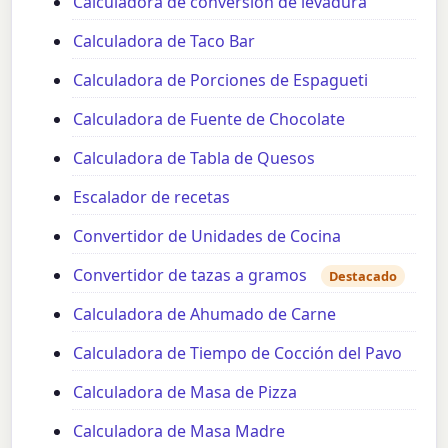
Calculadora de conversión de levadura
Calculadora de Taco Bar
Calculadora de Porciones de Espagueti
Calculadora de Fuente de Chocolate
Calculadora de Tabla de Quesos
Escalador de recetas
Convertidor de Unidades de Cocina
Convertidor de tazas a gramos
Destacado
Calculadora de Ahumado de Carne
Calculadora de Tiempo de Cocción del Pavo
Calculadora de Masa de Pizza
Calculadora de Masa Madre