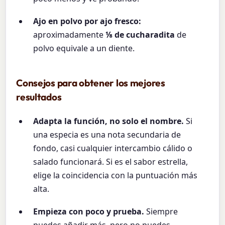
Ajo en polvo por ajo fresco:
aproximadamente
⅛ de cucharadita
de
polvo equivale a un diente.
Consejos para obtener los mejores
resultados
Adapta la función, no solo el nombre.
Si
una especia es una nota secundaria de
fondo, casi cualquier intercambio cálido o
salado funcionará. Si es el sabor estrella,
elige la coincidencia con la puntuación más
alta.
Empieza con poco y prueba.
Siempre
puedes añadir más, pero no puedes