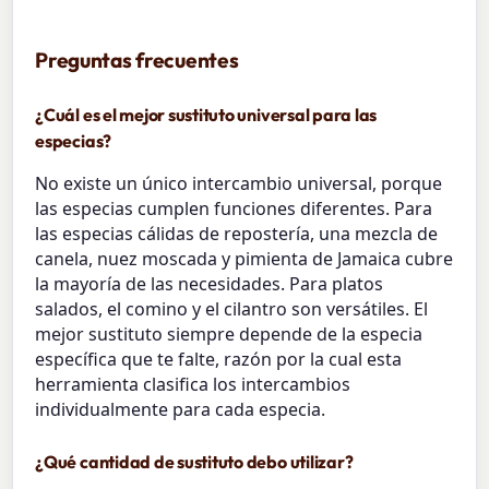
Preguntas frecuentes
¿Cuál es el mejor sustituto universal para las
especias?
No existe un único intercambio universal, porque
las especias cumplen funciones diferentes. Para
las especias cálidas de repostería, una mezcla de
canela, nuez moscada y pimienta de Jamaica cubre
la mayoría de las necesidades. Para platos
salados, el comino y el cilantro son versátiles. El
mejor sustituto siempre depende de la especia
específica que te falte, razón por la cual esta
herramienta clasifica los intercambios
individualmente para cada especia.
¿Qué cantidad de sustituto debo utilizar?