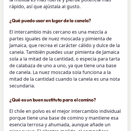
rápido, así que ajústala al gusto.
¿Qué puedo usar en lugar de la canela?
El intercambio más cercano es una mezcla a
partes iguales de nuez moscada y pimienta de
Jamaica, que recrea el carácter cálido y dulce de la
canela. También puedes usar pimienta de Jamaica
sola a la mitad de la cantidad, o especia para tarta
de calabaza de uno a uno, ya que tiene una base
de canela. La nuez moscada sola funciona a la
mitad de la cantidad cuando la canela es una nota
secundaria.
¿Qué es un buen sustituto para el comino?
El chile en polvo es el mejor intercambio individual
porque tiene una base de comino y mantiene esa
esencia terrosa y ahumada, aunque añade un