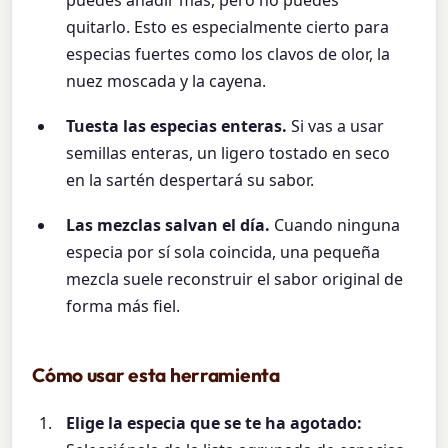
quitarlo. Esto es especialmente cierto para
especias fuertes como los clavos de olor, la
nuez moscada y la cayena.
Tuesta las especias enteras.
Si vas a usar
semillas enteras, un ligero tostado en seco
en la sartén despertará su sabor.
Las mezclas salvan el día.
Cuando ninguna
especia por sí sola coincida, una pequeña
mezcla suele reconstruir el sabor original de
forma más fiel.
Cómo usar esta herramienta
Elige la especia que se te ha agotado: