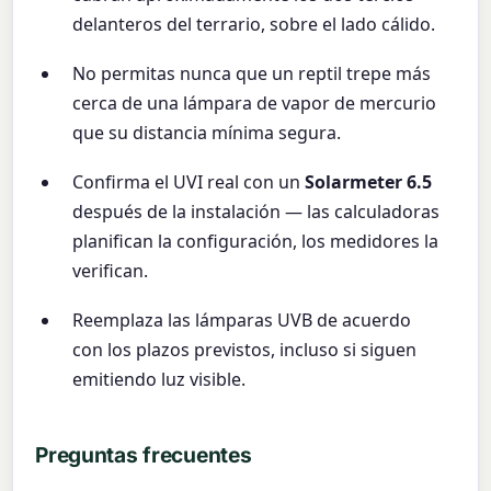
delanteros del terrario, sobre el lado cálido.
No permitas nunca que un reptil trepe más
cerca de una lámpara de vapor de mercurio
que su distancia mínima segura.
Confirma el UVI real con un
Solarmeter 6.5
después de la instalación — las calculadoras
planifican la configuración, los medidores la
verifican.
Reemplaza las lámparas UVB de acuerdo
con los plazos previstos, incluso si siguen
emitiendo luz visible.
Preguntas frecuentes