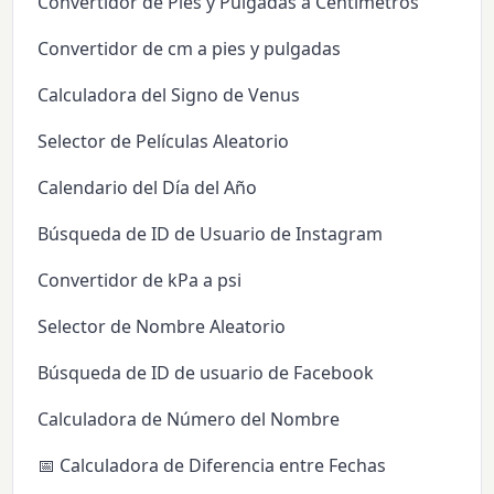
Convertidor de Pies y Pulgadas a Centímetros
Convertidor de cm a pies y pulgadas
Calculadora del Signo de Venus
Selector de Películas Aleatorio
Calendario del Día del Año
Búsqueda de ID de Usuario de Instagram
Convertidor de kPa a psi
Selector de Nombre Aleatorio
Búsqueda de ID de usuario de Facebook
Calculadora de Número del Nombre
📅 Calculadora de Diferencia entre Fechas