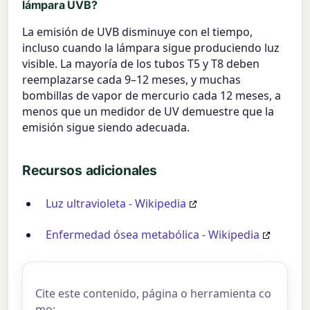
lámpara UVB?
La emisión de UVB disminuye con el tiempo,
incluso cuando la lámpara sigue produciendo luz
visible. La mayoría de los tubos T5 y T8 deben
reemplazarse cada 9–12 meses, y muchas
bombillas de vapor de mercurio cada 12 meses, a
menos que un medidor de UV demuestre que la
emisión sigue siendo adecuada.
Recursos adicionales
Luz ultravioleta - Wikipedia
Enfermedad ósea metabólica - Wikipedia
Cite este contenido, página o herramienta co
mo: