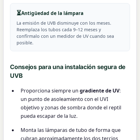
⏳
Antigüedad de la lámpara
La emisión de UVB disminuye con los meses.
Reemplaza los tubos cada 9–12 meses y
confírmalo con un medidor de UV cuando sea
posible.
Consejos para una instalación segura de
UVB
Proporciona siempre un
gradiente de UV
:
un punto de asoleamiento con el UVI
objetivo y zonas de sombra donde el reptil
pueda escapar de la luz.
Monta las lámparas de tubo de forma que
cubran aproximadamente los dos tercios