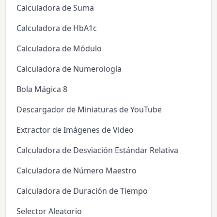
Calculadora de Suma
Calculadora de HbA1c
Calculadora de Módulo
Calculadora de Numerología
Bola Mágica 8
Descargador de Miniaturas de YouTube
Extractor de Imágenes de Video
Calculadora de Desviación Estándar Relativa
Calculadora de Número Maestro
Calculadora de Duración de Tiempo
Selector Aleatorio