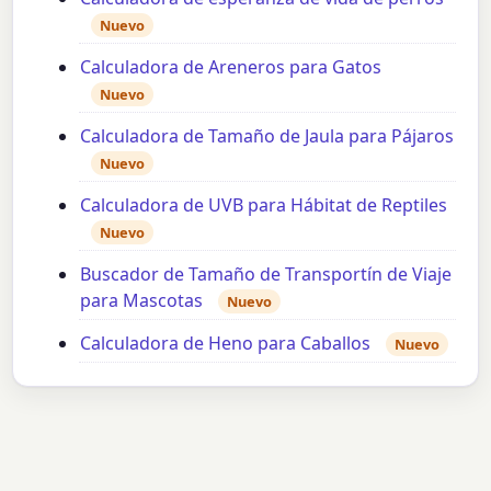
Nuevo
Calculadora de Areneros para Gatos
Nuevo
Calculadora de Tamaño de Jaula para Pájaros
Nuevo
Calculadora de UVB para Hábitat de Reptiles
Nuevo
Buscador de Tamaño de Transportín de Viaje
para Mascotas
Nuevo
Calculadora de Heno para Caballos
Nuevo