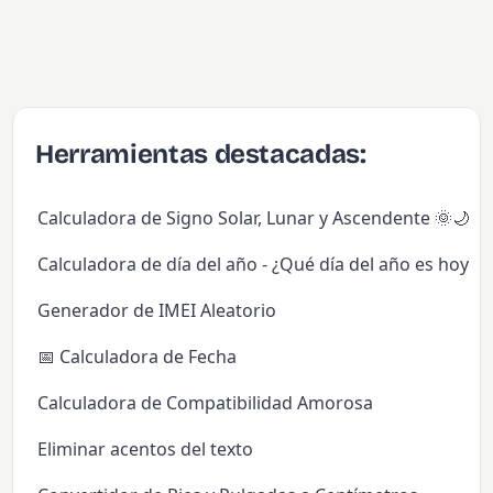
Herramientas destacadas:
Calculadora de Signo Solar, Lunar y Ascendente 🌞🌙✨
Calculadora de día del año - ¿Qué día del año es hoy?
Generador de IMEI Aleatorio
📅 Calculadora de Fecha
Calculadora de Compatibilidad Amorosa
Eliminar acentos del texto