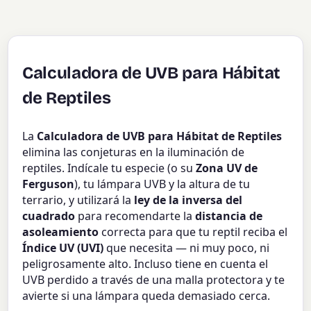
Calculadora de UVB para Hábitat
de Reptiles
La
Calculadora de UVB para Hábitat de Reptiles
elimina las conjeturas en la iluminación de
reptiles. Indícale tu especie (o su
Zona UV de
Ferguson
), tu lámpara UVB y la altura de tu
terrario, y utilizará la
ley de la inversa del
cuadrado
para recomendarte la
distancia de
asoleamiento
correcta para que tu reptil reciba el
Índice UV (UVI)
que necesita — ni muy poco, ni
peligrosamente alto. Incluso tiene en cuenta el
UVB perdido a través de una malla protectora y te
avierte si una lámpara queda demasiado cerca.