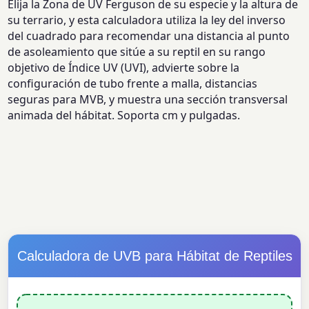
Elija la Zona de UV Ferguson de su especie y la altura de
su terrario, y esta calculadora utiliza la ley del inverso
del cuadrado para recomendar una distancia al punto
de asoleamiento que sitúe a su reptil en su rango
objetivo de Índice UV (UVI), advierte sobre la
configuración de tubo frente a malla, distancias
seguras para MVB, y muestra una sección transversal
animada del hábitat. Soporta cm y pulgadas.
Calculadora de UVB para Hábitat de Reptiles