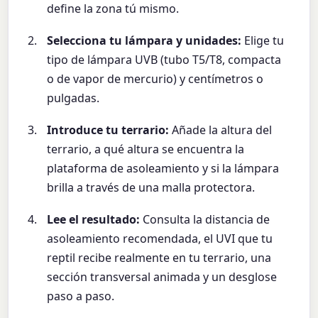
define la zona tú mismo.
Selecciona tu lámpara y unidades:
Elige tu
tipo de lámpara UVB (tubo T5/T8, compacta
o de vapor de mercurio) y centímetros o
pulgadas.
Introduce tu terrario:
Añade la altura del
terrario, a qué altura se encuentra la
plataforma de asoleamiento y si la lámpara
brilla a través de una malla protectora.
Lee el resultado:
Consulta la distancia de
asoleamiento recomendada, el UVI que tu
reptil recibe realmente en tu terrario, una
sección transversal animada y un desglose
paso a paso.