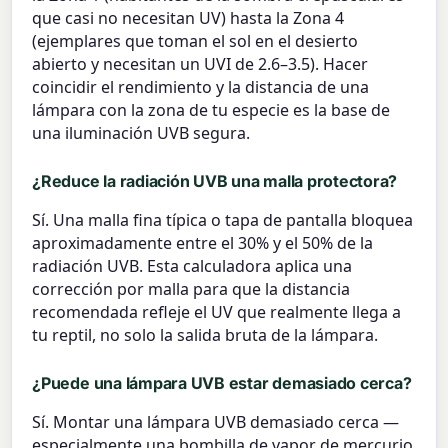
que casi no necesitan UV) hasta la Zona 4
(ejemplares que toman el sol en el desierto
abierto y necesitan un UVI de 2.6–3.5). Hacer
coincidir el rendimiento y la distancia de una
lámpara con la zona de tu especie es la base de
una iluminación UVB segura.
¿Reduce la radiación UVB una malla protectora?
Sí. Una malla fina típica o tapa de pantalla bloquea
aproximadamente entre el 30% y el 50% de la
radiación UVB. Esta calculadora aplica una
corrección por malla para que la distancia
recomendada refleje el UV que realmente llega a
tu reptil, no solo la salida bruta de la lámpara.
¿Puede una lámpara UVB estar demasiado cerca?
Sí. Montar una lámpara UVB demasiado cerca —
especialmente una bombilla de vapor de mercurio