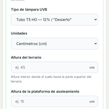
Tipo de lámpara UVB
Unidades
Altura del terrario
cm
Altura interior desde el suelo hasta la parte superior del
terrario.
Altura de la plataforma de asoleamiento
cm