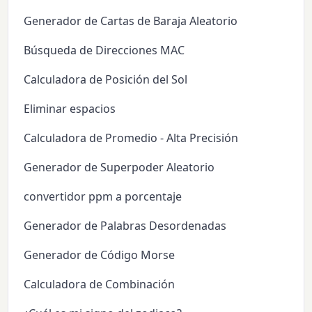
Generador de Cartas de Baraja Aleatorio
Búsqueda de Direcciones MAC
Calculadora de Posición del Sol
Eliminar espacios
Calculadora de Promedio - Alta Precisión
Generador de Superpoder Aleatorio
convertidor ppm a porcentaje
Generador de Palabras Desordenadas
Generador de Código Morse
Calculadora de Combinación