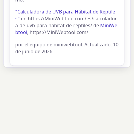
"Calculadora de UVB para Hábitat de Reptile
s"
en https://MiniWebtool.com/es/calculador
a-de-uvb-para-habitat-de-reptiles/ de
MiniWe
btool
, https://MiniWebtool.com/
por el equipo de miniwebtool. Actualizado: 10
de junio de 2026