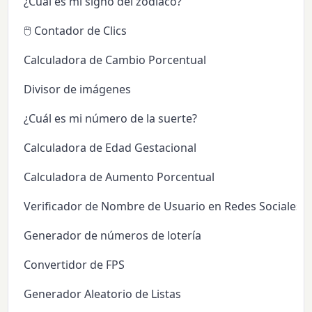
¿Cuál es mi signo del zodiaco?
🖱️ Contador de Clics
Calculadora de Cambio Porcentual
Divisor de imágenes
¿Cuál es mi número de la suerte?
Calculadora de Edad Gestacional
Calculadora de Aumento Porcentual
Verificador de Nombre de Usuario en Redes Sociales
Generador de números de lotería
Convertidor de FPS
Generador Aleatorio de Listas