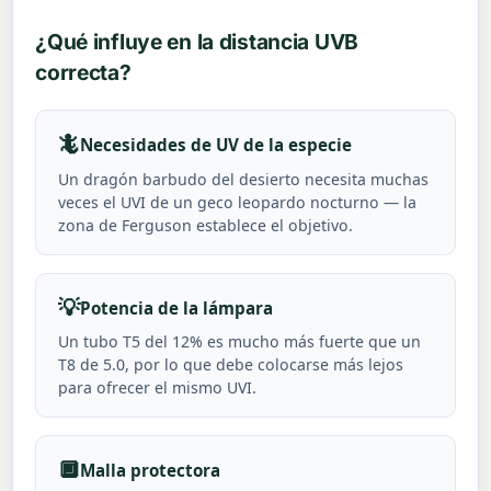
¿Qué influye en la distancia UVB
correcta?
🦎
Necesidades de UV de la especie
Un dragón barbudo del desierto necesita muchas
veces el UVI de un geco leopardo nocturno — la
zona de Ferguson establece el objetivo.
💡
Potencia de la lámpara
Un tubo T5 del 12% es mucho más fuerte que un
T8 de 5.0, por lo que debe colocarse más lejos
para ofrecer el mismo UVI.
🔲
Malla protectora