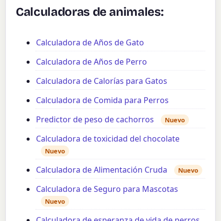
Calculadoras de animales:
Calculadora de Años de Gato
Calculadora de Años de Perro
Calculadora de Calorías para Gatos
Calculadora de Comida para Perros
Predictor de peso de cachorros
Nuevo
Calculadora de toxicidad del chocolate
Nuevo
Calculadora de Alimentación Cruda
Nuevo
Calculadora de Seguro para Mascotas
Nuevo
Calculadora de esperanza de vida de perros