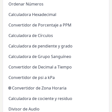
Ordenar Números
Calculadora Hexadecimal
Convertidor de Porcentaje a PPM
Calculadora de Círculos
Calculadora de pendiente y grado
Calculadora de Grupo Sanguíneo
Convertidor de Decimal a Tiempo
Convertidor de psi a kPa
🌐 Convertidor de Zona Horaria
Calculadora de cociente y residuo
Divisor de Audio