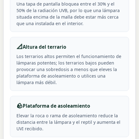
Una tapa de pantalla bloquea entre el 30% y el
50% de la radiación UVB, por lo que una lámpara
situada encima de la malla debe estar más cerca
que una instalada en el interior.
📐
Altura del terrario
Los terrarios altos permiten el funcionamiento de
lámparas potentes; los terrarios bajos pueden
provocar una sobredosis a menos que eleves la
plataforma de asoleamiento o utilices una
lámpara más débil.
🪨
Plataforma de asoleamiento
Elevar la roca o rama de asoleamiento reduce la
distancia entre la lámpara y el reptil y aumenta el
UVI recibido.