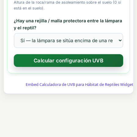
Altura de la roca/rama de asoleamiento sobre el suelo (0 si
está en el suelo).
¿Hay una rejilla / malla protectora entre la lámpara
y el reptil?
Embed Calculadora de UVB para Hábitat de Reptiles Widget