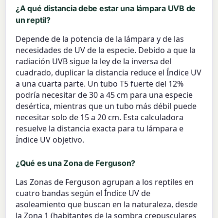
¿A qué distancia debe estar una lámpara UVB de
un reptil?
Depende de la potencia de la lámpara y de las
necesidades de UV de la especie. Debido a que la
radiación UVB sigue la ley de la inversa del
cuadrado, duplicar la distancia reduce el Índice UV
a una cuarta parte. Un tubo T5 fuerte del 12%
podría necesitar de 30 a 45 cm para una especie
desértica, mientras que un tubo más débil puede
necesitar solo de 15 a 20 cm. Esta calculadora
resuelve la distancia exacta para tu lámpara e
Índice UV objetivo.
¿Qué es una Zona de Ferguson?
Las Zonas de Ferguson agrupan a los reptiles en
cuatro bandas según el Índice UV de
asoleamiento que buscan en la naturaleza, desde
la Zona 1 (habitantes de la sombra crepusculares