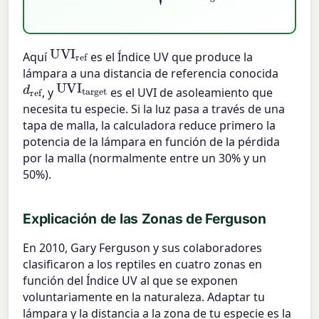
UVI
ref
Aquí
es el Índice UV que produce la
lámpara a una distancia de referencia conocida
UVI
target
d
ref
, y
es el UVI de asoleamiento que
necesita tu especie. Si la luz pasa a través de una
tapa de malla, la calculadora reduce primero la
potencia de la lámpara en función de la pérdida
por la malla (normalmente entre un 30% y un
50%).
Explicación de las Zonas de Ferguson
En 2010, Gary Ferguson y sus colaboradores
clasificaron a los reptiles en cuatro zonas en
función del Índice UV al que se exponen
voluntariamente en la naturaleza. Adaptar tu
lámpara y la distancia a la zona de tu especie es la