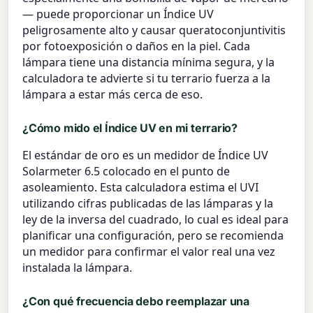
— puede proporcionar un Índice UV
peligrosamente alto y causar queratoconjuntivitis
por fotoexposición o daños en la piel. Cada
lámpara tiene una distancia mínima segura, y la
calculadora te advierte si tu terrario fuerza a la
lámpara a estar más cerca de eso.
¿Cómo mido el Índice UV en mi terrario?
El estándar de oro es un medidor de Índice UV
Solarmeter 6.5 colocado en el punto de
asoleamiento. Esta calculadora estima el UVI
utilizando cifras publicadas de las lámparas y la
ley de la inversa del cuadrado, lo cual es ideal para
planificar una configuración, pero se recomienda
un medidor para confirmar el valor real una vez
instalada la lámpara.
¿Con qué frecuencia debo reemplazar una