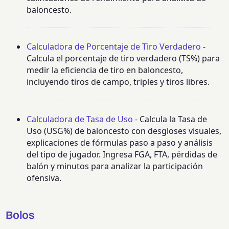
baloncesto.
Calculadora de Porcentaje de Tiro Verdadero
-
Calcula el porcentaje de tiro verdadero (TS%) para
medir la eficiencia de tiro en baloncesto,
incluyendo tiros de campo, triples y tiros libres.
Calculadora de Tasa de Uso
- Calcula la Tasa de
Uso (USG%) de baloncesto con desgloses visuales,
explicaciones de fórmulas paso a paso y análisis
del tipo de jugador. Ingresa FGA, FTA, pérdidas de
balón y minutos para analizar la participación
ofensiva.
Bolos