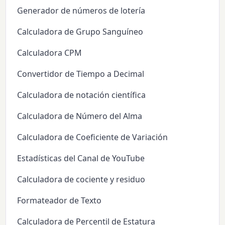
Generador de números de lotería
Calculadora de Grupo Sanguíneo
Calculadora CPM
Convertidor de Tiempo a Decimal
Calculadora de notación científica
Calculadora de Número del Alma
Calculadora de Coeficiente de Variación
Estadísticas del Canal de YouTube
Calculadora de cociente y residuo
Formateador de Texto
Calculadora de Percentil de Estatura