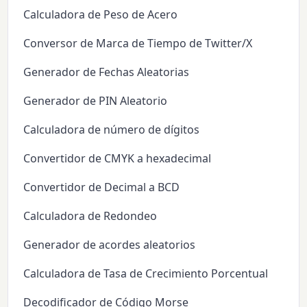
Calculadora de Peso de Acero
Conversor de Marca de Tiempo de Twitter/X
Generador de Fechas Aleatorias
Generador de PIN Aleatorio
Calculadora de número de dígitos
Convertidor de CMYK a hexadecimal
Convertidor de Decimal a BCD
Calculadora de Redondeo
Generador de acordes aleatorios
Calculadora de Tasa de Crecimiento Porcentual
Decodificador de Código Morse