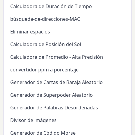
Calculadora de Duración de Tiempo
búsqueda-de-direcciones-MAC
Eliminar espacios
Calculadora de Posición del Sol
Calculadora de Promedio - Alta Precisión
convertidor ppm a porcentaje
Generador de Cartas de Baraja Aleatorio
Generador de Superpoder Aleatorio
Generador de Palabras Desordenadas
Divisor de imágenes
Generador de Código Morse