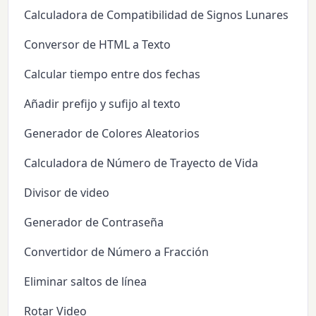
Calculadora de Compatibilidad de Signos Lunares
Conversor de HTML a Texto
Calcular tiempo entre dos fechas
Añadir prefijo y sufijo al texto
Generador de Colores Aleatorios
Calculadora de Número de Trayecto de Vida
Divisor de video
Generador de Contraseña
Convertidor de Número a Fracción
Eliminar saltos de línea
Rotar Video