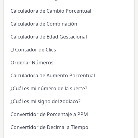
Calculadora de Cambio Porcentual
Calculadora de Combinación
Calculadora de Edad Gestacional
🖱️ Contador de Clics
Ordenar Números
Calculadora de Aumento Porcentual
¿Cuál es mi número de la suerte?
¿Cuál es mi signo del zodiaco?
Convertidor de Porcentaje a PPM
Convertidor de Decimal a Tiempo