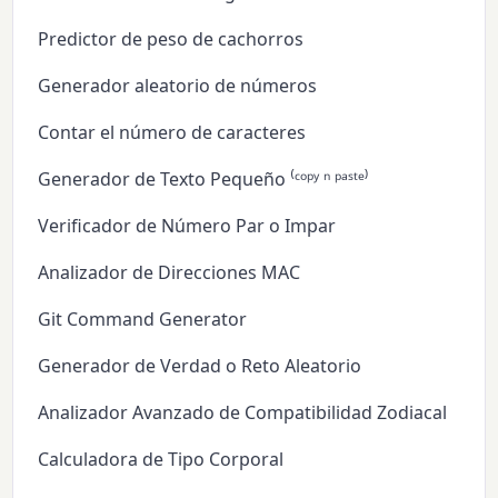
Predictor de peso de cachorros
Generador aleatorio de números
Contar el número de caracteres
Generador de Texto Pequeño ⁽ᶜᵒᵖʸ ⁿ ᵖᵃˢᵗᵉ⁾
Verificador de Número Par o Impar
Analizador de Direcciones MAC
Git Command Generator
Generador de Verdad o Reto Aleatorio
Analizador Avanzado de Compatibilidad Zodiacal
Calculadora de Tipo Corporal