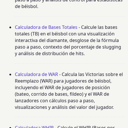
de béisbol.
Calculadora de Bases Totales
- Calcule las bases
totales (TB) en el béisbol con una visualización
interactiva del diamante, desglose de la fórmula
paso a paso, contexto del porcentaje de slugging
y análisis de distribución de hits.
Calculadora de WAR
- Calcula las Victorias sobre el
Reemplazo (WAR) para jugadores de béisbol,
incluyendo el WAR de jugadores de posición
(bateo, corrido de bases, fildeo) y el WAR de
lanzadores con cálculos paso a paso,
visualizaciones y análisis del valor del jugador.
Calculadora WHIP
- Calcule el WHIP (Bases por