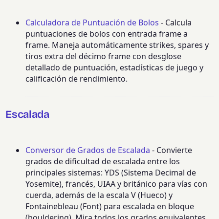
Calculadora de Puntuación de Bolos
- Calcula
puntuaciones de bolos con entrada frame a
frame. Maneja automáticamente strikes, spares y
tiros extra del décimo frame con desglose
detallado de puntuación, estadísticas de juego y
calificación de rendimiento.
Escalada
Conversor de Grados de Escalada
- Convierte
grados de dificultad de escalada entre los
principales sistemas: YDS (Sistema Decimal de
Yosemite), francés, UIAA y británico para vías con
cuerda, además de la escala V (Hueco) y
Fontainebleau (Font) para escalada en bloque
(bouldering). Mira todos los grados equivalentes