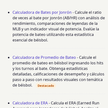
Calculadora de Bates por Jonrón
- Calcule el ratio
de veces al bate por jonrón (AB/HR) con análisis de
rendimiento, comparaciones de leyendas de la
MLB y un indicador visual de potencia. Evalúe la
potencia de bateo utilizando esta estadística
esencial de béisbol.
Calculadora de Promedio de Bateo
- Calcule el
promedio de bateo en béisbol ingresando los hits
y los turnos al bate. Obtenga estadísticas
detalladas, calificaciones de desempeño y cálculos
paso a paso con resultados visuales con temática
de béisbol.
Destacado
Calculadora de ERA
- Calcula el ERA (Earned Run