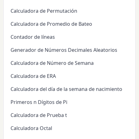
Calculadora de Permutación
Calculadora de Promedio de Bateo
Contador de líneas
Generador de Números Decimales Aleatorios
Calculadora de Número de Semana
Calculadora de ERA
Calculadora del día de la semana de nacimiento
Primeros n Dígitos de Pi
Calculadora de Prueba t
Calculadora Octal