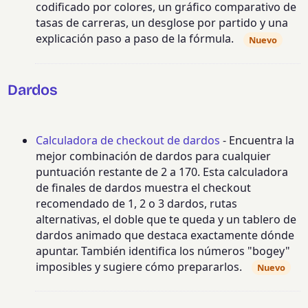
codificado por colores, un gráfico comparativo de
tasas de carreras, un desglose por partido y una
explicación paso a paso de la fórmula.
Nuevo
Dardos
Calculadora de checkout de dardos
- Encuentra la
mejor combinación de dardos para cualquier
puntuación restante de 2 a 170. Esta calculadora
de finales de dardos muestra el checkout
recomendado de 1, 2 o 3 dardos, rutas
alternativas, el doble que te queda y un tablero de
dardos animado que destaca exactamente dónde
apuntar. También identifica los números "bogey"
imposibles y sugiere cómo prepararlos.
Nuevo