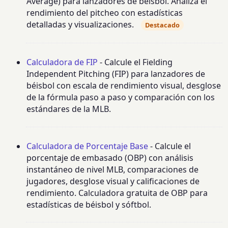
Average) para lanzadores de béisbol. Analiza el
rendimiento del pitcheo con estadísticas
detalladas y visualizaciones.
Destacado
Calculadora de FIP
- Calcule el Fielding
Independent Pitching (FIP) para lanzadores de
béisbol con escala de rendimiento visual, desglose
de la fórmula paso a paso y comparación con los
estándares de la MLB.
Calculadora de Porcentaje Base
- Calcule el
porcentaje de embasado (OBP) con análisis
instantáneo de nivel MLB, comparaciones de
jugadores, desglose visual y calificaciones de
rendimiento. Calculadora gratuita de OBP para
estadísticas de béisbol y sóftbol.