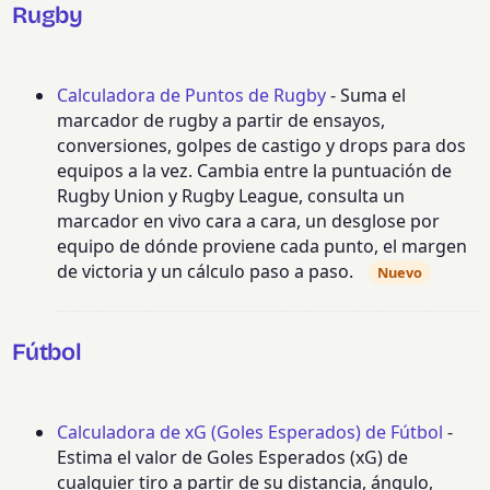
Rugby
Calculadora de Puntos de Rugby
- Suma el
marcador de rugby a partir de ensayos,
conversiones, golpes de castigo y drops para dos
equipos a la vez. Cambia entre la puntuación de
Rugby Union y Rugby League, consulta un
marcador en vivo cara a cara, un desglose por
equipo de dónde proviene cada punto, el margen
de victoria y un cálculo paso a paso.
Nuevo
Fútbol
Calculadora de xG (Goles Esperados) de Fútbol
-
Estima el valor de Goles Esperados (xG) de
cualquier tiro a partir de su distancia, ángulo,