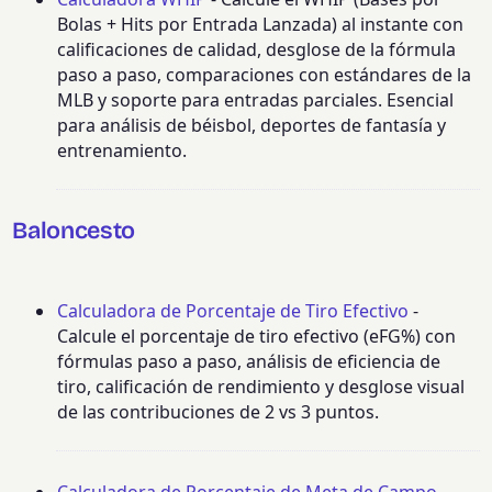
Bolas + Hits por Entrada Lanzada) al instante con
calificaciones de calidad, desglose de la fórmula
paso a paso, comparaciones con estándares de la
MLB y soporte para entradas parciales. Esencial
para análisis de béisbol, deportes de fantasía y
entrenamiento.
Baloncesto
Calculadora de Porcentaje de Tiro Efectivo
-
Calcule el porcentaje de tiro efectivo (eFG%) con
fórmulas paso a paso, análisis de eficiencia de
tiro, calificación de rendimiento y desglose visual
de las contribuciones de 2 vs 3 puntos.
Calculadora de Porcentaje de Meta de Campo
-