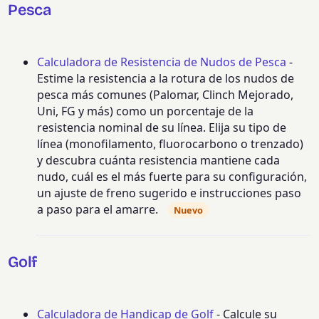
Pesca
Calculadora de Resistencia de Nudos de Pesca
-
Estime la resistencia a la rotura de los nudos de
pesca más comunes (Palomar, Clinch Mejorado,
Uni, FG y más) como un porcentaje de la
resistencia nominal de su línea. Elija su tipo de
línea (monofilamento, fluorocarbono o trenzado)
y descubra cuánta resistencia mantiene cada
nudo, cuál es el más fuerte para su configuración,
un ajuste de freno sugerido e instrucciones paso
a paso para el amarre.
Nuevo
Golf
Calculadora de Handicap de Golf
- Calcule su