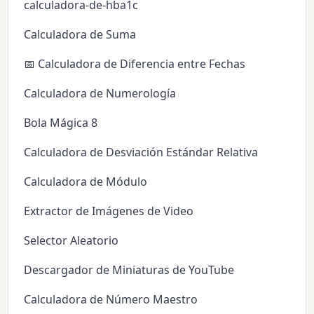
calculadora-de-hba1c
Calculadora de Suma
📅 Calculadora de Diferencia entre Fechas
Calculadora de Numerología
Bola Mágica 8
Calculadora de Desviación Estándar Relativa
Calculadora de Módulo
Extractor de Imágenes de Video
Selector Aleatorio
Descargador de Miniaturas de YouTube
Calculadora de Número Maestro