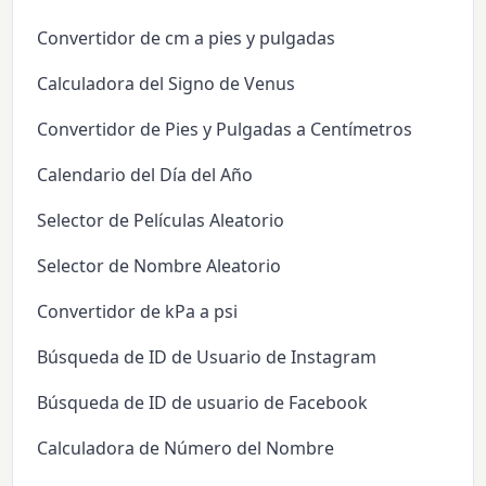
Convertidor de cm a pies y pulgadas
Calculadora del Signo de Venus
Convertidor de Pies y Pulgadas a Centímetros
Calendario del Día del Año
Selector de Películas Aleatorio
Selector de Nombre Aleatorio
Convertidor de kPa a psi
Búsqueda de ID de Usuario de Instagram
Búsqueda de ID de usuario de Facebook
Calculadora de Número del Nombre