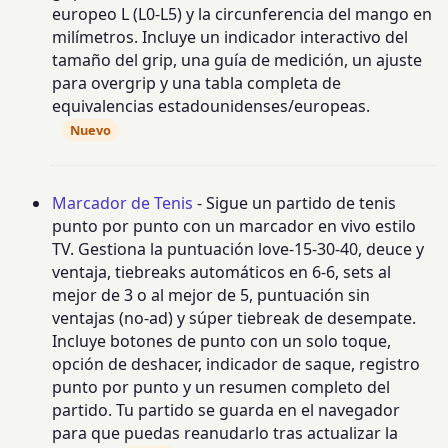
europeo L (L0-L5) y la circunferencia del mango en
milímetros. Incluye un indicador interactivo del
tamaño del grip, una guía de medición, un ajuste
para overgrip y una tabla completa de
equivalencias estadounidenses/europeas.
Nuevo
Marcador de Tenis
- Sigue un partido de tenis
punto por punto con un marcador en vivo estilo
TV. Gestiona la puntuación love-15-30-40, deuce y
ventaja, tiebreaks automáticos en 6-6, sets al
mejor de 3 o al mejor de 5, puntuación sin
ventajas (no-ad) y súper tiebreak de desempate.
Incluye botones de punto con un solo toque,
opción de deshacer, indicador de saque, registro
punto por punto y un resumen completo del
partido. Tu partido se guarda en el navegador
para que puedas reanudarlo tras actualizar la