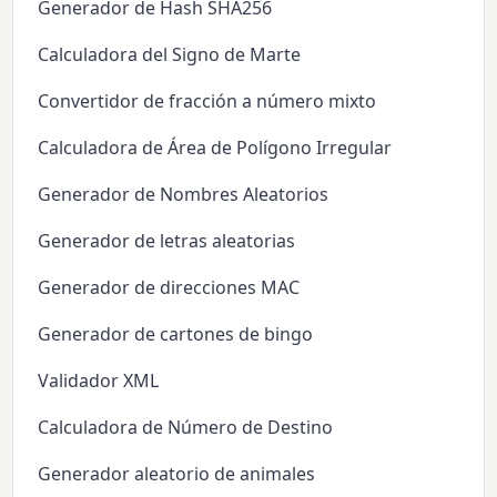
Generador de Hash SHA256
Calculadora del Signo de Marte
Convertidor de fracción a número mixto
Calculadora de Área de Polígono Irregular
Generador de Nombres Aleatorios
Generador de letras aleatorias
Generador de direcciones MAC
Generador de cartones de bingo
Validador XML
Calculadora de Número de Destino
Generador aleatorio de animales