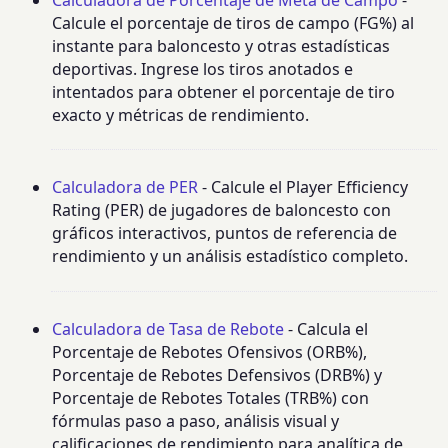
Calcule el porcentaje de tiros de campo (FG%) al
instante para baloncesto y otras estadísticas
deportivas. Ingrese los tiros anotados e
intentados para obtener el porcentaje de tiro
exacto y métricas de rendimiento.
Calculadora de PER
- Calcule el Player Efficiency
Rating (PER) de jugadores de baloncesto con
gráficos interactivos, puntos de referencia de
rendimiento y un análisis estadístico completo.
Calculadora de Tasa de Rebote
- Calcula el
Porcentaje de Rebotes Ofensivos (ORB%),
Porcentaje de Rebotes Defensivos (DRB%) y
Porcentaje de Rebotes Totales (TRB%) con
fórmulas paso a paso, análisis visual y
calificaciones de rendimiento para analítica de