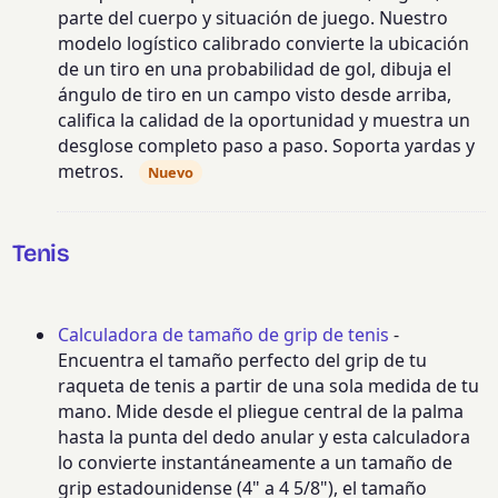
parte del cuerpo y situación de juego. Nuestro
modelo logístico calibrado convierte la ubicación
de un tiro en una probabilidad de gol, dibuja el
ángulo de tiro en un campo visto desde arriba,
califica la calidad de la oportunidad y muestra un
desglose completo paso a paso. Soporta yardas y
metros.
Nuevo
Tenis
Calculadora de tamaño de grip de tenis
-
Encuentra el tamaño perfecto del grip de tu
raqueta de tenis a partir de una sola medida de tu
mano. Mide desde el pliegue central de la palma
hasta la punta del dedo anular y esta calculadora
lo convierte instantáneamente a un tamaño de
grip estadounidense (4" a 4 5/8"), el tamaño