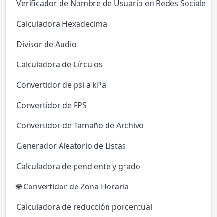
Verificador de Nombre de Usuario en Redes Sociales
Calculadora Hexadecimal
Divisor de Audio
Calculadora de Círculos
Convertidor de psi a kPa
Convertidor de FPS
Convertidor de Tamaño de Archivo
Generador Aleatorio de Listas
Calculadora de pendiente y grado
🌐 Convertidor de Zona Horaria
Calculadora de reducción porcentual