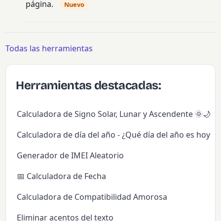
página.
Nuevo
Todas las herramientas
Herramientas destacadas:
Calculadora de Signo Solar, Lunar y Ascendente 🌞🌙✨
Calculadora de día del año - ¿Qué día del año es hoy?
Generador de IMEI Aleatorio
📅 Calculadora de Fecha
Calculadora de Compatibilidad Amorosa
Eliminar acentos del texto