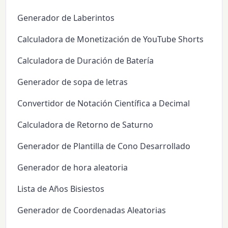
Generador de Laberintos
Calculadora de Monetización de YouTube Shorts
Calculadora de Duración de Batería
Generador de sopa de letras
Convertidor de Notación Científica a Decimal
Calculadora de Retorno de Saturno
Generador de Plantilla de Cono Desarrollado
Generador de hora aleatoria
Lista de Años Bisiestos
Generador de Coordenadas Aleatorias