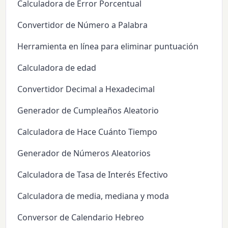
Calculadora de Error Porcentual
Convertidor de Número a Palabra
Herramienta en línea para eliminar puntuación
Calculadora de edad
Convertidor Decimal a Hexadecimal
Generador de Cumpleaños Aleatorio
Calculadora de Hace Cuánto Tiempo
Generador de Números Aleatorios
Calculadora de Tasa de Interés Efectivo
Calculadora de media, mediana y moda
Conversor de Calendario Hebreo