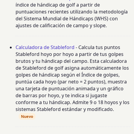
índice de hándicap de golf a partir de
puntuaciones recientes utilizando la metodología
del Sistema Mundial de Hándicaps (WHS) con
ajustes de calificación de campo y slope.
Calculadora de Stableford
- Calcula tus puntos
Stableford hoyo por hoyo a partir de tus golpes
brutos y tu hándicap del campo. Esta calculadora
de Stableford de golf asigna automáticamente los
golpes de hándicap según el Índice de golpes,
puntúa cada hoyo (par neto = 2 puntos), muestra
una tarjeta de puntuación animada y un gráfico
de barras por hoyo, y te indica si jugaste
conforme a tu hándicap. Admite 9 o 18 hoyos y los
sistemas Stableford estándar y modificado.
Nuevo