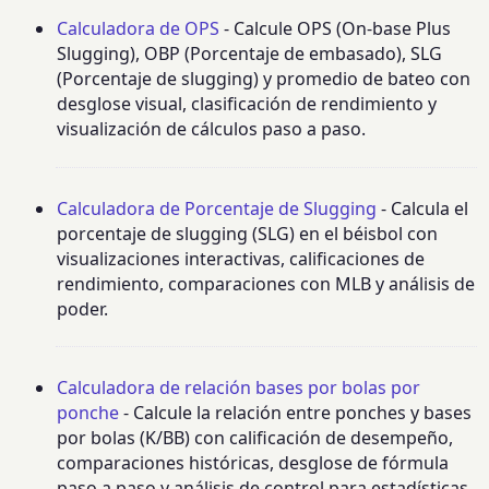
Calculadora de OPS
- Calcule OPS (On-base Plus
Slugging), OBP (Porcentaje de embasado), SLG
(Porcentaje de slugging) y promedio de bateo con
desglose visual, clasificación de rendimiento y
visualización de cálculos paso a paso.
Calculadora de Porcentaje de Slugging
- Calcula el
porcentaje de slugging (SLG) en el béisbol con
visualizaciones interactivas, calificaciones de
rendimiento, comparaciones con MLB y análisis de
poder.
Calculadora de relación bases por bolas por
ponche
- Calcule la relación entre ponches y bases
por bolas (K/BB) con calificación de desempeño,
comparaciones históricas, desglose de fórmula
paso a paso y análisis de control para estadísticas