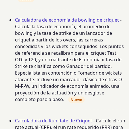
Calculadora de economía de bowling de críquet
-
Calcula la tasa de economía, el promedio de
bowling y la tasa de strike de un lanzador de
críquet a partir de los overs, las carreras
concedidas y los wickets conseguidos. Los puntos
de referencia se recalibran para el críquet Test,
ODI y T20, y un cuadrante de Economía x Tasa de
Strike te clasifica como Ganador del partido,
Especialista en contención o Tomador de wickets
atacante. Incluye un marcador clásico de cifras O-
M-R-W, un indicador de economía animado, una
proyección de la actuación y un desglose
completo paso a paso.
Nuevo
Calculadora de Run Rate de Críquet
- Calcule el run
rate actual (CRR), el run rate requerido (RRR) para