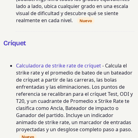
lado a lado, ubica cualquier grado en una escala
visual de dificultad y descubre qué se siente
realmente en cada nivel.
Nuevo
Críquet
Calculadora de strike rate de críquet
- Calcula el
strike rate y el promedio de bateo de un bateador
de críquet a partir de las carreras, las bolas
enfrentadas y las eliminaciones. Los puntos de
referencia se recalibran para el críquet Test, ODI y
T20, y un cuadrante de Promedio x Strike Rate te
clasifica como Ancla, Bateador de impacto o
Ganador del partido. Incluye un indicador
animado de strike rate, un marcador de entradas
proyectadas y un desglose completo paso a paso.
Nuevo