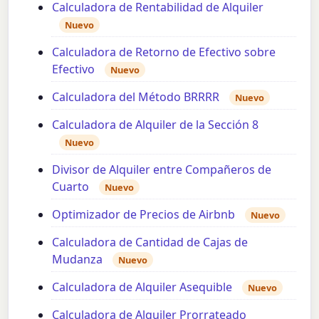
Calculadora de Rentabilidad de Alquiler
Nuevo
Calculadora de Retorno de Efectivo sobre
Efectivo
Nuevo
Calculadora del Método BRRRR
Nuevo
Calculadora de Alquiler de la Sección 8
Nuevo
Divisor de Alquiler entre Compañeros de
Cuarto
Nuevo
Optimizador de Precios de Airbnb
Nuevo
Calculadora de Cantidad de Cajas de
Mudanza
Nuevo
Calculadora de Alquiler Asequible
Nuevo
Calculadora de Alquiler Prorrateado