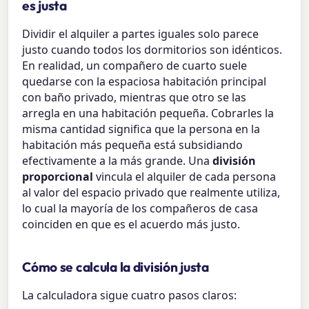
es justa
Dividir el alquiler a partes iguales solo parece
justo cuando todos los dormitorios son idénticos.
En realidad, un compañero de cuarto suele
quedarse con la espaciosa habitación principal
con baño privado, mientras que otro se las
arregla en una habitación pequeña. Cobrarles la
misma cantidad significa que la persona en la
habitación más pequeña está subsidiando
efectivamente a la más grande. Una
división
proporcional
vincula el alquiler de cada persona
al valor del espacio privado que realmente utiliza,
lo cual la mayoría de los compañeros de casa
coinciden en que es el acuerdo más justo.
Cómo se calcula la división justa
La calculadora sigue cuatro pasos claros: