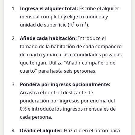
Ingresa el alquiler total:
Escribe el alquiler
mensual completo y elige tu moneda y
unidad de superficie (ft² o m²).
Añade cada habitación:
Introduce el
tamaño de la habitación de cada compañero
de cuarto y marca las comodidades privadas
que tengan. Utiliza "Añadir compañero de
cuarto" para hasta seis personas.
Pondera por ingresos opcionalmente:
Arrastra el control deslizante de
ponderación por ingresos por encima del
0% e introduce los ingresos mensuales de
cada persona.
Dividir el alquiler:
Haz clic en el botón para