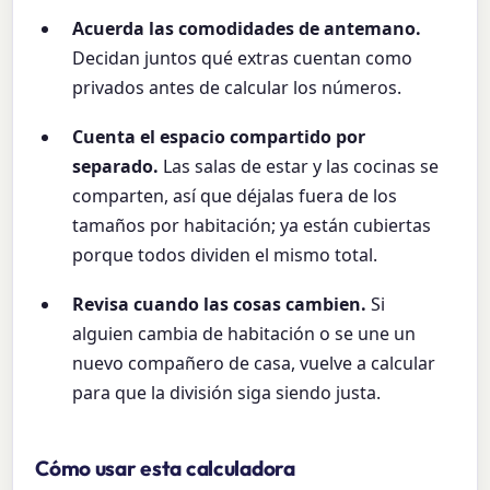
Acuerda las comodidades de antemano.
Decidan juntos qué extras cuentan como
privados antes de calcular los números.
Cuenta el espacio compartido por
separado.
Las salas de estar y las cocinas se
comparten, así que déjalas fuera de los
tamaños por habitación; ya están cubiertas
porque todos dividen el mismo total.
Revisa cuando las cosas cambien.
Si
alguien cambia de habitación o se une un
nuevo compañero de casa, vuelve a calcular
para que la división siga siendo justa.
Cómo usar esta calculadora