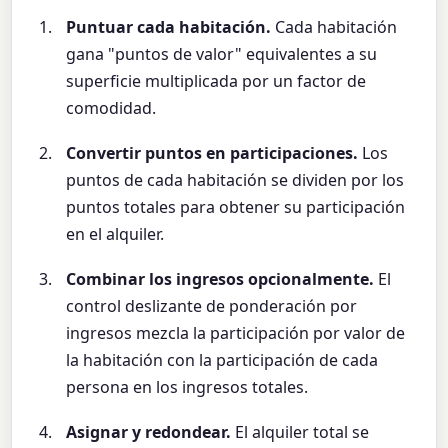
Puntuar cada habitación.
Cada habitación
gana "puntos de valor" equivalentes a su
superficie multiplicada por un factor de
comodidad.
Convertir puntos en participaciones.
Los
puntos de cada habitación se dividen por los
puntos totales para obtener su participación
en el alquiler.
Combinar los ingresos opcionalmente.
El
control deslizante de ponderación por
ingresos mezcla la participación por valor de
la habitación con la participación de cada
persona en los ingresos totales.
Asignar y redondear.
El alquiler total se