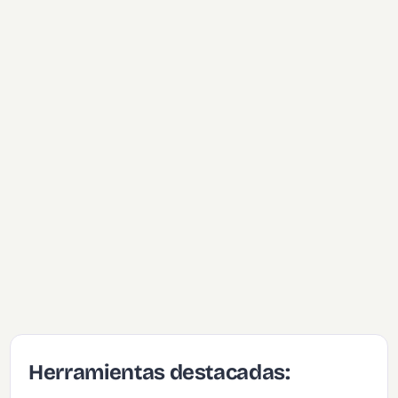
Herramientas destacadas: