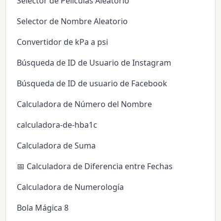
Selector de Películas Aleatorio
Selector de Nombre Aleatorio
Convertidor de kPa a psi
Búsqueda de ID de Usuario de Instagram
Búsqueda de ID de usuario de Facebook
Calculadora de Número del Nombre
calculadora-de-hba1c
Calculadora de Suma
📅 Calculadora de Diferencia entre Fechas
Calculadora de Numerología
Bola Mágica 8