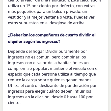
ciento al valor de una habitación. Esta calculadora
utiliza un 15 por ciento por defecto, con extras
más pequeños para un balcón privado, un
vestidor y la mejor ventana o vista. Puedes ver
estos supuestos en el desglose de arriba.
¿Deberían los compañeros de cuarto dividir el
alquiler según los ingresos?
Depende del hogar. Dividir puramente por
ingresos no es común, pero combinar los
ingresos con el valor de la habitación es un
compromiso popular: mantiene el vínculo con el
espacio que cada persona utiliza al tiempo que
reduce la carga sobre quienes ganan menos.
Utiliza el control deslizante de ponderación por
ingresos para elegir cuánto deben influir los
ingresos en la división, desde 0 hasta 100 por
ciento.