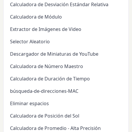
Calculadora de Desviación Estándar Relativa
Calculadora de Módulo
Extractor de Imágenes de Video
Selector Aleatorio
Descargador de Miniaturas de YouTube
Calculadora de Número Maestro
Calculadora de Duración de Tiempo
búsqueda-de-direcciones-MAC
Eliminar espacios
Calculadora de Posición del Sol
Calculadora de Promedio - Alta Precisión