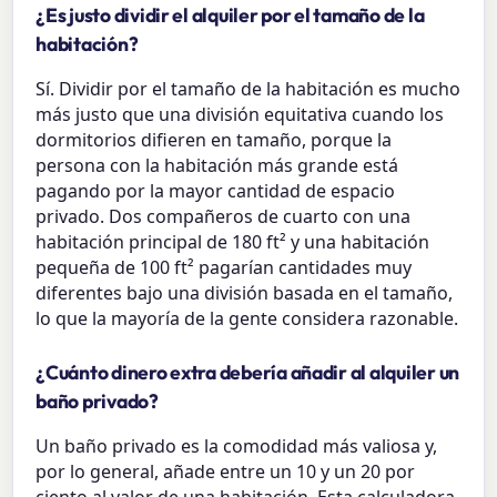
¿Es justo dividir el alquiler por el tamaño de la
habitación?
Sí. Dividir por el tamaño de la habitación es mucho
más justo que una división equitativa cuando los
dormitorios difieren en tamaño, porque la
persona con la habitación más grande está
pagando por la mayor cantidad de espacio
privado. Dos compañeros de cuarto con una
habitación principal de 180 ft² y una habitación
pequeña de 100 ft² pagarían cantidades muy
diferentes bajo una división basada en el tamaño,
lo que la mayoría de la gente considera razonable.
¿Cuánto dinero extra debería añadir al alquiler un
baño privado?
Un baño privado es la comodidad más valiosa y,
por lo general, añade entre un 10 y un 20 por