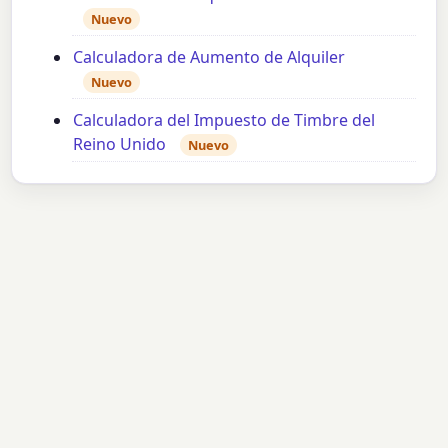
Nuevo
Calculadora de Aumento de Alquiler
Nuevo
Calculadora del Impuesto de Timbre del
Reino Unido
Nuevo