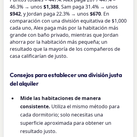
46.3% → unos
$1,388
, Sam paga 31.4% → unos
$942
, y Jordan paga 22.3% → unos
$670
. En
comparación con una división equitativa de $1,000
cada uno, Alex paga más por la habitación más
grande con baño privado, mientras que Jordan
ahorra por la habitación más pequeña; un
resultado que la mayoría de los compañeros de
casa calificarían de justo.
Consejos para establecer una división justa
del alquiler
Mide las habitaciones de manera
consistente.
Utiliza el mismo método para
cada dormitorio; solo necesitas una
superficie aproximada para obtener un
resultado justo.