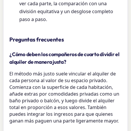
ver cada parte, la comparación con una
división equitativa y un desglose completo
paso a paso.
Preguntas frecuentes
¿Cómo deben los compañeros de cuarto dividir el
alquiler de manera justa?
El método más justo suele vincular el alquiler de
cada persona al valor de su espacio privado.
Comienza con la superficie de cada habitación,
añade extras por comodidades privadas como un
baño privado o balcón, y luego divide el alquiler
total en proporción a esos valores. También
puedes integrar los ingresos para que quienes
ganan más paguen una parte ligeramente mayor.