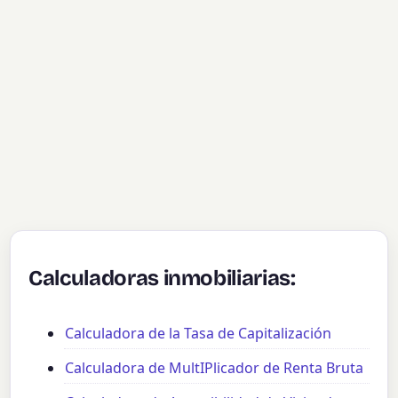
Calculadoras inmobiliarias:
Calculadora de la Tasa de Capitalización
Calculadora de MultIPlicador de Renta Bruta