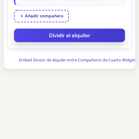
＋ Añadir compañero
Embed Divisor de Alquiler entre Compañeros de Cuarto Widget