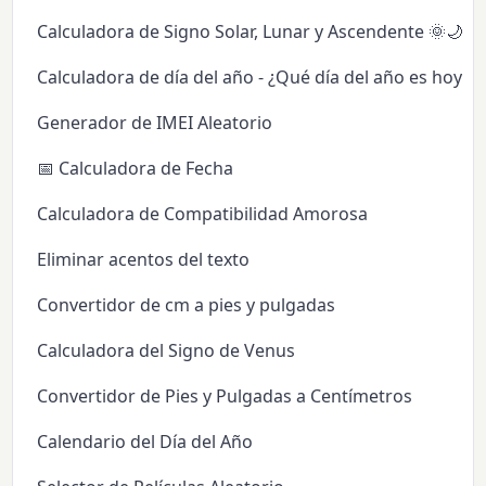
Calculadora de Signo Solar, Lunar y Ascendente 🌞🌙✨
Calculadora de día del año - ¿Qué día del año es hoy?
Generador de IMEI Aleatorio
📅 Calculadora de Fecha
Calculadora de Compatibilidad Amorosa
Eliminar acentos del texto
Convertidor de cm a pies y pulgadas
Calculadora del Signo de Venus
Convertidor de Pies y Pulgadas a Centímetros
Calendario del Día del Año