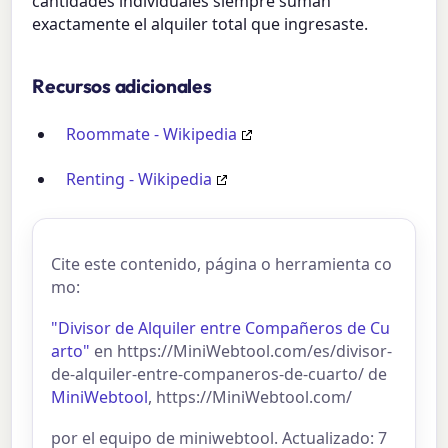
cantidades individuales siempre suman
exactamente el alquiler total que ingresaste.
Recursos adicionales
Roommate - Wikipedia
Renting - Wikipedia
Cite este contenido, página o herramienta co
mo:
"Divisor de Alquiler entre Compañeros de Cu
arto"
en https://MiniWebtool.com/es/divisor-
de-alquiler-entre-companeros-de-cuarto/ de
MiniWebtool
, https://MiniWebtool.com/
por el equipo de miniwebtool. Actualizado: 7