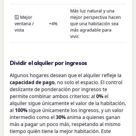
Más luz natural y una
🪟 Mejor
mejor perspectiva hacen
ventana /
+4%
que una habitación sea
vista
más agradable para
vivir.
Dividir el alquiler por ingresos
Algunos hogares desean que el alquiler refleje la
capacidad de pago
, no solo el espacio. El control
deslizante de ponderación por ingresos te
permite combinar ambos criterios: al
0%
el
alquiler sigue únicamente el valor de la habitación,
al
100%
sigue únicamente los ingresos, y un valor
intermedio como el
30%
anima a quienes ganan
más a pagar un poco más, respetando al mismo
tiempo quién tiene la mejor habitación. Este