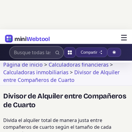
☰
mini
Webtool
Compartir
Página de inicio
>
Calculadoras financieras
>
Calculadoras inmobiliarias
>
Divisor de Alquiler
entre Compañeros de Cuarto
Divisor de Alquiler entre Compañeros
de Cuarto
Divida el alquiler total de manera justa entre
compañeros de cuarto según el tamaño de cada