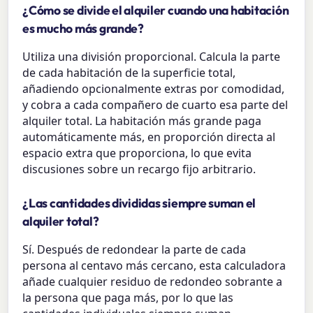
¿Cómo se divide el alquiler cuando una habitación
es mucho más grande?
Utiliza una división proporcional. Calcula la parte
de cada habitación de la superficie total,
añadiendo opcionalmente extras por comodidad,
y cobra a cada compañero de cuarto esa parte del
alquiler total. La habitación más grande paga
automáticamente más, en proporción directa al
espacio extra que proporciona, lo que evita
discusiones sobre un recargo fijo arbitrario.
¿Las cantidades divididas siempre suman el
alquiler total?
Sí. Después de redondear la parte de cada
persona al centavo más cercano, esta calculadora
añade cualquier residuo de redondeo sobrante a
la persona que paga más, por lo que las