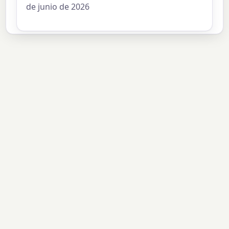
de junio de 2026