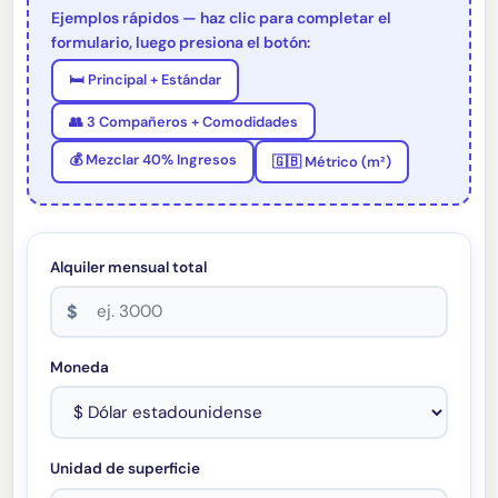
Ejemplos rápidos — haz clic para completar el
formulario, luego presiona el botón:
🛏 Principal + Estándar
👥 3 Compañeros + Comodidades
💰 Mezclar 40% Ingresos
🇬🇧 Métrico (m²)
Alquiler mensual total
$
Moneda
Unidad de superficie