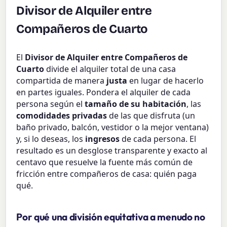
Divisor de Alquiler entre
Compañeros de Cuarto
El
Divisor de Alquiler entre Compañeros de
Cuarto
divide el alquiler total de una casa
compartida de manera
justa
en lugar de hacerlo
en partes iguales. Pondera el alquiler de cada
persona según el
tamaño de su habitación
, las
comodidades privadas
de las que disfruta (un
baño privado, balcón, vestidor o la mejor ventana)
y, si lo deseas, los
ingresos
de cada persona. El
resultado es un desglose transparente y exacto al
centavo que resuelve la fuente más común de
fricción entre compañeros de casa: quién paga
qué.
Por qué una división equitativa a menudo no