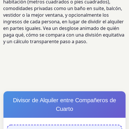
habitación (metros cuadrados o pies cuadrados),
comodidades privadas como un baño en suite, balcón,
vestidor o la mejor ventana, y opcionalmente los
ingresos de cada persona, en lugar de dividir el alquiler
en partes iguales. Vea un desglose animado de quién
paga qué, cómo se compara con una división equitativa
y un cálculo transparente paso a paso.
Divisor de Alquiler entre Compañeros de
Cuarto