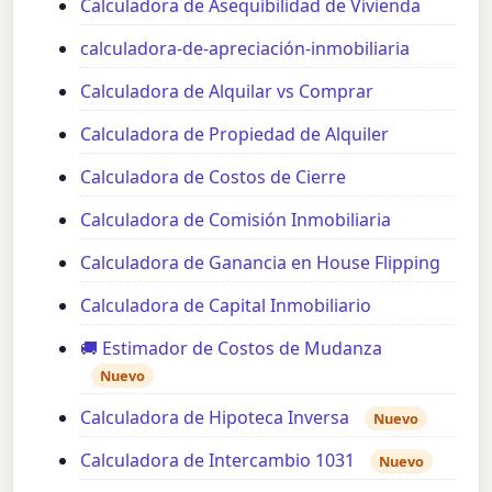
Calculadora de Asequibilidad de Vivienda
calculadora-de-apreciación-inmobiliaria
Calculadora de Alquilar vs Comprar
Calculadora de Propiedad de Alquiler
Calculadora de Costos de Cierre
Calculadora de Comisión Inmobiliaria
Calculadora de Ganancia en House Flipping
Calculadora de Capital Inmobiliario
🚚 Estimador de Costos de Mudanza
Nuevo
Calculadora de Hipoteca Inversa
Nuevo
Calculadora de Intercambio 1031
Nuevo