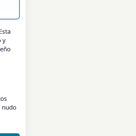
Esta
 y
ueño
tos
l nudo