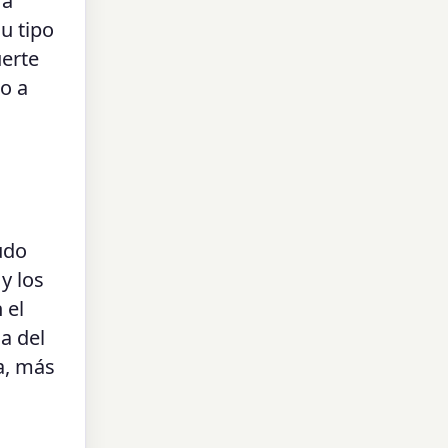
ra
u tipo
uerte
o a
nudo
y los
 el
a del
a, más