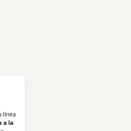
 línea
 a la