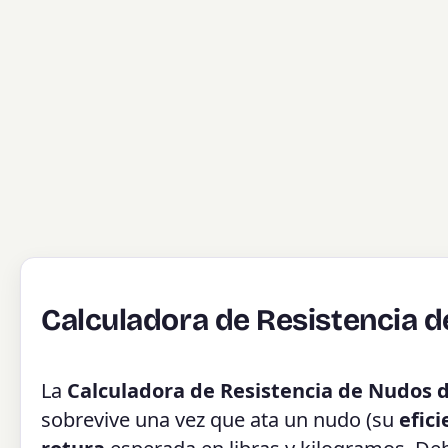
Calculadora de Resistencia 
La
Calculadora de Resistencia de Nudos 
sobrevive una vez que ata un nudo (su
efic