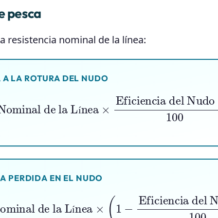
e pesca
 resistencia nominal de la línea:
 A LA ROTURA DEL NUDO
a Nominal de la Línea
Eficiencia del Nudo \%
100
×
í
IA PERDIDA EN EL NUDO
Nominal de la Línea
Eficiencia del Nudo \%
100
)
×
(
1
−
í