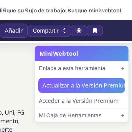
ifique su flujo de trabajo: Busque miniwebtool.
Añadir
Compartir
MiniWebtool
Enlace a esta herramienta
Actualizar a la Versión Premium
Acceder a la Versión Premium
, Uni, FG
Mi Caja de Herramientas
lamento,
uerte