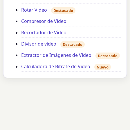
Rotar Video
Destacado
Compresor de Video
Recortador de Vídeo
Divisor de video
Destacado
Extractor de Imágenes de Video
Destacado
Calculadora de Bitrate de Video
Nuevo