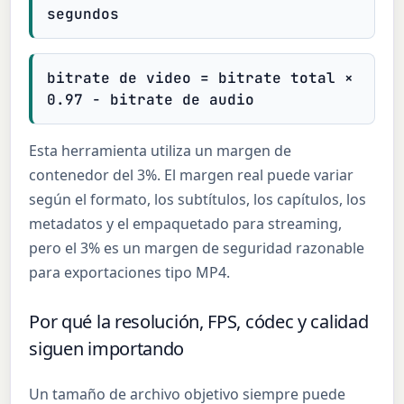
segundos
bitrate de video = bitrate total ×
0.97 − bitrate de audio
Esta herramienta utiliza un margen de
contenedor del 3%. El margen real puede variar
según el formato, los subtítulos, los capítulos, los
metadatos y el empaquetado para streaming,
pero el 3% es un margen de seguridad razonable
para exportaciones tipo MP4.
Por qué la resolución, FPS, códec y calidad
siguen importando
Un tamaño de archivo objetivo siempre puede