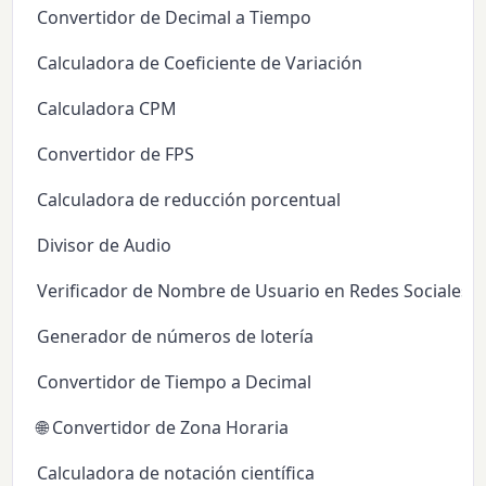
Convertidor de Decimal a Tiempo
Calculadora de Coeficiente de Variación
Calculadora CPM
Convertidor de FPS
Calculadora de reducción porcentual
Divisor de Audio
Verificador de Nombre de Usuario en Redes Sociales
Generador de números de lotería
Convertidor de Tiempo a Decimal
🌐 Convertidor de Zona Horaria
Calculadora de notación científica