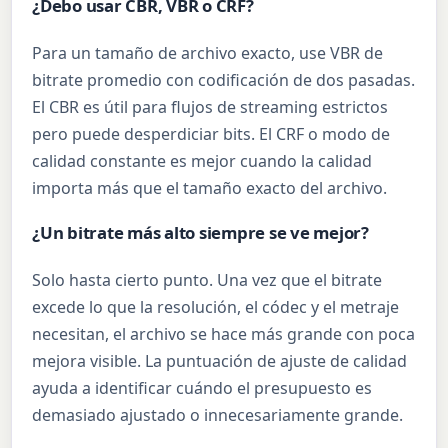
¿Debo usar CBR, VBR o CRF?
Para un tamaño de archivo exacto, use VBR de
bitrate promedio con codificación de dos pasadas.
El CBR es útil para flujos de streaming estrictos
pero puede desperdiciar bits. El CRF o modo de
calidad constante es mejor cuando la calidad
importa más que el tamaño exacto del archivo.
¿Un bitrate más alto siempre se ve mejor?
Solo hasta cierto punto. Una vez que el bitrate
excede lo que la resolución, el códec y el metraje
necesitan, el archivo se hace más grande con poca
mejora visible. La puntuación de ajuste de calidad
ayuda a identificar cuándo el presupuesto es
demasiado ajustado o innecesariamente grande.