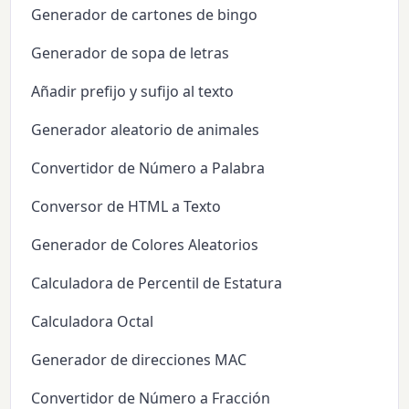
Generador de cartones de bingo
Generador de sopa de letras
Añadir prefijo y sufijo al texto
Generador aleatorio de animales
Convertidor de Número a Palabra
Conversor de HTML a Texto
Generador de Colores Aleatorios
Calculadora de Percentil de Estatura
Calculadora Octal
Generador de direcciones MAC
Convertidor de Número a Fracción