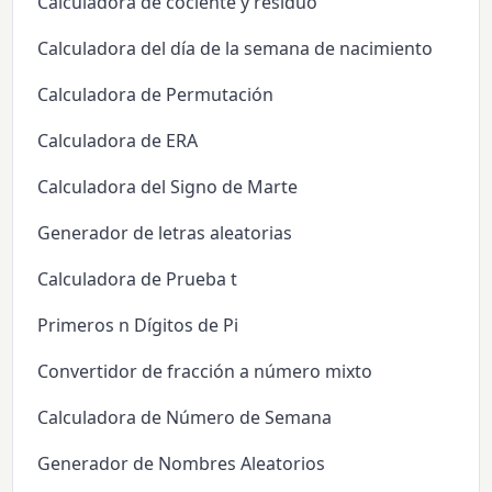
Calculadora de cociente y residuo
Calculadora del día de la semana de nacimiento
Calculadora de Permutación
Calculadora de ERA
Calculadora del Signo de Marte
Generador de letras aleatorias
Calculadora de Prueba t
Primeros n Dígitos de Pi
Convertidor de fracción a número mixto
Calculadora de Número de Semana
Generador de Nombres Aleatorios