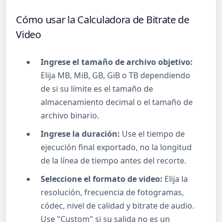
Cómo usar la Calculadora de Bitrate de
Video
Ingrese el tamaño de archivo objetivo:
Elija MB, MiB, GB, GiB o TB dependiendo
de si su límite es el tamaño de
almacenamiento decimal o el tamaño de
archivo binario.
Ingrese la duración:
Use el tiempo de
ejecución final exportado, no la longitud
de la línea de tiempo antes del recorte.
Seleccione el formato de video:
Elija la
resolución, frecuencia de fotogramas,
códec, nivel de calidad y bitrate de audio.
Use "Custom" si su salida no es un