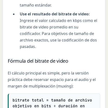
tamaño estándar.
Use el resultado del bitrate de video:
Ingrese el valor calculado en kbps como el
bitrate de video promedio en su
codificador. Para objetivos de tamaño de
archivo exactos, use la codificación de dos
pasadas.
Fórmula del bitrate de video
El cálculo principal es simple, pero la versión
práctica debe reservar espacio para el audio y el
margen de multiplexación (muxing):
bitrate total = tamaño de archivo
objetivo en bits ÷ duración en