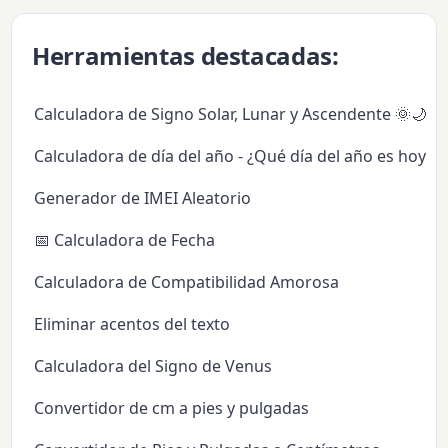
Herramientas destacadas:
Calculadora de Signo Solar, Lunar y Ascendente 🌞🌙✨
Calculadora de día del año - ¿Qué día del año es hoy?
Generador de IMEI Aleatorio
📅 Calculadora de Fecha
Calculadora de Compatibilidad Amorosa
Eliminar acentos del texto
Calculadora del Signo de Venus
Convertidor de cm a pies y pulgadas