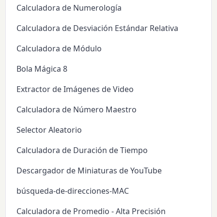
Calculadora de Numerología
Calculadora de Desviación Estándar Relativa
Calculadora de Módulo
Bola Mágica 8
Extractor de Imágenes de Video
Calculadora de Número Maestro
Selector Aleatorio
Calculadora de Duración de Tiempo
Descargador de Miniaturas de YouTube
búsqueda-de-direcciones-MAC
Calculadora de Promedio - Alta Precisión