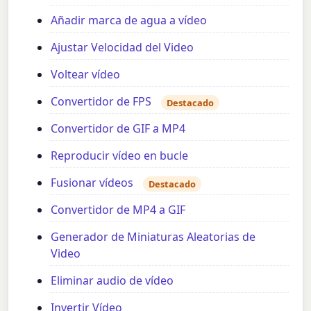
Añadir marca de agua a vídeo
Ajustar Velocidad del Video
Voltear vídeo
Convertidor de FPS
Destacado
Convertidor de GIF a MP4
Reproducir vídeo en bucle
Fusionar vídeos
Destacado
Convertidor de MP4 a GIF
Generador de Miniaturas Aleatorias de
Video
Eliminar audio de vídeo
Invertir Vídeo