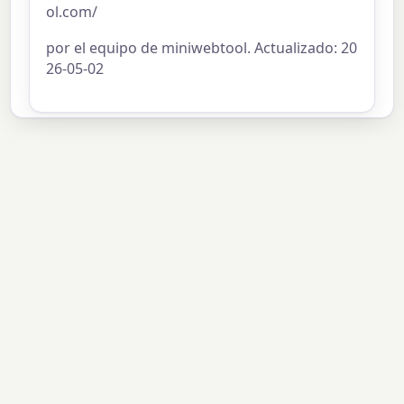
ol.com/
por el equipo de miniwebtool. Actualizado: 20
26-05-02