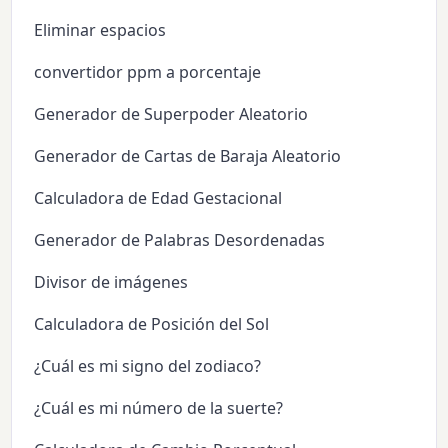
Eliminar espacios
convertidor ppm a porcentaje
Generador de Superpoder Aleatorio
Generador de Cartas de Baraja Aleatorio
Calculadora de Edad Gestacional
Generador de Palabras Desordenadas
Divisor de imágenes
Calculadora de Posición del Sol
¿Cuál es mi signo del zodiaco?
¿Cuál es mi número de la suerte?