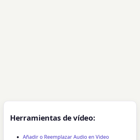
Herramientas de vídeo:
Añadir o Reemplazar Audio en Video