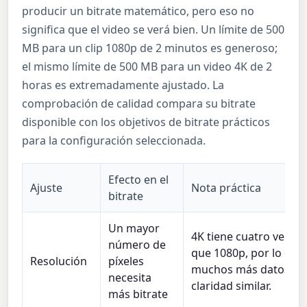
producir un bitrate matemático, pero eso no
significa que el video se verá bien. Un límite de 500
MB para un clip 1080p de 2 minutos es generoso;
el mismo límite de 500 MB para un video 4K de 2
horas es extremadamente ajustado. La
comprobación de calidad compara su bitrate
disponible con los objetivos de bitrate prácticos
para la configuración seleccionada.
Efecto en el
Ajuste
Nota práctica
bitrate
Un mayor
4K tiene cuatro veces
número de
que 1080p, por lo que
Resolución
píxeles
muchos más datos pa
necesita
claridad similar.
más bitrate