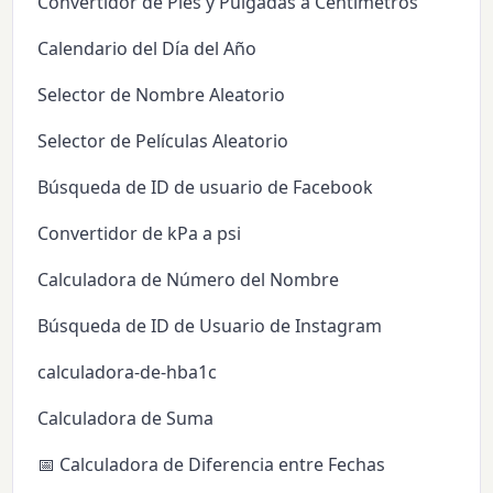
Convertidor de Pies y Pulgadas a Centímetros
Calendario del Día del Año
Selector de Nombre Aleatorio
Selector de Películas Aleatorio
Búsqueda de ID de usuario de Facebook
Convertidor de kPa a psi
Calculadora de Número del Nombre
Búsqueda de ID de Usuario de Instagram
calculadora-de-hba1c
Calculadora de Suma
📅 Calculadora de Diferencia entre Fechas