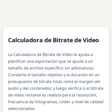
Calculadora de Bitrate de Video
La Calculadora de Bitrate de Video le ayuda a
planificar una exportación que se ajuste a un
tamaño de archivo específico sin adivinanzas.
Convierte el tamaño objetivo y la duración en un
presupuesto de bitrate total, resta el margen del
audio y del contenedor, y luego verifica si el bitrate
de video restante es realista para la resolución,
frecuencia de fotogramas, códec y nivel de calidad
seleccionados.