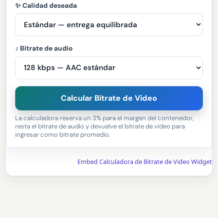
✨ Calidad deseada
♪ Bitrate de audio
Calcular Bitrate de Video
La calculadora reserva un 3% para el margen del contenedor,
resta el bitrate de audio y devuelve el bitrate de video para
ingresar como bitrate promedio.
Embed Calculadora de Bitrate de Video Widget