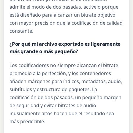
admite el modo de dos pasadas, actívelo porque
está diseñado para alcanzar un bitrate objetivo
con mayor precisión que la codificación de calidad
constante.
¿Por qué mi archivo exportado es ligeramente
más grande o más pequeño?
Los codificadores no siempre alcanzan el bitrate
promedio a la perfección, y los contenedores
añaden márgenes para índices, metadatos, audio,
subtítulos y estructura de paquetes. La
codificación de dos pasadas, un pequeño margen
de seguridad y evitar bitrates de audio
inusualmente altos hacen que el resultado sea
más predecible.