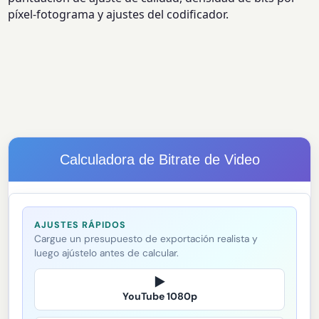
píxel-fotograma y ajustes del codificador.
Calculadora de Bitrate de Video
AJUSTES RÁPIDOS
Cargue un presupuesto de exportación realista y
luego ajústelo antes de calcular.
▶
YouTube 1080p