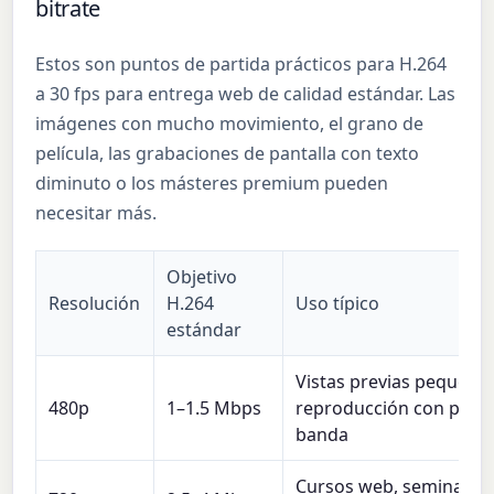
bitrate
Estos son puntos de partida prácticos para H.264
a 30 fps para entrega web de calidad estándar. Las
imágenes con mucho movimiento, el grano de
película, las grabaciones de pantalla con texto
diminuto o los másteres premium pueden
necesitar más.
Objetivo
Resolución
H.264
Uso típico
estándar
Vistas previas pequeñas
480p
1–1.5 Mbps
reproducción con poco
banda
Cursos web, seminarios