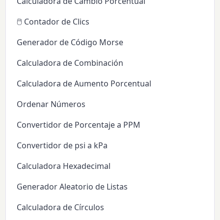
Calculadora de Cambio Porcentual
🖱️ Contador de Clics
Generador de Código Morse
Calculadora de Combinación
Calculadora de Aumento Porcentual
Ordenar Números
Convertidor de Porcentaje a PPM
Convertidor de psi a kPa
Calculadora Hexadecimal
Generador Aleatorio de Listas
Calculadora de Círculos