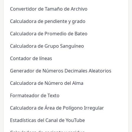
Convertidor de Tamaño de Archivo
Calculadora de pendiente y grado
Calculadora de Promedio de Bateo
Calculadora de Grupo Sanguíneo
Contador de líneas
Generador de Números Decimales Aleatorios
Calculadora de Número del Alma
Formateador de Texto
Calculadora de Área de Polígono Irregular
Estadísticas del Canal de YouTube