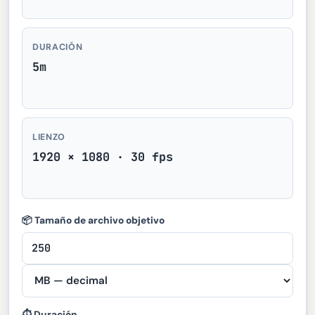
DURACIÓN
5m
LIENZO
1920 × 1080 · 30 fps
📦 Tamaño de archivo objetivo
⏱ Duración