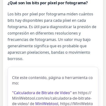
¿Qué son los bits por píxel por fotograma?
Los bits por píxel por fotograma miden cuántos
bits hay disponibles para cada píxel en cada
fotograma. Es útil para diagnosticar la presión de
compresión en diferentes resoluciones y
frecuencias de fotogramas. Un valor muy bajo
generalmente significa que es probable que
aparezcan pixelaciones, bandas o movimiento
borroso.
Cite este contenido, página o herramienta co
mo:
"Calculadora de Bitrate de Video"
en https://
MiniWebtool.com/es/calculadora-de-bitrate-
de-video/ de
MiniWebtool
, https://MiniWebto