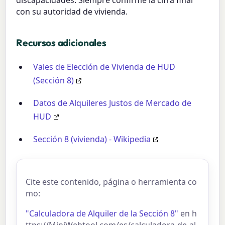
con su autoridad de vivienda.
Recursos adicionales
Vales de Elección de Vivienda de HUD
(Sección 8)
Datos de Alquileres Justos de Mercado de
HUD
Sección 8 (vivienda) - Wikipedia
Cite este contenido, página o herramienta co
mo:
"Calculadora de Alquiler de la Sección 8"
en h