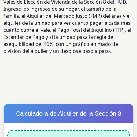
Vales de Elección de Vivienda de la Sección 8 del HUD.
Ingrese los ingresos de su hogar, el tamaño de la
familia, el Alquiler del Mercado Justo (FMR) del área y el
alquiler de la unidad para ver cuánto pagaría cada mes,
cuánto cubre el vale, el Pago Total del Inquilino (TTP), el
Estándar de Pago y si la unidad pasa la regla de
asequibilidad del 40%, con un gráfico animado de
división del alquiler y un desglose paso a paso.
Calculadora de Alquiler de la Sección 8