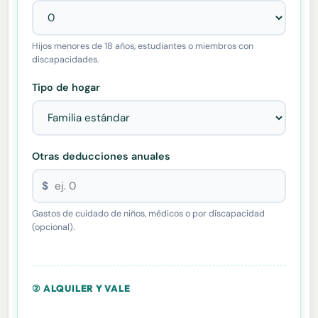
Hijos menores de 18 años, estudiantes o miembros con
discapacidades.
Tipo de hogar
Otras deducciones anuales
$
Gastos de cuidado de niños, médicos o por discapacidad
(opcional).
② ALQUILER Y VALE