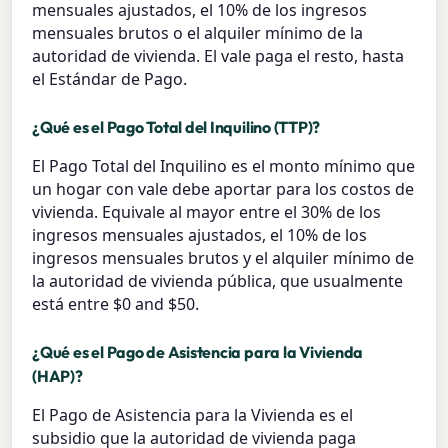
mensuales ajustados, el 10% de los ingresos
mensuales brutos o el alquiler mínimo de la
autoridad de vivienda. El vale paga el resto, hasta
el Estándar de Pago.
¿Qué es el Pago Total del Inquilino (TTP)?
El Pago Total del Inquilino es el monto mínimo que
un hogar con vale debe aportar para los costos de
vivienda. Equivale al mayor entre el 30% de los
ingresos mensuales ajustados, el 10% de los
ingresos mensuales brutos y el alquiler mínimo de
la autoridad de vivienda pública, que usualmente
está entre $0 and $50.
¿Qué es el Pago de Asistencia para la Vivienda
(HAP)?
El Pago de Asistencia para la Vivienda es el
subsidio que la autoridad de vivienda paga