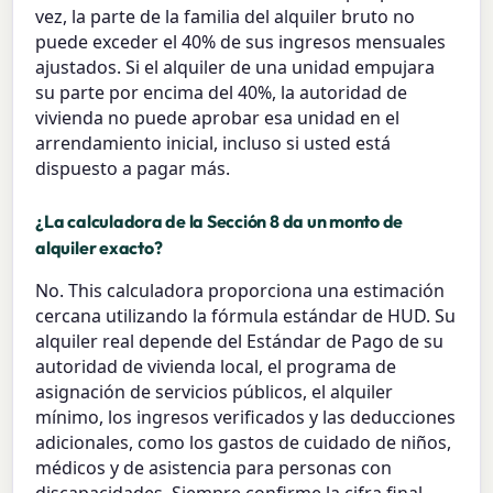
vez, la parte de la familia del alquiler bruto no
puede exceder el 40% de sus ingresos mensuales
ajustados. Si el alquiler de una unidad empujara
su parte por encima del 40%, la autoridad de
vivienda no puede aprobar esa unidad en el
arrendamiento inicial, incluso si usted está
dispuesto a pagar más.
¿La calculadora de la Sección 8 da un monto de
alquiler exacto?
No. This calculadora proporciona una estimación
cercana utilizando la fórmula estándar de HUD. Su
alquiler real depende del Estándar de Pago de su
autoridad de vivienda local, el programa de
asignación de servicios públicos, el alquiler
mínimo, los ingresos verificados y las deducciones
adicionales, como los gastos de cuidado de niños,
médicos y de asistencia para personas con
discapacidades. Siempre confirme la cifra final