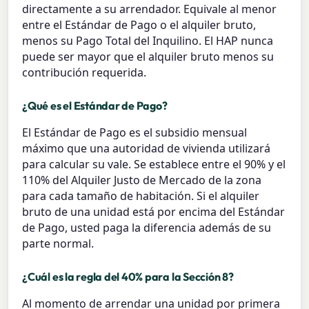
directamente a su arrendador. Equivale al menor
entre el Estándar de Pago o el alquiler bruto,
menos su Pago Total del Inquilino. El HAP nunca
puede ser mayor que el alquiler bruto menos su
contribución requerida.
¿Qué es el Estándar de Pago?
El Estándar de Pago es el subsidio mensual
máximo que una autoridad de vivienda utilizará
para calcular su vale. Se establece entre el 90% y el
110% del Alquiler Justo de Mercado de la zona
para cada tamaño de habitación. Si el alquiler
bruto de una unidad está por encima del Estándar
de Pago, usted paga la diferencia además de su
parte normal.
¿Cuál es la regla del 40% para la Sección 8?
Al momento de arrendar una unidad por primera