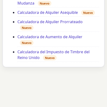
Mudanza
Nuevo
Calculadora de Alquiler Asequible
Nuevo
Calculadora de Alquiler Prorrateado
Nuevo
Calculadora de Aumento de Alquiler
Nuevo
Calculadora del Impuesto de Timbre del
Reino Unido
Nuevo