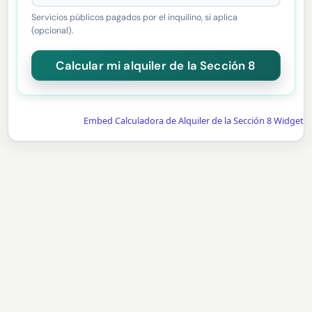
Servicios públicos pagados por el inquilino, si aplica
(opcional).
Embed Calculadora de Alquiler de la Sección 8 Widget