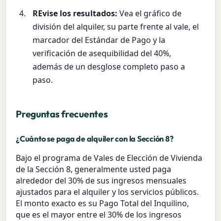
REvise los resultados:
Vea el gráfico de
división del alquiler, su parte frente al vale, el
marcador del Estándar de Pago y la
verificación de asequibilidad del 40%,
además de un desglose completo paso a
paso.
Preguntas frecuentes
¿Cuánto se paga de alquiler con la Sección 8?
Bajo el programa de Vales de Elección de Vivienda
de la Sección 8, generalmente usted paga
alrededor del 30% de sus ingresos mensuales
ajustados para el alquiler y los servicios públicos.
El monto exacto es su Pago Total del Inquilino,
que es el mayor entre el 30% de los ingresos