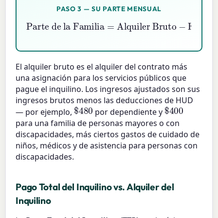
PASO 3 — SU PARTE MENSUAL
Parte de la Familia
Alquiler Bruto
−
HAP
=
El alquiler bruto es el alquiler del contrato más
una asignación para los servicios públicos que
pague el inquilino. Los ingresos ajustados son sus
ingresos brutos menos las deducciones de HUD
$
480
$
400
— por ejemplo,
por dependiente y
para una familia de personas mayores o con
discapacidades, más ciertos gastos de cuidado de
niños, médicos y de asistencia para personas con
discapacidades.
Pago Total del Inquilino vs. Alquiler del
Inquilino