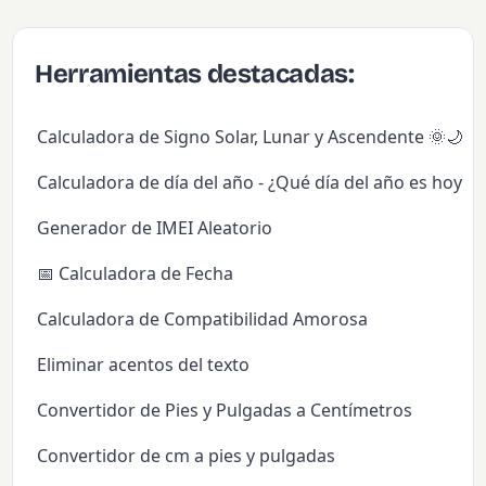
Herramientas destacadas:
Calculadora de Signo Solar, Lunar y Ascendente 🌞🌙✨
Calculadora de día del año - ¿Qué día del año es hoy?
Generador de IMEI Aleatorio
📅 Calculadora de Fecha
Calculadora de Compatibilidad Amorosa
Eliminar acentos del texto
Convertidor de Pies y Pulgadas a Centímetros
Convertidor de cm a pies y pulgadas