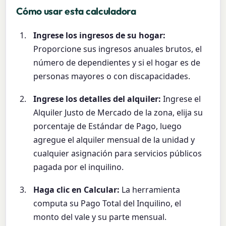
Cómo usar esta calculadora
Ingrese los ingresos de su hogar:
Proporcione sus ingresos anuales brutos, el
número de dependientes y si el hogar es de
personas mayores o con discapacidades.
Ingrese los detalles del alquiler:
Ingrese el
Alquiler Justo de Mercado de la zona, elija su
porcentaje de Estándar de Pago, luego
agregue el alquiler mensual de la unidad y
cualquier asignación para servicios públicos
pagada por el inquilino.
Haga clic en Calcular:
La herramienta
computa su Pago Total del Inquilino, el
monto del vale y su parte mensual.