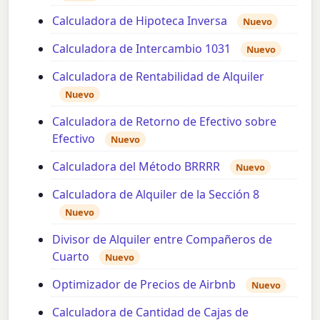
Calculadora de Hipoteca Inversa
Nuevo
Calculadora de Intercambio 1031
Nuevo
Calculadora de Rentabilidad de Alquiler
Nuevo
Calculadora de Retorno de Efectivo sobre
Efectivo
Nuevo
Calculadora del Método BRRRR
Nuevo
Calculadora de Alquiler de la Sección 8
Nuevo
Divisor de Alquiler entre Compañeros de
Cuarto
Nuevo
Optimizador de Precios de Airbnb
Nuevo
Calculadora de Cantidad de Cajas de