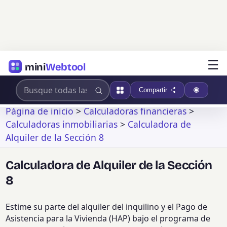
☰
mini
Webtool
Compartir
Página de inicio
>
Calculadoras financieras
>
Calculadoras inmobiliarias
>
Calculadora de
Alquiler de la Sección 8
Calculadora de Alquiler de la Sección
8
Estime su parte del alquiler del inquilino y el Pago de
Asistencia para la Vivienda (HAP) bajo el programa de