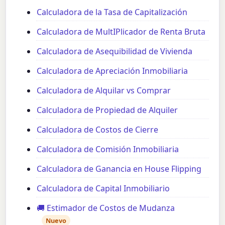
Calculadora de la Tasa de Capitalización
Calculadora de MultIPlicador de Renta Bruta
Calculadora de Asequibilidad de Vivienda
Calculadora de Apreciación Inmobiliaria
Calculadora de Alquilar vs Comprar
Calculadora de Propiedad de Alquiler
Calculadora de Costos de Cierre
Calculadora de Comisión Inmobiliaria
Calculadora de Ganancia en House Flipping
Calculadora de Capital Inmobiliario
🚚 Estimador de Costos de Mudanza
Nuevo