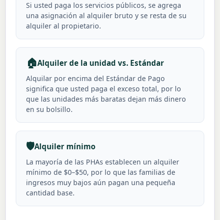
Si usted paga los servicios públicos, se agrega
una asignación al alquiler bruto y se resta de su
alquiler al propietario.
🏠
Alquiler de la unidad vs. Estándar
Alquilar por encima del Estándar de Pago
significa que usted paga el exceso total, por lo
que las unidades más baratas dejan más dinero
en su bolsillo.
🛡️
Alquiler mínimo
La mayoría de las PHAs establecen un alquiler
mínimo de $0–$50, por lo que las familias de
ingresos muy bajos aún pagan una pequeña
cantidad base.