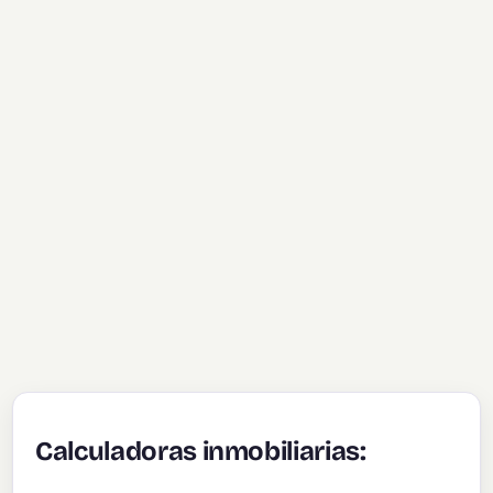
Calculadoras inmobiliarias: