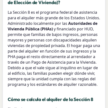
de Elección de Vivienda)?
La Sección 8 es el programa federal de asistencia
para el alquiler más grande de los Estados Unidos.
Administrado localmente por las
Autoridades de
Vivienda Pública (PHAs)
y financiado por HUD,
permite que familias de bajos ingresos, personas
mayores y personas con discapacidades alquilen
viviendas de propiedad privada. El hogar paga una
parte del alquiler en función de sus ingresos y la
PHA paga el resto directamente al arrendador a
través de un Pago de Asistencia para la Vivienda.
Debido a que el vale sigue al inquilino en lugar de
al edificio, las familias pueden elegir dónde vivir,
siempre que la unidad cumpla con las reglas del
programa y los estándares de alquiler razonable.
Cómo se calcula el alquiler de la Sección 8