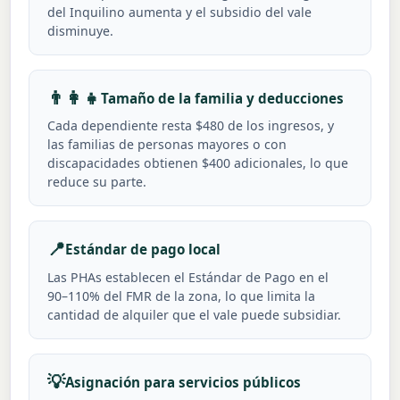
del Inquilino aumenta y el subsidio del vale
disminuye.
👨👩👧
Tamaño de la familia y deducciones
Cada dependiente resta $480 de los ingresos, y
las familias de personas mayores o con
discapacidades obtienen $400 adicionales, lo que
reduce su parte.
📍
Estándar de pago local
Las PHAs establecen el Estándar de Pago en el
90–110% del FMR de la zona, lo que limita la
cantidad de alquiler que el vale puede subsidiar.
💡
Asignación para servicios públicos