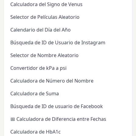
Calculadora del Signo de Venus
Selector de Películas Aleatorio
Calendario del Día del Año
Búsqueda de ID de Usuario de Instagram
Selector de Nombre Aleatorio
Convertidor de kPa a psi
Calculadora de Número del Nombre
Calculadora de Suma
Búsqueda de ID de usuario de Facebook
📅 Calculadora de Diferencia entre Fechas
Calculadora de HbA1c