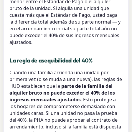
menor entre el Estándar de Pago o el alquiler
bruto de la unidad. Si alquila una unidad que
cuesta más que el Estándar de Pago, usted paga
la diferencia total además de su parte normal — y
en el arrendamiento inicial su parte total aún no
puede exceder el 40% de sus ingresos mensuales
ajustados.
La regla de asequibilidad del 40%
Cuando una familia arrienda una unidad por
primera vez (o se muda a una nueva), las reglas de
HUD establecen que la
parte de la familia del
alquiler bruto no puede exceder el 40% de los
ingresos mensuales ajustados
. Esto protege a
los hogares de comprometerse demasiado con
unidades caras. Si una unidad no pasa la prueba
del 40%, la PHA no puede aprobar el contrato de
arrendamiento, incluso si la familia está dispuesta