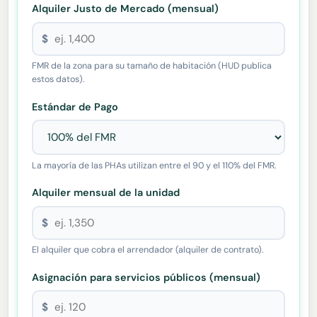
Alquiler Justo de Mercado (mensual)
$
FMR de la zona para su tamaño de habitación (HUD publica
estos datos).
Estándar de Pago
La mayoría de las PHAs utilizan entre el 90 y el 110% del FMR.
Alquiler mensual de la unidad
$
El alquiler que cobra el arrendador (alquiler de contrato).
Asignación para servicios públicos (mensual)
$