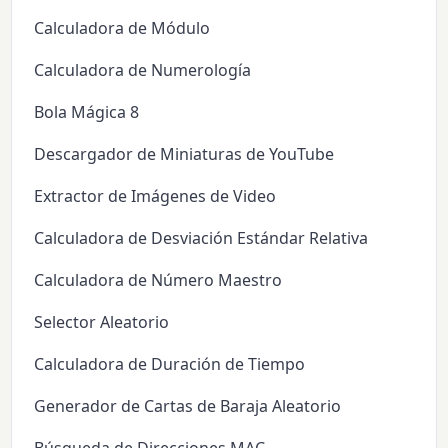
Calculadora de Módulo
Calculadora de Numerología
Bola Mágica 8
Descargador de Miniaturas de YouTube
Extractor de Imágenes de Video
Calculadora de Desviación Estándar Relativa
Calculadora de Número Maestro
Selector Aleatorio
Calculadora de Duración de Tiempo
Generador de Cartas de Baraja Aleatorio
Búsqueda de Direcciones MAC