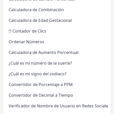
Calculadora de Combinación
Calculadora de Edad Gestacional
🖱️ Contador de Clics
Ordenar Números
Calculadora de Aumento Porcentual
¿Cuál es mi número de la suerte?
¿Cuál es mi signo del zodiaco?
Convertidor de Porcentaje a PPM
Convertidor de Decimal a Tiempo
Verificador de Nombre de Usuario en Redes Sociales