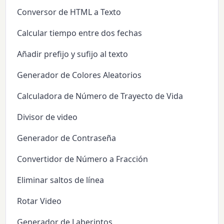
Conversor de HTML a Texto
Calcular tiempo entre dos fechas
Añadir prefijo y sufijo al texto
Generador de Colores Aleatorios
Calculadora de Número de Trayecto de Vida
Divisor de video
Generador de Contraseña
Convertidor de Número a Fracción
Eliminar saltos de línea
Rotar Video
Generador de Laberintos