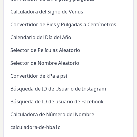
Calculadora del Signo de Venus
Convertidor de Pies y Pulgadas a Centímetros
Calendario del Día del Año
Selector de Películas Aleatorio
Selector de Nombre Aleatorio
Convertidor de kPa a psi
Búsqueda de ID de Usuario de Instagram
Búsqueda de ID de usuario de Facebook
Calculadora de Número del Nombre
calculadora-de-hba1c