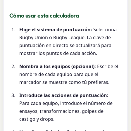
Cómo usar esta calculadora
Elige el sistema de puntuación:
Selecciona
Rugby Union o Rugby League. La clave de
puntuación en directo se actualizará para
mostrar los puntos de cada acción.
Nombra a los equipos (opcional):
Escribe el
nombre de cada equipo para que el
marcador se muestre como tú prefieras.
Introduce las acciones de puntuación:
Para cada equipo, introduce el número de
ensayos, transformaciones, golpes de
castigo y drops.