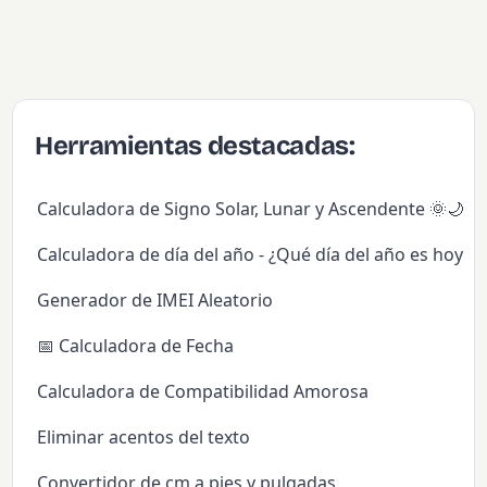
Herramientas destacadas:
Calculadora de Signo Solar, Lunar y Ascendente 🌞🌙✨
Calculadora de día del año - ¿Qué día del año es hoy?
Generador de IMEI Aleatorio
📅 Calculadora de Fecha
Calculadora de Compatibilidad Amorosa
Eliminar acentos del texto
Convertidor de cm a pies y pulgadas