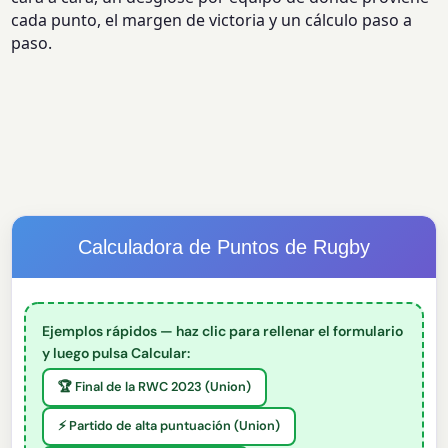
cada punto, el margen de victoria y un cálculo paso a
paso.
Calculadora de Puntos de Rugby
Ejemplos rápidos — haz clic para rellenar el formulario
y luego pulsa Calcular:
🏆 Final de la RWC 2023 (Union)
⚡ Partido de alta puntuación (Union)