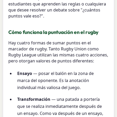
estudiantes que aprenden las reglas o cualquiera
que desee resolver un debate sobre "¿cuántos
puntos vale eso?".
Cómo funciona la puntuación en el rugby
Hay cuatro formas de sumar puntos en el
marcador de rugby. Tanto Rugby Union como
Rugby League utilizan las mismas cuatro acciones,
pero otorgan valores de puntos diferentes:
Ensayo
— posar el balón en la zona de
marca del oponente. Es la anotación
individual más valiosa del juego.
Transformación
— una patada a portería
que se realiza inmediatamente después de
un ensayo. Como va después de un ensayo,