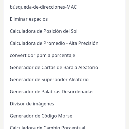
búsqueda-de-direcciones-MAC
Eliminar espacios
Calculadora de Posición del Sol
Calculadora de Promedio - Alta Precisión
convertidor ppm a porcentaje
Generador de Cartas de Baraja Aleatorio
Generador de Superpoder Aleatorio
Generador de Palabras Desordenadas
Divisor de imágenes
Generador de Código Morse
Calculadora de Cambio Porcentual