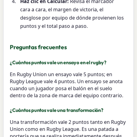
Haz clic en Calcular:
Revisa el marcador
cara a cara, el margen de victoria, el
desglose por equipo de dónde provienen los
puntos y el total paso a paso.
Preguntas frecuentes
¿Cuántos puntos vale un ensayo en el rugby?
En Rugby Union un ensayo vale 5 puntos; en
Rugby League vale 4 puntos. Un ensayo se anota
cuando un jugador posa el balón en el suelo
dentro de la zona de marca del equipo contrario.
¿Cuántos puntos vale una transformación?
Una transformación vale 2 puntos tanto en Rugby
Union como en Rugby League. Es una patada a
portería que se realiza inmediatamente después