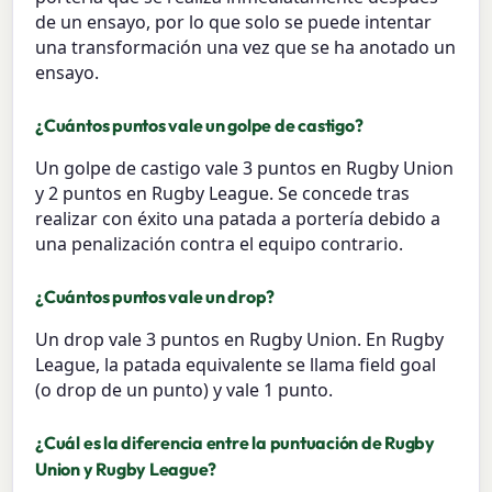
de un ensayo, por lo que solo se puede intentar
una transformación una vez que se ha anotado un
ensayo.
¿Cuántos puntos vale un golpe de castigo?
Un golpe de castigo vale 3 puntos en Rugby Union
y 2 puntos en Rugby League. Se concede tras
realizar con éxito una patada a portería debido a
una penalización contra el equipo contrario.
¿Cuántos puntos vale un drop?
Un drop vale 3 puntos en Rugby Union. En Rugby
League, la patada equivalente se llama field goal
(o drop de un punto) y vale 1 punto.
¿Cuál es la diferencia entre la puntuación de Rugby
Union y Rugby League?