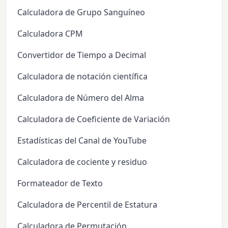
Calculadora de Grupo Sanguíneo
Calculadora CPM
Convertidor de Tiempo a Decimal
Calculadora de notación científica
Calculadora de Número del Alma
Calculadora de Coeficiente de Variación
Estadísticas del Canal de YouTube
Calculadora de cociente y residuo
Formateador de Texto
Calculadora de Percentil de Estatura
Calculadora de Permutación