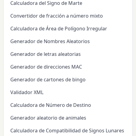
Calculadora del Signo de Marte
Convertidor de fracción a número mixto
Calculadora de Área de Polígono Irregular
Generador de Nombres Aleatorios
Generador de letras aleatorias
Generador de direcciones MAC
Generador de cartones de bingo
Validador XML
Calculadora de Número de Destino
Generador aleatorio de animales
Calculadora de Compatibilidad de Signos Lunares