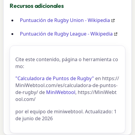
Recursos adicionales
Puntuación de Rugby Union - Wikipedia
Puntuación de Rugby League - Wikipedia
Cite este contenido, página o herramienta co
mo:
"Calculadora de Puntos de Rugby"
en https://
MiniWebtool.com/es/calculadora-de-puntos-
de-rugby/ de
MiniWebtool
, https://MiniWebt
ool.com/
por el equipo de miniwebtool. Actualizado: 1
de junio de 2026