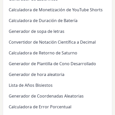
Calculadora de Monetización de YouTube Shorts
Calculadora de Duración de Batería
Generador de sopa de letras
Convertidor de Notación Científica a Decimal
Calculadora de Retorno de Saturno
Generador de Plantilla de Cono Desarrollado
Generador de hora aleatoria
Lista de Años Bisiestos
Generador de Coordenadas Aleatorias
Calculadora de Error Porcentual