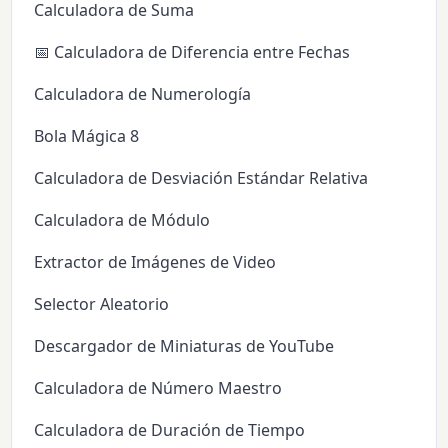
Calculadora de Suma
📅 Calculadora de Diferencia entre Fechas
Calculadora de Numerología
Bola Mágica 8
Calculadora de Desviación Estándar Relativa
Calculadora de Módulo
Extractor de Imágenes de Video
Selector Aleatorio
Descargador de Miniaturas de YouTube
Calculadora de Número Maestro
Calculadora de Duración de Tiempo