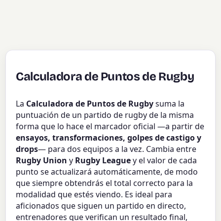
Calculadora de Puntos de Rugby
La
Calculadora de Puntos de Rugby
suma la
puntuación de un partido de rugby de la misma
forma que lo hace el marcador oficial —a partir de
ensayos, transformaciones, golpes de castigo y
drops
— para dos equipos a la vez. Cambia entre
Rugby Union
y
Rugby League
y el valor de cada
punto se actualizará automáticamente, de modo
que siempre obtendrás el total correcto para la
modalidad que estés viendo. Es ideal para
aficionados que siguen un partido en directo,
entrenadores que verifican un resultado final,