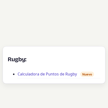
Rugby:
Calculadora de Puntos de Rugby
Nuevo