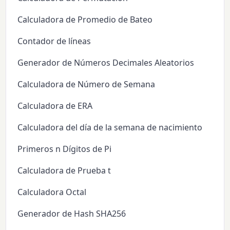
Calculadora de Promedio de Bateo
Contador de líneas
Generador de Números Decimales Aleatorios
Calculadora de Número de Semana
Calculadora de ERA
Calculadora del día de la semana de nacimiento
Primeros n Dígitos de Pi
Calculadora de Prueba t
Calculadora Octal
Generador de Hash SHA256