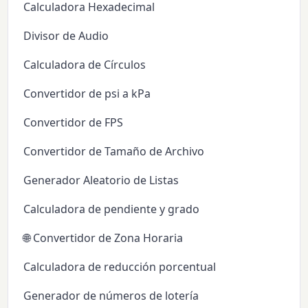
Calculadora Hexadecimal
Divisor de Audio
Calculadora de Círculos
Convertidor de psi a kPa
Convertidor de FPS
Convertidor de Tamaño de Archivo
Generador Aleatorio de Listas
Calculadora de pendiente y grado
🌐 Convertidor de Zona Horaria
Calculadora de reducción porcentual
Generador de números de lotería