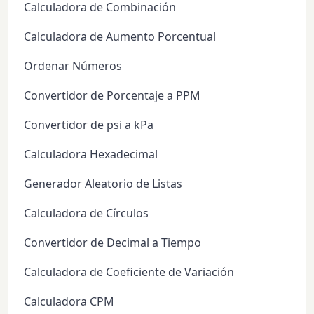
Calculadora de Combinación
Calculadora de Aumento Porcentual
Ordenar Números
Convertidor de Porcentaje a PPM
Convertidor de psi a kPa
Calculadora Hexadecimal
Generador Aleatorio de Listas
Calculadora de Círculos
Convertidor de Decimal a Tiempo
Calculadora de Coeficiente de Variación
Calculadora CPM