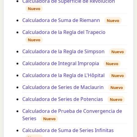
Calculadora de Superficie de Revolución
Nuevo
Calculadora de Suma de Riemann
Nuevo
Calculadora de la Regla del Trapecio
Nuevo
Calculadora de la Regla de Simpson
Nuevo
Calculadora de Integral Impropia
Nuevo
Calculadora de la Regla de L'Hôpital
Nuevo
Calculadora de Series de Maclaurin
Nuevo
Calculadora de Series de Potencias
Nuevo
Calculadora de Prueba de Convergencia de
Series
Nuevo
Calculadora de Suma de Series Infinitas