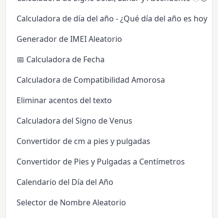
Calculadora de día del año - ¿Qué día del año es hoy?
Generador de IMEI Aleatorio
📅 Calculadora de Fecha
Calculadora de Compatibilidad Amorosa
Eliminar acentos del texto
Calculadora del Signo de Venus
Convertidor de cm a pies y pulgadas
Convertidor de Pies y Pulgadas a Centímetros
Calendario del Día del Año
Selector de Nombre Aleatorio