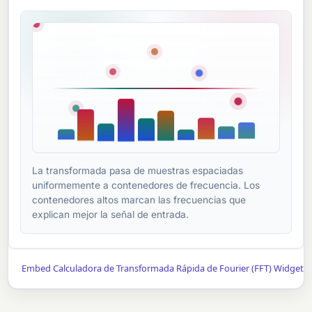
La transformada pasa de muestras espaciadas
uniformemente a contenedores de frecuencia. Los
contenedores altos marcan las frecuencias que
explican mejor la señal de entrada.
Embed Calculadora de Transformada Rápida de Fourier (FFT) Widget