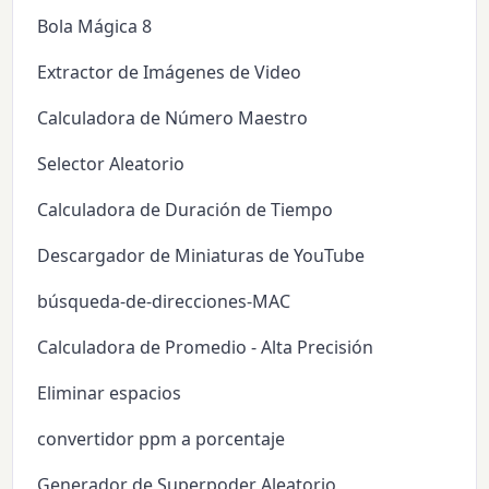
Bola Mágica 8
Extractor de Imágenes de Video
Calculadora de Número Maestro
Selector Aleatorio
Calculadora de Duración de Tiempo
Descargador de Miniaturas de YouTube
búsqueda-de-direcciones-MAC
Calculadora de Promedio - Alta Precisión
Eliminar espacios
convertidor ppm a porcentaje
Generador de Superpoder Aleatorio