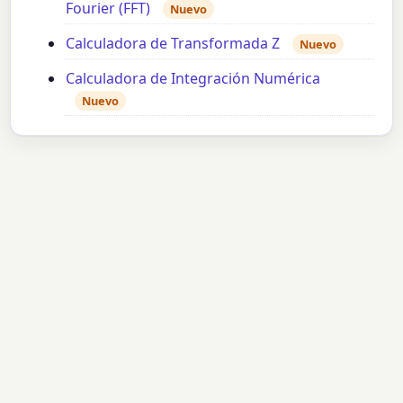
Fourier (FFT)
Nuevo
Calculadora de Transformada Z
Nuevo
Calculadora de Integración Numérica
Nuevo