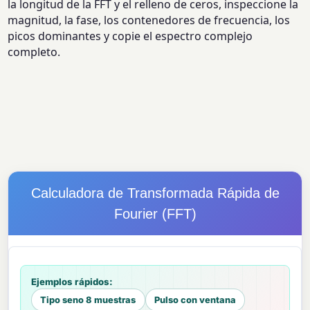
la longitud de la FFT y el relleno de ceros, inspeccione la
magnitud, la fase, los contenedores de frecuencia, los
picos dominantes y copie el espectro complejo
completo.
Calculadora de Transformada Rápida de
Fourier (FFT)
Ejemplos rápidos:
Tipo seno 8 muestras
Pulso con ventana