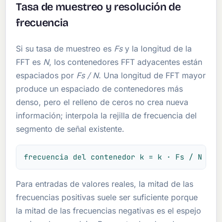
Tasa de muestreo y resolución de
frecuencia
Si su tasa de muestreo es
Fs
y la longitud de la
FFT es
N
, los contenedores FFT adyacentes están
espaciados por
Fs / N
. Una longitud de FFT mayor
produce un espaciado de contenedores más
denso, pero el relleno de ceros no crea nueva
información; interpola la rejilla de frecuencia del
segmento de señal existente.
frecuencia del contenedor k = k · Fs / N y Δ
Para entradas de valores reales, la mitad de las
frecuencias positivas suele ser suficiente porque
la mitad de las frecuencias negativas es el espejo