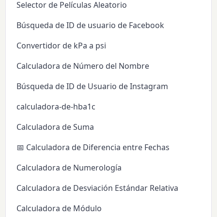
Selector de Películas Aleatorio
Búsqueda de ID de usuario de Facebook
Convertidor de kPa a psi
Calculadora de Número del Nombre
Búsqueda de ID de Usuario de Instagram
calculadora-de-hba1c
Calculadora de Suma
📅 Calculadora de Diferencia entre Fechas
Calculadora de Numerología
Calculadora de Desviación Estándar Relativa
Calculadora de Módulo