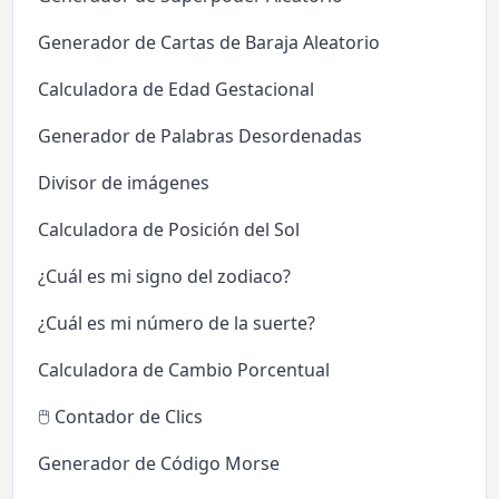
Generador de Cartas de Baraja Aleatorio
Calculadora de Edad Gestacional
Generador de Palabras Desordenadas
Divisor de imágenes
Calculadora de Posición del Sol
¿Cuál es mi signo del zodiaco?
¿Cuál es mi número de la suerte?
Calculadora de Cambio Porcentual
🖱️ Contador de Clics
Generador de Código Morse