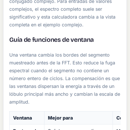
conjugado complejo. Para entradas de valores
complejos, el espectro completo suele ser
significativo y esta calculadora cambia a la vista
completa en el ejemplo complejo.
Guía de funciones de ventana
Una ventana cambia los bordes del segmento
muestreado antes de la FFT. Esto reduce la fuga
espectral cuando el segmento no contiene un
número entero de ciclos. La compensación es que
las ventanas dispersan la energía a través de un
lóbulo principal más ancho y cambian la escala de
amplitud.
Ventana
Mejor para
Comp