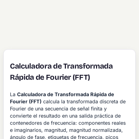
Calculadora de Transformada
Rápida de Fourier (FFT)
La
Calculadora de Transformada Rápida de
Fourier (FFT)
calcula la transformada discreta de
Fourier de una secuencia de señal finita y
convierte el resultado en una salida práctica de
contenedores de frecuencia: componentes reales
e imaginarios, magnitud, magnitud normalizada,
ángulo de fase, etiquetas de frecuencia, picos