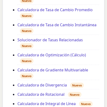
Nuevo
Calculadora de Tasa de Cambio Promedio
Nuevo
Calculadora de Tasa de Cambio Instantánea
Nuevo
Solucionador de Tasas Relacionadas
Nuevo
Calculadora de Optimización (Cálculo)
Nuevo
Calculadora de Gradiente Multivariable
Nuevo
Calculadora de Divergencia
Nuevo
Calculadora de Rotacional
Nuevo
Calculadora de Integral de Línea
Nuevo