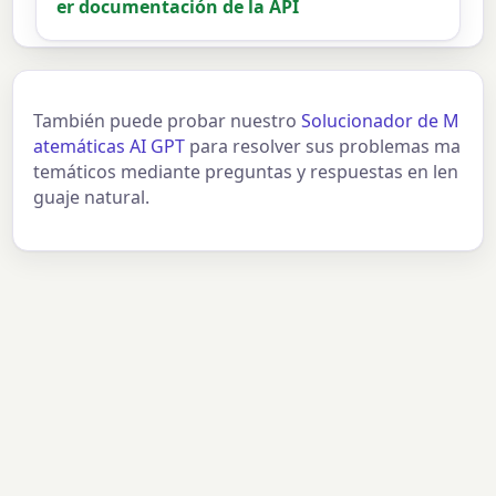
er documentación de la API
También puede probar nuestro
Solucionador de M
atemáticas AI GPT
para resolver sus problemas ma
temáticos mediante preguntas y respuestas en len
guaje natural.