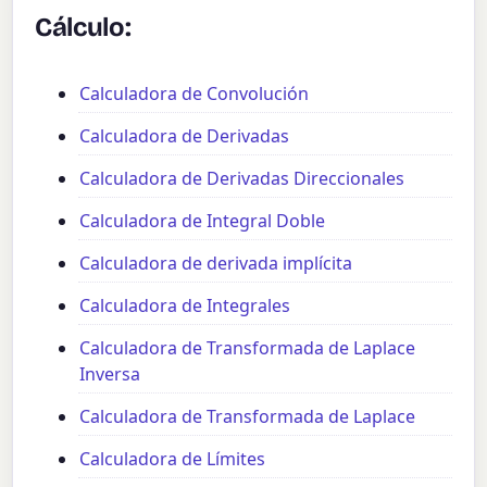
Cálculo:
Calculadora de Convolución
Calculadora de Derivadas
Calculadora de Derivadas Direccionales
Calculadora de Integral Doble
Calculadora de derivada implícita
Calculadora de Integrales
Calculadora de Transformada de Laplace
Inversa
Calculadora de Transformada de Laplace
Calculadora de Límites