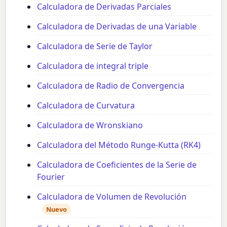
Calculadora de Derivadas Parciales
Calculadora de Derivadas de una Variable
Calculadora de Serie de Taylor
Calculadora de integral triple
Calculadora de Radio de Convergencia
Calculadora de Curvatura
Calculadora de Wronskiano
Calculadora del Método Runge-Kutta (RK4)
Calculadora de Coeficientes de la Serie de
Fourier
Calculadora de Volumen de Revolución
Nuevo