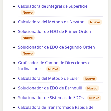
Calculadora de Integral de Superficie
Nuevo
Calculadora del Método de Newton
Nuevo
Solucionador de EDO de Primer Orden
Nuevo
Solucionador de EDO de Segundo Orden
Nuevo
Graficador de Campo de Direcciones e
Inclinaciones
Nuevo
Calculadora del Método de Euler
Nuevo
Solucionador de EDO de Bernoulli
Nuevo
Solucionador de Sistemas de EDOs
Nuevo
Calculadora de Transformada Rápida de