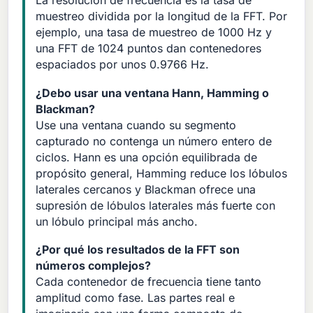
La resolución de frecuencia es la tasa de
muestreo dividida por la longitud de la FFT. Por
ejemplo, una tasa de muestreo de 1000 Hz y
una FFT de 1024 puntos dan contenedores
espaciados por unos 0.9766 Hz.
¿Debo usar una ventana Hann, Hamming o
Blackman?
Use una ventana cuando su segmento
capturado no contenga un número entero de
ciclos. Hann es una opción equilibrada de
propósito general, Hamming reduce los lóbulos
laterales cercanos y Blackman ofrece una
supresión de lóbulos laterales más fuerte con
un lóbulo principal más ancho.
¿Por qué los resultados de la FFT son
números complejos?
Cada contenedor de frecuencia tiene tanto
amplitud como fase. Las partes real e