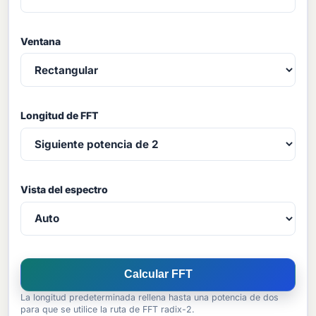
Ventana
Longitud de FFT
Vista del espectro
Calcular FFT
La longitud predeterminada rellena hasta una potencia de dos
para que se utilice la ruta de FFT radix-2.