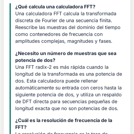
¿Qué calcula una calculadora FFT?
Una calculadora FFT calcula la transformada
discreta de Fourier de una secuencia finita.
Reescribe las muestras del dominio del tiempo
como contenedores de frecuencia con
amplitudes complejas, magnitudes y fases.
¿Necesito un número de muestras que sea
potencia de dos?
Una FFT radix-2 es más rápida cuando la
longitud de la transformada es una potencia de
dos. Esta calculadora puede rellenar
automáticamente su entrada con ceros hasta la
siguiente potencia de dos, y utiliza un respaldo
de DFT directa para secuencias pequeñas de
longitud exacta que no son potencias de dos.
¿Cuál es la resolución de frecuencia de la
FFT?