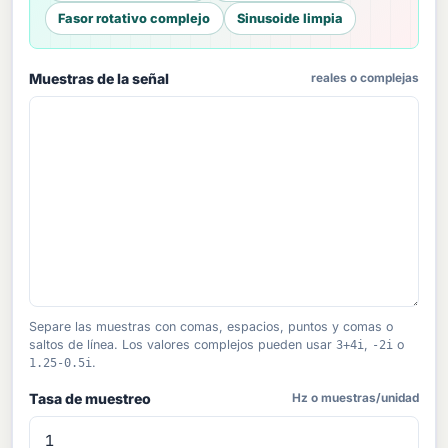
Fasor rotativo complejo
Sinusoide limpia
Muestras de la señal
reales o complejas
Separe las muestras con comas, espacios, puntos y comas o
saltos de línea. Los valores complejos pueden usar
3+4i
,
-2i
o
1.25-0.5i
.
Tasa de muestreo
Hz o muestras/unidad