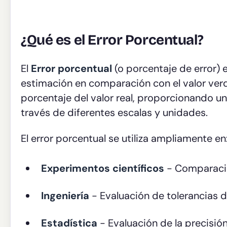
¿Qué es el Error Porcentual?
El
Error porcentual
(o porcentaje de error)
estimación en comparación con el valor ver
porcentaje del valor real, proporcionando u
través de diferentes escalas y unidades.
El error porcentual se utiliza ampliamente en
Experimentos científicos
- Comparació
Ingeniería
- Evaluación de tolerancias d
Estadística
- Evaluación de la precisi