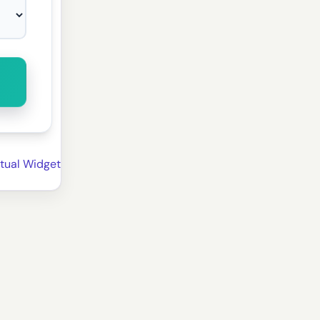
tual Widget