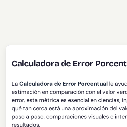
Calculadora de Error Porcent
La
Calculadora de Error Porcentual
le ayud
estimación en comparación con el valor ver
error, esta métrica es esencial en ciencias, i
qué tan cerca está una aproximación del val
paso a paso, comparaciones visuales e inter
resultados.