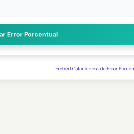
ar Error Porcentual
Embed Calculadora de Error Porcen