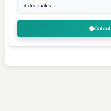
Calcul