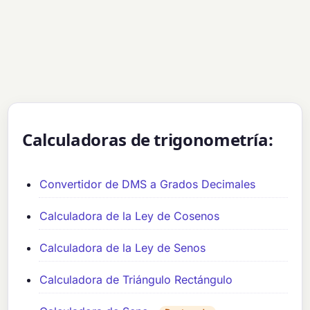
Calculadoras de trigonometría:
Convertidor de DMS a Grados Decimales
Calculadora de la Ley de Cosenos
Calculadora de la Ley de Senos
Calculadora de Triángulo Rectángulo