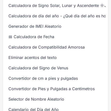
Calculadora de Signo Solar, Lunar y Ascendente 🌞🌙
Calculadora de día del año - ¿Qué día del año es hoy?
Generador de IMEI Aleatorio
📅 Calculadora de Fecha
Calculadora de Compatibilidad Amorosa
Eliminar acentos del texto
Calculadora del Signo de Venus
Convertidor de cm a pies y pulgadas
Convertidor de Pies y Pulgadas a Centímetros
Selector de Nombre Aleatorio
Calendario del Día del Año