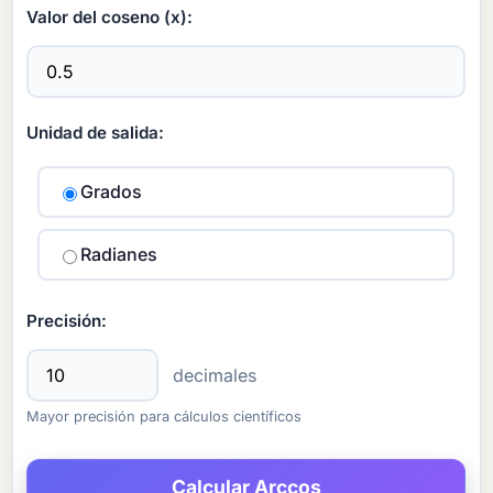
Valor del coseno (x):
Unidad de salida:
Grados
Radianes
Precisión:
decimales
Mayor precisión para cálculos científicos