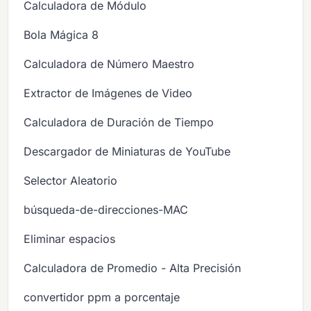
Calculadora de Módulo
Bola Mágica 8
Calculadora de Número Maestro
Extractor de Imágenes de Video
Calculadora de Duración de Tiempo
Descargador de Miniaturas de YouTube
Selector Aleatorio
búsqueda-de-direcciones-MAC
Eliminar espacios
Calculadora de Promedio - Alta Precisión
convertidor ppm a porcentaje