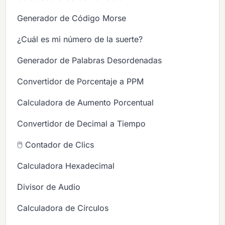
Generador de Código Morse
¿Cuál es mi número de la suerte?
Generador de Palabras Desordenadas
Convertidor de Porcentaje a PPM
Calculadora de Aumento Porcentual
Convertidor de Decimal a Tiempo
🖱️ Contador de Clics
Calculadora Hexadecimal
Divisor de Audio
Calculadora de Círculos