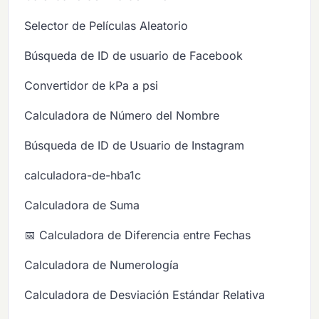
Selector de Películas Aleatorio
Búsqueda de ID de usuario de Facebook
Convertidor de kPa a psi
Calculadora de Número del Nombre
Búsqueda de ID de Usuario de Instagram
calculadora-de-hba1c
Calculadora de Suma
📅 Calculadora de Diferencia entre Fechas
Calculadora de Numerología
Calculadora de Desviación Estándar Relativa