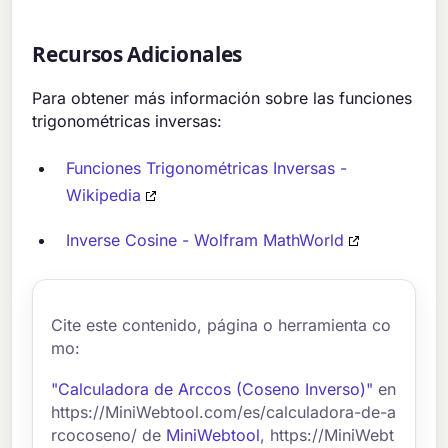
Recursos Adicionales
Para obtener más información sobre las funciones
trigonométricas inversas:
Funciones Trigonométricas Inversas -
Wikipedia
Inverse Cosine - Wolfram MathWorld
Cite este contenido, página o herramienta co
mo:
"Calculadora de Arccos (Coseno Inverso)"
en
https://MiniWebtool.com/es/calculadora-de-a
rcocoseno/ de
MiniWebtool
, https://MiniWebt