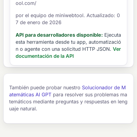
ool.com/
por el equipo de miniwebtool. Actualizado: 0
7 de enero de 2026
API para desarrolladores disponible:
Ejecuta
esta herramienta desde tu app, automatizació
n o agente con una solicitud HTTP JSON.
Ver
documentación de la API
También puede probar nuestro
Solucionador de M
atemáticas AI GPT
para resolver sus problemas ma
temáticos mediante preguntas y respuestas en leng
uaje natural.