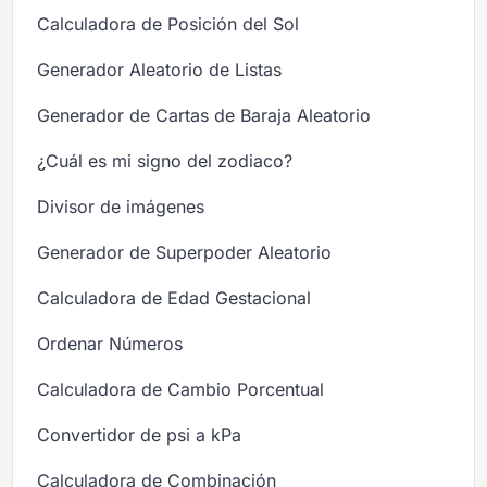
Calculadora de Posición del Sol
Generador Aleatorio de Listas
Generador de Cartas de Baraja Aleatorio
¿Cuál es mi signo del zodiaco?
Divisor de imágenes
Generador de Superpoder Aleatorio
Calculadora de Edad Gestacional
Ordenar Números
Calculadora de Cambio Porcentual
Convertidor de psi a kPa
Calculadora de Combinación