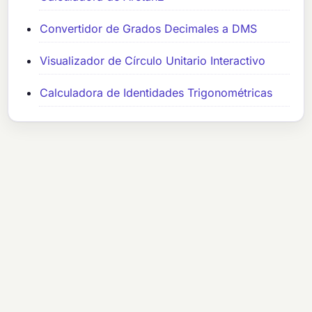
Convertidor de Grados Decimales a DMS
Visualizador de Círculo Unitario Interactivo
Calculadora de Identidades Trigonométricas