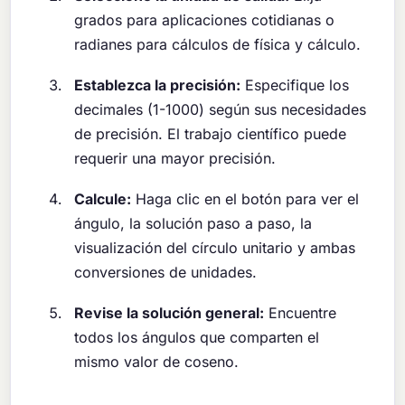
grados para aplicaciones cotidianas o
radianes para cálculos de física y cálculo.
Establezca la precisión:
Especifique los
decimales (1-1000) según sus necesidades
de precisión. El trabajo científico puede
requerir una mayor precisión.
Calcule:
Haga clic en el botón para ver el
ángulo, la solución paso a paso, la
visualización del círculo unitario y ambas
conversiones de unidades.
Revise la solución general:
Encuentre
todos los ángulos que comparten el
mismo valor de coseno.