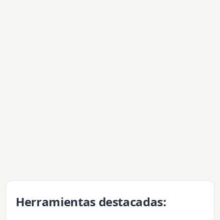
Herramientas destacadas: