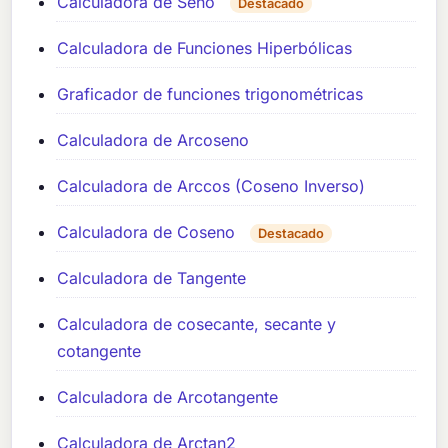
Calculadora de Seno
Destacado
Calculadora de Funciones Hiperbólicas
Graficador de funciones trigonométricas
Calculadora de Arcoseno
Calculadora de Arccos (Coseno Inverso)
Calculadora de Coseno
Destacado
Calculadora de Tangente
Calculadora de cosecante, secante y
cotangente
Calculadora de Arcotangente
Calculadora de Arctan2