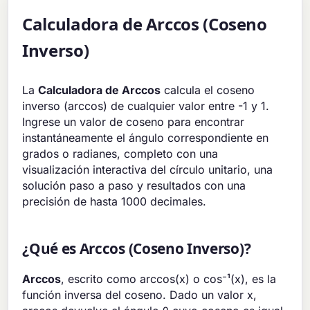
Calculadora de Arccos (Coseno
Inverso)
La
Calculadora de Arccos
calcula el coseno
inverso (arccos) de cualquier valor entre -1 y 1.
Ingrese un valor de coseno para encontrar
instantáneamente el ángulo correspondiente en
grados o radianes, completo con una
visualización interactiva del círculo unitario, una
solución paso a paso y resultados con una
precisión de hasta 1000 decimales.
¿Qué es Arccos (Coseno Inverso)?
Arccos
, escrito como arccos(x) o cos⁻¹(x), es la
función inversa del coseno. Dado un valor x,