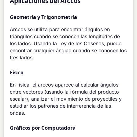
Aplicaciones del Arccos
Geometría y Trigonometría
Arccos se utiliza para encontrar ángulos en
triángulos cuando se conocen las longitudes de
los lados. Usando la Ley de los Cosenos, puede
encontrar cualquier ángulo cuando se conocen los
tres lados.
Física
En física, el arccos aparece al calcular ángulos
entre vectores (usando la fórmula del producto
escalar), analizar el movimiento de proyectiles y
estudiar los patrones de interferencia de las
ondas.
Gráficos por Computadora