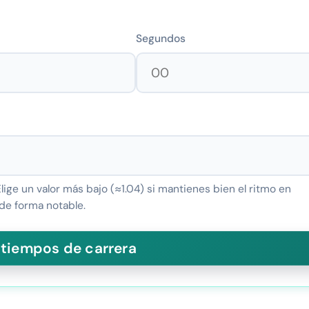
Segundos
Elige un valor más bajo (≈1.04) si mantienes bien el ritmo en
 de forma notable.