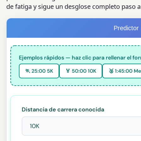
de fatiga y sigue un desglose completo paso a
Predictor
Ejemplos rápidos — haz clic para rellenar el fo
🏃 25:00 5K
🏅 50:00 10K
🥈 1:45:00 Me
Distancia de carrera conocida