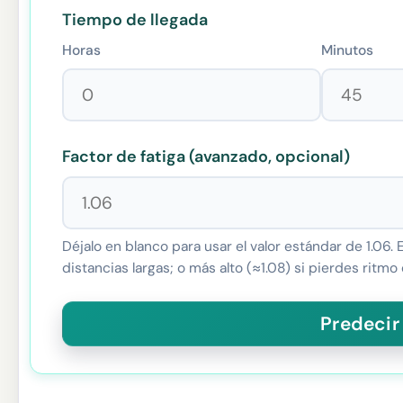
Tiempo de llegada
Horas
Minutos
Factor de fatiga (avanzado, opcional)
Déjalo en blanco para usar el valor estándar de 1.06. 
distancias largas; o más alto (≈1.08) si pierdes ritmo