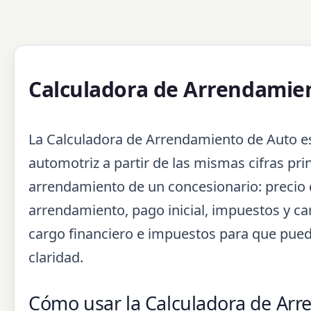
Calculadora de Arrendamie
La Calculadora de Arrendamiento de Auto e
automotriz a partir de las mismas cifras pr
arrendamiento de un concesionario: precio de
arrendamiento, pago inicial, impuestos y ca
cargo financiero e impuestos para que pue
claridad.
Cómo usar la Calculadora de Ar