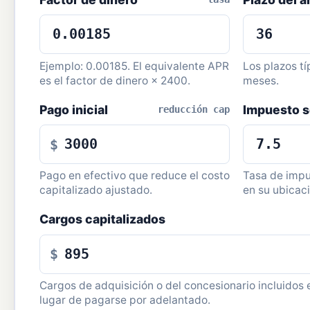
Ejemplo: 0.00185. El equivalente APR
Los plazos tí
es el factor de dinero × 2400.
meses.
Pago inicial
Impuesto s
reducción cap
$
Pago en efectivo que reduce el costo
Tasa de impu
capitalizado ajustado.
en su ubicaci
Cargos capitalizados
$
Cargos de adquisición o del concesionario incluidos 
lugar de pagarse por adelantado.