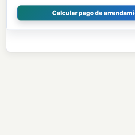
Calcular pago de arrendam