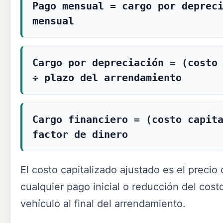
Pago mensual = cargo por deprec
mensual
Cargo por depreciación = (costo
÷ plazo del arrendamiento
Cargo financiero = (costo capit
factor de dinero
El costo capitalizado ajustado es el precio
cualquier pago inicial o reducción del costo
vehículo al final del arrendamiento.