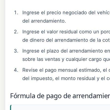
Ingrese el precio negociado del vehí
del arrendamiento.
Ingrese el valor residual como un por
de dinero del arrendamiento de la cot
Ingrese el plazo del arrendamiento en
sobre las ventas y cualquier cargo qu
Revise el pago mensual estimado, el c
del impuesto, el monto residual y el c
Fórmula de pago de arrendamien