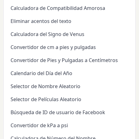
Calculadora de Compatibilidad Amorosa
Eliminar acentos del texto
Calculadora del Signo de Venus
Convertidor de cm a pies y pulgadas
Convertidor de Pies y Pulgadas a Centímetros
Calendario del Día del Año
Selector de Nombre Aleatorio
Selector de Películas Aleatorio
Búsqueda de ID de usuario de Facebook
Convertidor de kPa a psi
Calculadora de Número del Nombre