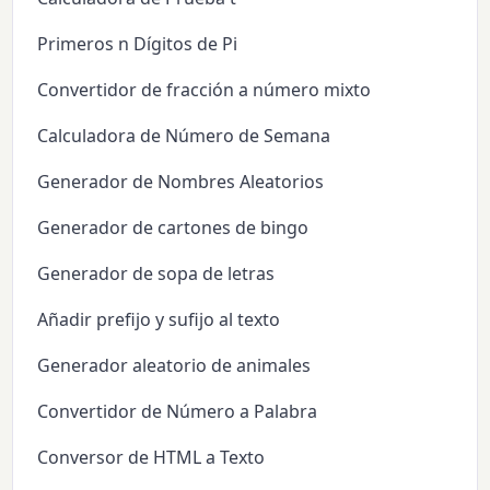
Primeros n Dígitos de Pi
Convertidor de fracción a número mixto
Calculadora de Número de Semana
Generador de Nombres Aleatorios
Generador de cartones de bingo
Generador de sopa de letras
Añadir prefijo y sufijo al texto
Generador aleatorio de animales
Convertidor de Número a Palabra
Conversor de HTML a Texto