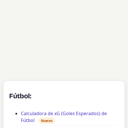
Fútbol:
Calculadora de xG (Goles Esperados) de
Fútbol
Nuevo