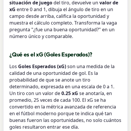
situación de juego
del tiro, devuelve un
valor de
xG
entre 0 and 1, dibuja el ángulo de tiro en un
campo desde arriba, califica la oportunidad y
muestra el cálculo completo. Transforma la vaga
pregunta "¿fue una buena oportunidad?" en un
número único y comparable.
¿Qué es el xG (Goles Esperados)?
Los
Goles Esperados (xG)
son una medida de la
calidad de una oportunidad de gol. Es la
probabilidad de que se anote un tiro
determinado, expresada en una escala de 0 a 1.
Un tiro con un valor de
0.25 xG
se anotaría, en
promedio, 25 veces de cada 100. El xG se ha
convertido en la métrica avanzada de referencia
en el fútbol moderno porque te indica qué tan
buenas fueron las oportunidades, no solo cuántos
goles resultaron entrar ese día.