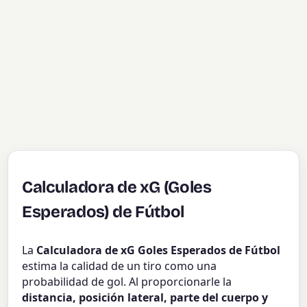
Calculadora de xG (Goles
Esperados) de Fútbol
La
Calculadora de xG Goles Esperados de Fútbol
estima la calidad de un tiro como una
probabilidad de gol. Al proporcionarle la
distancia, posición lateral, parte del cuerpo y