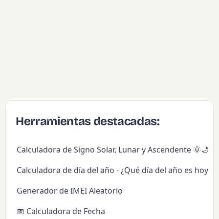
Herramientas destacadas:
Calculadora de Signo Solar, Lunar y Ascendente 🌞🌙✨
Calculadora de día del año - ¿Qué día del año es hoy?
Generador de IMEI Aleatorio
📅 Calculadora de Fecha