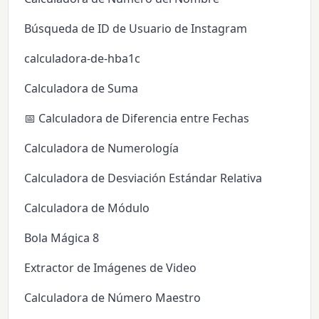
Búsqueda de ID de Usuario de Instagram
calculadora-de-hba1c
Calculadora de Suma
📅 Calculadora de Diferencia entre Fechas
Calculadora de Numerología
Calculadora de Desviación Estándar Relativa
Calculadora de Módulo
Bola Mágica 8
Extractor de Imágenes de Video
Calculadora de Número Maestro