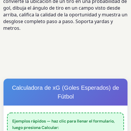
convierte la ubicación de un tiro en una probabilidad de
gol, dibuja el ángulo de tiro en un campo visto desde
arriba, califica la calidad de la oportunidad y muestra un
desglose completo paso a paso. Soporta yardas y
metros.
Calculadora de xG (Goles Esperados) de
Fútbol
Ejemplos rápidos — haz clic para llenar el formulario,
luego presiona Calcular: