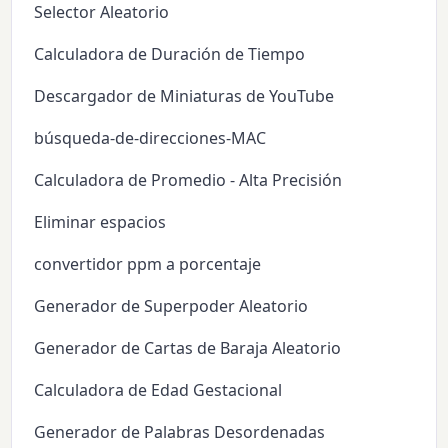
Selector Aleatorio
Calculadora de Duración de Tiempo
Descargador de Miniaturas de YouTube
búsqueda-de-direcciones-MAC
Calculadora de Promedio - Alta Precisión
Eliminar espacios
convertidor ppm a porcentaje
Generador de Superpoder Aleatorio
Generador de Cartas de Baraja Aleatorio
Calculadora de Edad Gestacional
Generador de Palabras Desordenadas