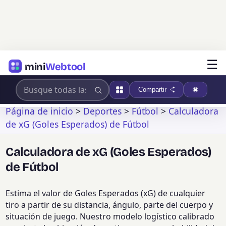
☰
mini
Webtool
Compartir
Página de inicio
>
Deportes
>
Fútbol
>
Calculadora
de xG (Goles Esperados) de Fútbol
Calculadora de xG (Goles Esperados)
de Fútbol
Estima el valor de Goles Esperados (xG) de cualquier
tiro a partir de su distancia, ángulo, parte del cuerpo y
situación de juego. Nuestro modelo logístico calibrado