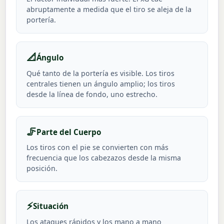
abruptamente a medida que el tiro se aleja de la
portería.
📐
Ángulo
Qué tanto de la portería es visible. Los tiros
centrales tienen un ángulo amplio; los tiros
desde la línea de fondo, uno estrecho.
🦵
Parte del Cuerpo
Los tiros con el pie se convierten con más
frecuencia que los cabezazos desde la misma
posición.
⚡
Situación
Los ataques rápidos y los mano a mano