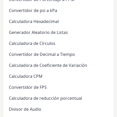
Convertidor de psi a kPa
Calculadora Hexadecimal
Generador Aleatorio de Listas
Calculadora de Círculos
Convertidor de Decimal a Tiempo
Calculadora de Coeficiente de Variación
Calculadora CPM
Convertidor de FPS
Calculadora de reducción porcentual
Divisor de Audio