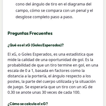
cono del ángulo de tiro en el diagrama del
campo, cómo se compara con un penal y el
desglose completo paso a paso.
Preguntas Frecuentes
¿Qué es el xG (Goles Esperados)?
El xG, o Goles Esperados, es una estadística que
mide la calidad de una oportunidad de gol. Es la
probabilidad de que un tiro termine en gol, en una
escala de 0 a 1, basada en factores como la
distancia a la portería, el ángulo respecto a los
postes, la parte del cuerpo utilizada y la situación
de juego. Se esperaría que un tiro con un xG de
0.30 se anote unas 30 veces de cada 100.
¿Cómo se calcula el xG?