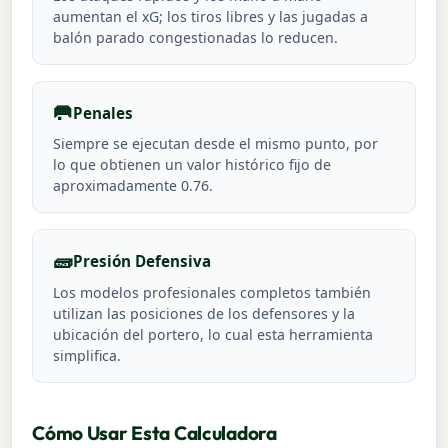
aumentan el xG; los tiros libres y las jugadas a
balón parado congestionadas lo reducen.
🥅
Penales
Siempre se ejecutan desde el mismo punto, por
lo que obtienen un valor histórico fijo de
aproximadamente 0.76.
🧱
Presión Defensiva
Los modelos profesionales completos también
utilizan las posiciones de los defensores y la
ubicación del portero, lo cual esta herramienta
simplifica.
Cómo Usar Esta Calculadora