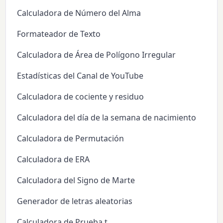
Calculadora de Número del Alma
Formateador de Texto
Calculadora de Área de Polígono Irregular
Estadísticas del Canal de YouTube
Calculadora de cociente y residuo
Calculadora del día de la semana de nacimiento
Calculadora de Permutación
Calculadora de ERA
Calculadora del Signo de Marte
Generador de letras aleatorias
Calculadora de Prueba t