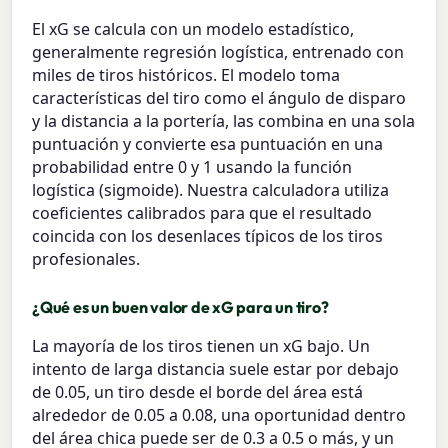
El xG se calcula con un modelo estadístico,
generalmente regresión logística, entrenado con
miles de tiros históricos. El modelo toma
características del tiro como el ángulo de disparo
y la distancia a la portería, las combina en una sola
puntuación y convierte esa puntuación en una
probabilidad entre 0 y 1 usando la función
logística (sigmoide). Nuestra calculadora utiliza
coeficientes calibrados para que el resultado
coincida con los desenlaces típicos de los tiros
profesionales.
¿Qué es un buen valor de xG para un tiro?
La mayoría de los tiros tienen un xG bajo. Un
intento de larga distancia suele estar por debajo
de 0.05, un tiro desde el borde del área está
alrededor de 0.05 a 0.08, una oportunidad dentro
del área chica puede ser de 0.3 a 0.5 o más, y un