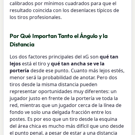
calibrados por mínimos cuadrados para que el
resultado coincida con los desenlaces típicos de
los tiros profesionales.
Por Qué Importan Tanto el Ángulo y la
Distancia
Los dos factores principales del xG son
qué tan
lejos
está el tiro y
qué tan ancha se ve la
portería
desde ese punto. Cuanto más lejos estés,
menor será la probabilidad de anotar. Pero dos
tiros desde la misma distancia pueden
representar oportunidades muy diferentes: un
jugador justo en frente de la portería ve toda la
red, mientras que un jugador cerca de la línea de
fondo ve solo una delgada fracción entre los
postes. Es por eso que un tiro desde la esquina
del área chica es mucho más difícil que uno desde
el punto penal, a pesar de estar a una distancia