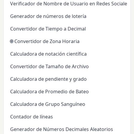
Verificador de Nombre de Usuario en Redes Sociales
Generador de números de lotería
Convertidor de Tiempo a Decimal
🌐 Convertidor de Zona Horaria
Calculadora de notación científica
Convertidor de Tamaño de Archivo
Calculadora de pendiente y grado
Calculadora de Promedio de Bateo
Calculadora de Grupo Sanguíneo
Contador de líneas
Generador de Números Decimales Aleatorios