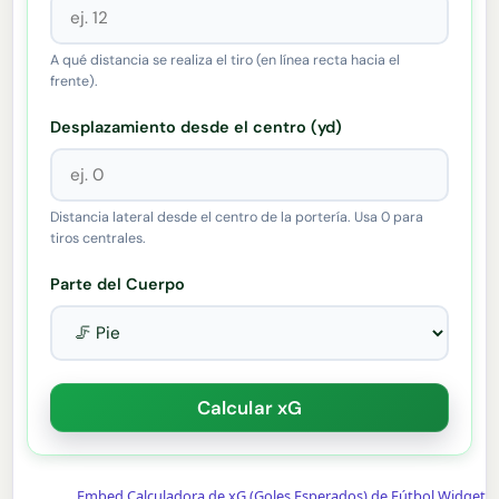
A qué distancia se realiza el tiro (en línea recta hacia el
frente).
Desplazamiento desde el centro (yd)
Distancia lateral desde el centro de la portería. Usa 0 para
tiros centrales.
Parte del Cuerpo
Embed Calculadora de xG (Goles Esperados) de Fútbol Widget