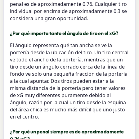
penal es de aproximadamente 0.76. Cualquier tiro
individual por encima de aproximadamente 0.3 se
considera una gran oportunidad.
¿Por qué importa tanto el ángulo de tiro en el xG?
El ángulo representa qué tan ancha se ve la
portería desde la ubicación del tiro. Un tiro central
ve todo el ancho de la portería, mientras que un
tiro desde un ángulo cerrado cerca de la línea de
fondo ve solo una pequeña fracción de la portería
a la cual apuntar. Dos tiros pueden estar a la
misma distancia de la portería pero tener valores
de xG muy diferentes puramente debido al
ángulo, razón por la cual un tiro desde la esquina
del área chica es mucho más difícil que uno justo
en el centro.
¿Por qué un penal siempre es de aproximadamente