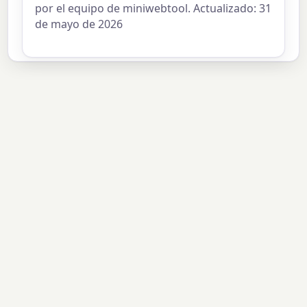
por el equipo de miniwebtool. Actualizado: 31
de mayo de 2026