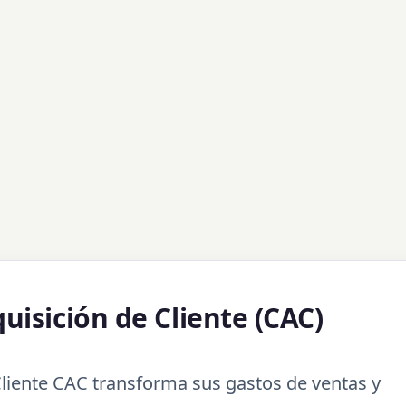
uisición de Cliente (CAC)
Cliente CAC transforma sus gastos de ventas y