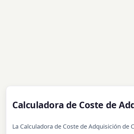
Calculadora de Coste de Adq
La Calculadora de Coste de Adquisición de 