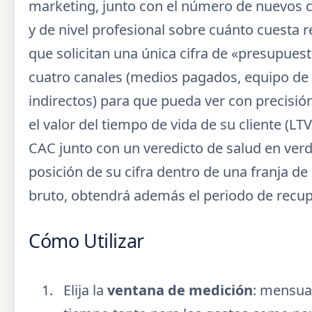
marketing, junto con el número de nuevos c
y de nivel profesional sobre cuánto cuesta r
que solicitan una única cifra de «presupues
cuatro canales (medios pagados, equipo de 
indirectos) para que pueda ver con precisi
el valor del tiempo de vida de su cliente (LT
CAC junto con un veredicto de salud en verde
posición de su cifra dentro de una franja de
bruto, obtendrá además el periodo de recup
Cómo Utilizar
Elija la
ventana de medición
: mensual