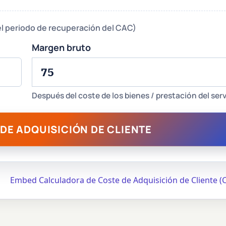
 el periodo de recuperación del CAC)
Margen bruto
Después del coste de los bienes / prestación del serv
DE ADQUISICIÓN DE CLIENTE
Embed Calculadora de Coste de Adquisición de Cliente (