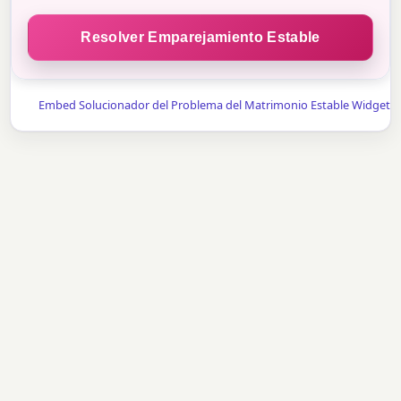
Resolver Emparejamiento Estable
Embed Solucionador del Problema del Matrimonio Estable Widget