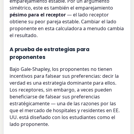
emparejamiento estable. Por un argumento
simétrico, este es también el emparejamiento
pésimo para el receptor
— el lado receptor
obtiene su peor pareja estable. Cambiar el lado
proponente en esta calculadora a menudo cambia
el resultado.
A prueba de estrategias para
proponentes
Bajo Gale-Shapley, los proponentes no tienen
incentivos para falsear sus preferencias: decir la
verdad es una estrategia dominante para ellos.
Los receptores, sin embargo, a veces pueden
beneficiarse de falsear sus preferencias
estratégicamente — una de las razones por las
que el mercado de hospitales y residentes en EE.
UU. está diseñado con los estudiantes como el
lado proponente.