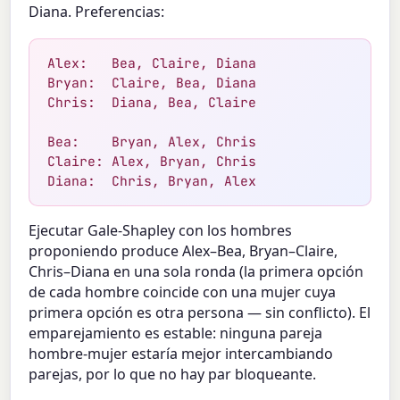
Diana. Preferencias:
Alex:   Bea, Claire, Diana

Bryan:  Claire, Bea, Diana

Chris:  Diana, Bea, Claire

Bea:    Bryan, Alex, Chris

Claire: Alex, Bryan, Chris

Diana:  Chris, Bryan, Alex
Ejecutar Gale-Shapley con los hombres
proponiendo produce Alex–Bea, Bryan–Claire,
Chris–Diana en una sola ronda (la primera opción
de cada hombre coincide con una mujer cuya
primera opción es otra persona — sin conflicto). El
emparejamiento es estable: ninguna pareja
hombre-mujer estaría mejor intercambiando
parejas, por lo que no hay par bloqueante.