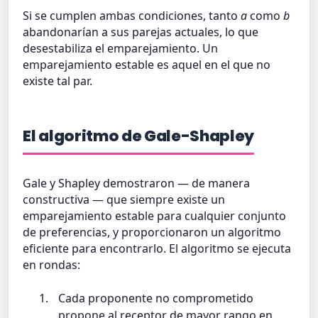
Si se cumplen ambas condiciones, tanto
a
como
b
abandonarían a sus parejas actuales, lo que
desestabiliza el emparejamiento. Un
emparejamiento estable es aquel en el que no
existe tal par.
El algoritmo de Gale-Shapley
Gale y Shapley demostraron — de manera
constructiva — que siempre existe un
emparejamiento estable para cualquier conjunto
de preferencias, y proporcionaron un algoritmo
eficiente para encontrarlo. El algoritmo se ejecuta
en rondas:
Cada proponente no comprometido
propone al receptor de mayor rango en