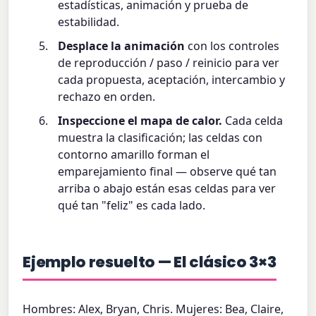
estadísticas, animación y prueba de
estabilidad.
Desplace la animación
con los controles
de reproducción / paso / reinicio para ver
cada propuesta, aceptación, intercambio y
rechazo en orden.
Inspeccione el mapa de calor.
Cada celda
muestra la clasificación; las celdas con
contorno amarillo forman el
emparejamiento final — observe qué tan
arriba o abajo están esas celdas para ver
qué tan "feliz" es cada lado.
Ejemplo resuelto — El clásico 3×3
Hombres: Alex, Bryan, Chris. Mujeres: Bea, Claire,