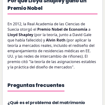
Por qué Lloyd Shapley ganó un
Premio Nobel
En 2012, la Real Academia de las Ciencias de
Suecia otorgó el
Premio Nobel de Economía
a
Lloyd Shapley
(por la teoría, junto a David Gale
que había fallecido) y
Alvin Roth
(por aplicar la
teoría a mercados reales, incluido el rediseño del
emparejamiento de residencias médicas en EE.
UU. y las redes de intercambio de riñones). El
premio citó "la teoría de las asignaciones estables
y la práctica del diseño de mercados".
Preguntas frecuentes
¿Qué es el problema del matrimonio