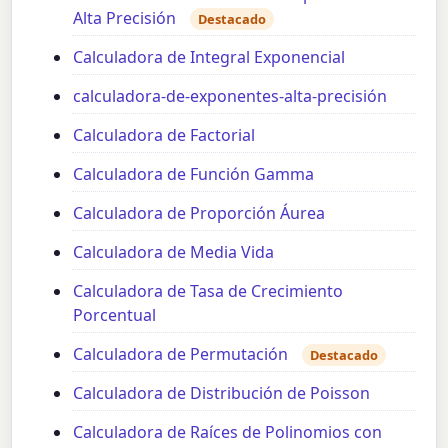
Alta Precisión
Destacado
Calculadora de Integral Exponencial
calculadora-de-exponentes-alta-precisión
Calculadora de Factorial
Calculadora de Función Gamma
Calculadora de Proporción Áurea
Calculadora de Media Vida
Calculadora de Tasa de Crecimiento
Porcentual
Calculadora de Permutación
Destacado
Calculadora de Distribución de Poisson
Calculadora de Raíces de Polinomios con