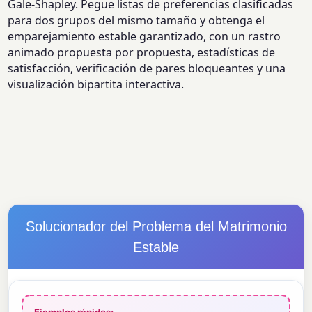
Gale-Shapley. Pegue listas de preferencias clasificadas
para dos grupos del mismo tamaño y obtenga el
emparejamiento estable garantizado, con un rastro
animado propuesta por propuesta, estadísticas de
satisfacción, verificación de pares bloqueantes y una
visualización bipartita interactiva.
Solucionador del Problema del Matrimonio
Estable
Ejemplos rápidos: