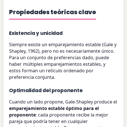
Propiedades teóricas clave
Existencia y unicidad
Siempre existe un emparejamiento estable (Gale y
Shapley, 1962), pero no es necesariamente único.
Para un conjunto de preferencias dado, puede
haber múltiples emparejamientos estables, y
estos forman un retículo ordenado por
preferencia conjunta.
Optimalidad del proponente
Cuando un lado propone, Gale-Shapley produce el
emparejamiento estable óptimo para el
proponente
: cada proponente recibe la mejor
pareja que podría tener en cualquier