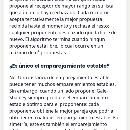
propone al receptor de mayor rango en su lista
que aún no lo haya rechazado. Cada receptor
acepta tentativamente la mejor propuesta
recibida hasta el momento y rechaza el resto;
cualquier proponente desplazado queda libre de
nuevo. El algoritmo termina cuando ningún
proponente está libre, lo cual ocurre en un
máximo de n² propuestas.
¿Es único el emparejamiento estable?
No. Una instancia de emparejamiento estable
puede tener muchos emparejamientos estables.
Sin embargo, cuando un lado propone, Gale-
Shapley siempre produce el emparejamiento
estable óptimo para el proponente: cada
proponente obtiene la mejor pareja que podría
obtener en cualquier emparejamiento estable. Por
simetría, este es también el emparejamiento