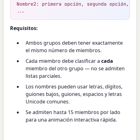
Nombre2: primera opción, segunda opción, ...
...
Requisitos:
Ambos grupos deben tener exactamente
el mismo número de miembros.
Cada miembro debe clasificar a
cada
miembro del otro grupo — no se admiten
listas parciales.
Los nombres pueden usar letras, dígitos,
guiones bajos, guiones, espacios y letras
Unicode comunes.
Se admiten hasta 15 miembros por lado
para una animación interactiva rápida.