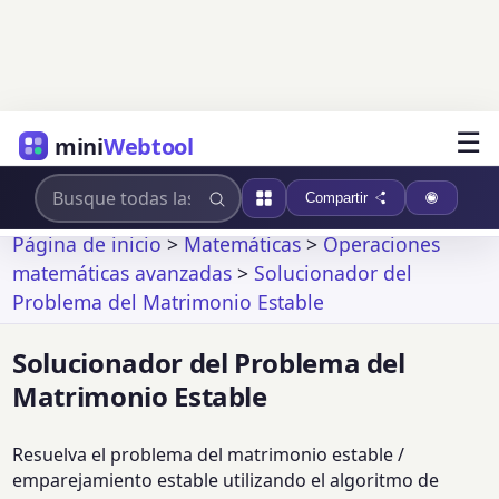
☰
mini
Webtool
Compartir
Página de inicio
>
Matemáticas
>
Operaciones
matemáticas avanzadas
>
Solucionador del
Problema del Matrimonio Estable
Solucionador del Problema del
Matrimonio Estable
Resuelva el problema del matrimonio estable /
emparejamiento estable utilizando el algoritmo de