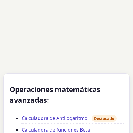
Operaciones matemáticas
avanzadas:
Calculadora de Antilogaritmo
Destacado
Calculadora de funciones Beta