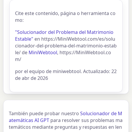
Cite este contenido, página o herramienta co
mo:
"Solucionador del Problema del Matrimonio
Estable"
en https://MiniWebtool.com/es/solu
cionador-del-problema-del-matrimonio-estab
le/ de
MiniWebtool
, https://MiniWebtool.co
m/
por el equipo de miniwebtool. Actualizado: 22
de abr de 2026
También puede probar nuestro
Solucionador de M
atemáticas AI GPT
para resolver sus problemas ma
temáticos mediante preguntas y respuestas en len