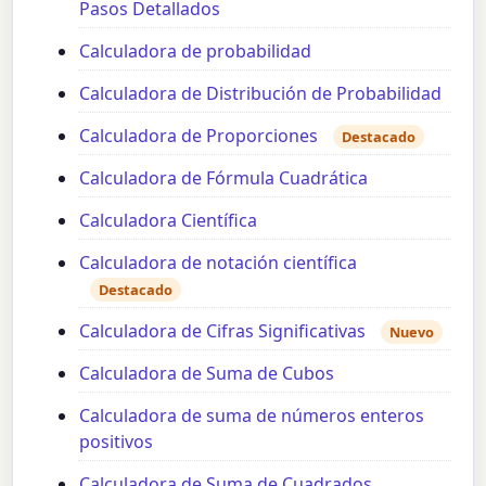
Pasos Detallados
Calculadora de probabilidad
Calculadora de Distribución de Probabilidad
Calculadora de Proporciones
Destacado
Calculadora de Fórmula Cuadrática
Calculadora Científica
Calculadora de notación científica
Destacado
Calculadora de Cifras Significativas
Nuevo
Calculadora de Suma de Cubos
Calculadora de suma de números enteros
positivos
Calculadora de Suma de Cuadrados