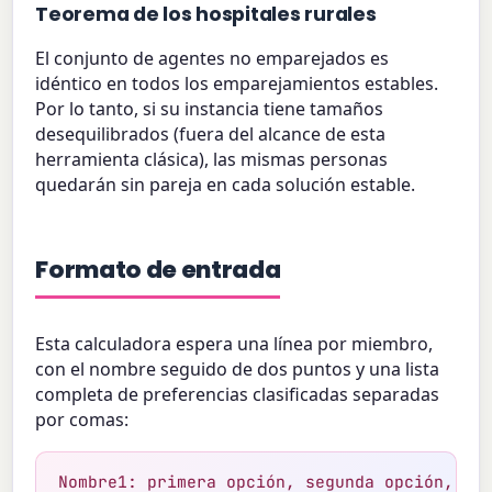
Teorema de los hospitales rurales
El conjunto de agentes no emparejados es
idéntico en todos los emparejamientos estables.
Por lo tanto, si su instancia tiene tamaños
desequilibrados (fuera del alcance de esta
herramienta clásica), las mismas personas
quedarán sin pareja en cada solución estable.
Formato de entrada
Esta calculadora espera una línea por miembro,
con el nombre seguido de dos puntos y una lista
completa de preferencias clasificadas separadas
por comas:
Nombre1: primera opción, segunda opción, ter