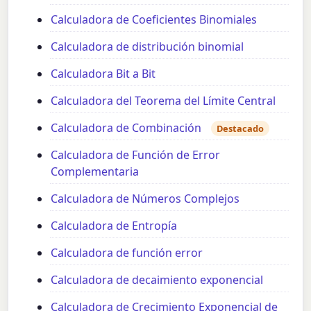
Calculadora de Coeficientes Binomiales
Calculadora de distribución binomial
Calculadora Bit a Bit
Calculadora del Teorema del Límite Central
Calculadora de Combinación
Destacado
Calculadora de Función de Error
Complementaria
Calculadora de Números Complejos
Calculadora de Entropía
Calculadora de función error
Calculadora de decaimiento exponencial
Calculadora de Crecimiento Exponencial de