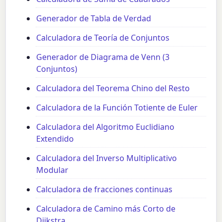
Generador de Tabla de Verdad
Calculadora de Teoría de Conjuntos
Generador de Diagrama de Venn (3
Conjuntos)
Calculadora del Teorema Chino del Resto
Calculadora de la Función Totiente de Euler
Calculadora del Algoritmo Euclidiano
Extendido
Calculadora del Inverso Multiplicativo
Modular
Calculadora de fracciones continuas
Calculadora de Camino más Corto de
Dijkstra