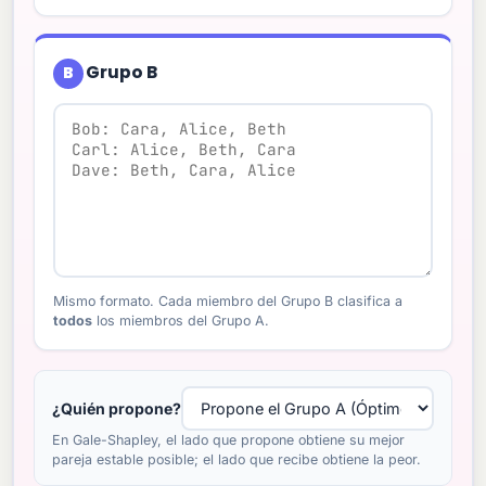
B
Mismo formato. Cada miembro del Grupo B clasifica a
todos
los miembros del Grupo A.
¿Quién propone?
En Gale-Shapley, el lado que propone obtiene su mejor
pareja estable posible; el lado que recibe obtiene la peor.