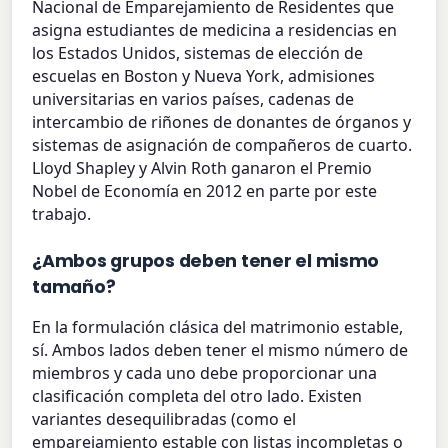
Nacional de Emparejamiento de Residentes que
asigna estudiantes de medicina a residencias en
los Estados Unidos, sistemas de elección de
escuelas en Boston y Nueva York, admisiones
universitarias en varios países, cadenas de
intercambio de riñones de donantes de órganos y
sistemas de asignación de compañeros de cuarto.
Lloyd Shapley y Alvin Roth ganaron el Premio
Nobel de Economía en 2012 en parte por este
trabajo.
¿Ambos grupos deben tener el mismo
tamaño?
En la formulación clásica del matrimonio estable,
sí. Ambos lados deben tener el mismo número de
miembros y cada uno debe proporcionar una
clasificación completa del otro lado. Existen
variantes desequilibradas (como el
emparejamiento estable con listas incompletas o