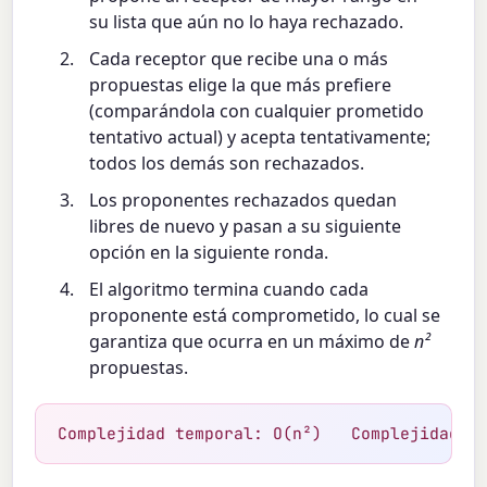
su lista que aún no lo haya rechazado.
Cada receptor que recibe una o más
propuestas elige la que más prefiere
(comparándola con cualquier prometido
tentativo actual) y acepta tentativamente;
todos los demás son rechazados.
Los proponentes rechazados quedan
libres de nuevo y pasan a su siguiente
opción en la siguiente ronda.
El algoritmo termina cuando cada
proponente está comprometido, lo cual se
garantiza que ocurra en un máximo de
n²
propuestas.
Complejidad temporal: O(n²)   Complejidad e