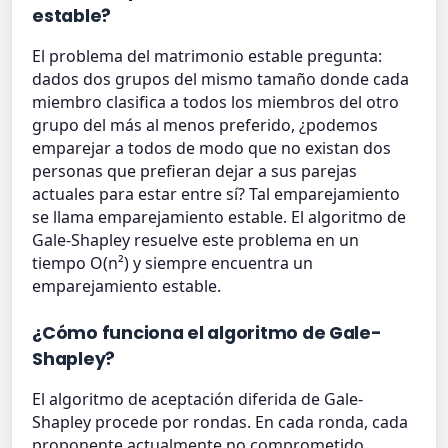
estable?
El problema del matrimonio estable pregunta:
dados dos grupos del mismo tamaño donde cada
miembro clasifica a todos los miembros del otro
grupo del más al menos preferido, ¿podemos
emparejar a todos de modo que no existan dos
personas que prefieran dejar a sus parejas
actuales para estar entre sí? Tal emparejamiento
se llama emparejamiento estable. El algoritmo de
Gale-Shapley resuelve este problema en un
tiempo O(n²) y siempre encuentra un
emparejamiento estable.
¿Cómo funciona el algoritmo de Gale-
Shapley?
El algoritmo de aceptación diferida de Gale-
Shapley procede por rondas. En cada ronda, cada
proponente actualmente no comprometido