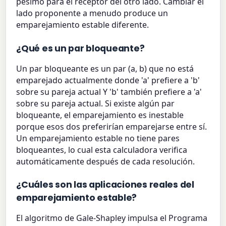
pésimo para el receptor del otro lado. Cambiar el
lado proponente a menudo produce un
emparejamiento estable diferente.
¿Qué es un par bloqueante?
Un par bloqueante es un par (a, b) que no está
emparejado actualmente donde 'a' prefiere a 'b'
sobre su pareja actual Y 'b' también prefiere a 'a'
sobre su pareja actual. Si existe algún par
bloqueante, el emparejamiento es inestable
porque esos dos preferirían emparejarse entre sí.
Un emparejamiento estable no tiene pares
bloqueantes, lo cual esta calculadora verifica
automáticamente después de cada resolución.
¿Cuáles son las aplicaciones reales del
emparejamiento estable?
El algoritmo de Gale-Shapley impulsa el Programa