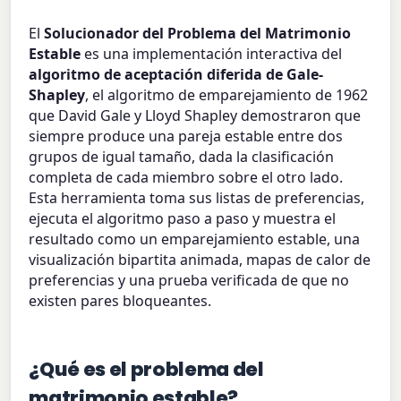
El
Solucionador del Problema del Matrimonio
Estable
es una implementación interactiva del
algoritmo de aceptación diferida de Gale-
Shapley
, el algoritmo de emparejamiento de 1962
que David Gale y Lloyd Shapley demostraron que
siempre produce una pareja estable entre dos
grupos de igual tamaño, dada la clasificación
completa de cada miembro sobre el otro lado.
Esta herramienta toma sus listas de preferencias,
ejecuta el algoritmo paso a paso y muestra el
resultado como un emparejamiento estable, una
visualización bipartita animada, mapas de calor de
preferencias y una prueba verificada de que no
existen pares bloqueantes.
¿Qué es el problema del
matrimonio estable?