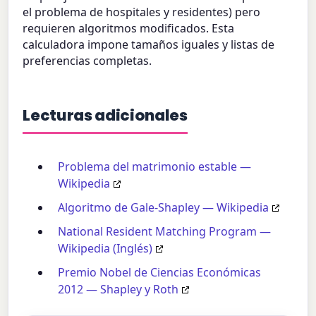
el problema de hospitales y residentes) pero
requieren algoritmos modificados. Esta
calculadora impone tamaños iguales y listas de
preferencias completas.
Lecturas adicionales
Problema del matrimonio estable —
Wikipedia
Algoritmo de Gale-Shapley — Wikipedia
National Resident Matching Program —
Wikipedia (Inglés)
Premio Nobel de Ciencias Económicas
2012 — Shapley y Roth