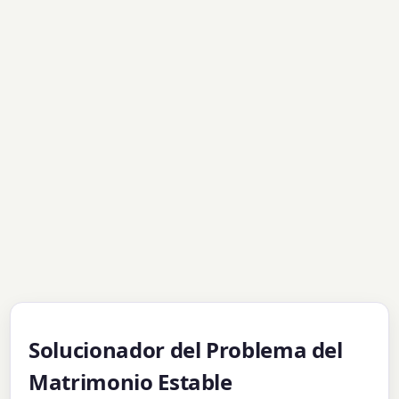
Solucionador del Problema del
Matrimonio Estable