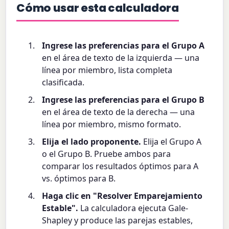
Cómo usar esta calculadora
Ingrese las preferencias para el Grupo A
en el área de texto de la izquierda — una
línea por miembro, lista completa
clasificada.
Ingrese las preferencias para el Grupo B
en el área de texto de la derecha — una
línea por miembro, mismo formato.
Elija el lado proponente.
Elija el Grupo A
o el Grupo B. Pruebe ambos para
comparar los resultados óptimos para A
vs. óptimos para B.
Haga clic en "Resolver Emparejamiento
Estable".
La calculadora ejecuta Gale-
Shapley y produce las parejas estables,