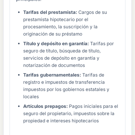
Tarifas del prestamista:
Cargos de su
prestamista hipotecario por el
procesamiento, la suscripción y la
originación de su préstamo
Título y depósito en garantía:
Tarifas por
seguro de título, búsqueda de título,
servicios de depósito en garantía y
notarización de documentos
Tarifas gubernamentales:
Tarifas de
registro e impuestos de transferencia
impuestos por los gobiernos estatales y
locales
Artículos prepagos:
Pagos iniciales para el
seguro del propietario, impuestos sobre la
propiedad e intereses hipotecarios