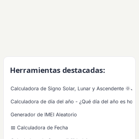
Herramientas destacadas:
Calculadora de Signo Solar, Lunar y Ascendente 🌞🌙
Calculadora de día del año - ¿Qué día del año es hoy?
Generador de IMEI Aleatorio
📅 Calculadora de Fecha