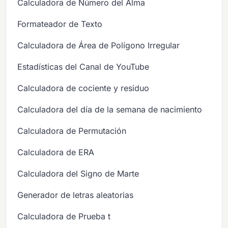
Calculadora de Número del Alma
Formateador de Texto
Calculadora de Área de Polígono Irregular
Estadísticas del Canal de YouTube
Calculadora de cociente y residuo
Calculadora del día de la semana de nacimiento
Calculadora de Permutación
Calculadora de ERA
Calculadora del Signo de Marte
Generador de letras aleatorias
Calculadora de Prueba t