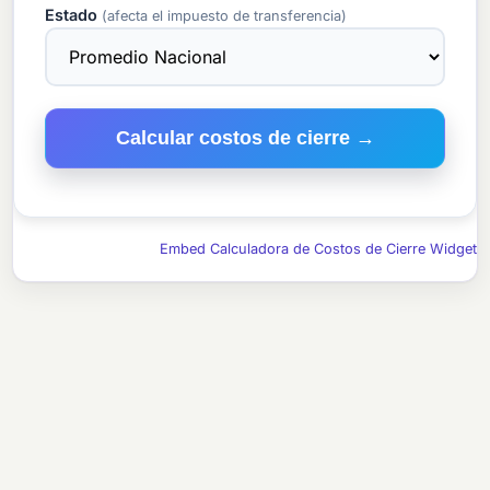
Estado
(afecta el impuesto de transferencia)
Calcular costos de cierre →
Embed Calculadora de Costos de Cierre Widget