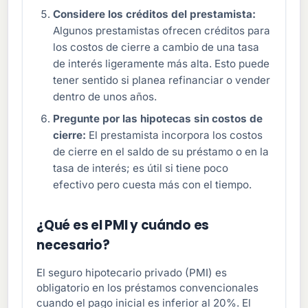
Considere los créditos del prestamista:
Algunos prestamistas ofrecen créditos para
los costos de cierre a cambio de una tasa
de interés ligeramente más alta. Esto puede
tener sentido si planea refinanciar o vender
dentro de unos años.
Pregunte por las hipotecas sin costos de
cierre:
El prestamista incorpora los costos
de cierre en el saldo de su préstamo o en la
tasa de interés; es útil si tiene poco
efectivo pero cuesta más con el tiempo.
¿Qué es el PMI y cuándo es
necesario?
El seguro hipotecario privado (PMI) es
obligatorio en los préstamos convencionales
cuando el pago inicial es inferior al 20%. El