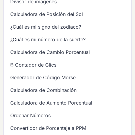
Divisor de imágenes
Calculadora de Posición del Sol
¿Cuál es mi signo del zodiaco?
¿Cuál es mi número de la suerte?
Calculadora de Cambio Porcentual
🖱️ Contador de Clics
Generador de Código Morse
Calculadora de Combinación
Calculadora de Aumento Porcentual
Ordenar Números
Convertidor de Porcentaje a PPM