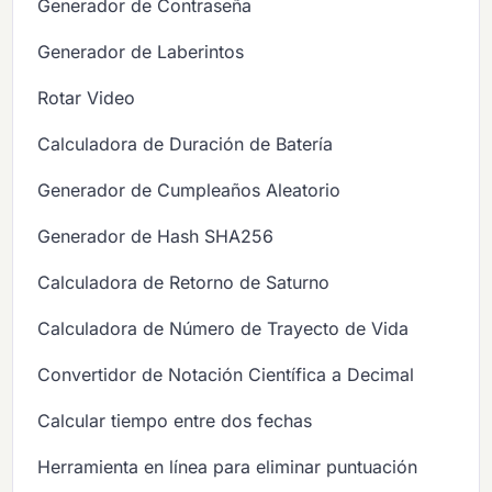
Generador de Contraseña
Generador de Laberintos
Rotar Video
Calculadora de Duración de Batería
Generador de Cumpleaños Aleatorio
Generador de Hash SHA256
Calculadora de Retorno de Saturno
Calculadora de Número de Trayecto de Vida
Convertidor de Notación Científica a Decimal
Calcular tiempo entre dos fechas
Herramienta en línea para eliminar puntuación