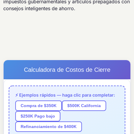
impuestos gubernamentales y artículos prepagados con
consejos inteligentes de ahorro.
Calculadora de Costos de Cierre
⚡ Ejemplos rápidos — haga clic para completar:
Compra de $350K
$500K California
$250K Pago bajo
Refinanciamiento de $400K