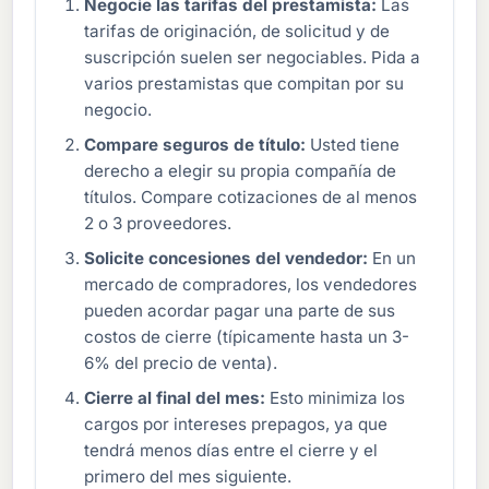
Negocie las tarifas del prestamista:
Las
tarifas de originación, de solicitud y de
suscripción suelen ser negociables. Pida a
varios prestamistas que compitan por su
negocio.
Compare seguros de título:
Usted tiene
derecho a elegir su propia compañía de
títulos. Compare cotizaciones de al menos
2 o 3 proveedores.
Solicite concesiones del vendedor:
En un
mercado de compradores, los vendedores
pueden acordar pagar una parte de sus
costos de cierre (típicamente hasta un 3-
6% del precio de venta).
Cierre al final del mes:
Esto minimiza los
cargos por intereses prepagos, ya que
tendrá menos días entre el cierre y el
primero del mes siguiente.