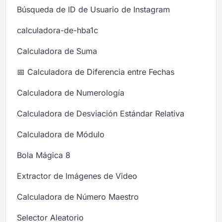
Búsqueda de ID de Usuario de Instagram
calculadora-de-hba1c
Calculadora de Suma
📅 Calculadora de Diferencia entre Fechas
Calculadora de Numerología
Calculadora de Desviación Estándar Relativa
Calculadora de Módulo
Bola Mágica 8
Extractor de Imágenes de Video
Calculadora de Número Maestro
Selector Aleatorio