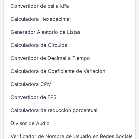
Convertidor de psi a kPa
Calculadora Hexadecimal
Generador Aleatorio de Listas
Calculadora de Círculos
Convertidor de Decimal a Tiempo
Calculadora de Coeficiente de Variación
Calculadora CPM
Convertidor de FPS
Calculadora de reducción porcentual
Divisor de Audio
Verificador de Nombre de Usuario en Redes Sociales