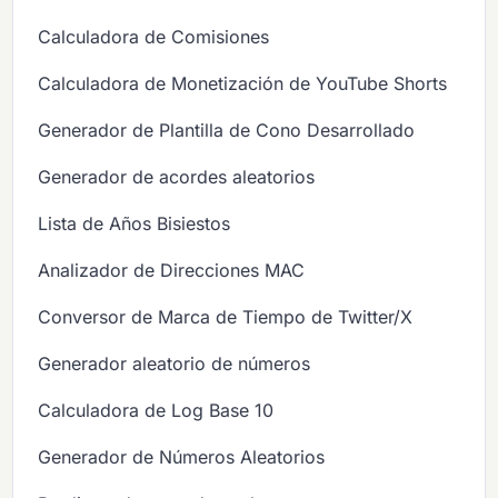
Calculadora de Comisiones
Calculadora de Monetización de YouTube Shorts
Generador de Plantilla de Cono Desarrollado
Generador de acordes aleatorios
Lista de Años Bisiestos
Analizador de Direcciones MAC
Conversor de Marca de Tiempo de Twitter/X
Generador aleatorio de números
Calculadora de Log Base 10
Generador de Números Aleatorios