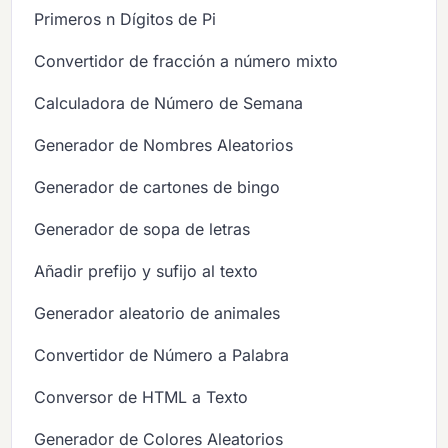
Primeros n Dígitos de Pi
Convertidor de fracción a número mixto
Calculadora de Número de Semana
Generador de Nombres Aleatorios
Generador de cartones de bingo
Generador de sopa de letras
Añadir prefijo y sufijo al texto
Generador aleatorio de animales
Convertidor de Número a Palabra
Conversor de HTML a Texto
Generador de Colores Aleatorios