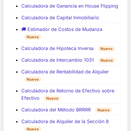
Calculadora de Ganancia en House Flipping
Calculadora de Capital Inmobiliario
🚚 Estimador de Costos de Mudanza
Nuevo
Calculadora de Hipoteca Inversa
Nuevo
Calculadora de Intercambio 1031
Nuevo
Calculadora de Rentabilidad de Alquiler
Nuevo
Calculadora de Retorno de Efectivo sobre
Efectivo
Nuevo
Calculadora del Método BRRRR
Nuevo
Calculadora de Alquiler de la Sección 8
Nuevo