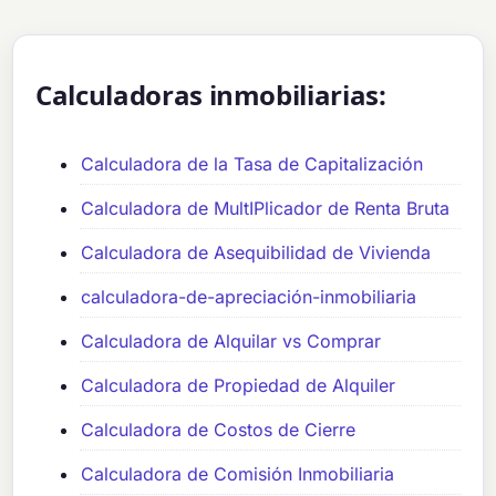
Calculadoras inmobiliarias:
Calculadora de la Tasa de Capitalización
Calculadora de MultIPlicador de Renta Bruta
Calculadora de Asequibilidad de Vivienda
calculadora-de-apreciación-inmobiliaria
Calculadora de Alquilar vs Comprar
Calculadora de Propiedad de Alquiler
Calculadora de Costos de Cierre
Calculadora de Comisión Inmobiliaria