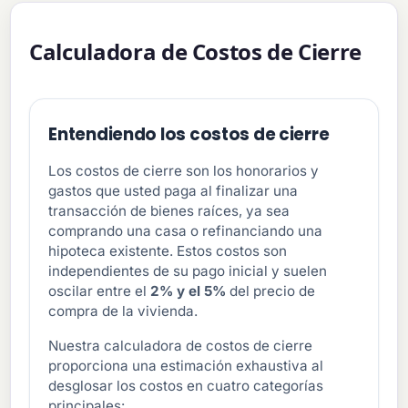
Calculadora de Costos de Cierre
Entendiendo los costos de cierre
Los costos de cierre son los honorarios y
gastos que usted paga al finalizar una
transacción de bienes raíces, ya sea
comprando una casa o refinanciando una
hipoteca existente. Estos costos son
independientes de su pago inicial y suelen
oscilar entre el
2% y el 5%
del precio de
compra de la vivienda.
Nuestra calculadora de costos de cierre
proporciona una estimación exhaustiva al
desglosar los costos en cuatro categorías
principales: