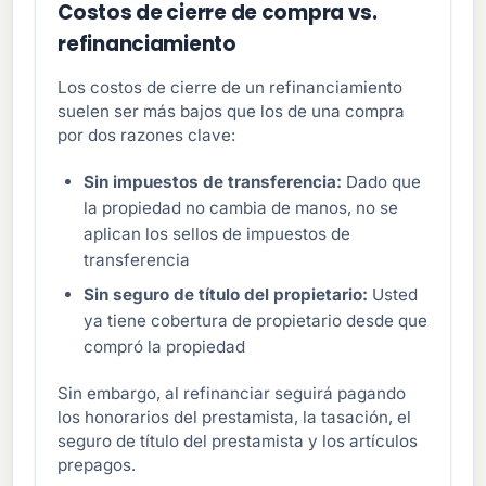
Costos de cierre de compra vs.
refinanciamiento
Los costos de cierre de un refinanciamiento
suelen ser más bajos que los de una compra
por dos razones clave:
Sin impuestos de transferencia:
Dado que
la propiedad no cambia de manos, no se
aplican los sellos de impuestos de
transferencia
Sin seguro de título del propietario:
Usted
ya tiene cobertura de propietario desde que
compró la propiedad
Sin embargo, al refinanciar seguirá pagando
los honorarios del prestamista, la tasación, el
seguro de título del prestamista y los artículos
prepagos.