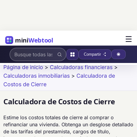
☰
mini
Webtool
Compartir
Página de inicio
>
Calculadoras financieras
>
Calculadoras inmobiliarias
>
Calculadora de
Costos de Cierre
Calculadora de Costos de Cierre
Estime los costos totales de cierre al comprar o
refinanciar una vivienda. Obtenga un desglose detallado
de las tarifas del prestamista, cargos de título,