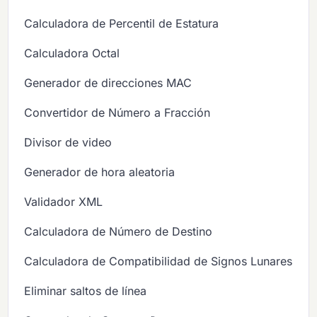
Calculadora de Percentil de Estatura
Calculadora Octal
Generador de direcciones MAC
Convertidor de Número a Fracción
Divisor de video
Generador de hora aleatoria
Validador XML
Calculadora de Número de Destino
Calculadora de Compatibilidad de Signos Lunares
Eliminar saltos de línea