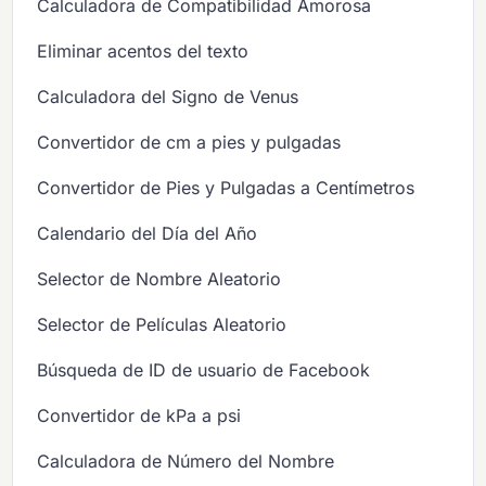
Calculadora de Compatibilidad Amorosa
Eliminar acentos del texto
Calculadora del Signo de Venus
Convertidor de cm a pies y pulgadas
Convertidor de Pies y Pulgadas a Centímetros
Calendario del Día del Año
Selector de Nombre Aleatorio
Selector de Películas Aleatorio
Búsqueda de ID de usuario de Facebook
Convertidor de kPa a psi
Calculadora de Número del Nombre