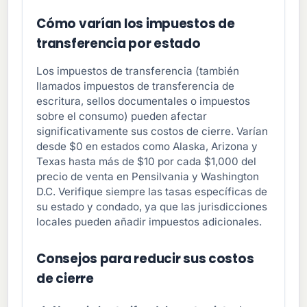
Cómo varían los impuestos de
transferencia por estado
Los impuestos de transferencia (también
llamados impuestos de transferencia de
escritura, sellos documentales o impuestos
sobre el consumo) pueden afectar
significativamente sus costos de cierre. Varían
desde $0 en estados como Alaska, Arizona y
Texas hasta más de $10 por cada $1,000 del
precio de venta en Pensilvania y Washington
D.C. Verifique siempre las tasas específicas de
su estado y condado, ya que las jurisdicciones
locales pueden añadir impuestos adicionales.
Consejos para reducir sus costos
de cierre