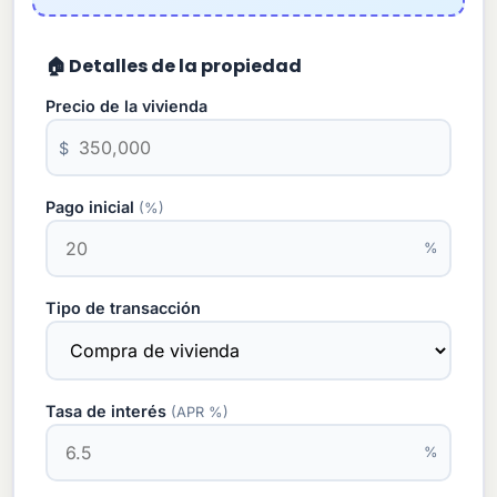
🏠 Detalles de la propiedad
Precio de la vivienda
$
Pago inicial
(%)
%
Tipo de transacción
Tasa de interés
(APR %)
%