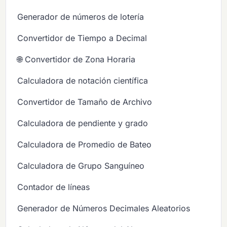
Generador de números de lotería
Convertidor de Tiempo a Decimal
🌐 Convertidor de Zona Horaria
Calculadora de notación científica
Convertidor de Tamaño de Archivo
Calculadora de pendiente y grado
Calculadora de Promedio de Bateo
Calculadora de Grupo Sanguíneo
Contador de líneas
Generador de Números Decimales Aleatorios