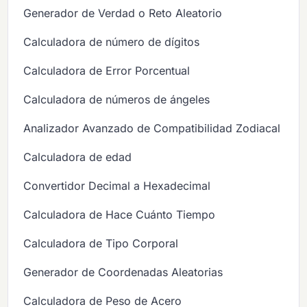
Generador de Verdad o Reto Aleatorio
Calculadora de número de dígitos
Calculadora de Error Porcentual
Calculadora de números de ángeles
Analizador Avanzado de Compatibilidad Zodiacal
Calculadora de edad
Convertidor Decimal a Hexadecimal
Calculadora de Hace Cuánto Tiempo
Calculadora de Tipo Corporal
Generador de Coordenadas Aleatorias
Calculadora de Peso de Acero