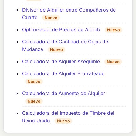
Divisor de Alquiler entre Compañeros de
Cuarto
Nuevo
Optimizador de Precios de Airbnb
Nuevo
Calculadora de Cantidad de Cajas de
Mudanza
Nuevo
Calculadora de Alquiler Asequible
Nuevo
Calculadora de Alquiler Prorrateado
Nuevo
Calculadora de Aumento de Alquiler
Nuevo
Calculadora del Impuesto de Timbre del
Reino Unido
Nuevo