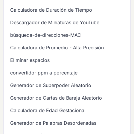
Calculadora de Duración de Tiempo
Descargador de Miniaturas de YouTube
búsqueda-de-direcciones-MAC
Calculadora de Promedio - Alta Precisión
Eliminar espacios
convertidor ppm a porcentaje
Generador de Superpoder Aleatorio
Generador de Cartas de Baraja Aleatorio
Calculadora de Edad Gestacional
Generador de Palabras Desordenadas