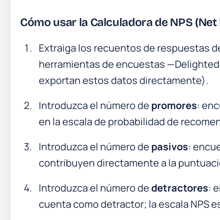
Cómo usar la Calculadora de NPS (Net
Extraiga los recuentos de respuestas de
herramientas de encuestas —Delighted,
exportan estos datos directamente).
Introduzca el número de
promores
: en
en la escala de probabilidad de recomen
Introduzca el número de
pasivos
: encu
contribuyen directamente a la puntuaci
Introduzca el número de
detractores
: 
cuenta como detractor; la escala NPS e