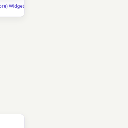
ore) Widget