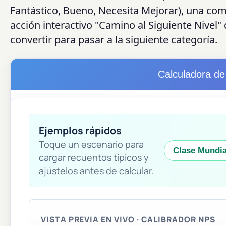
Fantástico, Bueno, Necesita Mejorar), una com
acción interactivo "Camino al Siguiente Nivel
convertir para pasar a la siguiente categoría.
Calculadora de
Ejemplos rápidos
Toque un escenario para
Clase Mundia
cargar recuentos típicos y
ajústelos antes de calcular.
VISTA PREVIA EN VIVO · CALIBRADOR NPS