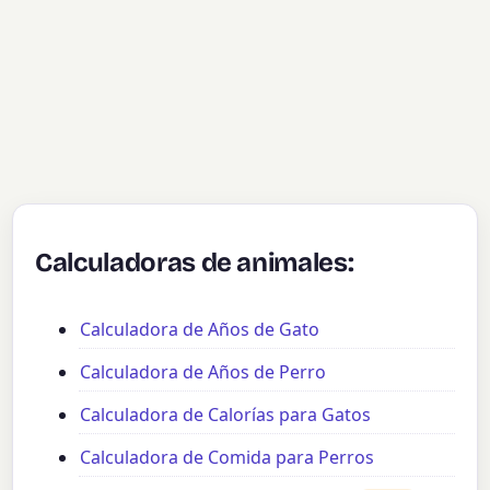
Calculadoras de animales:
Calculadora de Años de Gato
Calculadora de Años de Perro
Calculadora de Calorías para Gatos
Calculadora de Comida para Perros