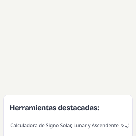
Herramientas destacadas:
Calculadora de Signo Solar, Lunar y Ascendente 🌞🌙✨