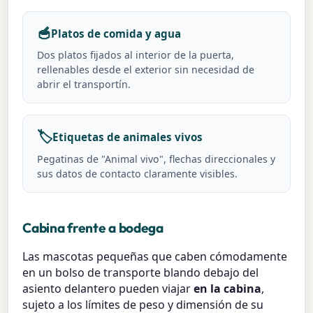
🥣
Platos de comida y agua
Dos platos fijados al interior de la puerta,
rellenables desde el exterior sin necesidad de
abrir el transportín.
🏷️
Etiquetas de animales vivos
Pegatinas de "Animal vivo", flechas direccionales y
sus datos de contacto claramente visibles.
Cabina frente a bodega
Las mascotas pequeñas que caben cómodamente
en un bolso de transporte blando debajo del
asiento delantero pueden viajar
en la cabina
,
sujeto a los límites de peso y dimensión de su