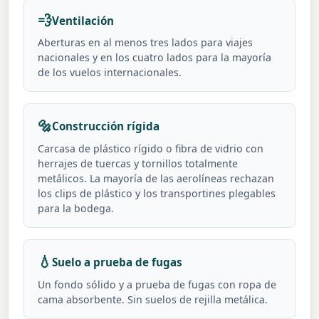
💨
Ventilación
Aberturas en al menos tres lados para viajes
nacionales y en los cuatro lados para la mayoría
de los vuelos internacionales.
🔩
Construcción rígida
Carcasa de plástico rígido o fibra de vidrio con
herrajes de tuercas y tornillos totalmente
metálicos. La mayoría de las aerolíneas rechazan
los clips de plástico y los transportines plegables
para la bodega.
💧
Suelo a prueba de fugas
Un fondo sólido y a prueba de fugas con ropa de
cama absorbente. Sin suelos de rejilla metálica.