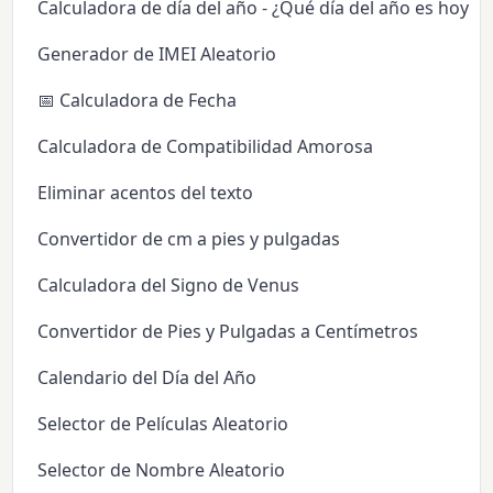
Calculadora de día del año - ¿Qué día del año es hoy?
Generador de IMEI Aleatorio
📅 Calculadora de Fecha
Calculadora de Compatibilidad Amorosa
Eliminar acentos del texto
Convertidor de cm a pies y pulgadas
Calculadora del Signo de Venus
Convertidor de Pies y Pulgadas a Centímetros
Calendario del Día del Año
Selector de Películas Aleatorio
Selector de Nombre Aleatorio