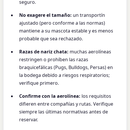
seguro.
No exagere el tamaño:
un transportín
ajustado (pero conforme a las normas)
mantiene a su mascota estable y es menos
probable que sea rechazado.
Razas de nariz chata:
muchas aerolíneas
restringen o prohíben las razas
braquicefálicas (Pugs, Bulldogs, Persas) en
la bodega debido a riesgos respiratorios;
verifique primero.
Confirme con la aerolínea:
los requisitos
difieren entre compañías y rutas. Verifique
siempre las últimas normativas antes de
reservar.