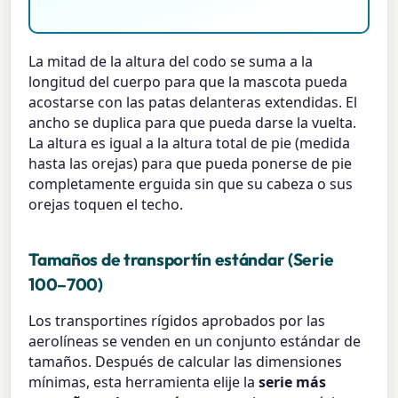
La mitad de la altura del codo se suma a la
longitud del cuerpo para que la mascota pueda
acostarse con las patas delanteras extendidas. El
ancho se duplica para que pueda darse la vuelta.
La altura es igual a la altura total de pie (medida
hasta las orejas) para que pueda ponerse de pie
completamente erguida sin que su cabeza o sus
orejas toquen el techo.
Tamaños de transportín estándar (Serie
100–700)
Los transportines rígidos aprobados por las
aerolíneas se venden en un conjunto estándar de
tamaños. Después de calcular las dimensiones
mínimas, esta herramienta elije la
serie más