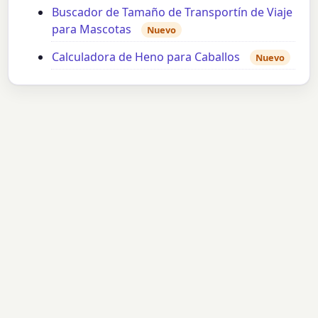
Buscador de Tamaño de Transportín de Viaje
para Mascotas
Nuevo
Calculadora de Heno para Caballos
Nuevo