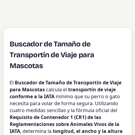
Buscador de Tamaño de
Transportín de Viaje para
Mascotas
El
Buscador de Tamaño de Transportín de Viaje
para Mascotas
calcula el
transportín de viaje
conforme a la IATA
mínimo que su perro o gato
necesita para volar de forma segura. Utilizando
cuatro medidas sencillas y la fórmula oficial del
Requisito de Contenedor 1 (CR1) de las
Reglamentaciones sobre Animales Vivos de la
IATA
, determina la
longitud, el ancho y la altura