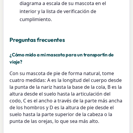
diagrama a escala de su mascota en el
interior y la lista de verificación de
cumplimiento.
Preguntas frecuentes
¿Cómo mido a mi mascota para un transportín de
viaje?
Con su mascota de pie de forma natural, tome
cuatro medidas: A es la longitud del cuerpo desde
la punta de la nariz hasta la base de la cola, B es la
altura desde el suelo hasta la articulación del
codo, C es el ancho a través de la parte más ancha
de los hombros y D es la altura de pie desde el
suelo hasta la parte superior de la cabeza o la
punta de las orejas, lo que sea más alto.