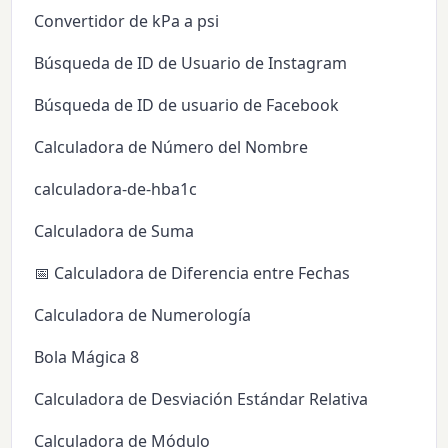
Convertidor de kPa a psi
Búsqueda de ID de Usuario de Instagram
Búsqueda de ID de usuario de Facebook
Calculadora de Número del Nombre
calculadora-de-hba1c
Calculadora de Suma
📅 Calculadora de Diferencia entre Fechas
Calculadora de Numerología
Bola Mágica 8
Calculadora de Desviación Estándar Relativa
Calculadora de Módulo