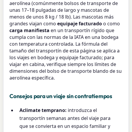
aerolínea (comúnmente bolsos de transporte de
unas 17–18 pulgadas de largo y mascotas de
menos de unos 8 kg / 18 lb). Las mascotas más
grandes viajan como
equipaje facturado
o como
carga manifiesta
en un transportín rígido que
cumpla con las normas de la IATA en una bodega
con temperatura controlada. La fórmula del
tamaño del transportín de esta página se aplica a
los viajes en bodega y equipaje facturado; para
viajar en cabina, verifique siempre los límites de
dimensiones del bolso de transporte blando de su
aerolínea específica.
Consejos para un viaje sin contratiempos
Aclimate temprano:
introduzca el
transportín semanas antes del viaje para
que se convierta en un espacio familiar y