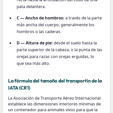
pata delantera.
C — Ancho de hombros:
a través de la parte
más ancha del cuerpo, generalmente los
hombros o las caderas.
D — Altura de pie:
desde el suelo hasta la
parte superior de la cabeza, o la punta de las
orejas para razas con orejas erguidas, lo
que sea más alto.
La fórmula del tamaño del transportín de la
IATA (CR1)
La Asociación de Transporte Aéreo Internacional
establece las dimensiones interiores mínimas de
un contenedor para animales vivos para que la