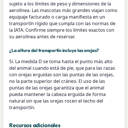
sujeto a los límites de peso y dimensiones de la
aerolínea. Las mascotas más grandes viajan como
equipaje facturado o carga manifiesta en un
transportín rígido que cumpla con las normas de
la IATA. Confirme siempre los límites exactos con
su aerolínea antes de reservar.
¿La altura del transportín incluye las orejas?
Sí. La medida D se toma hasta el punto más alto
del animal cuando está de pie, que para las razas
con orejas erguidas son las puntas de las orejas,
no la parte superior del cráneo. El uso de las
puntas de las orejas garantiza que el animal
pueda mantener la cabeza erguida de forma
natural sin que las orejas rocen el techo del
transportín.
Recursos adicionales