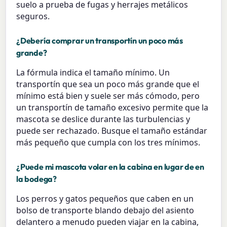
suelo a prueba de fugas y herrajes metálicos
seguros.
¿Debería comprar un transportín un poco más
grande?
La fórmula indica el tamaño mínimo. Un
transportín que sea un poco más grande que el
mínimo está bien y suele ser más cómodo, pero
un transportín de tamaño excesivo permite que la
mascota se deslice durante las turbulencias y
puede ser rechazado. Busque el tamaño estándar
más pequeño que cumpla con los tres mínimos.
¿Puede mi mascota volar en la cabina en lugar de en
la bodega?
Los perros y gatos pequeños que caben en un
bolso de transporte blando debajo del asiento
delantero a menudo pueden viajar en la cabina,