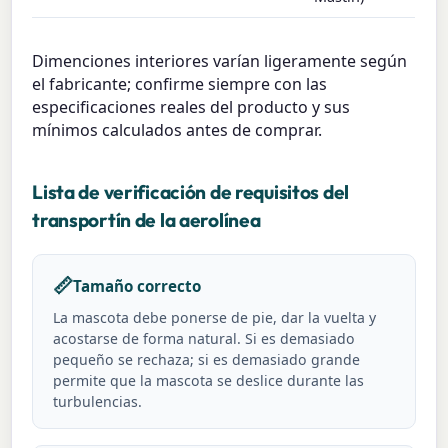
Dimenciones interiores varían ligeramente según
el fabricante; confirme siempre con las
especificaciones reales del producto y sus
mínimos calculados antes de comprar.
Lista de verificación de requisitos del
transportín de la aerolínea
📏
Tamaño correcto
La mascota debe ponerse de pie, dar la vuelta y
acostarse de forma natural. Si es demasiado
pequeño se rechaza; si es demasiado grande
permite que la mascota se deslice durante las
turbulencias.