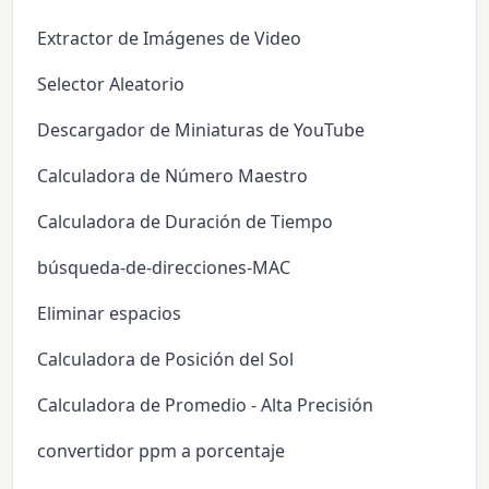
Extractor de Imágenes de Video
Selector Aleatorio
Descargador de Miniaturas de YouTube
Calculadora de Número Maestro
Calculadora de Duración de Tiempo
búsqueda-de-direcciones-MAC
Eliminar espacios
Calculadora de Posición del Sol
Calculadora de Promedio - Alta Precisión
convertidor ppm a porcentaje