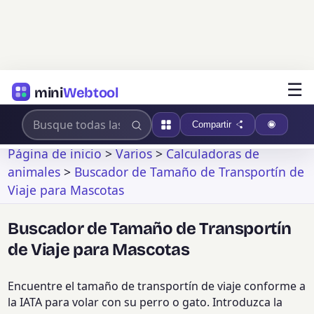
☰
mini
Webtool
Compartir
Página de inicio
>
Varios
>
Calculadoras de
animales
>
Buscador de Tamaño de Transportín de
Viaje para Mascotas
Buscador de Tamaño de Transportín
de Viaje para Mascotas
Encuentre el tamaño de transportín de viaje conforme a
la IATA para volar con su perro o gato. Introduzca la