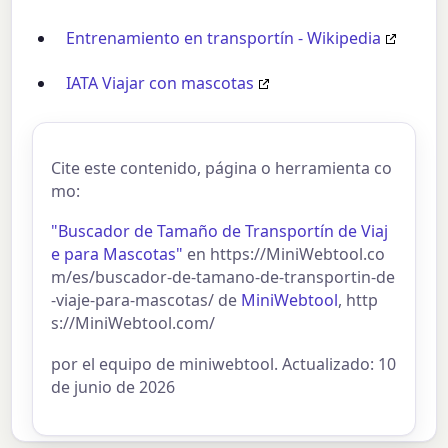
Entrenamiento en transportín - Wikipedia
IATA Viajar con mascotas
Cite este contenido, página o herramienta co
mo:
"Buscador de Tamaño de Transportín de Viaj
e para Mascotas"
en https://MiniWebtool.co
m/es/buscador-de-tamano-de-transportin-de
-viaje-para-mascotas/ de
MiniWebtool
, http
s://MiniWebtool.com/
por el equipo de miniwebtool. Actualizado: 10
de junio de 2026