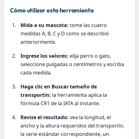
Cómo utilizar esta herramienta
Mida a su mascota:
tome las cuatro
medidas A, B, C y D como se describió
anteriormente.
Ingrese los valores:
elija perro o gato,
seleccione pulgadas o centímetros y escriba
cada medida.
Haga clic en Buscar tamaño de
transportín:
la herramienta aplica la
fórmula CR1 de la IATA al instante.
Revise el resultado:
vea la longitud, el
ancho y la altura requeridos del transportín,
la serie estándar correspondiente, un