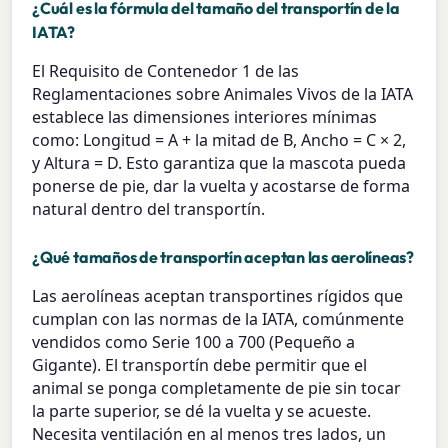
¿Cuál es la fórmula del tamaño del transportín de la
IATA?
El Requisito de Contenedor 1 de las
Reglamentaciones sobre Animales Vivos de la IATA
establece las dimensiones interiores mínimas
como: Longitud = A + la mitad de B, Ancho = C × 2,
y Altura = D. Esto garantiza que la mascota pueda
ponerse de pie, dar la vuelta y acostarse de forma
natural dentro del transportín.
¿Qué tamaños de transportín aceptan las aerolíneas?
Las aerolíneas aceptan transportines rígidos que
cumplan con las normas de la IATA, comúnmente
vendidos como Serie 100 a 700 (Pequeño a
Gigante). El transportín debe permitir que el
animal se ponga completamente de pie sin tocar
la parte superior, se dé la vuelta y se acueste.
Necesita ventilación en al menos tres lados, un