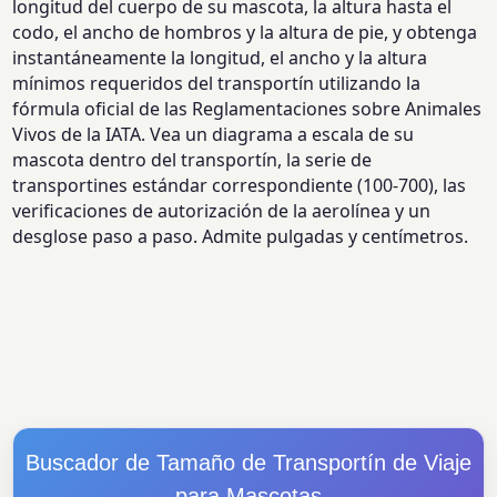
longitud del cuerpo de su mascota, la altura hasta el
codo, el ancho de hombros y la altura de pie, y obtenga
instantáneamente la longitud, el ancho y la altura
mínimos requeridos del transportín utilizando la
fórmula oficial de las Reglamentaciones sobre Animales
Vivos de la IATA. Vea un diagrama a escala de su
mascota dentro del transportín, la serie de
transportines estándar correspondiente (100-700), las
verificaciones de autorización de la aerolínea y un
desglose paso a paso. Admite pulgadas y centímetros.
Buscador de Tamaño de Transportín de Viaje
para Mascotas