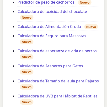
Predictor de peso de cachorros
Nuevo
Calculadora de toxicidad del chocolate
Nuevo
Calculadora de Alimentación Cruda
Nuevo
Calculadora de Seguro para Mascotas
Nuevo
Calculadora de esperanza de vida de perros
Nuevo
Calculadora de Areneros para Gatos
Nuevo
Calculadora de Tamaño de Jaula para Pájaros
Nuevo
Calculadora de UVB para Hábitat de Reptiles
Nuevo