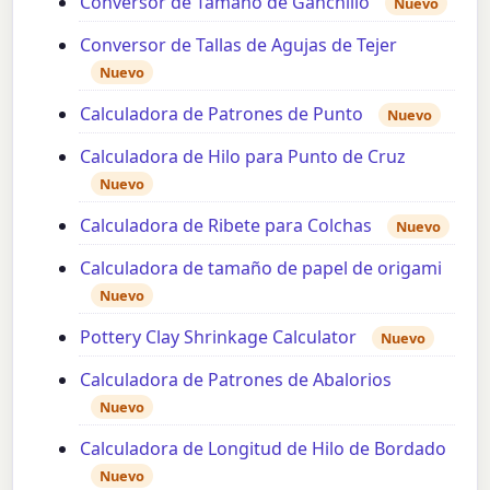
Conversor de Tamaño de Ganchillo
Nuevo
Conversor de Tallas de Agujas de Tejer
Nuevo
Calculadora de Patrones de Punto
Nuevo
Calculadora de Hilo para Punto de Cruz
Nuevo
Calculadora de Ribete para Colchas
Nuevo
Calculadora de tamaño de papel de origami
Nuevo
Pottery Clay Shrinkage Calculator
Nuevo
Calculadora de Patrones de Abalorios
Nuevo
Calculadora de Longitud de Hilo de Bordado
Nuevo