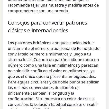
recomienda tejer una muestra y medirla antes de
comprometerse con una prenda.
Consejos para convertir patrones
clásicos e internacionales
Los patrones británicos antiguos suelen incluir
únicamente el número tradicional de Reino Unido;
conviértelo primero a milímetros y luego a tu
sistema local. Cuando un patrón indique tanto un
número como una talla en milímetros y parezcan
no coincidir, confía en el valor en milímetros, ya
que es el único que no presenta ambigüedades.
Para agujas circulares y de doble punta se aplican
las mismas conversiones de diámetro;
únicamente cambian la longitud y la
configuración. Si tu muestra no coincide tras la
conversión, la solución habitual consiste en subir