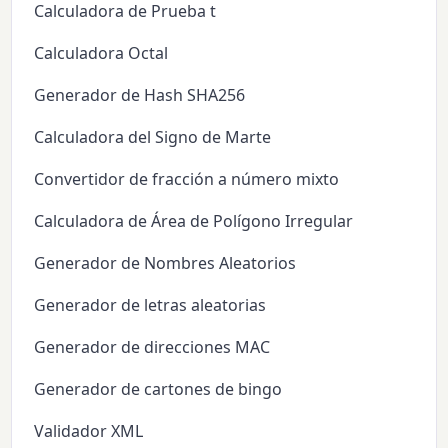
Calculadora de Prueba t
Calculadora Octal
Generador de Hash SHA256
Calculadora del Signo de Marte
Convertidor de fracción a número mixto
Calculadora de Área de Polígono Irregular
Generador de Nombres Aleatorios
Generador de letras aleatorias
Generador de direcciones MAC
Generador de cartones de bingo
Validador XML