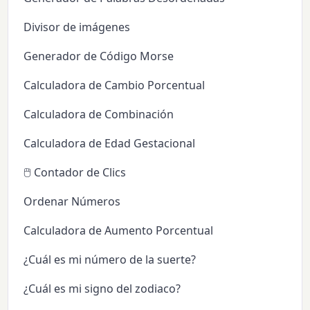
Divisor de imágenes
Generador de Código Morse
Calculadora de Cambio Porcentual
Calculadora de Combinación
Calculadora de Edad Gestacional
🖱️ Contador de Clics
Ordenar Números
Calculadora de Aumento Porcentual
¿Cuál es mi número de la suerte?
¿Cuál es mi signo del zodiaco?