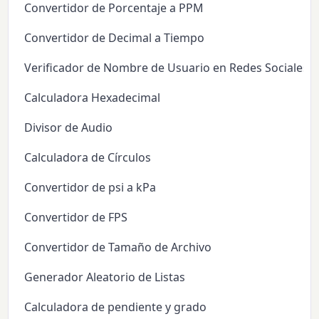
Convertidor de Porcentaje a PPM
Convertidor de Decimal a Tiempo
Verificador de Nombre de Usuario en Redes Sociales
Calculadora Hexadecimal
Divisor de Audio
Calculadora de Círculos
Convertidor de psi a kPa
Convertidor de FPS
Convertidor de Tamaño de Archivo
Generador Aleatorio de Listas
Calculadora de pendiente y grado