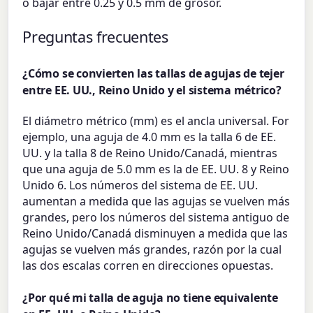
o bajar entre 0.25 y 0.5 mm de grosor.
Preguntas frecuentes
¿Cómo se convierten las tallas de agujas de tejer
entre EE. UU., Reino Unido y el sistema métrico?
El diámetro métrico (mm) es el ancla universal. For
ejemplo, una aguja de 4.0 mm es la talla 6 de EE.
UU. y la talla 8 de Reino Unido/Canadá, mientras
que una aguja de 5.0 mm es la de EE. UU. 8 y Reino
Unido 6. Los números del sistema de EE. UU.
aumentan a medida que las agujas se vuelven más
grandes, pero los números del sistema antiguo de
Reino Unido/Canadá disminuyen a medida que las
agujas se vuelven más grandes, razón por la cual
las dos escalas corren en direcciones opuestas.
¿Por qué mi talla de aguja no tiene equivalente