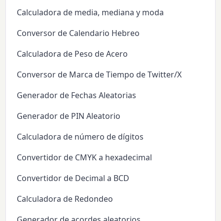
Calculadora de media, mediana y moda
Conversor de Calendario Hebreo
Calculadora de Peso de Acero
Conversor de Marca de Tiempo de Twitter/X
Generador de Fechas Aleatorias
Generador de PIN Aleatorio
Calculadora de número de dígitos
Convertidor de CMYK a hexadecimal
Convertidor de Decimal a BCD
Calculadora de Redondeo
Generador de acordes aleatorios