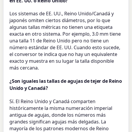
en EE. UU. o Reino Unido?
Los sistemas de EE. UU., Reino Unido/Canadá y
japonés omiten ciertos diámetros, por lo que
algunas tallas métricas no tienen una etiqueta
exacta en otro sistema. Por ejemplo, 3.0 mm tiene
una talla 11 de Reino Unido pero no tiene un
número estándar de EE. UU. Cuando esto sucede,
el conversor te indica que no hay un equivalente
exacto y muestra en su lugar la talla disponible
más cercana.
¿Son iguales las tallas de agujas de tejer de Reino
Unido y Canadá?
Sí. El Reino Unido y Canadá comparten
históricamente la misma numeración imperial
antigua de agujas, donde los números más
grandes significan agujas más delgadas. La
mayoría de los patrones modernos de Reino