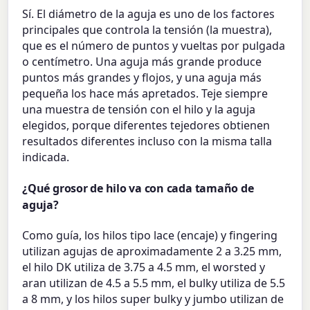
Sí. El diámetro de la aguja es uno de los factores
principales que controla la tensión (la muestra),
que es el número de puntos y vueltas por pulgada
o centímetro. Una aguja más grande produce
puntos más grandes y flojos, y una aguja más
pequeña los hace más apretados. Teje siempre
una muestra de tensión con el hilo y la aguja
elegidos, porque diferentes tejedores obtienen
resultados diferentes incluso con la misma talla
indicada.
¿Qué grosor de hilo va con cada tamaño de
aguja?
Como guía, los hilos tipo lace (encaje) y fingering
utilizan agujas de aproximadamente 2 a 3.25 mm,
el hilo DK utiliza de 3.75 a 4.5 mm, el worsted y
aran utilizan de 4.5 a 5.5 mm, el bulky utiliza de 5.5
a 8 mm, y los hilos super bulky y jumbo utilizan de