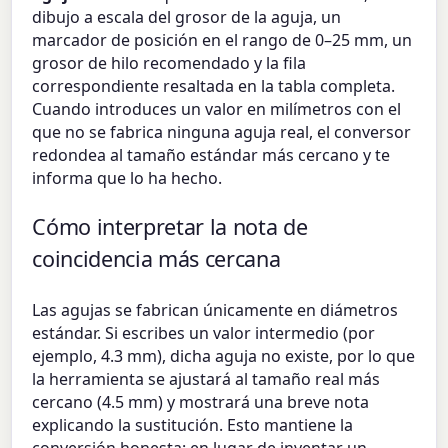
dibujo a escala del grosor de la aguja, un
marcador de posición en el rango de 0–25 mm, un
grosor de hilo recomendado y la fila
correspondiente resaltada en la tabla completa.
Cuando introduces un valor en milímetros con el
que no se fabrica ninguna aguja real, el conversor
redondea al tamaño estándar más cercano y te
informa que lo ha hecho.
Cómo interpretar la nota de
coincidencia más cercana
Las agujas se fabrican únicamente en diámetros
estándar. Si escribes un valor intermedio (por
ejemplo, 4.3 mm), dicha aguja no existe, por lo que
la herramienta se ajustará al tamaño real más
cercano (4.5 mm) y mostrará una breve nota
explicando la sustitución. Esto mantiene la