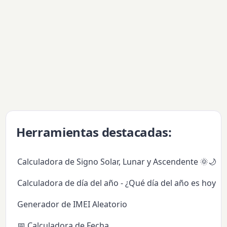
Herramientas destacadas:
Calculadora de Signo Solar, Lunar y Ascendente 🌞🌙✨
Calculadora de día del año - ¿Qué día del año es hoy?
Generador de IMEI Aleatorio
📅 Calculadora de Fecha