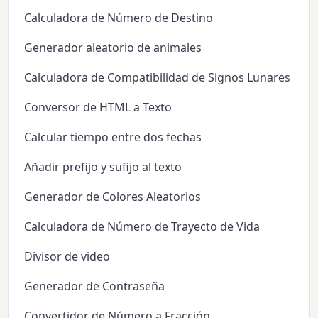
Calculadora de Número de Destino
Generador aleatorio de animales
Calculadora de Compatibilidad de Signos Lunares
Conversor de HTML a Texto
Calcular tiempo entre dos fechas
Añadir prefijo y sufijo al texto
Generador de Colores Aleatorios
Calculadora de Número de Trayecto de Vida
Divisor de video
Generador de Contraseña
Convertidor de Número a Fracción