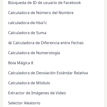
Búsqueda de ID de usuario de Facebook
Calculadora de Número del Nombre
calculadora-de-hba1c
Calculadora de Suma
📅 Calculadora de Diferencia entre Fechas
Calculadora de Numerología
Bola Mágica 8
Calculadora de Desviación Estándar Relativa
Calculadora de Módulo
Extractor de Imágenes de Video
Selector Aleatorio