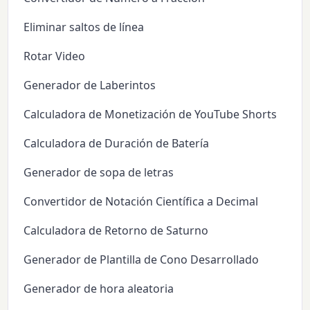
Eliminar saltos de línea
Rotar Video
Generador de Laberintos
Calculadora de Monetización de YouTube Shorts
Calculadora de Duración de Batería
Generador de sopa de letras
Convertidor de Notación Científica a Decimal
Calculadora de Retorno de Saturno
Generador de Plantilla de Cono Desarrollado
Generador de hora aleatoria