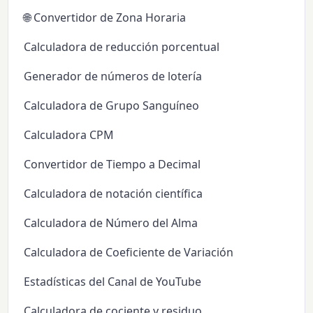
🌐 Convertidor de Zona Horaria
Calculadora de reducción porcentual
Generador de números de lotería
Calculadora de Grupo Sanguíneo
Calculadora CPM
Convertidor de Tiempo a Decimal
Calculadora de notación científica
Calculadora de Número del Alma
Calculadora de Coeficiente de Variación
Estadísticas del Canal de YouTube
Calculadora de cociente y residuo