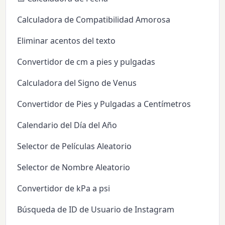
Calculadora de Compatibilidad Amorosa
Eliminar acentos del texto
Convertidor de cm a pies y pulgadas
Calculadora del Signo de Venus
Convertidor de Pies y Pulgadas a Centímetros
Calendario del Día del Año
Selector de Películas Aleatorio
Selector de Nombre Aleatorio
Convertidor de kPa a psi
Búsqueda de ID de Usuario de Instagram