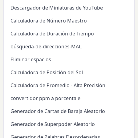
Descargador de Miniaturas de YouTube
Calculadora de Número Maestro
Calculadora de Duración de Tiempo
búsqueda-de-direcciones-MAC
Eliminar espacios
Calculadora de Posición del Sol
Calculadora de Promedio - Alta Precisión
convertidor ppm a porcentaje
Generador de Cartas de Baraja Aleatorio
Generador de Superpoder Aleatorio
Generador de Palabras Desordenadas