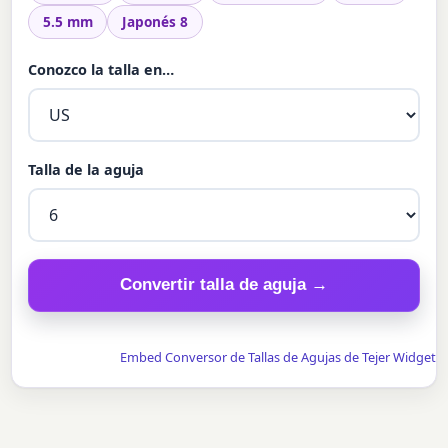
5.5 mm
Japonés 8
Conozco la talla en…
Talla de la aguja
Convertir talla de aguja →
Embed Conversor de Tallas de Agujas de Tejer Widget