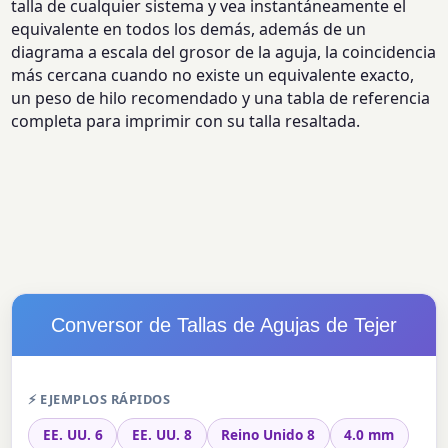
talla de cualquier sistema y vea instantáneamente el
equivalente en todos los demás, además de un
diagrama a escala del grosor de la aguja, la coincidencia
más cercana cuando no existe un equivalente exacto,
un peso de hilo recomendado y una tabla de referencia
completa para imprimir con su talla resaltada.
Conversor de Tallas de Agujas de Tejer
⚡ EJEMPLOS RÁPIDOS
EE. UU. 6
EE. UU. 8
Reino Unido 8
4.0 mm