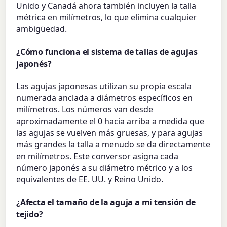
Unido y Canadá ahora también incluyen la talla
métrica en milímetros, lo que elimina cualquier
ambigüedad.
¿Cómo funciona el sistema de tallas de agujas
japonés?
Las agujas japonesas utilizan su propia escala
numerada anclada a diámetros específicos en
milímetros. Los números van desde
aproximadamente el 0 hacia arriba a medida que
las agujas se vuelven más gruesas, y para agujas
más grandes la talla a menudo se da directamente
en milímetros. Este conversor asigna cada
número japonés a su diámetro métrico y a los
equivalentes de EE. UU. y Reino Unido.
¿Afecta el tamaño de la aguja a mi tensión de
tejido?