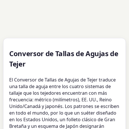
Conversor de Tallas de Agujas de
Tejer
El Conversor de Tallas de Agujas de Tejer traduce
una talla de aguja entre los cuatro sistemas de
tallaje que los tejedores encuentran con más
frecuencia: métrico (milímetros), EE. UU., Reino
Unido/Canadá y japonés. Los patrones se escriben
en todo el mundo, por lo que un suéter diseñado
en los Estados Unidos, un folleto clásico de Gran
Bretaña y un esquema de Japón designarán