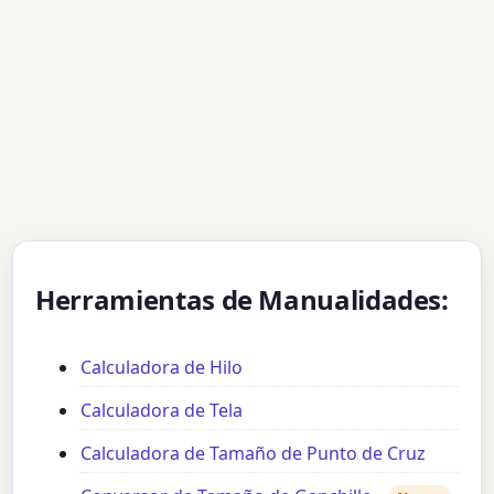
Herramientas de Manualidades:
Calculadora de Hilo
Calculadora de Tela
Calculadora de Tamaño de Punto de Cruz