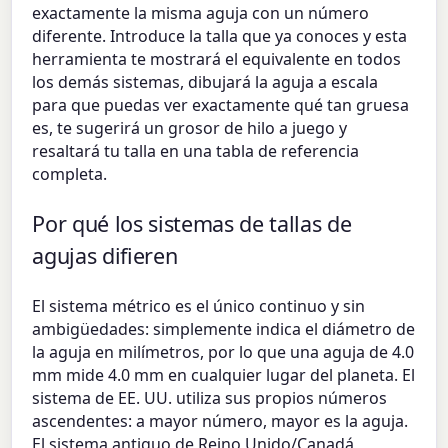
exactamente la misma aguja con un número
diferente. Introduce la talla que ya conoces y esta
herramienta te mostrará el equivalente en todos
los demás sistemas, dibujará la aguja a escala
para que puedas ver exactamente qué tan gruesa
es, te sugerirá un grosor de hilo a juego y
resaltará tu talla en una tabla de referencia
completa.
Por qué los sistemas de tallas de
agujas difieren
El sistema métrico es el único continuo y sin
ambigüedades: simplemente indica el diámetro de
la aguja en milímetros, por lo que una aguja de 4.0
mm mide 4.0 mm en cualquier lugar del planeta. El
sistema de EE. UU. utiliza sus propios números
ascendentes: a mayor número, mayor es la aguja.
El sistema antiguo de Reino Unido/Canadá