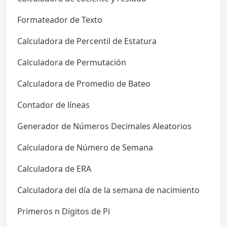
Formateador de Texto
Calculadora de Percentil de Estatura
Calculadora de Permutación
Calculadora de Promedio de Bateo
Contador de líneas
Generador de Números Decimales Aleatorios
Calculadora de Número de Semana
Calculadora de ERA
Calculadora del día de la semana de nacimiento
Primeros n Dígitos de Pi