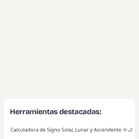
Herramientas destacadas:
Calculadora de Signo Solar, Lunar y Ascendente 🌞🌙✨