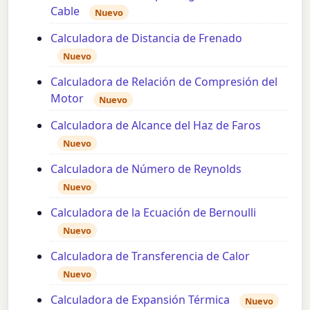
Cable
Nuevo
Calculadora de Distancia de Frenado
Nuevo
Calculadora de Relación de Compresión del
Motor
Nuevo
Calculadora de Alcance del Haz de Faros
Nuevo
Calculadora de Número de Reynolds
Nuevo
Calculadora de la Ecuación de Bernoulli
Nuevo
Calculadora de Transferencia de Calor
Nuevo
Calculadora de Expansión Térmica
Nuevo