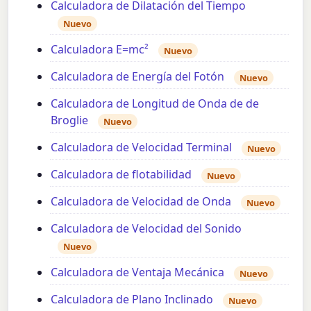
Calculadora de Dilatación del Tiempo
Nuevo
Calculadora E=mc²
Nuevo
Calculadora de Energía del Fotón
Nuevo
Calculadora de Longitud de Onda de de
Broglie
Nuevo
Calculadora de Velocidad Terminal
Nuevo
Calculadora de flotabilidad
Nuevo
Calculadora de Velocidad de Onda
Nuevo
Calculadora de Velocidad del Sonido
Nuevo
Calculadora de Ventaja Mecánica
Nuevo
Calculadora de Plano Inclinado
Nuevo