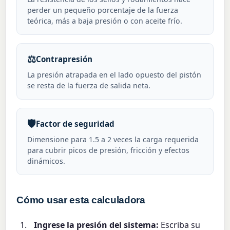
perder un pequeño porcentaje de la fuerza
teórica, más a baja presión o con aceite frío.
⚖️
Contrapresión
La presión atrapada en el lado opuesto del pistón
se resta de la fuerza de salida neta.
🛡️
Factor de seguridad
Dimensione para 1.5 a 2 veces la carga requerida
para cubrir picos de presión, fricción y efectos
dinámicos.
Cómo usar esta calculadora
Ingrese la presión del sistema:
Escriba su