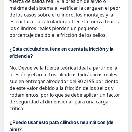
fuerza de salida real, y la presión de alivio o
máxima del sistema al verificar la carga en el peor
de los casos sobre el cilindro, los montajes y la
estructura. La calculadora ofrece la fuerza teórica;
los cilindros reales pierden un pequeño
porcentaje debido a la fricción de los sellos.
¿Esta calculadora tiene en cuenta la fricción y la
eficiencia?
No. Devuelve la fuerza teórica ideal a partir de la
presión y el área. Los cilindros hidráulicos reales
suelen entregar alrededor del 90 al 95 por ciento
de este valor debido a la fricción de los sellos y
rodamientos, por lo que se debe aplicar un factor
de seguridad al dimensionar para una carga
crítica.
¿Puedo usar esto para cilindros neumáticos (de
aire)?