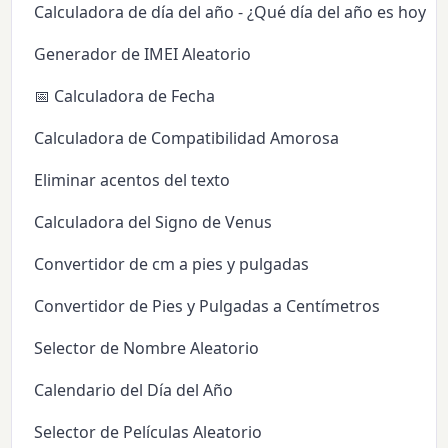
Calculadora de día del año - ¿Qué día del año es hoy?
Generador de IMEI Aleatorio
📅 Calculadora de Fecha
Calculadora de Compatibilidad Amorosa
Eliminar acentos del texto
Calculadora del Signo de Venus
Convertidor de cm a pies y pulgadas
Convertidor de Pies y Pulgadas a Centímetros
Selector de Nombre Aleatorio
Calendario del Día del Año
Selector de Películas Aleatorio