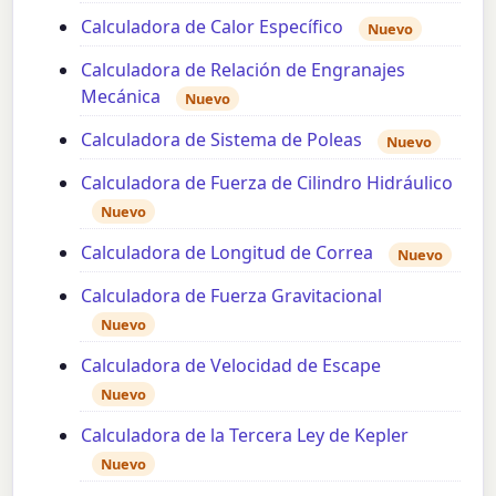
Calculadora de Calor Específico
Nuevo
Calculadora de Relación de Engranajes
Mecánica
Nuevo
Calculadora de Sistema de Poleas
Nuevo
Calculadora de Fuerza de Cilindro Hidráulico
Nuevo
Calculadora de Longitud de Correa
Nuevo
Calculadora de Fuerza Gravitacional
Nuevo
Calculadora de Velocidad de Escape
Nuevo
Calculadora de la Tercera Ley de Kepler
Nuevo