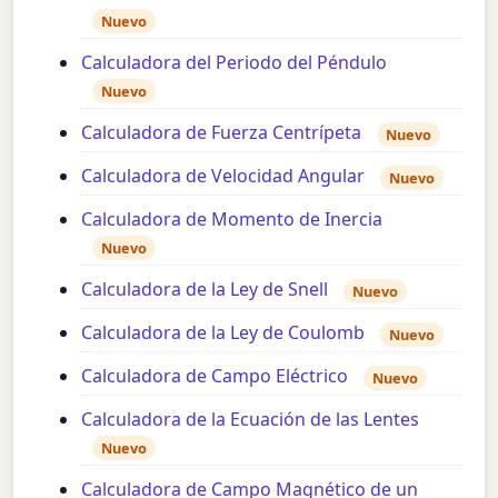
Nuevo
Calculadora del Periodo del Péndulo
Nuevo
Calculadora de Fuerza Centrípeta
Nuevo
Calculadora de Velocidad Angular
Nuevo
Calculadora de Momento de Inercia
Nuevo
Calculadora de la Ley de Snell
Nuevo
Calculadora de la Ley de Coulomb
Nuevo
Calculadora de Campo Eléctrico
Nuevo
Calculadora de la Ecuación de las Lentes
Nuevo
Calculadora de Campo Magnético de un