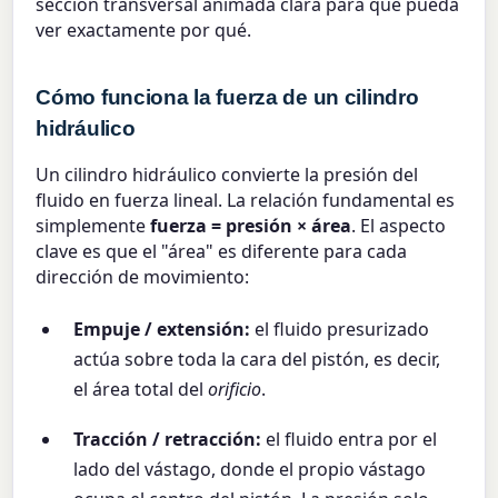
sección transversal animada clara para que pueda
ver exactamente por qué.
Cómo funciona la fuerza de un cilindro
hidráulico
Un cilindro hidráulico convierte la presión del
fluido en fuerza lineal. La relación fundamental es
simplemente
fuerza = presión × área
. El aspecto
clave es que el "área" es diferente para cada
dirección de movimiento:
Empuje / extensión:
el fluido presurizado
actúa sobre toda la cara del pistón, es decir,
el área total del
orificio
.
Tracción / retracción:
el fluido entra por el
lado del vástago, donde el propio vástago