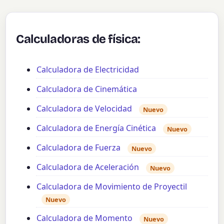
Calculadoras de física:
Calculadora de Electricidad
Calculadora de Cinemática
Calculadora de Velocidad
Nuevo
Calculadora de Energía Cinética
Nuevo
Calculadora de Fuerza
Nuevo
Calculadora de Aceleración
Nuevo
Calculadora de Movimiento de Proyectil
Nuevo
Calculadora de Momento
Nuevo