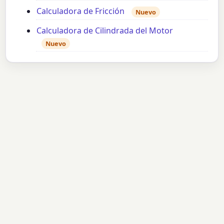
Calculadora de Fricción
Nuevo
Calculadora de Cilindrada del Motor
Nuevo