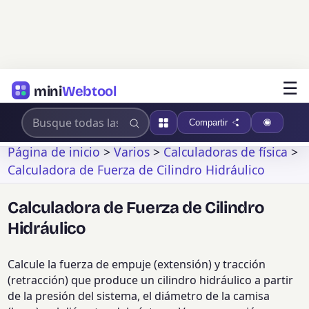
☰
mini
Webtool
Compartir
Página de inicio
>
Varios
>
Calculadoras de física
>
Calculadora de Fuerza de Cilindro Hidráulico
Calculadora de Fuerza de Cilindro
Hidráulico
Calcule la fuerza de empuje (extensión) y tracción
(retracción) que produce un cilindro hidráulico a partir
de la presión del sistema, el diámetro de la camisa