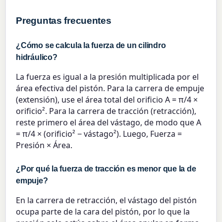
Preguntas frecuentes
¿Cómo se calcula la fuerza de un cilindro
hidráulico?
La fuerza es igual a la presión multiplicada por el
área efectiva del pistón. Para la carrera de empuje
(extensión), use el área total del orificio A = π/4 ×
orificio². Para la carrera de tracción (retracción),
reste primero el área del vástago, de modo que A
= π/4 × (orificio² − vástago²). Luego, Fuerza =
Presión × Área.
¿Por qué la fuerza de tracción es menor que la de
empuje?
En la carrera de retracción, el vástago del pistón
ocupa parte de la cara del pistón, por lo que la