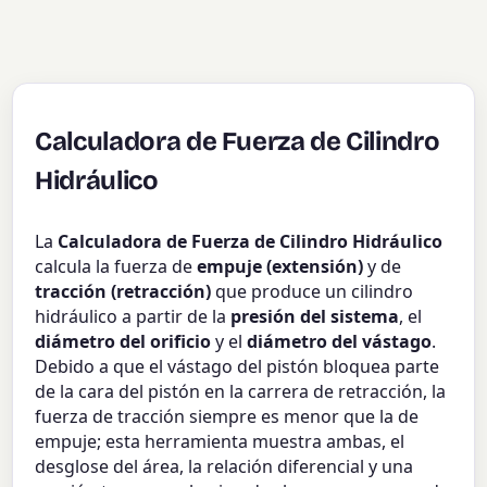
Calculadora de Fuerza de Cilindro
Hidráulico
La
Calculadora de Fuerza de Cilindro Hidráulico
calcula la fuerza de
empuje (extensión)
y de
tracción (retracción)
que produce un cilindro
hidráulico a partir de la
presión del sistema
, el
diámetro del orificio
y el
diámetro del vástago
.
Debido a que el vástago del pistón bloquea parte
de la cara del pistón en la carrera de retracción, la
fuerza de tracción siempre es menor que la de
empuje; esta herramienta muestra ambas, el
desglose del área, la relación diferencial y una