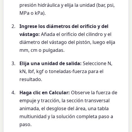
presión hidráulica y elija la unidad (bar, psi,
MPa o kPa).
Ingrese los diámetros del orificio y del
vástago:
Añada el orificio del cilindro y el
diámetro del vástago del pistón, luego elija
mm, cm o pulgadas.
Elija una unidad de salida:
Seleccione N,
kN, lbf, kgf o toneladas-fuerza para el
resultado.
Haga clic en Calcular:
Observe la fuerza de
empuje y tracción, la sección transversal
animada, el desglose del área, una tabla
multiunidad y la solución completa paso a
paso.