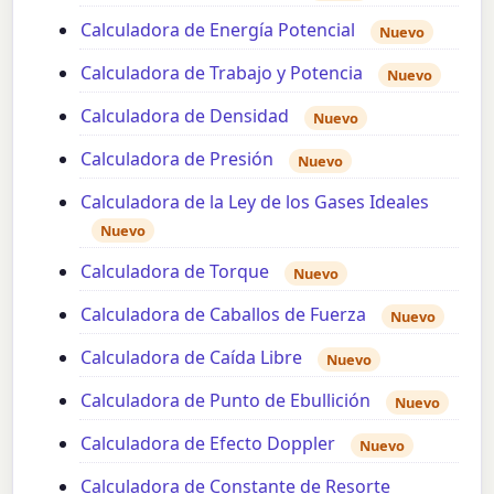
Calculadora de Energía Potencial
Nuevo
Calculadora de Trabajo y Potencia
Nuevo
Calculadora de Densidad
Nuevo
Calculadora de Presión
Nuevo
Calculadora de la Ley de los Gases Ideales
Nuevo
Calculadora de Torque
Nuevo
Calculadora de Caballos de Fuerza
Nuevo
Calculadora de Caída Libre
Nuevo
Calculadora de Punto de Ebullición
Nuevo
Calculadora de Efecto Doppler
Nuevo
Calculadora de Constante de Resorte