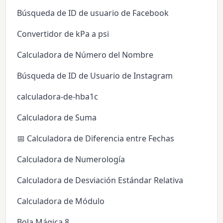
Búsqueda de ID de usuario de Facebook
Convertidor de kPa a psi
Calculadora de Número del Nombre
Búsqueda de ID de Usuario de Instagram
calculadora-de-hba1c
Calculadora de Suma
📅 Calculadora de Diferencia entre Fechas
Calculadora de Numerología
Calculadora de Desviación Estándar Relativa
Calculadora de Módulo
Bola Mágica 8