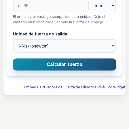
El orificio y el vástago comparten esta unidad. Deje el
vástago en blanco para ver solo la fuerza de empuje.
Unidad de fuerza de salida
Embed Calculadora de Fuerza de Cilindro Hidráulico Widget