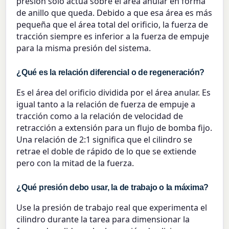
presión solo actúa sobre el área anular en forma
de anillo que queda. Debido a que esa área es más
pequeña que el área total del orificio, la fuerza de
tracción siempre es inferior a la fuerza de empuje
para la misma presión del sistema.
¿Qué es la relación diferencial o de regeneración?
Es el área del orificio dividida por el área anular. Es
igual tanto a la relación de fuerza de empuje a
tracción como a la relación de velocidad de
retracción a extensión para un flujo de bomba fijo.
Una relación de 2:1 significa que el cilindro se
retrae el doble de rápido de lo que se extiende
pero con la mitad de la fuerza.
¿Qué presión debo usar, la de trabajo o la máxima?
Use la presión de trabajo real que experimenta el
cilindro durante la tarea para dimensionar la