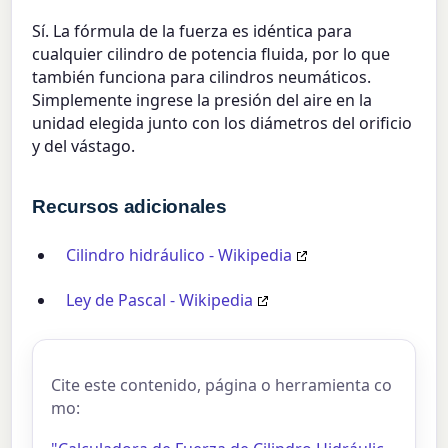
Sí. La fórmula de la fuerza es idéntica para
cualquier cilindro de potencia fluida, por lo que
también funciona para cilindros neumáticos.
Simplemente ingrese la presión del aire en la
unidad elegida junto con los diámetros del orificio
y del vástago.
Recursos adicionales
Cilindro hidráulico - Wikipedia
Ley de Pascal - Wikipedia
Cite este contenido, página o herramienta co
mo: