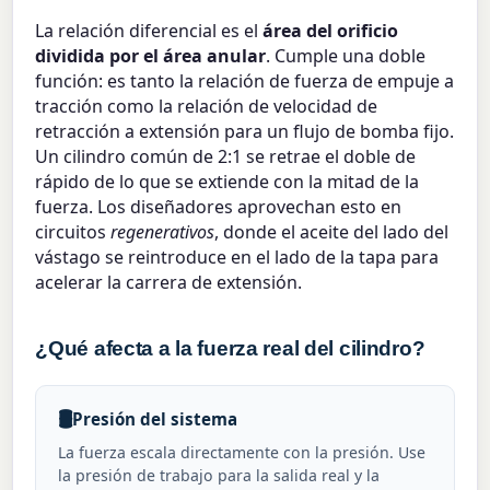
La relación diferencial es el
área del orificio
dividida por el área anular
. Cumple una doble
función: es tanto la relación de fuerza de empuje a
tracción como la relación de velocidad de
retracción a extensión para un flujo de bomba fijo.
Un cilindro común de 2:1 se retrae el doble de
rápido de lo que se extiende con la mitad de la
fuerza. Los diseñadores aprovechan esto en
circuitos
regenerativos
, donde el aceite del lado del
vástago se reintroduce en el lado de la tapa para
acelerar la carrera de extensión.
¿Qué afecta a la fuerza real del cilindro?
🛢️
Presión del sistema
La fuerza escala directamente con la presión. Use
la presión de trabajo para la salida real y la