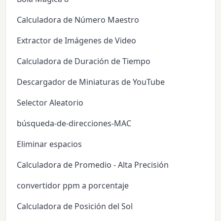
Calculadora de Número Maestro
Extractor de Imágenes de Video
Calculadora de Duración de Tiempo
Descargador de Miniaturas de YouTube
Selector Aleatorio
búsqueda-de-direcciones-MAC
Eliminar espacios
Calculadora de Promedio - Alta Precisión
convertidor ppm a porcentaje
Calculadora de Posición del Sol